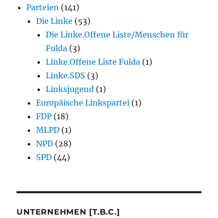
Parteien
(141)
Die Linke
(53)
Die Linke.Offene Liste/Menschen für
Fulda
(3)
Linke.Offene Liste Fulda
(1)
Linke.SDS
(3)
Linksjugend
(1)
Europäische Linkspartei
(1)
FDP
(18)
MLPD
(1)
NPD
(28)
SPD
(44)
UNTERNEHMEN [T.B.C.]