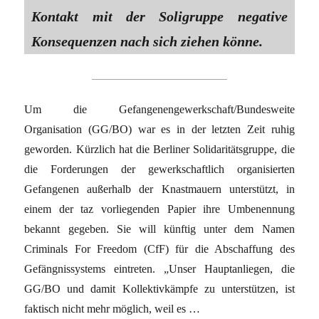
Kontakt mit der Soligruppe negative
Konsequenzen nach sich ziehen könne.
Um die Gefangenengewerkschaft/Bundesweite
Organisation (GG/BO) war es in der letzten Zeit ruhig
geworden. Kürzlich hat die Berliner Solidaritätsgruppe, die
die Forderungen der gewerkschaftlich organisierten
Gefangenen außerhalb der Knastmauern unterstützt, in
einem der taz vorliegenden Papier ihre Umbenennung
bekannt gegeben. Sie will künftig unter dem Namen
Criminals For Freedom (CfF) für die Abschaffung des
Gefängnissystems eintreten. „Unser Hauptanliegen, die
GG/BO und damit Kollektivkämpfe zu unterstützen, ist
faktisch nicht mehr möglich, weil es …