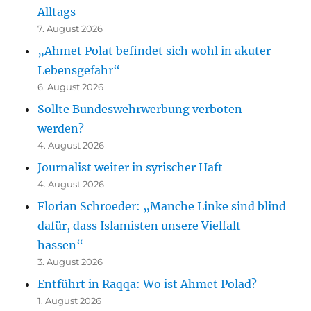
Alltags
7. August 2026
„Ahmet Polat befindet sich wohl in akuter
Lebensgefahr“
6. August 2026
Sollte Bundeswehrwerbung verboten
werden?
4. August 2026
Journalist weiter in syrischer Haft
4. August 2026
Florian Schroeder: „Manche Linke sind blind
dafür, dass Islamisten unsere Vielfalt
hassen“
3. August 2026
Entführt in Raqqa: Wo ist Ahmet Polad?
1. August 2026