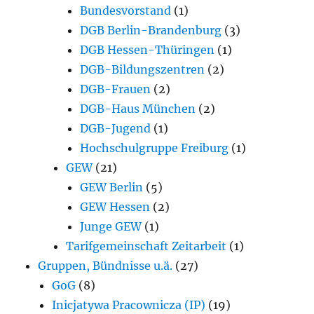
Bundesvorstand
(1)
DGB Berlin-Brandenburg
(3)
DGB Hessen-Thüringen
(1)
DGB-Bildungszentren
(2)
DGB-Frauen
(2)
DGB-Haus München
(2)
DGB-Jugend
(1)
Hochschulgruppe Freiburg
(1)
GEW
(21)
GEW Berlin
(5)
GEW Hessen
(2)
Junge GEW
(1)
Tarifgemeinschaft Zeitarbeit
(1)
Gruppen, Bündnisse u.ä.
(27)
GoG
(8)
Inicjatywa Pracownicza (IP)
(19)