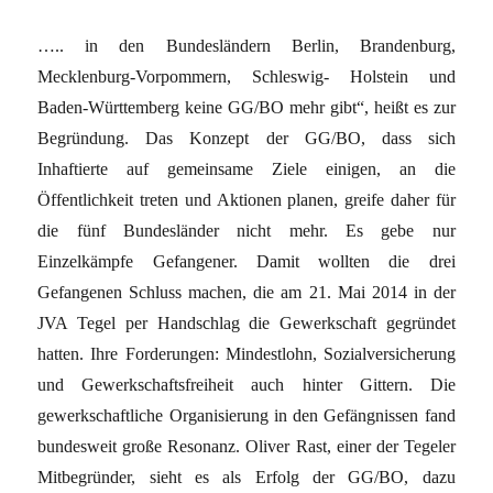
….. in den Bundesländern Berlin, Brandenburg,
Mecklenburg-Vorpommern, Schleswig- Holstein und
Baden-Württemberg keine GG/BO mehr gibt“, heißt es zur
Begründung. Das Konzept der GG/BO, dass sich
Inhaftierte auf gemeinsame Ziele einigen, an die
Öffentlichkeit treten und Aktionen planen, greife daher für
die fünf Bundesländer nicht mehr. Es gebe nur
Einzelkämpfe Gefangener. Damit wollten die drei
Gefangenen Schluss machen, die am 21. Mai 2014 in der
JVA Tegel per Handschlag die Gewerkschaft gegründet
hatten. Ihre Forderungen: Mindestlohn, Sozialversicherung
und Gewerkschaftsfreiheit auch hinter Gittern. Die
gewerkschaftliche Organisierung in den Gefängnissen fand
bundesweit große Resonanz. Oliver Rast, einer der Tegeler
Mitbegründer, sieht es als Erfolg der GG/BO, dazu