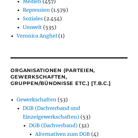
Medien
(457)
Repression
(1.579)
Soziales
(2.454)
Umwelt
(535)
Veronica Anghel
(1)
ORGANISATIONEN (PARTEIEN,
GEWERKSCHAFTEN,
GRUPPEN/BÜNDNISSE ETC.) [T.B.C.]
Gewerkschaften
(53)
DGB (Dachverband und
Einzelgewerkschaften)
(53)
DGB (Dachverband)
(32)
Alternativen zum DGB
(4)