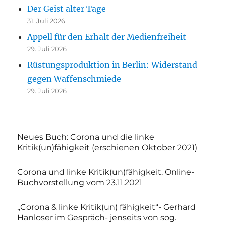
Der Geist alter Tage
31. Juli 2026
Appell für den Erhalt der Medienfreiheit
29. Juli 2026
Rüstungsproduktion in Berlin: Widerstand
gegen Waffenschmiede
29. Juli 2026
Neues Buch: Corona und die linke
Kritik(un)fähigkeit (erschienen Oktober 2021)
Corona und linke Kritik(un)fähigkeit. Online-
Buchvorstellung vom 23.11.2021
„Corona & linke Kritik(un) fähigkeit“- Gerhard
Hanloser im Gespräch- jenseits von sog.