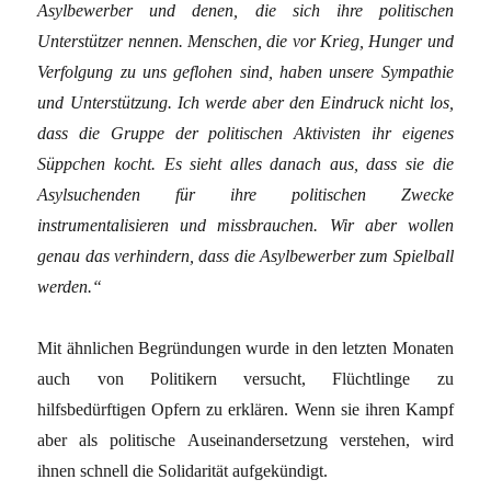
Asylbewerber und denen, die sich ihre politischen
Unterstützer nennen. Menschen, die vor Krieg, Hunger und
Verfolgung zu uns geflohen sind, haben unsere Sympathie
und Unterstützung. Ich werde aber den Eindruck nicht los,
dass die Gruppe der politischen Aktivisten ihr eigenes
Süppchen kocht. Es sieht alles danach aus, dass sie die
Asylsuchenden für ihre politischen Zwecke
instrumentalisieren und missbrauchen. Wir aber wollen
genau das verhindern, dass die Asylbewerber zum Spielball
werden.“
Mit ähnlichen Begründungen wurde in den letzten Monaten
auch von Politikern versucht, Flüchtlinge zu
hilfsbedürftigen Opfern zu erklären. Wenn sie ihren Kampf
aber als politische Auseinandersetzung verstehen, wird
ihnen schnell die Solidarität aufgekündigt.