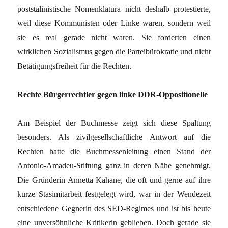
poststalinistische Nomenklatura nicht deshalb protestierte,
weil diese Kommunisten oder Linke waren, sondern weil
sie es real gerade nicht waren. Sie forderten einen
wirklichen Sozialismus gegen die Parteibürokratie und nicht
Betätigungsfreiheit für die Rechten.
Rechte Bürgerrechtler gegen linke DDR-Oppositionelle
Am Beispiel der Buchmesse zeigt sich diese Spaltung
besonders. Als zivilgesellschaftliche Antwort auf die
Rechten hatte die Buchmessenleitung einen Stand der
Antonio-Amadeu-Stiftung ganz in deren Nähe genehmigt.
Die Gründerin Annetta Kahane, die oft und gerne auf ihre
kurze Stasimitarbeit festgelegt wird, war in der Wendezeit
entschiedene Gegnerin des SED-Regimes und ist bis heute
eine unversöhnliche Kritikerin geblieben. Doch gerade sie