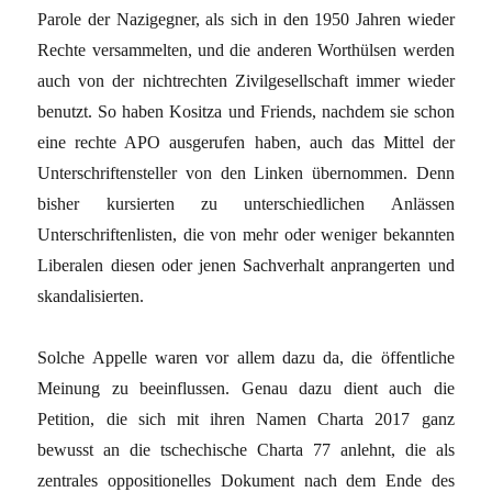
Parole der Nazigegner, als sich in den 1950 Jahren wieder
Rechte versammelten, und die anderen Worthülsen werden
auch von der nichtrechten Zivilgesellschaft immer wieder
benutzt. So haben Kositza und Friends, nachdem sie schon
eine rechte APO ausgerufen haben, auch das Mittel der
Unterschriftensteller von den Linken übernommen. Denn
bisher kursierten zu unterschiedlichen Anlässen
Unterschriftenlisten, die von mehr oder weniger bekannten
Liberalen diesen oder jenen Sachverhalt anprangerten und
skandalisierten.
Solche Appelle waren vor allem dazu da, die öffentliche
Meinung zu beeinflussen. Genau dazu dient auch die
Petition, die sich mit ihren Namen Charta 2017 ganz
bewusst an die tschechische Charta 77 anlehnt, die als
zentrales oppositionelles Dokument nach dem Ende des