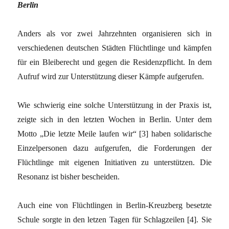
Berlin
Anders als vor zwei Jahrzehnten organisieren sich in
verschiedenen deutschen Städten Flüchtlinge und kämpfen
für ein Bleiberecht und gegen die Residenzpflicht. In dem
Aufruf wird zur Unterstützung dieser Kämpfe aufgerufen.
Wie schwierig eine solche Unterstützung in der Praxis ist,
zeigte sich in den letzten Wochen in Berlin. Unter dem
Motto „Die letzte Meile laufen wir“
[3]
haben solidarische
Einzelpersonen dazu aufgerufen, die Forderungen der
Flüchtlinge mit eigenen Initiativen zu unterstützen. Die
Resonanz ist bisher bescheiden.
Auch eine von Flüchtlingen in Berlin-Kreuzberg besetzte
Schule sorgte in den letzen Tagen für Schlagzeilen
[4]
. Sie