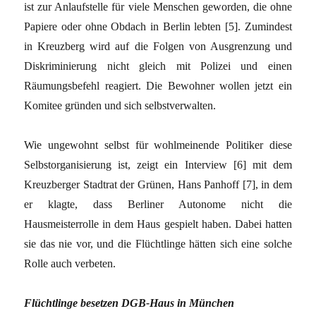
ist zur Anlaufstelle für viele Menschen geworden, die ohne
Papiere oder ohne Obdach in Berlin lebten
[5]
. Zumindest
in Kreuzberg wird auf die Folgen von Ausgrenzung und
Diskriminierung nicht gleich mit Polizei und einen
Räumungsbefehl reagiert. Die Bewohner wollen jetzt ein
Komitee gründen und sich selbstverwalten.
Wie ungewohnt selbst für wohlmeinende Politiker diese
Selbstorganisierung ist, zeigt ein Interview
[6]
mit dem
Kreuzberger Stadtrat der Grünen, Hans Panhoff
[7]
, in dem
er klagte, dass Berliner Autonome nicht die
Hausmeisterrolle in dem Haus gespielt haben. Dabei hatten
sie das nie vor, und die Flüchtlinge hätten sich eine solche
Rolle auch verbeten.
Flüchtlinge besetzen DGB-Haus in München