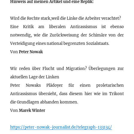
Hinweis auf meinen Artikel und eine Replik:
Wird die Rechte stark,weil die Linke die Arbeiter verachtet?
Eine Kritik am liberalen Antirassismus ist ebenso
notwendig, wie die Zurückweisung der Schimäre von der
Verteidigung eines national begrenzten Sozialstaats.
Von
Peter Nowak
Wir reden über Flucht und Migration? Überlegungen zur
aktuellen Lage der Linken
Peter Nowaks Plädoyer für einen proletarischen
Antirassismus übersieht, dass diesem hier wie im Trikont
die Grundlagen abhanden kommen.
Von
Marek Winter
https://peter-nowak-journalist.de/telegraph-133134/