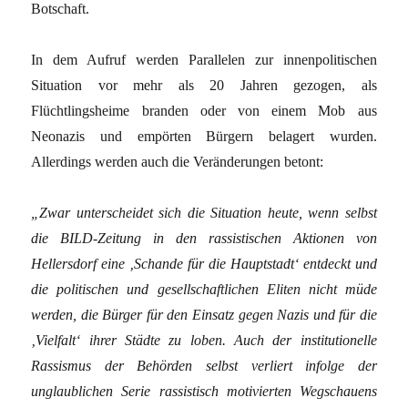
Botschaft.
In dem Aufruf werden Parallelen zur innenpolitischen
Situation vor mehr als 20 Jahren gezogen, als
Flüchtlingsheime branden oder von einem Mob aus
Neonazis und empörten Bürgern belagert wurden.
Allerdings werden auch die Veränderungen betont:
„Zwar unterscheidet sich die Situation heute, wenn selbst
die BILD-Zeitung in den rassistischen Aktionen von
Hellersdorf eine ‚Schande für die Hauptstadt‘ entdeckt und
die politischen und gesellschaftlichen Eliten nicht müde
werden, die Bürger für den Einsatz gegen Nazis und für die
‚Vielfalt‘ ihrer Städte zu loben. Auch der institutionelle
Rassismus der Behörden selbst verliert infolge der
unglaublichen Serie rassistisch motivierten Wegschauens