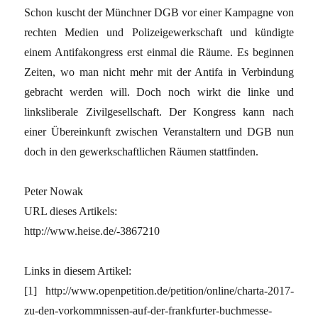
Schon kuscht der Münchner DGB vor einer Kampagne von
rechten Medien und Polizeigewerkschaft und kündigte
einem Antifakongress erst einmal die Räume. Es beginnen
Zeiten, wo man nicht mehr mit der Antifa in Verbindung
gebracht werden will. Doch noch wirkt die linke und
linksliberale Zivilgesellschaft. Der Kongress kann nach
einer Übereinkunft zwischen Veranstaltern und DGB nun
doch in den gewerkschaftlichen Räumen stattfinden.
Peter Nowak
URL dieses Artikels:
http://www.heise.de/-3867210
Links in diesem Artikel:
[1] http://www.openpetition.de/petition/online/charta-2017-
zu-den-vorkommnissen-auf-der-frankfurter-buchmesse-