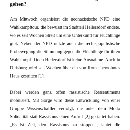
gehen?
Am Mittwoch organisiert die neonazistische NPD eine
Wahlkampftour, die bewusst im Stadtteil Hellersdorf endete,
wo es seit Wochen Streit um eine Unterkunft für Flüchtlinge
gibt. Neben der NPD nutzte auch die rechtspopulistische
Probewegung die Stimmung gegen die Flüchtlinge für ihren
Wahlkampf. Doch Hellersdorf ist keine Ausnahme. Auch in
Duisburg wird seit Wochen über ein von Roma bewohntes
Haus gestritten
[1]
.
Dabei werden ganz offen rassistische Ressentiments
mobilisiert. Mit Sorge wird diese Entwicklung von einer
Gruppe Wissenschaftler verfolgt, die unter dem Motto
Solidarität statt Rassismus einen Aufruf
[2]
gestartet haben.
„Es ist Zeit, den Rassismus zu stoppen“, lautet die