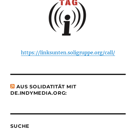
https://linksunten.soligruppe.org/call/
AUS SOLIDATITÄT MIT
DE.INDYMEDIA.ORG:
SUCHE