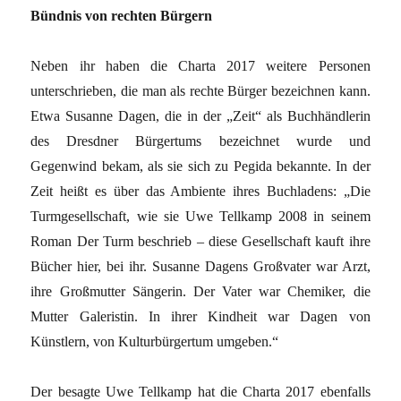
Bündnis von rechten Bürgern
Neben ihr haben die Charta 2017 weitere Personen
unterschrieben, die man als rechte Bürger bezeichnen kann.
Etwa Susanne Dagen, die in der „Zeit“ als Buchhändlerin
des Dresdner Bürgertums bezeichnet wurde und
Gegenwind bekam, als sie sich zu Pegida bekannte. In der
Zeit heißt es über das Ambiente ihres Buchladens: „Die
Turmgesellschaft, wie sie Uwe Tellkamp 2008 in seinem
Roman Der Turm beschrieb – diese Gesellschaft kauft ihre
Bücher hier, bei ihr. Susanne Dagens Großvater war Arzt,
ihre Großmutter Sängerin. Der Vater war Chemiker, die
Mutter Galeristin. In ihrer Kindheit war Dagen von
Künstlern, von Kulturbürgertum umgeben.“
Der besagte Uwe Tellkamp hat die Charta 2017 ebenfalls