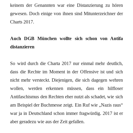
keinem der Genannten war eine Distanzierung zu hören
gewesen. Doch einige von ihnen sind Mitunterzeichner der
Charts 2017.
Auch DGB München wollte sich schon von Antifa
distanzieren
So wird durch die Charta 2017 nur einmal mehr deutlich,
dass die Rechte im Moment in der Offensive ist und sich
nicht mehr versteckt. Diejenigen, die sich dagegen wehren
wollen, werden erkennen müssen, dass ein hilfloser
Antifaschismus den Rechten eher nutzt als schadet, wie sich
am Beispiel der Buchmesse zeigt. Ein Ruf wie „Nazis raus“
war ja in Deutschland schon immer fragwürdig. 2017 ist er
aber geradezu wie aus der Zeit gefallen.