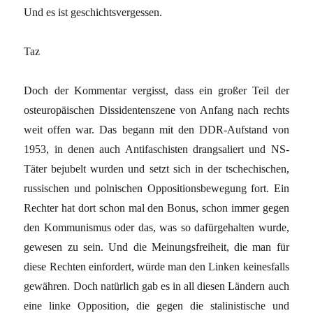
Und es ist geschichtsvergessen.
Taz
Doch der Kommentar vergisst, dass ein großer Teil der
osteuropäischen Dissidentenszene von Anfang nach rechts
weit offen war. Das begann mit den DDR-Aufstand von
1953, in denen auch Antifaschisten drangsaliert und NS-
Täter bejubelt wurden und setzt sich in der tschechischen,
russischen und polnischen Oppositionsbewegung fort. Ein
Rechter hat dort schon mal den Bonus, schon immer gegen
den Kommunismus oder das, was so dafürgehalten wurde,
gewesen zu sein. Und die Meinungsfreiheit, die man für
diese Rechten einfordert, würde man den Linken keinesfalls
gewähren. Doch natürlich gab es in all diesen Ländern auch
eine linke Opposition, die gegen die stalinistische und