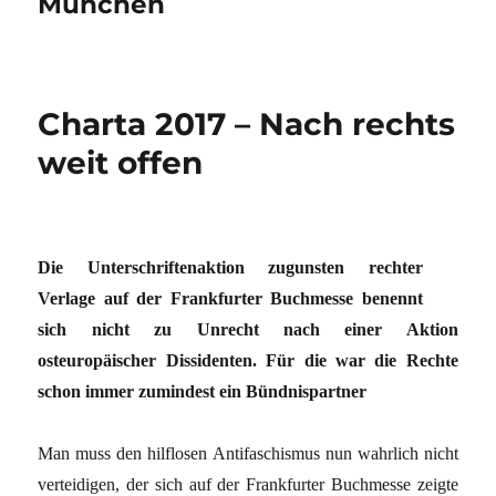
München
Charta 2017 – Nach rechts
weit offen
Die Unterschriftenaktion zugunsten rechter
Verlage auf der Frankfurter Buchmesse benennt
sich nicht zu Unrecht nach einer Aktion
osteuropäischer Dissidenten. Für die war die Rechte
schon immer zumindest ein Bündnispartner
Man muss den hilflosen Antifaschismus nun wahrlich nicht
verteidigen, der sich auf der Frankfurter Buchmesse zeigte