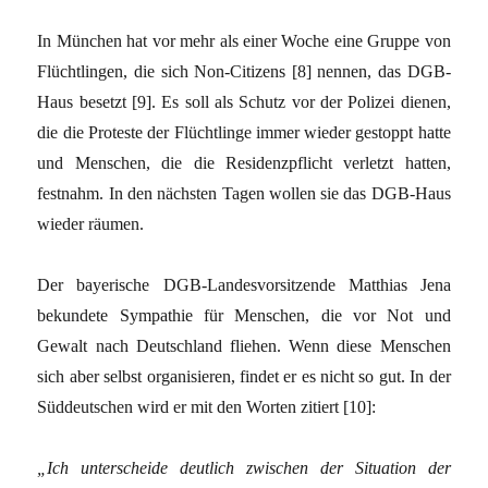
In München hat vor mehr als einer Woche eine Gruppe von
Flüchtlingen, die sich Non-Citizens
[8]
nennen, das DGB-
Haus besetzt
[9]
. Es soll als Schutz vor der Polizei dienen,
die die Proteste der Flüchtlinge immer wieder gestoppt hatte
und Menschen, die die Residenzpflicht verletzt hatten,
festnahm. In den nächsten Tagen wollen sie das DGB-Haus
wieder räumen.
Der bayerische DGB-Landesvorsitzende Matthias Jena
bekundete Sympathie für Menschen, die vor Not und
Gewalt nach Deutschland fliehen. Wenn diese Menschen
sich aber selbst organisieren, findet er es nicht so gut. In der
Süddeutschen wird er mit den Worten zitiert
[10]
:
„Ich unterscheide deutlich zwischen der Situation der