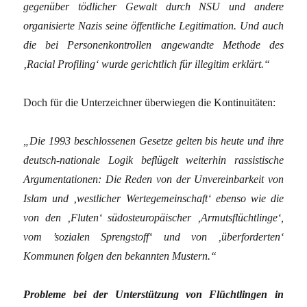
gegenüber tödlicher Gewalt durch NSU und andere
organisierte Nazis seine öffentliche Legitimation. Und auch
die bei Personenkontrollen angewandte Methode des
‚Racial Profiling‘ wurde gerichtlich für illegitim erklärt.“
Doch für die Unterzeichner überwiegen die Kontinuitäten:
„Die 1993 beschlossenen Gesetze gelten bis heute und ihre
deutsch-nationale Logik beflügelt weiterhin rassistische
Argumentationen: Die Reden von der Unvereinbarkeit von
Islam und ‚westlicher Wertegemeinschaft‘ ebenso wie die
von den ‚Fluten‘ südosteuropäischer ‚Armutsflüchtlinge‘,
vom ’sozialen Sprengstoff‘ und von ‚überforderten‘
Kommunen folgen den bekannten Mustern.“
Probleme bei der Unterstützung von Flüchtlingen in