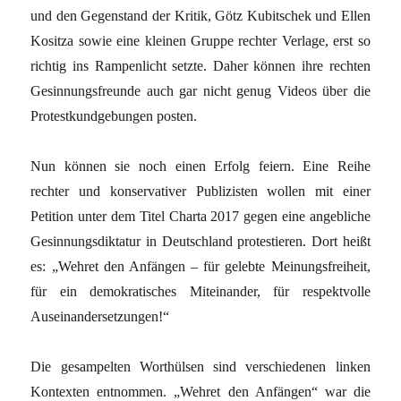
und den Gegenstand der Kritik, Götz Kubitschek und Ellen
Kositza sowie eine kleinen Gruppe rechter Verlage, erst so
richtig ins Rampenlicht setzte. Daher können ihre rechten
Gesinnungsfreunde auch gar nicht genug Videos über die
Protestkundgebungen posten.
Nun können sie noch einen Erfolg feiern. Eine Reihe
rechter und konservativer Publizisten wollen mit einer
Petition unter dem Titel Charta 2017 gegen eine angebliche
Gesinnungsdiktatur in Deutschland protestieren. Dort heißt
es: „Wehret den Anfängen – für gelebte Meinungsfreiheit,
für ein demokratisches Miteinander, für respektvolle
Auseinandersetzungen!“
Die gesampelten Worthülsen sind verschiedenen linken
Kontexten entnommen. „Wehret den Anfängen“ war die