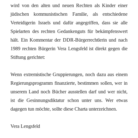
wird von den alten und neuen Rechten als Kinder einer
jüdischen kommunistischen Familie, als entschiedene
Verteidigerin Israels und dafür angegriffen, dass sie alle
Spielarten des rechten Gedankenguts für bekämpfenswert
hält. Ein Kommentar der DDR-Bürgerrechtlerin und nach
1989 rechten Bürgerin Vera Lengsfeld ist direkt gegen die
Stiftung gerichtet:
Wenn extremistische Gruppierungen, noch dazu aus einem
Regierungsprogramm finanzierte, bestimmen sollen, wer in
unserem Land noch Bücher ausstellen darf und wer nicht,
ist die Gesinnungsdiktatur schon unter uns. Wer etwas
dagegen tun möchte, sollte diese Charta unterzeichnen.
Vera Lengsfeld