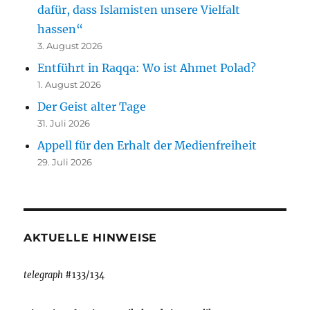
dafür, dass Islamisten unsere Vielfalt
hassen“
3. August 2026
Entführt in Raqqa: Wo ist Ahmet Polad?
1. August 2026
Der Geist alter Tage
31. Juli 2026
Appell für den Erhalt der Medienfreiheit
29. Juli 2026
AKTUELLE HINWEISE
telegraph
#133/134