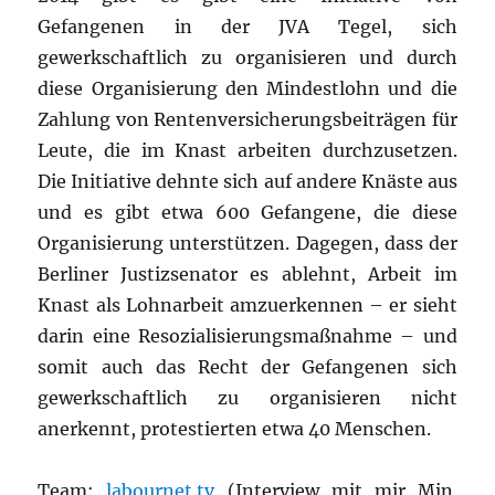
Gefangenen in der JVA Tegel, sich
gewerkschaftlich zu organisieren und durch
diese Organisierung den Mindestlohn und die
Zahlung von Rentenversicherungsbeiträgen für
Leute, die im Knast arbeiten durchzusetzen.
Die Initiative dehnte sich auf andere Knäste aus
und es gibt etwa 600 Gefangene, die diese
Organisierung unterstützen. Dagegen, dass der
Berliner Justizsenator es ablehnt, Arbeit im
Knast als Lohnarbeit amzuerkennen – er sieht
darin eine Resozialisierungsmaßnahme – und
somit auch das Recht der Gefangenen sich
gewerkschaftlich zu organisieren nicht
anerkennt, protestierten etwa 40 Menschen.
Team:
labournet.tv
(Interview mit mir Min.