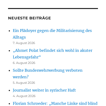
NEUESTE BEITRÄGE
Ein Plädoyer gegen die Militarisierung des
Alltags
7. August 2026
„Ahmet Polat befindet sich wohl in akuter
Lebensgefahr“
6. August 2026
Sollte Bundeswehrwerbung verboten
werden?
5. August 2026
Journalist weiter in syrischer Haft
4. August 2026
Florian Schroeder: „Manche Linke sind blind