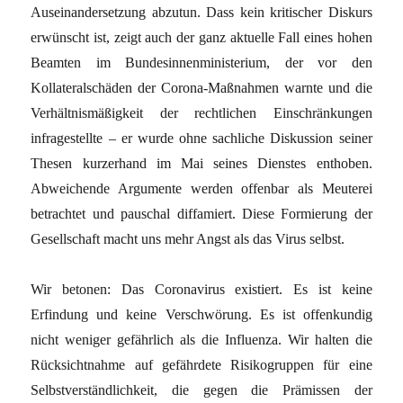
Auseinandersetzung abzutun. Dass kein kritischer Diskurs
erwünscht ist, zeigt auch der ganz aktuelle Fall eines hohen
Beamten im Bundesinnenministerium, der vor den
Kollateralschäden der Corona-Maßnahmen warnte und die
Verhältnismäßigkeit der rechtlichen Einschränkungen
infragestellte – er wurde ohne sachliche Diskussion seiner
Thesen kurzerhand im Mai seines Dienstes enthoben.
Abweichende Argumente werden offenbar als Meuterei
betrachtet und pauschal diffamiert. Diese Formierung der
Gesellschaft macht uns mehr Angst als das Virus selbst.
Wir betonen: Das Coronavirus existiert. Es ist keine
Erfindung und keine Verschwörung. Es ist offenkundig
nicht weniger gefährlich als die Influenza. Wir halten die
Rücksichtnahme auf gefährdete Risikogruppen für eine
Selbstverständlichkeit, die gegen die Prämissen der