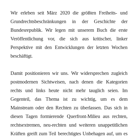
Wir erleben seit März 2020 die größten Freiheits- und
Grundrechtsbeschränkungen in der Geschichte der
Bundesrepublik. Wir legen mit unserem Buch die erste
Veröffentlichung vor, die sich aus kritischer, linker
Perspektive mit den Entwicklungen der letzten Wochen
beschäftigt.
Damit positionieren wir uns. Wir widersprechen zugleich
postmodernen Sichtweisen, nach denen die Kategorien
rechts und links heute nicht mehr tauglich seien. Im
Gegenteil, das Thema ist zu wichtig, um es dem
Mainstream oder den Rechten zu überlassen. Das sich in
diesen Tagen formierende Querfront-Milieu aus rechten,
rechtsextremen, neu-rechten und weiteren unappetitlichen
Kräften greift zum Teil berechtigtes Unbehagen auf, um es