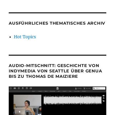
AUSFÜHRLICHES THEMATISCHES ARCHIV
Hot Topics
AUDIO-MITSCHNITT: GESCHICHTE VON
INDYMEDIA VON SEATTLE ÜBER GENUA
BIS ZU THOMAS DE MAIZIERE