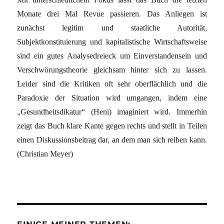
Monate drei Mal Revue passieren. Das Anliegen ist
zunächst legitim und staatliche Autorität,
Subjektkonstituierung und kapitalistische Wirtschaftsweise
sind ein gutes Analysedreieck um Einverstandensein und
Verschwörungstheorie gleichsam hinter sich zu lassen.
Leider sind die Kritiken oft sehr oberflächlich und die
Paradoxie der Situation wird umgangen, indem eine
„Gesundheitsdikatur“ (Heni) imaginiert wird. Immerhin
zeigt das Buch klare Kante gegen rechts und stellt in Teilen
einen Diskussionsbeitrag dar, an dem man sich reiben kann.
(Christian Meyer)