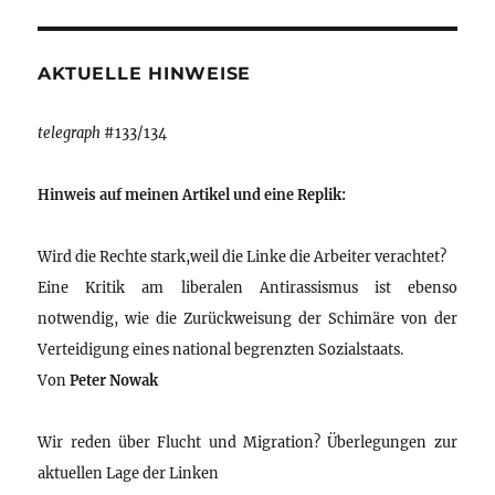
AKTUELLE HINWEISE
telegraph
#133/134
Hinweis auf meinen Artikel und eine Replik:
Wird die Rechte stark,weil die Linke die Arbeiter verachtet?
Eine Kritik am liberalen Antirassismus ist ebenso
notwendig, wie die Zurückweisung der Schimäre von der
Verteidigung eines national begrenzten Sozialstaats.
Von
Peter Nowak
Wir reden über Flucht und Migration? Überlegungen zur
aktuellen Lage der Linken