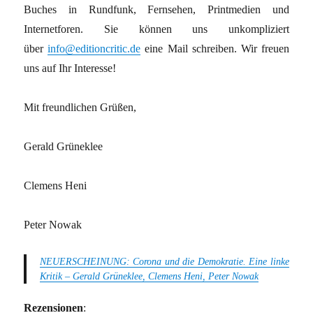
Buches in Rundfunk, Fernsehen, Printmedien und
Internetforen. Sie können uns unkompliziert
über
info@editioncritic.de
eine Mail schreiben. Wir freuen
uns auf Ihr Interesse!
Mit freundlichen Grüßen,
Gerald Grüneklee
Clemens Heni
Peter Nowak
NEUERSCHEINUNG: Corona und die Demokratie. Eine linke
Kritik – Gerald Grüneklee, Clemens Heni, Peter Nowak
Rezensionen
: