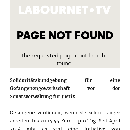
Solidaritätskundgebung für eine
Gefangenengewerkschaft vor der
Senatsverwaltung für Justiz
Gefangene verdienen, wenn sie schon länger
arbeiten, bis zu 14,55 Euro – pro Tag. Seit April
2014 gibt es gibt eine Initiative von