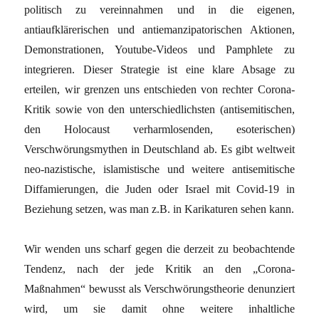
politisch zu vereinnahmen und in die eigenen,
antiaufklärerischen und antiemanzipatorischen Aktionen,
Demonstrationen, Youtube-Videos und Pamphlete zu
integrieren. Dieser Strategie ist eine klare Absage zu
erteilen, wir grenzen uns entschieden von rechter Corona-
Kritik sowie von den unterschiedlichsten (antisemitischen,
den Holocaust verharmlosenden, esoterischen)
Verschwörungsmythen in Deutschland ab. Es gibt weltweit
neo-nazistische, islamistische und weitere antisemitische
Diffamierungen, die Juden oder Israel mit Covid-19 in
Beziehung setzen, was man z.B. in Karikaturen sehen kann.
Wir wenden uns scharf gegen die derzeit zu beobachtende
Tendenz, nach der jede Kritik an den „Corona-
Maßnahmen“ bewusst als Verschwörungstheorie denunziert
wird, um sie damit ohne weitere inhaltliche