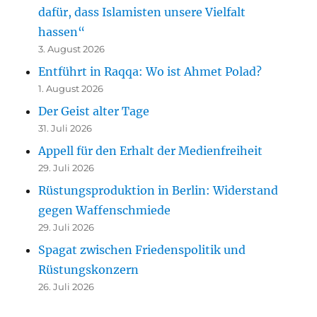
dafür, dass Islamisten unsere Vielfalt
hassen“
3. August 2026
Entführt in Raqqa: Wo ist Ahmet Polad?
1. August 2026
Der Geist alter Tage
31. Juli 2026
Appell für den Erhalt der Medienfreiheit
29. Juli 2026
Rüstungsproduktion in Berlin: Widerstand
gegen Waffenschmiede
29. Juli 2026
Spagat zwischen Friedenspolitik und
Rüstungskonzern
26. Juli 2026