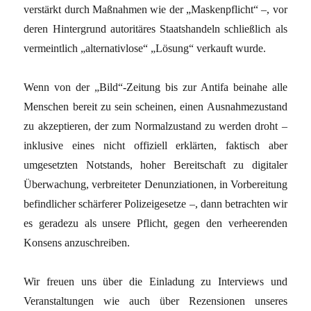
verstärkt durch Maßnahmen wie der „Maskenpflicht“ –, vor
deren Hintergrund autoritäres Staatshandeln schließlich als
vermeintlich „alternativlose“ „Lösung“ verkauft wurde.
Wenn von der „Bild“-Zeitung bis zur Antifa beinahe alle
Menschen bereit zu sein scheinen, einen Ausnahmezustand
zu akzeptieren, der zum Normalzustand zu werden droht –
inklusive eines nicht offiziell erklärten, faktisch aber
umgesetzten Notstands, hoher Bereitschaft zu digitaler
Überwachung, verbreiteter Denunziationen, in Vorbereitung
befindlicher schärferer Polizeigesetze –, dann betrachten wir
es geradezu als unsere Pflicht, gegen den verheerenden
Konsens anzuschreiben.
Wir freuen uns über die Einladung zu Interviews und
Veranstaltungen wie auch über Rezensionen unseres