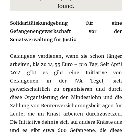
Solidaritätskundgebung für eine
Gefangenengewerkschaft vor der
Senatsverwaltung für Justiz
Gefangene verdienen, wenn sie schon länger
arbeiten, bis zu 14,55 Euro – pro Tag. Seit April
2014 gibt es gibt eine Initiative von
Gefangenen in der JVA Tegel, sich
gewerkschaftlich zu organisieren und durch
diese Organisierung den Mindestlohn und die
Zahlung von Rentenversicherungsbeiträgen für
Leute, die im Knast arbeiten durchzusetzen.
Die Initiative dehnte sich auf andere Knäste aus
und es gibt etwa 600 Gefangene, die diese