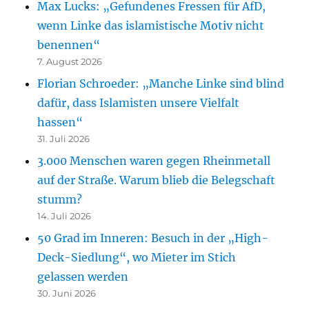
Max Lucks: „Gefundenes Fressen für AfD,
wenn Linke das islamistische Motiv nicht
benennen“
7. August 2026
Florian Schroeder: „Manche Linke sind blind
dafür, dass Islamisten unsere Vielfalt
hassen“
31. Juli 2026
3.000 Menschen waren gegen Rheinmetall
auf der Straße. Warum blieb die Belegschaft
stumm?
14. Juli 2026
50 Grad im Inneren: Besuch in der „High-
Deck-Siedlung“, wo Mieter im Stich
gelassen werden
30. Juni 2026