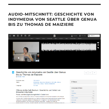
AUDIO-MITSCHNITT: GESCHICHTE VON
INDYMEDIA VON SEATTLE ÜBER GENUA
BIS ZU THOMAS DE MAIZIERE