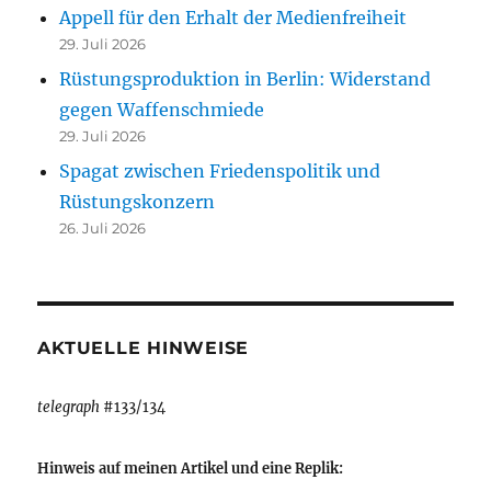
Appell für den Erhalt der Medienfreiheit
29. Juli 2026
Rüstungsproduktion in Berlin: Widerstand
gegen Waffenschmiede
29. Juli 2026
Spagat zwischen Friedenspolitik und
Rüstungskonzern
26. Juli 2026
AKTUELLE HINWEISE
telegraph
#133/134
Hinweis auf meinen Artikel und eine Replik: