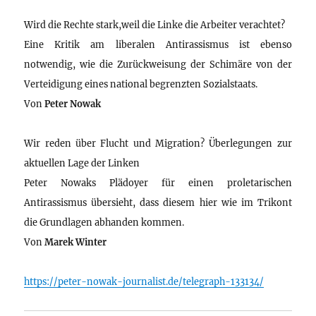
Wird die Rechte stark,weil die Linke die Arbeiter verachtet?
Eine Kritik am liberalen Antirassismus ist ebenso
notwendig, wie die Zurückweisung der Schimäre von der
Verteidigung eines national begrenzten Sozialstaats.
Von
Peter Nowak
Wir reden über Flucht und Migration? Überlegungen zur
aktuellen Lage der Linken
Peter Nowaks Plädoyer für einen proletarischen
Antirassismus übersieht, dass diesem hier wie im Trikont
die Grundlagen abhanden kommen.
Von
Marek Winter
https://peter-nowak-journalist.de/telegraph-133134/