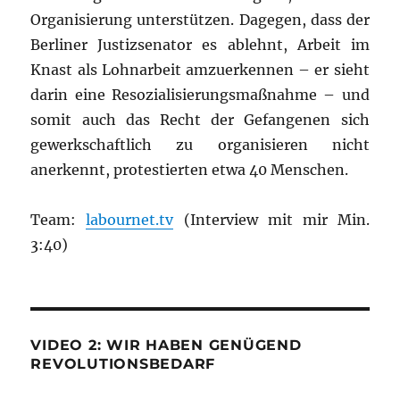
Organisierung unterstützen. Dagegen, dass der
Berliner Justizsenator es ablehnt, Arbeit im
Knast als Lohnarbeit amzuerkennen – er sieht
darin eine Resozialisierungsmaßnahme – und
somit auch das Recht der Gefangenen sich
gewerkschaftlich zu organisieren nicht
anerkennt, protestierten etwa 40 Menschen.
Team:
labournet.tv
(Interview mit mir Min.
3:40)
VIDEO 2: WIR HABEN GENÜGEND
REVOLUTIONSBEDARF