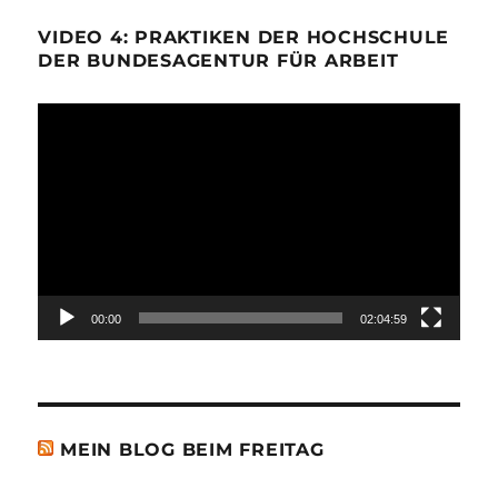
VIDEO 4: PRAKTIKEN DER HOCHSCHULE
DER BUNDESAGENTUR FÜR ARBEIT
Video-
Player
00:00
02:04:59
MEIN BLOG BEIM FREITAG