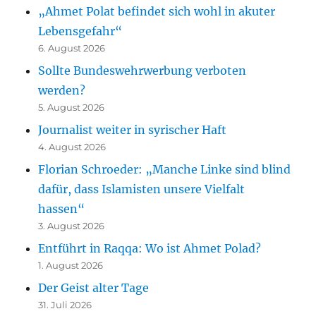
„Ahmet Polat befindet sich wohl in akuter
Lebensgefahr“
6. August 2026
Sollte Bundeswehrwerbung verboten
werden?
5. August 2026
Journalist weiter in syrischer Haft
4. August 2026
Florian Schroeder: „Manche Linke sind blind
dafür, dass Islamisten unsere Vielfalt
hassen“
3. August 2026
Entführt in Raqqa: Wo ist Ahmet Polad?
1. August 2026
Der Geist alter Tage
31. Juli 2026