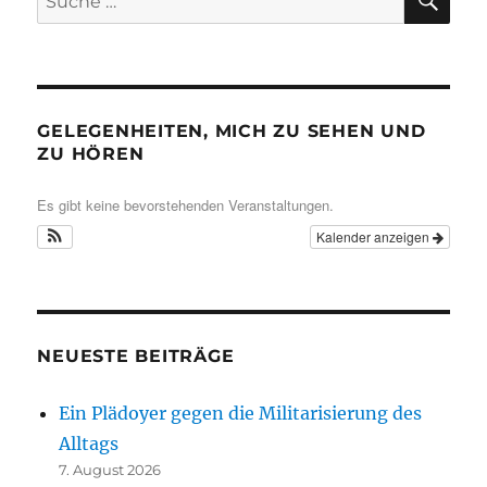
nach:
GELEGENHEITEN, MICH ZU SEHEN UND
ZU HÖREN
Es gibt keine bevorstehenden Veranstaltungen.
Kalender anzeigen
NEUESTE BEITRÄGE
Ein Plädoyer gegen die Militarisierung des
Alltags
7. August 2026