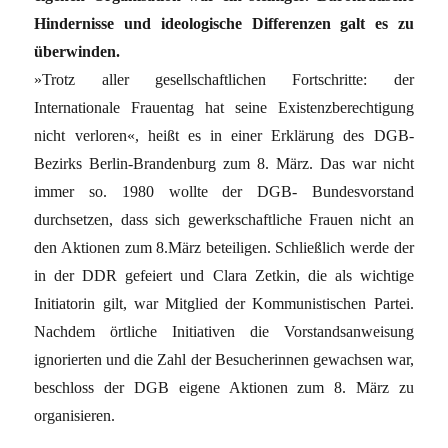
Hindernisse und ideologische Differenzen galt es zu
überwinden.
»Trotz aller gesellschaftlichen Fortschritte: der
Internationale Frauentag hat seine Existenzberechtigung
nicht verloren«, heißt es in einer Erklärung des DGB-
Bezirks Berlin-Brandenburg zum 8. März. Das war nicht
immer so. 1980 wollte der DGB- Bundesvorstand
durchsetzen, dass sich gewerkschaftliche Frauen nicht an
den Aktionen zum 8.März beteiligen. Schließlich werde der
in der DDR gefeiert und Clara Zetkin, die als wichtige
Initiatorin gilt, war Mitglied der Kommunistischen Partei.
Nachdem örtliche Initiativen die Vorstandsanweisung
ignorierten und die Zahl der Besucherinnen gewachsen war,
beschloss der DGB eigene Aktionen zum 8. März zu
organisieren.