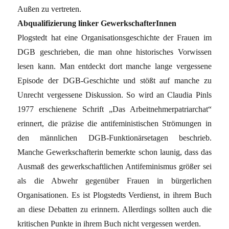
Außen zu vertreten.
Abqualifizierung linker GewerkschafterInnen
Plogstedt hat eine Organisationsgeschichte der Frauen im
DGB geschrieben, die man ohne historisches Vorwissen
lesen kann. Man entdeckt dort manche lange vergessene
Episode der DGB-Geschichte und stößt auf manche zu
Unrecht vergessene Diskussion. So wird an Claudia Pinls
1977 erschienene Schrift „Das Arbeitnehmerpatriarchat“
erinnert, die präzise die antifeministischen Strömungen in
den männlichen DGB-Funktionärsetagen beschrieb.
Manche Gewerkschafterin bemerkte schon launig, dass das
Ausmaß des gewerkschaftlichen Antifeminismus größer sei
als die Abwehr gegenüber Frauen in bürgerlichen
Organisationen. Es ist Plogstedts Verdienst, in ihrem Buch
an diese Debatten zu erinnern. Allerdings sollten auch die
kritischen Punkte in ihrem Buch nicht vergessen werden.