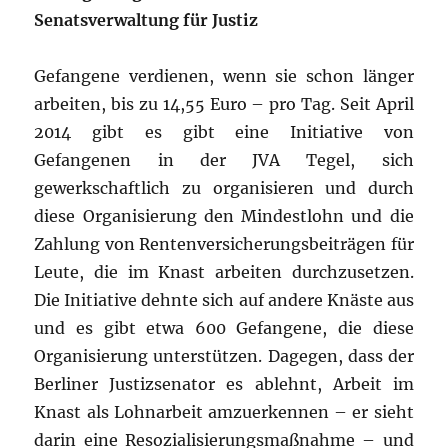
Senatsverwaltung für Justiz
Gefangene verdienen, wenn sie schon länger
arbeiten, bis zu 14,55 Euro – pro Tag. Seit April
2014 gibt es gibt eine Initiative von
Gefangenen in der JVA Tegel, sich
gewerkschaftlich zu organisieren und durch
diese Organisierung den Mindestlohn und die
Zahlung von Rentenversicherungsbeiträgen für
Leute, die im Knast arbeiten durchzusetzen.
Die Initiative dehnte sich auf andere Knäste aus
und es gibt etwa 600 Gefangene, die diese
Organisierung unterstützen. Dagegen, dass der
Berliner Justizsenator es ablehnt, Arbeit im
Knast als Lohnarbeit amzuerkennen – er sieht
darin eine Resozialisierungsmaßnahme – und