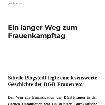
geschrieben
Ein langer Weg zum
Frauenkampftag
Sibylle Plogstedt legte eine lesenswerte
Geschichte der DGB-Frauen vor
Der Weg zur Emanzipation der DGB-Frauen in der
eigenen Organisation war ein steiniger. Bürokratische