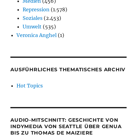
Medien
(456)
Repression
(1.578)
Soziales
(2.453)
Umwelt
(535)
Veronica Anghel
(1)
AUSFÜHRLICHES THEMATISCHES ARCHIV
Hot Topics
AUDIO-MITSCHNITT: GESCHICHTE VON
INDYMEDIA VON SEATTLE ÜBER GENUA
BIS ZU THOMAS DE MAIZIERE