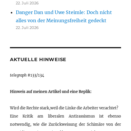
22. Juli 2026
Danger Dan und Uwe Steimle: Doch nicht
alles von der Meinungsfreiheit gedeckt
22. Juli 2026
AKTUELLE HINWEISE
telegraph
#133/134
Hinweis auf meinen Artikel und eine Replik:
Wird die Rechte stark,weil die Linke die Arbeiter verachtet?
Eine Kritik am liberalen Antirassismus ist ebenso
notwendig, wie die Zurückweisung der Schimäre von der