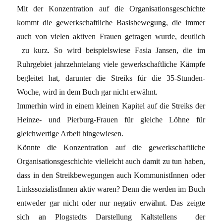
Mit der Konzentration auf die Organisationsgeschichte
kommt die gewerkschaftliche Basisbewegung, die immer
auch von vielen aktiven Frauen getragen wurde, deutlich
zu kurz. So wird beispielswiese Fasia Jansen, die im
Ruhrgebiet jahrzehntelang viele gewerkschaftliche Kämpfe
begleitet hat, darunter die Streiks für die 35-Stunden-
Woche, wird in dem Buch gar nicht erwähnt.
Immerhin wird in einem kleinen Kapitel auf die Streiks der
Heinze- und Pierburg-Frauen für gleiche Löhne für
gleichwertige Arbeit hingewiesen.
Könnte die Konzentration auf die gewerkschaftliche
Organisationsgeschichte vielleicht auch damit zu tun haben,
dass in den Streikbewegungen auch KommunistInnen oder
LinkssozialistInnen aktiv waren? Denn die werden im Buch
entweder gar nicht oder nur negativ erwähnt. Das zeigte
sich an Plogstedts Darstellung Kaltstellens der