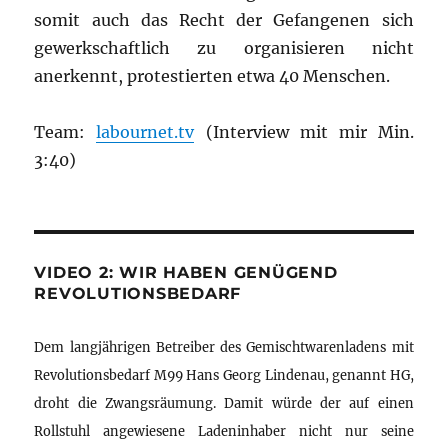
somit auch das Recht der Gefangenen sich
gewerkschaftlich zu organisieren nicht
anerkennt, protestierten etwa 40 Menschen.
Team:
labournet.tv
(Interview mit mir Min.
3:40)
VIDEO 2: WIR HABEN GENÜGEND
REVOLUTIONSBEDARF
Dem langjährigen Betreiber des Gemischtwarenladens mit
Revolutionsbedarf M99 Hans Georg Lindenau, genannt HG,
droht die Zwangsräumung. Damit würde der auf einen
Rollstuhl angewiesene Ladeninhaber nicht nur seine