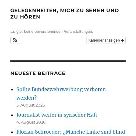
GELEGENHEITEN, MICH ZU SEHEN UND
ZU HÖREN
Es gibt keine bevorstehenden Veranstaltungen.
Kalender anzeigen
NEUESTE BEITRÄGE
Sollte Bundeswehrwerbung verboten
werden?
5. August 2026
Journalist weiter in syrischer Haft
4. August 2026
Florian Schroeder: „Manche Linke sind blind