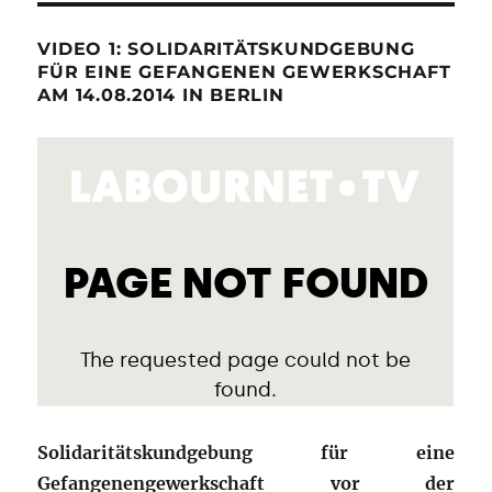
VIDEO 1: SOLIDARITÄTSKUNDGEBUNG
FÜR EINE GEFANGENEN GEWERKSCHAFT
AM 14.08.2014 IN BERLIN
Solidaritätskundgebung für eine
Gefangenengewerkschaft vor der