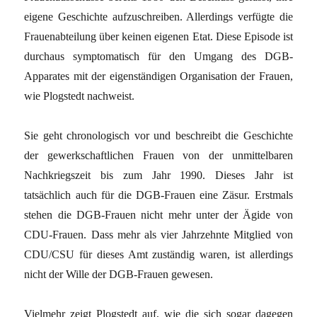
eigene Geschichte aufzuschreiben. Allerdings verfügte die
Frauenabteilung über keinen eigenen Etat. Diese Episode ist
durchaus symptomatisch für den Umgang des DGB-
Apparates mit der eigenständigen Organisation der Frauen,
wie Plogstedt nachweist.
Sie geht chronologisch vor und beschreibt die Geschichte
der gewerkschaftlichen Frauen von der unmittelbaren
Nachkriegszeit bis zum Jahr 1990. Dieses Jahr ist
tatsächlich auch für die DGB-Frauen eine Zäsur. Erstmals
stehen die DGB-Frauen nicht mehr unter der Ägide von
CDU-Frauen. Dass mehr als vier Jahrzehnte Mitglied von
CDU/CSU für dieses Amt zuständig waren, ist allerdings
nicht der Wille der DGB-Frauen gewesen.
Vielmehr zeigt Plogstedt auf, wie die sich sogar dagegen