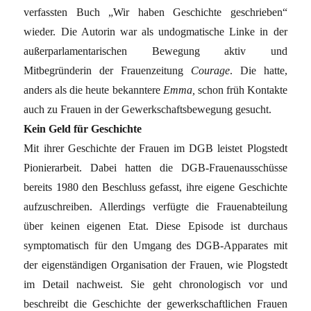
verfassten Buch „Wir haben Geschichte geschrieben“
wieder. Die Autorin war als undogmatische Linke in der
außerparlamentarischen Bewegung aktiv und
Mitbegründerin der Frauenzeitung
Courage
. Die hatte,
anders als die heute bekanntere
Emma,
schon früh Kontakte
auch zu Frauen in der Gewerkschaftsbewegung gesucht.
Kein Geld für Geschichte
Mit ihrer Geschichte der Frauen im DGB leistet Plogstedt
Pionierarbeit. Dabei hatten die DGB-Frauenausschüsse
bereits 1980 den Beschluss gefasst, ihre eigene Geschichte
aufzuschreiben. Allerdings verfügte die Frauenabteilung
über keinen eigenen Etat. Diese Episode ist durchaus
symptomatisch für den Umgang des DGB-Apparates mit
der eigenständigen Organisation der Frauen, wie Plogstedt
im Detail nachweist. Sie geht chronologisch vor und
beschreibt die Geschichte der gewerkschaftlichen Frauen