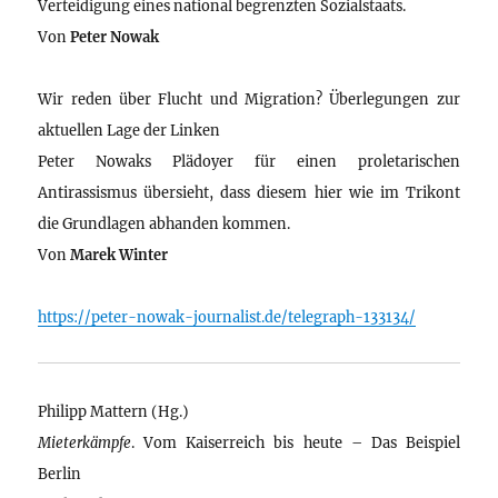
Verteidigung eines national begrenzten Sozialstaats.
Von
Peter Nowak
Wir reden über Flucht und Migration? Überlegungen zur
aktuellen Lage der Linken
Peter Nowaks Plädoyer für einen proletarischen
Antirassismus übersieht, dass diesem hier wie im Trikont
die Grundlagen abhanden kommen.
Von
Marek Winter
https://peter-nowak-journalist.de/telegraph-133134/
Philipp Mattern (Hg.)
Mieterkämpfe
. Vom Kaiserreich bis heute – Das Beispiel
Berlin