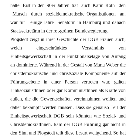
hatte. Erst in den 90er Jahren trat auch Karin Roth den
Marsch durch sozialdemokratische Organisationen an,
war für einige Jahre Senatorin in Hamburg und danach
Staatssekretärin in der rot-grünen Bundesregierung.
Plogstedt zeigt in ihrer Geschichte der DGB-Frauen auch,
welch eingeschränktes Verständnis von
Einheitsgewerkschaft in der Funktionärsetage von Anfang
an dominierte. Während in der Gestalt von Maria Weber die
christdemokratische und christsoziale Komponente auf der
Führungsebene in einer Person vertreten war, galten
LinksozialistInnen oder gar KommunistInnen als Kräfte von
außen, die die Gewerkschaften vereinnahmen wollten und
daher bekämpft werden müssen. Dass sie genauso Teil der
Einheitsgewerkschaft DGB sein könnten wie Sozial- und
ChristdemokratInnen, kam der DGB-Führung gar nicht in
den Sinn und Plogstedt teilt diese Lesart weitgehend. So hat