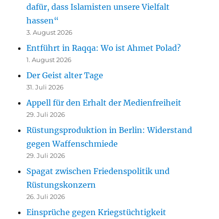
dafür, dass Islamisten unsere Vielfalt
hassen“
3. August 2026
Entführt in Raqqa: Wo ist Ahmet Polad?
1. August 2026
Der Geist alter Tage
31. Juli 2026
Appell für den Erhalt der Medienfreiheit
29. Juli 2026
Rüstungsproduktion in Berlin: Widerstand
gegen Waffenschmiede
29. Juli 2026
Spagat zwischen Friedenspolitik und
Rüstungskonzern
26. Juli 2026
Einsprüche gegen Kriegstüchtigkeit