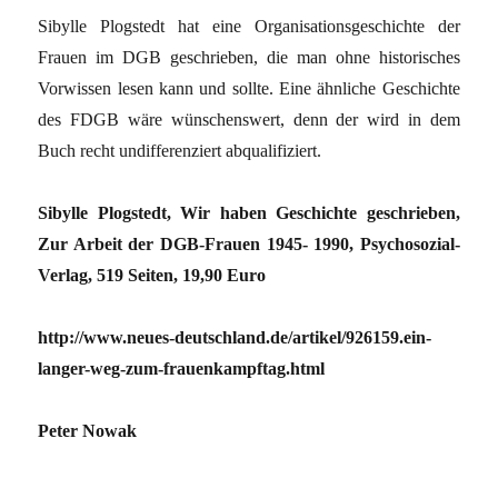
Sibylle Plogstedt hat eine Organisationsgeschichte der
Frauen im DGB geschrieben, die man ohne historisches
Vorwissen lesen kann und sollte. Eine ähnliche Geschichte
des FDGB wäre wünschenswert, denn der wird in dem
Buch recht undifferenziert abqualifiziert.
Sibylle Plogstedt, Wir haben Geschichte geschrieben,
Zur Arbeit der DGB-Frauen 1945- 1990, Psychosozial-
Verlag, 519 Seiten, 19,90 Euro
http://www.neues-deutschland.de/artikel/926159.ein-
langer-weg-zum-frauenkampftag.html
Peter Nowak