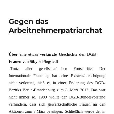
Gegen das
Arbeitnehmerpatriarchat
Über eine etwas verkürzte Geschichte der DGB-
Frauen von Sibylle Plogstedt
„Trotz aller gesellschaftlichen Fortschritte: Der
Internationale Frauentag hat seine Existenzberechtigung
nicht verloren“, hieß es in einer Erklärung des DGB-
Bezirks Berlin-Brandenburg zum 8. März 2013. Das war
nicht immer so. 1980 wollte der DGB-Bundesvorstand
verhindern, dass sich gewerkschaftliche Frauen an den
Aktionen zum 8.März beteiligen. Schließlich werde der in