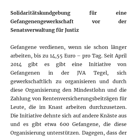
Solidaritätskundgebung für eine
Gefangenengewerkschaft vor der
Senatsverwaltung für Justiz
Gefangene verdienen, wenn sie schon länger
arbeiten, bis zu 14,55 Euro – pro Tag. Seit April
2014 gibt es gibt eine Initiative von
Gefangenen in der JVA Tegel, sich
gewerkschaftlich zu organisieren und durch
diese Organisierung den Mindestlohn und die
Zahlung von Rentenversicherungsbeiträgen für
Leute, die im Knast arbeiten durchzusetzen.
Die Initiative dehnte sich auf andere Knäste aus
und es gibt etwa 600 Gefangene, die diese
Organisierung unterstützen. Dagegen, dass der