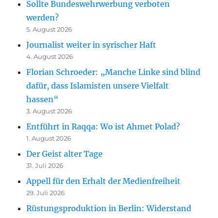
Sollte Bundeswehrwerbung verboten
werden?
5. August 2026
Journalist weiter in syrischer Haft
4. August 2026
Florian Schroeder: „Manche Linke sind blind
dafür, dass Islamisten unsere Vielfalt
hassen“
3. August 2026
Entführt in Raqqa: Wo ist Ahmet Polad?
1. August 2026
Der Geist alter Tage
31. Juli 2026
Appell für den Erhalt der Medienfreiheit
29. Juli 2026
Rüstungsproduktion in Berlin: Widerstand