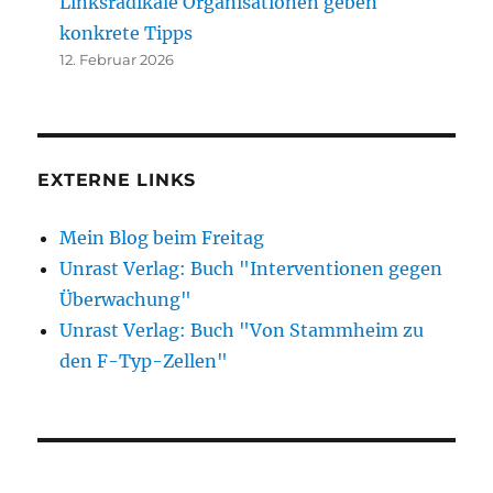
Linksradikale Organisationen geben
konkrete Tipps
12. Februar 2026
EXTERNE LINKS
Mein Blog beim Freitag
Unrast Verlag: Buch "Interventionen gegen
Überwachung"
Unrast Verlag: Buch "Von Stammheim zu
den F-Typ-Zellen"