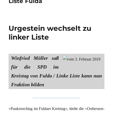
Liste Fulda
Urgestein wechselt zu
linker Liste
Winfried Möller saß
für die SPD im
Kreistag von Fulda / Linke Liste kann nun
Fraktion bilden
»Paukenschlag im Fuldaer Kreistag«, titelte die »Osthessen-