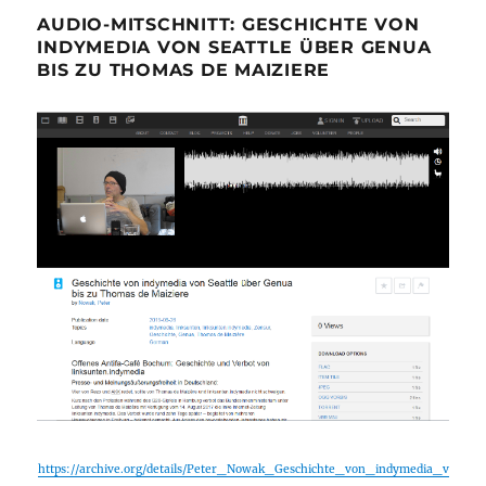
AUDIO-MITSCHNITT: GESCHICHTE VON
INDYMEDIA VON SEATTLE ÜBER GENUA
BIS ZU THOMAS DE MAIZIERE
https://archive.org/details/Peter_Nowak_Geschichte_von_indymedia_v