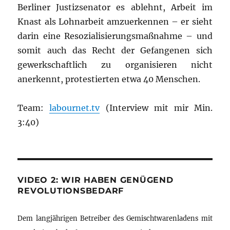
Berliner Justizsenator es ablehnt, Arbeit im
Knast als Lohnarbeit amzuerkennen – er sieht
darin eine Resozialisierungsmaßnahme – und
somit auch das Recht der Gefangenen sich
gewerkschaftlich zu organisieren nicht
anerkennt, protestierten etwa 40 Menschen.
Team:
labournet.tv
(Interview mit mir Min.
3:40)
VIDEO 2: WIR HABEN GENÜGEND
REVOLUTIONSBEDARF
Dem langjährigen Betreiber des Gemischtwarenladens mit