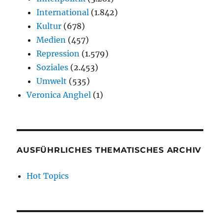
International
(1.842)
Kultur
(678)
Medien
(457)
Repression
(1.579)
Soziales
(2.453)
Umwelt
(535)
Veronica Anghel
(1)
AUSFÜHRLICHES THEMATISCHES ARCHIV
Hot Topics