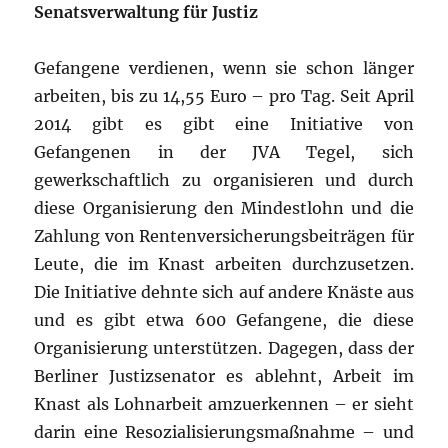
Senatsverwaltung für Justiz
Gefangene verdienen, wenn sie schon länger
arbeiten, bis zu 14,55 Euro – pro Tag. Seit April
2014 gibt es gibt eine Initiative von
Gefangenen in der JVA Tegel, sich
gewerkschaftlich zu organisieren und durch
diese Organisierung den Mindestlohn und die
Zahlung von Rentenversicherungsbeiträgen für
Leute, die im Knast arbeiten durchzusetzen.
Die Initiative dehnte sich auf andere Knäste aus
und es gibt etwa 600 Gefangene, die diese
Organisierung unterstützen. Dagegen, dass der
Berliner Justizsenator es ablehnt, Arbeit im
Knast als Lohnarbeit amzuerkennen – er sieht
darin eine Resozialisierungsmaßnahme – und