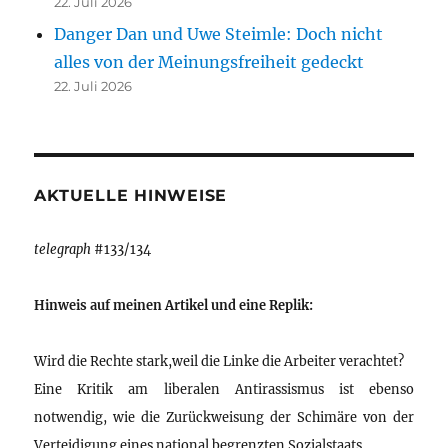
22. Juli 2026
Danger Dan und Uwe Steimle: Doch nicht
alles von der Meinungsfreiheit gedeckt
22. Juli 2026
AKTUELLE HINWEISE
telegraph
#133/134
Hinweis auf meinen Artikel und eine Replik:
Wird die Rechte stark,weil die Linke die Arbeiter verachtet?
Eine Kritik am liberalen Antirassismus ist ebenso
notwendig, wie die Zurückweisung der Schimäre von der
Verteidigung eines national begrenzten Sozialstaats.