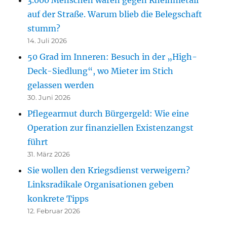
auf der Straße. Warum blieb die Belegschaft
stumm?
14. Juli 2026
50 Grad im Inneren: Besuch in der „High-
Deck-Siedlung“, wo Mieter im Stich
gelassen werden
30. Juni 2026
Pflegearmut durch Bürgergeld: Wie eine
Operation zur finanziellen Existenzangst
führt
31. März 2026
Sie wollen den Kriegsdienst verweigern?
Linksradikale Organisationen geben
konkrete Tipps
12. Februar 2026