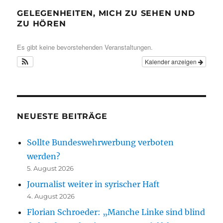
GELEGENHEITEN, MICH ZU SEHEN UND
ZU HÖREN
Es gibt keine bevorstehenden Veranstaltungen.
Kalender anzeigen
NEUESTE BEITRÄGE
Sollte Bundeswehrwerbung verboten
werden?
5. August 2026
Journalist weiter in syrischer Haft
4. August 2026
Florian Schroeder: „Manche Linke sind blind