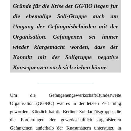
Gründe für die Krise der GG/BO liegen für
die ehemalige Soli-Gruppe auch am
Umgang der Gefängnisbehörden mit der
Organisation. Gefangenen sei immer
wieder klargemacht worden, dass der
Kontakt mit der Soligruppe negative
Konsequenzen nach sich ziehen könne.
Um die Gefangenengewerkschaft/Bundesweite
Organisation (GG/BO) war es in der letzten Zeit ruhig
geworden. Kürzlich hat die Berliner Solidaritätsgruppe, die
die Forderungen der gewerkschaftlich organisierten
Gefangenen außerhalb der Knastmauern unterstützt, in