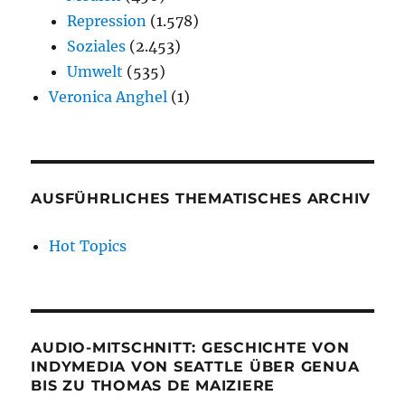
Repression
(1.578)
Soziales
(2.453)
Umwelt
(535)
Veronica Anghel
(1)
AUSFÜHRLICHES THEMATISCHES ARCHIV
Hot Topics
AUDIO-MITSCHNITT: GESCHICHTE VON
INDYMEDIA VON SEATTLE ÜBER GENUA
BIS ZU THOMAS DE MAIZIERE