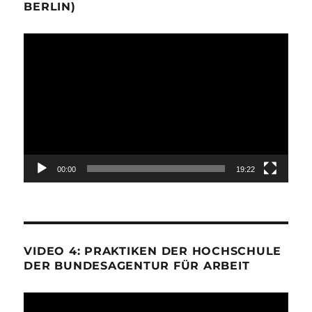
BERLIN)
Video-
Player
00:00
19:22
VIDEO 4: PRAKTIKEN DER HOCHSCHULE
DER BUNDESAGENTUR FÜR ARBEIT
Video-