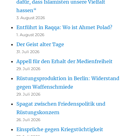
dafür, dass Islamisten unsere Vielfalt
hassen“
3. August 2026
Entführt in Raqqa: Wo ist Ahmet Polad?
1. August 2026
Der Geist alter Tage
31. Juli 2026
Appell für den Erhalt der Medienfreiheit
29. Juli 2026
Rüstungsproduktion in Berlin: Widerstand
gegen Waffenschmiede
29. Juli 2026
Spagat zwischen Friedenspolitik und
Rüstungskonzern
26. Juli 2026
Einsprüche gegen Kriegstüchtigkeit