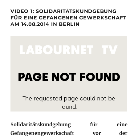
VIDEO 1: SOLIDARITÄTSKUNDGEBUNG
FÜR EINE GEFANGENEN GEWERKSCHAFT
AM 14.08.2014 IN BERLIN
Solidaritätskundgebung für eine
Gefangenengewerkschaft vor der