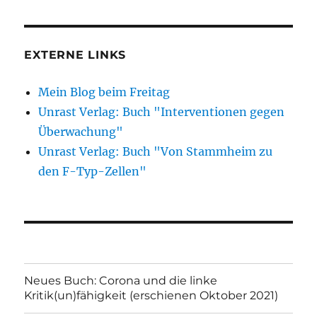
EXTERNE LINKS
Mein Blog beim Freitag
Unrast Verlag: Buch "Interventionen gegen
Überwachung"
Unrast Verlag: Buch "Von Stammheim zu
den F-Typ-Zellen"
Neues Buch: Corona und die linke
Kritik(un)fähigkeit (erschienen Oktober 2021)