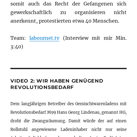
somit auch das Recht der Gefangenen sich
gewerkschaftlich zu organisieren nicht
anerkennt, protestierten etwa 40 Menschen.
Team:
labournet.tv
(Interview mit mir Min.
3:40)
VIDEO 2: WIR HABEN GENÜGEND
REVOLUTIONSBEDARF
Dem langjährigen Betreiber des Gemischtwarenladens mit
Revolutionsbedarf M99 Hans Georg Lindenau, genannt HG,
droht die Zwangsräumung. Damit würde der auf einen
Rollstuhl angewiesene Ladeninhaber nicht nur seine