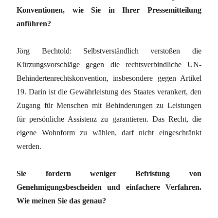
Konventionen, wie Sie in Ihrer Pressemitteilung
anführen?
Jörg Bechtold: Selbstverständlich verstoßen die
Kürzungsvorschläge gegen die rechtsverbindliche UN-
Behindertenrechtskonvention, insbesondere gegen Artikel
19. Darin ist die Gewährleistung des Staates verankert, den
Zugang für Menschen mit Behinderungen zu Leistungen
für persönliche Assistenz zu garantieren. Das Recht, die
eigene Wohnform zu wählen, darf nicht eingeschränkt
werden.
Sie fordern weniger Befristung von
Genehmigungsbescheiden und einfachere Verfahren.
Wie meinen Sie das genau?