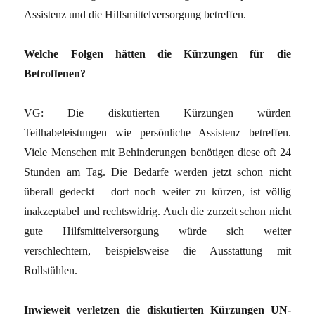
Assistenz und die Hilfsmittelversorgung betreffen.
Welche Folgen hätten die Kürzungen für die
Betroffenen?
VG: Die diskutierten Kürzungen würden
Teilhabeleistungen wie persönliche Assistenz betreffen.
Viele Menschen mit Behinderungen benötigen diese oft 24
Stunden am Tag. Die Bedarfe werden jetzt schon nicht
überall gedeckt – dort noch weiter zu kürzen, ist völlig
inakzeptabel und rechtswidrig. Auch die zurzeit schon nicht
gute Hilfsmittelversorgung würde sich weiter
verschlechtern, beispielsweise die Ausstattung mit
Rollstühlen.
Inwieweit verletzen die diskutierten Kürzungen UN-