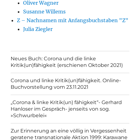
Oliver Wagner
Susanne Willems
Z – Nachnamen mit Anfangsbuchstaben "Z"
Julia Ziegler
Neues Buch: Corona und die linke
Kritik(un)fähigkeit (erschienen Oktober 2021)
Corona und linke Kritik(un)fähigkeit. Online-
Buchvorstellung vom 23.11.2021
„Corona & linke Kritik(un) fähigkeit“- Gerhard
Hanloser im Gespräch- jenseits von sog.
»Schwurbelei«
Zur Erinnerung an eine völlig in Vergessenheit
geratene transnationale Aktion 1999: Karawane