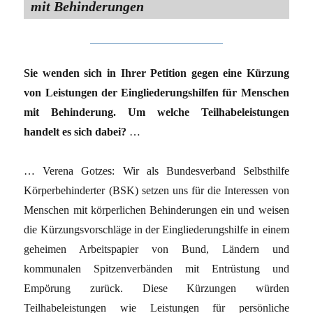
mit Behinderungen
Sie wenden sich in Ihrer Petition gegen eine Kürzung
von Leistungen der Eingliederungshilfen für Menschen
mit Behinderung. Um welche Teilhabeleistungen
handelt es sich dabei?
…
… Verena Gotzes: Wir als Bundesverband Selbsthilfe
Körperbehinderter (BSK) setzen uns für die Interessen von
Menschen mit körperlichen Behinderungen ein und weisen
die Kürzungsvorschläge in der Eingliederungshilfe in einem
geheimen Arbeitspapier von Bund, Ländern und
kommunalen Spitzenverbänden mit Entrüstung und
Empörung zurück. Diese Kürzungen würden
Teilhabeleistungen wie Leistungen für persönliche