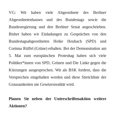
VG: Wir haben viele Abgeordnete des Berliner
Abgeordnetenhauses und des Bundestags sowie die
Bundesregierung und den Berliner Senat angeschrieben.
Bisher haben wir Einladungen zu Gesprächen von den
Bundestagsabgeordneten Heike Heubach (SPD) und
Corinna Rüffel (Grüne) erhalten. Bei der Demonstration am
5. Mai zum europäischen Protesttag haben sich viele
Politiker*innen von SPD, Grünen und Die Linke gegen die
Kürzungen ausgesprochen. Wir als BSK fordern, dass die
Versprechen eingehalten werden und diese Streichliste der
Grausamkeiten nie Gesetzesrealität wird.
Planen Sie neben der Unterschriftenaktion weitere
Aktionen?