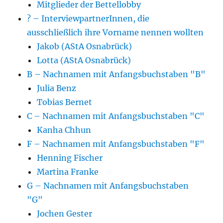
Mitglieder der Bettellobby
? – InterviewpartnerInnen, die
ausschließlich ihre Vorname nennen wollten
Jakob (AStA Osnabrück)
Lotta (AStA Osnabrück)
B – Nachnamen mit Anfangsbuchstaben "B"
Julia Benz
Tobias Bernet
C – Nachnamen mit Anfangsbuchstaben "C"
Kanha Chhun
F – Nachnamen mit Anfangsbuchstaben "F"
Henning Fischer
Martina Franke
G – Nachnamen mit Anfangsbuchstaben
"G"
Jochen Gester