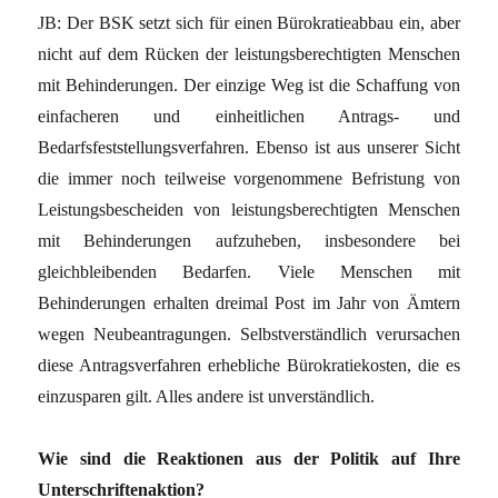
JB: Der BSK setzt sich für einen Bürokratieabbau ein, aber
nicht auf dem Rücken der leistungsberechtigten Menschen
mit Behinderungen. Der einzige Weg ist die Schaffung von
einfacheren und einheitlichen Antrags- und
Bedarfsfeststellungsverfahren. Ebenso ist aus unserer Sicht
die immer noch teilweise vorgenommene Befristung von
Leistungsbescheiden von leistungsberechtigten Menschen
mit Behinderungen aufzuheben, insbesondere bei
gleichbleibenden Bedarfen. Viele Menschen mit
Behinderungen erhalten dreimal Post im Jahr von Ämtern
wegen Neubeantragungen. Selbstverständlich verursachen
diese Antragsverfahren erhebliche Bürokratiekosten, die es
einzusparen gilt. Alles andere ist unverständlich.
Wie sind die Reaktionen aus der Politik auf Ihre
Unterschriftenaktion?