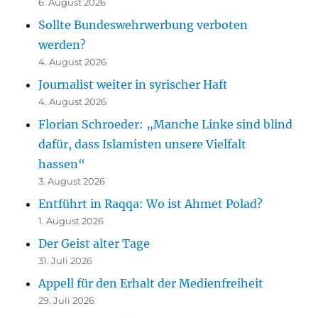
6. August 2026
Sollte Bundeswehrwerbung verboten
werden?
4. August 2026
Journalist weiter in syrischer Haft
4. August 2026
Florian Schroeder: „Manche Linke sind blind
dafür, dass Islamisten unsere Vielfalt
hassen“
3. August 2026
Entführt in Raqqa: Wo ist Ahmet Polad?
1. August 2026
Der Geist alter Tage
31. Juli 2026
Appell für den Erhalt der Medienfreiheit
29. Juli 2026