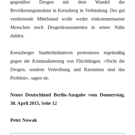
gegenüber Drogen mit dem Wandel der
Bevölkerungsstruktur in Kreuzberg in Verbindung. Der gut
verdienende Mittelstand wolle weder einkommensarme
Menschen noch Drogenkonsumenten in seiner Nähe
dulden.
Kreuzberger Stadtteilinitiativen protestieren regelmäßig
gegen die Kriminalisierung von Flüchtlingen. »Nicht die
Drogen, sondern Vertreibung und Rassismus sind das
Problem«, sagen sie.
Neues Deutschland Berlin-Ausgabe vom Donnerstag,
30. April 2015, Seite 12
Peter Nowak