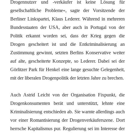
Drogennutzer und -verkäufer ist keine Lösung für
gesellschaftliche Probleme«, sagte der Vorsitzende der
Berliner Linkspartei, Klaus Lederer. Während in mehreren
Bundesstaaten der USA, aber auch in Portugal von der
Politik erkannt worden sei, dass der Krieg gegen die
Drogen gescheitert ist und die Entkriminalisierung an
Zustimmung gewinnt, setzten Berlins Konservative weiter
auf alte, gescheiterte Konzepte, so Lederer. Dabei sei der
Görlitzer Park für Henkel eine lange gesuchte Gelegenheit,
mit der liberalen Drogenpolitik der letzten Jahre zu brechen.
Auch Astrid Leicht von der Organisation Fixpunkt, die
Drogenkonsumenten berät und unterstützt, lehnte eine
Kriminalisierung entschieden ab. Sie warnte allerdings auch
vor einer Romantisierung der Drogenverkäuferszene. Dort
herrsche Kapitalismus pur. Regulierung sei im Interesse der