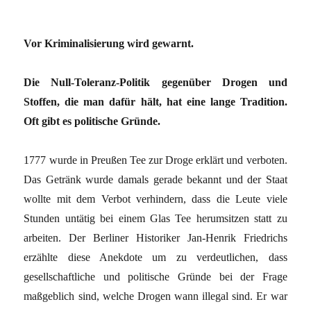
Vor Kriminalisierung wird gewarnt.
Die Null-Toleranz-Politik gegenüber Drogen und
Stoffen, die man dafür hält, hat eine lange Tradition.
Oft gibt es politische Gründe.
1777 wurde in Preußen Tee zur Droge erklärt und verboten.
Das Getränk wurde damals gerade bekannt und der Staat
wollte mit dem Verbot verhindern, dass die Leute viele
Stunden untätig bei einem Glas Tee herumsitzen statt zu
arbeiten. Der Berliner Historiker Jan-Henrik Friedrichs
erzählte diese Anekdote um zu verdeutlichen, dass
gesellschaftliche und politische Gründe bei der Frage
maßgeblich sind, welche Drogen wann illegal sind. Er war