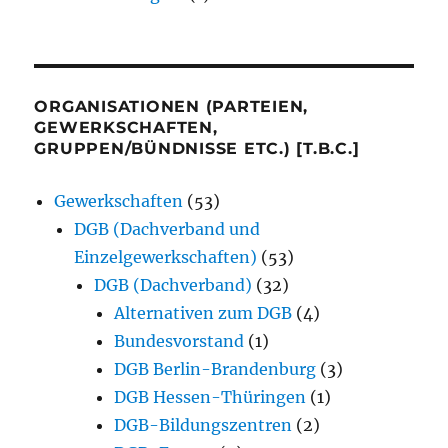
ORGANISATIONEN (PARTEIEN,
GEWERKSCHAFTEN,
GRUPPEN/BÜNDNISSE ETC.) [T.B.C.]
Gewerkschaften
(53)
DGB (Dachverband und
Einzelgewerkschaften)
(53)
DGB (Dachverband)
(32)
Alternativen zum DGB
(4)
Bundesvorstand
(1)
DGB Berlin-Brandenburg
(3)
DGB Hessen-Thüringen
(1)
DGB-Bildungszentren
(2)