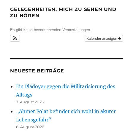
GELEGENHEITEN, MICH ZU SEHEN UND
ZU HÖREN
Es gibt keine bevorstehenden Veranstaltungen.
Kalender anzeigen
NEUESTE BEITRÄGE
Ein Plädoyer gegen die Militarisierung des
Alltags
7. August 2026
„Ahmet Polat befindet sich wohl in akuter
Lebensgefahr“
6. August 2026