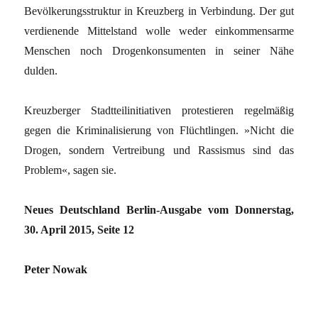
Bevölkerungsstruktur in Kreuzberg in Verbindung. Der gut
verdienende Mittelstand wolle weder einkommensarme
Menschen noch Drogenkonsumenten in seiner Nähe
dulden.
Kreuzberger Stadtteilinitiativen protestieren regelmäßig
gegen die Kriminalisierung von Flüchtlingen. »Nicht die
Drogen, sondern Vertreibung und Rassismus sind das
Problem«, sagen sie.
Neues Deutschland Berlin-Ausgabe vom Donnerstag,
30. April 2015, Seite 12
Peter Nowak