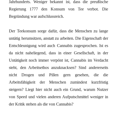
Jahrhunderts. Weniger bekannt ist, dass die preußische
Regierung 1777 den Konsum von Tee verbot. Die
Begründung war aufschlussreich.
Der Teekonsum sorge dafür, dass die Menschen zu lange
untätig herumsitzen, anstatt zu arbeiten. Die Eigenschaft der
Entschleunigung wird auch Cannabis zugesprochen. Ist es
da nicht naheliegend, dass in einer Gesellschaft, in der
Untätigkeit noch immer verpönt ist, Cannabis im Verdacht
steht, den Arbeitsethos anzuknacksen? Sind andererseits
nicht Drogen und Pillen gern gesehen, die die
Arbeitsfähigkeit der Menschen zumindest kurzfristig
steigern? Liegt hier nicht auch ein Grund, warum Nutzer
von Speed und vielen anderen Aufputschmittel weniger in
der Kritik stehen als die von Cannabis?