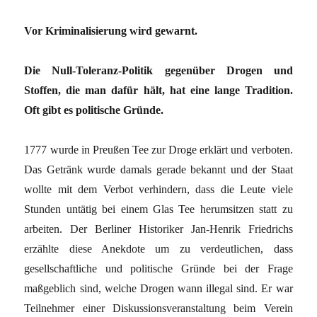
Vor Kriminalisierung wird gewarnt.
Die Null-Toleranz-Politik gegenüber Drogen und
Stoffen, die man dafür hält, hat eine lange Tradition.
Oft gibt es politische Gründe.
1777 wurde in Preußen Tee zur Droge erklärt und verboten.
Das Getränk wurde damals gerade bekannt und der Staat
wollte mit dem Verbot verhindern, dass die Leute viele
Stunden untätig bei einem Glas Tee herumsitzen statt zu
arbeiten. Der Berliner Historiker Jan-Henrik Friedrichs
erzählte diese Anekdote um zu verdeutlichen, dass
gesellschaftliche und politische Gründe bei der Frage
maßgeblich sind, welche Drogen wann illegal sind. Er war
Teilnehmer einer Diskussionsveranstaltung beim Verein