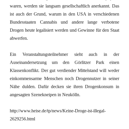
waren, werden sie langsam gesellschaftlich anerkannt. Das
ist auch der Grund, warum in den USA in verschiedenen
Bundesstaaten Cannabis und andere lange verbotene
Drogen heute legalisiert werden und Gewinne für den Staat
abwerfen.
Ein Veranstaltungsteilnehmer sieht auch in der
Auseinandersetzung um den Görlitzer Park einen
Klassenkonflikt. Der gut verdiender Mittelstand will weder
einkommensarme Menschen noch Drogennutzer in seiner
Nähe dulden. Dafür decken sie ihren Drogenkonsum in
angesagten Szenekneipen in Neukölln.
http://www.heise.de/tp/news/Keine-Droge-ist-illegal-
2629256.html