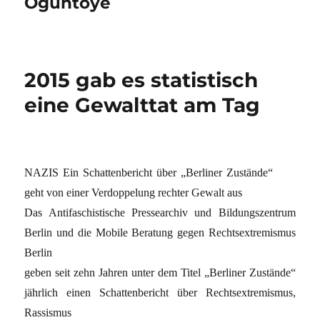
Oguntoye
2015 gab es statistisch
eine Gewalttat am Tag
NAZIS Ein Schattenbericht über „Berliner Zustände“
geht von einer Verdoppelung rechter Gewalt aus
Das Antifaschistische Pressearchiv und Bildungszentrum
Berlin und die Mobile Beratung gegen Rechtsextremismus
Berlin
geben seit zehn Jahren unter dem Titel „Berliner Zustände“
jährlich einen Schattenbericht über Rechtsextremismus,
Rassismus