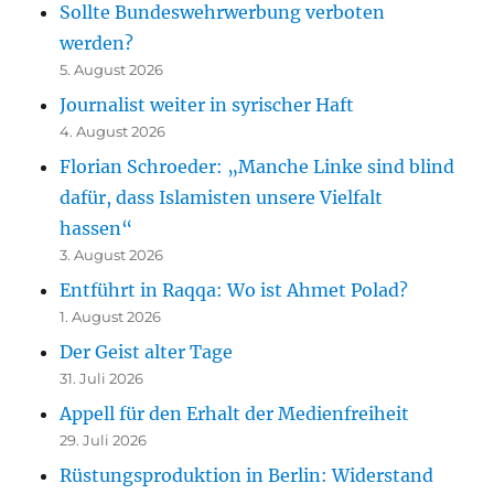
Sollte Bundeswehrwerbung verboten
werden?
5. August 2026
Journalist weiter in syrischer Haft
4. August 2026
Florian Schroeder: „Manche Linke sind blind
dafür, dass Islamisten unsere Vielfalt
hassen“
3. August 2026
Entführt in Raqqa: Wo ist Ahmet Polad?
1. August 2026
Der Geist alter Tage
31. Juli 2026
Appell für den Erhalt der Medienfreiheit
29. Juli 2026
Rüstungsproduktion in Berlin: Widerstand