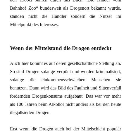
Bahnhof Zoo“ bundesweit als Drogenort bekannt wurde,
standen nicht die Händler sondern die Nutzer im
Mittelpunkt des Interesses.
Wenn der Mittelstand die Drogen entdeckt
Auch hier kommt es auf deren gesellschaftliche Stellung an.
So sind Drogen solange verpönt und werden kriminalisiert,
solange die einkommensschwachen Menschen sie
benutzen. Dann wird das Bild des Faulheit und Sittenverfall
fördernden Drogenkonsums aufgebaut. Das war vor mehr
als 100 Jahren beim Alkohol nicht anders als bei den heute
illegallsierten Drogen.
Erst wenn die Drogen auch bei der Mittelschicht populär