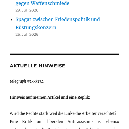
gegen Waffenschmiede
29. Juli 2026
Spagat zwischen Friedenspolitik und
Rüstungskonzern
26. Juli 2026
AKTUELLE HINWEISE
telegraph
#133/134
Hinweis auf meinen Artikel und eine Replik:
Wird die Rechte stark,weil die Linke die Arbeiter verachtet?
Eine Kritik am liberalen Antirassismus ist ebenso