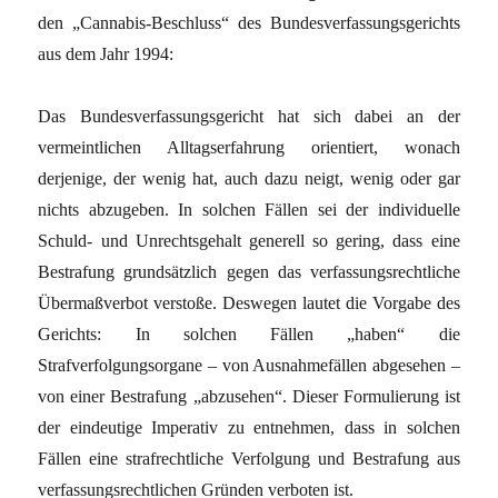
den „Cannabis-Beschluss“ des
Bundesverfassungsgerichts
aus dem Jahr 1994:
Das Bundesverfassungsgericht hat sich dabei an der
vermeintlichen Alltagserfahrung orientiert, wonach
derjenige, der wenig hat, auch dazu neigt, wenig oder gar
nichts abzugeben. In solchen Fällen sei der individuelle
Schuld- und Unrechtsgehalt generell so gering, dass eine
Bestrafung grundsätzlich gegen das verfassungsrechtliche
Übermaßverbot verstoße. Deswegen lautet die Vorgabe des
Gerichts: In solchen Fällen „haben“ die
Strafverfolgungsorgane – von Ausnahmefällen abgesehen –
von einer Bestrafung „abzusehen“. Dieser Formulierung ist
der eindeutige Imperativ zu entnehmen, dass in solchen
Fällen eine strafrechtliche Verfolgung und Bestrafung aus
verfassungsrechtlichen Gründen verboten ist.