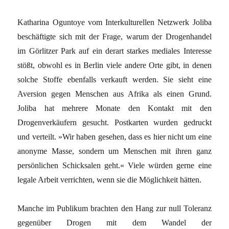
Katharina Oguntoye vom Interkulturellen Netzwerk Joliba
beschäftigte sich mit der Frage, warum der Drogenhandel
im Görlitzer Park auf ein derart starkes mediales Interesse
stößt, obwohl es in Berlin viele andere Orte gibt, in denen
solche Stoffe ebenfalls verkauft werden. Sie sieht eine
Aversion gegen Menschen aus Afrika als einen Grund.
Joliba hat mehrere Monate den Kontakt mit den
Drogenverkäufern gesucht. Postkarten wurden gedruckt
und verteilt. »Wir haben gesehen, dass es hier nicht um eine
anonyme Masse, sondern um Menschen mit ihren ganz
persönlichen Schicksalen geht.« Viele würden gerne eine
legale Arbeit verrichten, wenn sie die Möglichkeit hätten.
Manche im Publikum brachten den Hang zur null Toleranz
gegenüber Drogen mit dem Wandel der