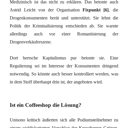
Medizinisch ist das nicht zu erklären. Das betonte auch
Astrid Leicht von der Organisation
Fixpunkt [6]
, die
Drogenkonsumenten berät und unterstützt. Sie lehnt die
Politik der Kriminalisierung entschieden ab. Sie warnte
allerdings auch vor einer Romantisierung der
Drogenverkäuferszene.
Dort herrsche Kapitalismus pur betonte sie. Eine
Regulierung sei im Interesse der Konsumenten dringend
notwendig. So könnte auch besser kontrolliert werden, was
in dem Stoff überhaupt drin ist, der angeboten wird.
Ist ein Coffeeshop die Lösung?
Unisono kritisch äußerten sich alle Podiumsteilnehmer zu
einem vieldiskutierten Vorschlag der Kreuzberger Grünen.