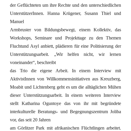
der Geflüchteten um ihre Rechte und den unterschiedlichen
UnterstützerInnen. Hanna Krügener, Susann Thiel und
Manuel
Armbruster von Bildungsbewegt, einem Kollektiv, das
Workshops, Seminare und Projekttage zu den Themen
Fluchtund Asyl anbiett, plädieren für eine Politisierung der
Unterstützungsarbeit. „Wir helfen nicht, wir lernen
voneinander“, beschreibt
das Trio die eigene Arbeit. In einem Interview mit
AktivistInnen von Willkommensinitiativen aus Kreuzberg,
Moabit und Lichtenberg geht es um die alltäglichen Mühen
dieser Unterstützungsarbeit. In einem weiteren Interview
stellt Katharina Oguntoye das von ihr mit begründete
interkulturelle Beratungs- und Begegnungszentrum Joliba
vor, das seit 20 Jahren
am Görlitzer Park mit afrikanischen Flüchtlingen arbeitet.