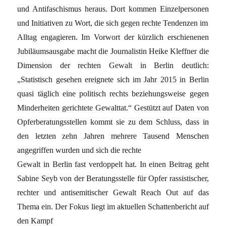
und Antifaschismus heraus. Dort kommen Einzelpersonen
und Initiativen zu Wort, die sich gegen rechte Tendenzen im
Alltag engagieren. Im Vorwort der kürzlich erschienenen
Jubiläumsausgabe macht die Journalistin Heike Kleffner die
Dimension der rechten Gewalt in Berlin deutlich:
„Statistisch gesehen ereignete sich im Jahr 2015 in Berlin
quasi täglich eine politisch rechts beziehungsweise gegen
Minderheiten gerichtete Gewalttat.“ Gestützt auf Daten von
Opferberatungsstellen kommt sie zu dem Schluss, dass in
den letzten zehn Jahren mehrere Tausend Menschen
angegriffen wurden und sich die rechte
Gewalt in Berlin fast verdoppelt hat. In einen Beitrag geht
Sabine Seyb von der Beratungsstelle für Opfer rassistischer,
rechter und antisemitischer Gewalt Reach Out auf das
Thema ein. Der Fokus liegt im aktuellen Schattenbericht auf
den Kampf