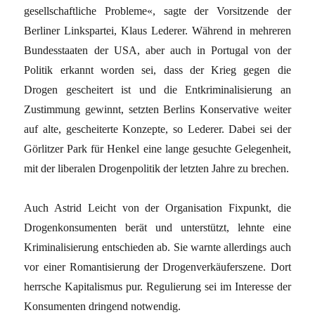
gesellschaftliche Probleme«, sagte der Vorsitzende der
Berliner Linkspartei, Klaus Lederer. Während in mehreren
Bundesstaaten der USA, aber auch in Portugal von der
Politik erkannt worden sei, dass der Krieg gegen die
Drogen gescheitert ist und die Entkriminalisierung an
Zustimmung gewinnt, setzten Berlins Konservative weiter
auf alte, gescheiterte Konzepte, so Lederer. Dabei sei der
Görlitzer Park für Henkel eine lange gesuchte Gelegenheit,
mit der liberalen Drogenpolitik der letzten Jahre zu brechen.
Auch Astrid Leicht von der Organisation Fixpunkt, die
Drogenkonsumenten berät und unterstützt, lehnte eine
Kriminalisierung entschieden ab. Sie warnte allerdings auch
vor einer Romantisierung der Drogenverkäuferszene. Dort
herrsche Kapitalismus pur. Regulierung sei im Interesse der
Konsumenten dringend notwendig.