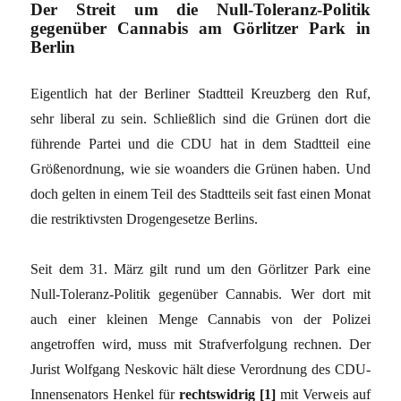
Der Streit um die Null-Toleranz-Politik
gegenüber Cannabis am Görlitzer Park in
Berlin
Eigentlich hat der Berliner Stadtteil Kreuzberg den Ruf,
sehr liberal zu sein. Schließlich sind die Grünen dort die
führende Partei und die CDU hat in dem Stadtteil eine
Größenordnung, wie sie woanders die Grünen haben. Und
doch gelten in einem Teil des Stadtteils seit fast einen Monat
die restriktivsten Drogengesetze Berlins.
Seit dem 31. März gilt rund um den Görlitzer Park eine
Null-Toleranz-Politik gegenüber Cannabis. Wer dort mit
auch einer kleinen Menge Cannabis von der Polizei
angetroffen wird, muss mit Strafverfolgung rechnen. Der
Jurist Wolfgang Neskovic hält diese Verordnung des CDU-
Innensenators Henkel für
rechtswidrig [1]
mit Verweis auf