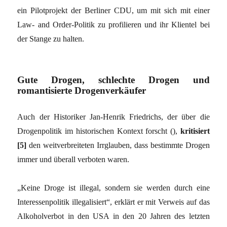
ein Pilotprojekt der Berliner CDU, um mit sich mit einer
Law- and Order-Politik zu profilieren und ihr Klientel bei
der Stange zu halten.
Gute Drogen, schlechte Drogen und
romantisierte Drogenverkäufer
Auch der Historiker Jan-Henrik Friedrichs, der über die
Drogenpolitik im historischen Kontext forscht (),
kritisiert
[5]
den weitverbreiteten Irrglauben, dass bestimmte Drogen
immer und überall verboten waren.
„Keine Droge ist illegal, sondern sie werden durch eine
Interessenpolitik illegalisiert“, erklärt er mit Verweis auf das
Alkoholverbot in den USA in den 20 Jahren des letzten