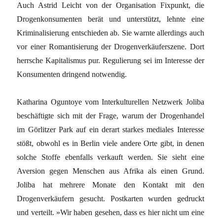
Auch Astrid Leicht von der Organisation Fixpunkt, die
Drogenkonsumenten berät und unterstützt, lehnte eine
Kriminalisierung entschieden ab. Sie warnte allerdings auch
vor einer Romantisierung der Drogenverkäuferszene. Dort
herrsche Kapitalismus pur. Regulierung sei im Interesse der
Konsumenten dringend notwendig.
Katharina Oguntoye vom Interkulturellen Netzwerk Joliba
beschäftigte sich mit der Frage, warum der Drogenhandel
im Görlitzer Park auf ein derart starkes mediales Interesse
stößt, obwohl es in Berlin viele andere Orte gibt, in denen
solche Stoffe ebenfalls verkauft werden. Sie sieht eine
Aversion gegen Menschen aus Afrika als einen Grund.
Joliba hat mehrere Monate den Kontakt mit den
Drogenverkäufern gesucht. Postkarten wurden gedruckt
und verteilt. »Wir haben gesehen, dass es hier nicht um eine