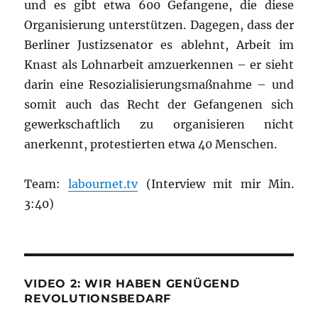
und es gibt etwa 600 Gefangene, die diese
Organisierung unterstützen. Dagegen, dass der
Berliner Justizsenator es ablehnt, Arbeit im
Knast als Lohnarbeit amzuerkennen – er sieht
darin eine Resozialisierungsmaßnahme – und
somit auch das Recht der Gefangenen sich
gewerkschaftlich zu organisieren nicht
anerkennt, protestierten etwa 40 Menschen.
Team:
labournet.tv
(Interview mit mir Min.
3:40)
VIDEO 2: WIR HABEN GENÜGEND
REVOLUTIONSBEDARF