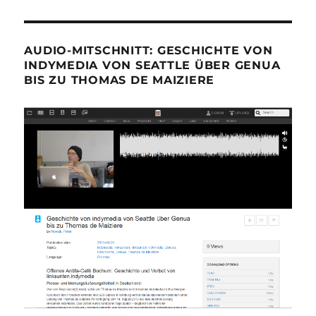
AUDIO-MITSCHNITT: GESCHICHTE VON
INDYMEDIA VON SEATTLE ÜBER GENUA
BIS ZU THOMAS DE MAIZIERE