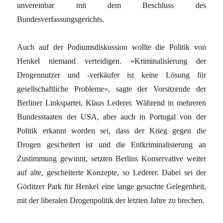
unvereinbar mit dem Beschluss des
Bundesverfassungsgerichts.
Auch auf der Podiumsdiskussion wollte die Politik von
Henkel niemand verteidigen. »Kriminalisierung der
Drogennutzer und -verkäufer ist keine Lösung für
gesellschaftliche Probleme«, sagte der Vorsitzende der
Berliner Linkspartei, Klaus Lederer. Während in mehreren
Bundesstaaten der USA, aber auch in Portugal von der
Politik erkannt worden sei, dass der Krieg gegen die
Drogen gescheitert ist und die Entkriminalisierung an
Zustimmung gewinnt, setzten Berlins Konservative weiter
auf alte, gescheiterte Konzepte, so Lederer. Dabei sei der
Görlitzer Park für Henkel eine lange gesuchte Gelegenheit,
mit der liberalen Drogenpolitik der letzten Jahre zu brechen.