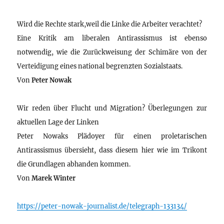
Wird die Rechte stark,weil die Linke die Arbeiter verachtet?
Eine Kritik am liberalen Antirassismus ist ebenso
notwendig, wie die Zurückweisung der Schimäre von der
Verteidigung eines national begrenzten Sozialstaats.
Von
Peter Nowak
Wir reden über Flucht und Migration? Überlegungen zur
aktuellen Lage der Linken
Peter Nowaks Plädoyer für einen proletarischen
Antirassismus übersieht, dass diesem hier wie im Trikont
die Grundlagen abhanden kommen.
Von
Marek Winter
https://peter-nowak-journalist.de/telegraph-133134/