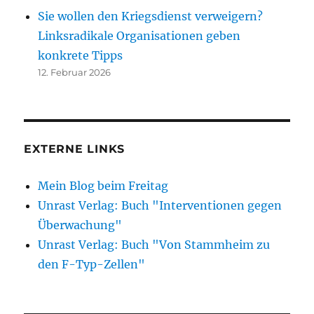
Sie wollen den Kriegsdienst verweigern?
Linksradikale Organisationen geben
konkrete Tipps
12. Februar 2026
EXTERNE LINKS
Mein Blog beim Freitag
Unrast Verlag: Buch "Interventionen gegen
Überwachung"
Unrast Verlag: Buch "Von Stammheim zu
den F-Typ-Zellen"