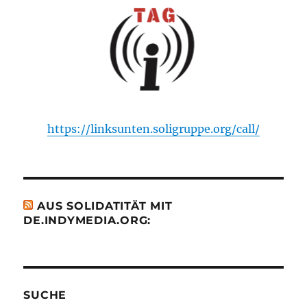
https://linksunten.soligruppe.org/call/
AUS SOLIDATITÄT MIT
DE.INDYMEDIA.ORG:
SUCHE