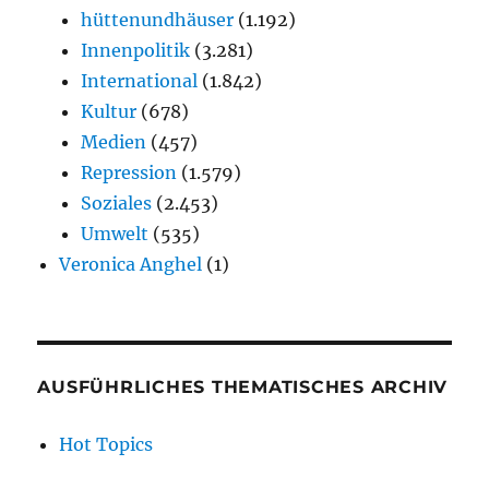
hüttenundhäuser
(1.192)
Innenpolitik
(3.281)
International
(1.842)
Kultur
(678)
Medien
(457)
Repression
(1.579)
Soziales
(2.453)
Umwelt
(535)
Veronica Anghel
(1)
AUSFÜHRLICHES THEMATISCHES ARCHIV
Hot Topics