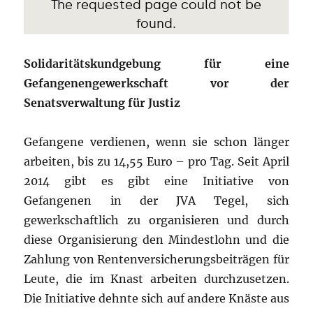
Solidaritätskundgebung für eine
Gefangenengewerkschaft vor der
Senatsverwaltung für Justiz
Gefangene verdienen, wenn sie schon länger
arbeiten, bis zu 14,55 Euro – pro Tag. Seit April
2014 gibt es gibt eine Initiative von
Gefangenen in der JVA Tegel, sich
gewerkschaftlich zu organisieren und durch
diese Organisierung den Mindestlohn und die
Zahlung von Rentenversicherungsbeiträgen für
Leute, die im Knast arbeiten durchzusetzen.
Die Initiative dehnte sich auf andere Knäste aus