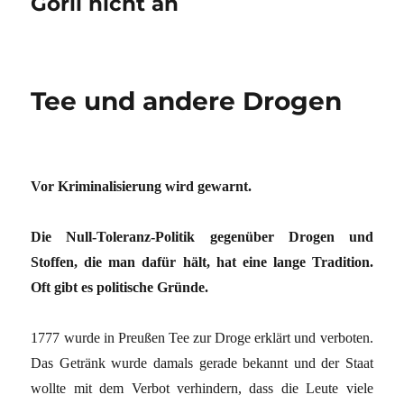
Görli nicht an
Tee und andere Drogen
Vor Kriminalisierung wird gewarnt.
Die Null-Toleranz-Politik gegenüber Drogen und
Stoffen, die man dafür hält, hat eine lange Tradition.
Oft gibt es politische Gründe.
1777 wurde in Preußen Tee zur Droge erklärt und verboten.
Das Getränk wurde damals gerade bekannt und der Staat
wollte mit dem Verbot verhindern, dass die Leute viele