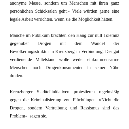
anonyme Masse, sondern um Menschen mit ihren ganz
persönlichen Schicksalen geht.« Viele würden gerne eine
legale Arbeit verrichten, wenn sie die Möglichkeit hätten.
Manche im Publikum brachten den Hang zur null Toleranz
gegenüber Drogen mit dem Wandel der
Bevölkerungsstruktur in Kreuzberg in Verbindung. Der gut
verdienende Mittelstand wolle weder einkommensarme
Menschen noch Drogenkonsumenten in seiner Nähe
dulden.
Kreuzberger Stadtteilinitiativen protestieren regelmäßig
gegen die Kriminalisierung von Flüchtlingen. »Nicht die
Drogen, sondern Vertreibung und Rassismus sind das
Problem«, sagen sie.