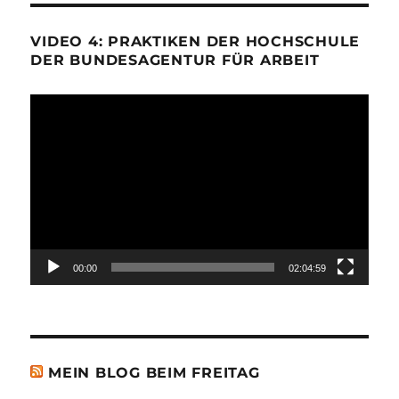
VIDEO 4: PRAKTIKEN DER HOCHSCHULE
DER BUNDESAGENTUR FÜR ARBEIT
Video-
Player
00:00
02:04:59
MEIN BLOG BEIM FREITAG