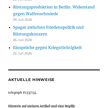
Rüstungsproduktion in Berlin: Widerstand
gegen Waffenschmiede
29. Juli 2026
Spagat zwischen Friedenspolitik und
Rüstungskonzern
26. Juli 2026
Einsprüche gegen Kriegstüchtigkeit
22. Juli 2026
AKTUELLE HINWEISE
telegraph
#133/134
Hinweis auf meinen Artikel und eine Replik: