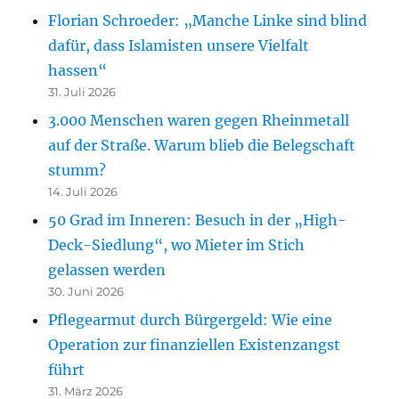
Florian Schroeder: „Manche Linke sind blind
dafür, dass Islamisten unsere Vielfalt
hassen“
31. Juli 2026
3.000 Menschen waren gegen Rheinmetall
auf der Straße. Warum blieb die Belegschaft
stumm?
14. Juli 2026
50 Grad im Inneren: Besuch in der „High-
Deck-Siedlung“, wo Mieter im Stich
gelassen werden
30. Juni 2026
Pflegearmut durch Bürgergeld: Wie eine
Operation zur finanziellen Existenzangst
führt
31. März 2026