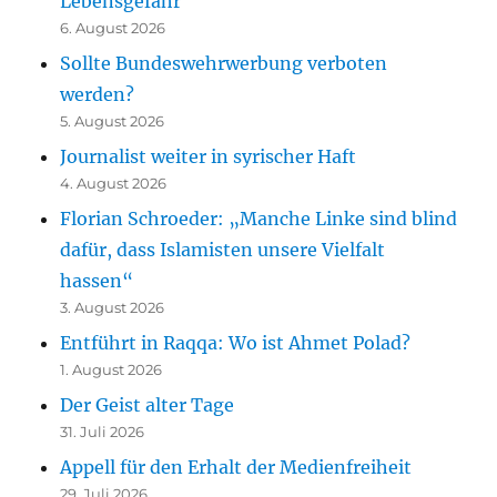
Lebensgefahr“
6. August 2026
Sollte Bundeswehrwerbung verboten
werden?
5. August 2026
Journalist weiter in syrischer Haft
4. August 2026
Florian Schroeder: „Manche Linke sind blind
dafür, dass Islamisten unsere Vielfalt
hassen“
3. August 2026
Entführt in Raqqa: Wo ist Ahmet Polad?
1. August 2026
Der Geist alter Tage
31. Juli 2026
Appell für den Erhalt der Medienfreiheit
29. Juli 2026