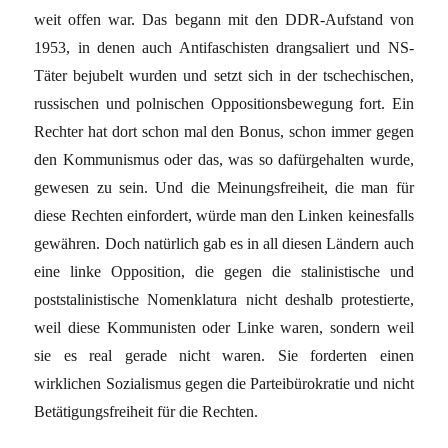
weit offen war. Das begann mit den DDR-Aufstand von
1953, in denen auch Antifaschisten drangsaliert und NS-
Täter bejubelt wurden und setzt sich in der tschechischen,
russischen und polnischen Oppositionsbewegung fort. Ein
Rechter hat dort schon mal den Bonus, schon immer gegen
den Kommunismus oder das, was so dafürgehalten wurde,
gewesen zu sein. Und die Meinungsfreiheit, die man für
diese Rechten einfordert, würde man den Linken keinesfalls
gewähren. Doch natürlich gab es in all diesen Ländern auch
eine linke Opposition, die gegen die stalinistische und
poststalinistische Nomenklatura nicht deshalb protestierte,
weil diese Kommunisten oder Linke waren, sondern weil
sie es real gerade nicht waren. Sie forderten einen
wirklichen Sozialismus gegen die Parteibürokratie und nicht
Betätigungsfreiheit für die Rechten.