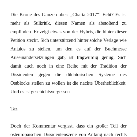
Die Krone des Ganzen aber: „Charta 2017“! Echt? Es ist
mehr als Stilkritik, diesen Namen als abstoßend zu
empfinden. Er zeigt etwas von der Hybris, die hinter dieser
Petition steckt. Sich unterstützend hinter solche Verlage wie
Antaios zu stellen, um den es auf der Buchmesse
Auseinandersetzungen gab, ist fragwürdig genug. Sich
damit auch noch in eine Reihe mit der Tradition der
Dissidenten gegen die diktatorischen Systeme des
Ostblocks stellen zu wollen ist die nackte Überheblichkeit.
Und es ist geschichtsvergessen.
Taz
Doch der Kommentar vergisst, dass ein großer Teil der
osteuropäischen Dissidentenszene von Anfang nach rechts