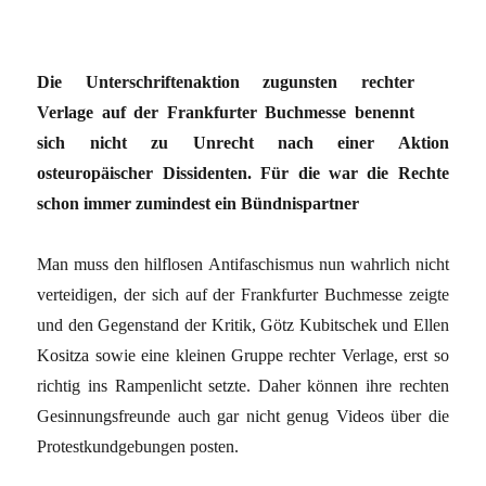
Die Unterschriftenaktion zugunsten rechter
Verlage auf der Frankfurter Buchmesse benennt
sich nicht zu Unrecht nach einer Aktion
osteuropäischer Dissidenten. Für die war die Rechte
schon immer zumindest ein Bündnispartner
Man muss den hilflosen Antifaschismus nun wahrlich nicht
verteidigen, der sich auf der Frankfurter Buchmesse zeigte
und den Gegenstand der Kritik, Götz Kubitschek und Ellen
Kositza sowie eine kleinen Gruppe rechter Verlage, erst so
richtig ins Rampenlicht setzte. Daher können ihre rechten
Gesinnungsfreunde auch gar nicht genug Videos über die
Protestkundgebungen posten.