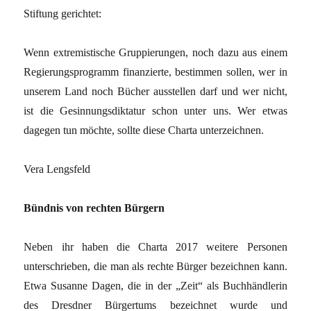
Stiftung gerichtet:
Wenn extremistische Gruppierungen, noch dazu aus einem
Regierungsprogramm finanzierte, bestimmen sollen, wer in
unserem Land noch Bücher ausstellen darf und wer nicht,
ist die Gesinnungsdiktatur schon unter uns. Wer etwas
dagegen tun möchte, sollte diese Charta unterzeichnen.
Vera Lengsfeld
Bündnis von rechten Bürgern
Neben ihr haben die Charta 2017 weitere Personen
unterschrieben, die man als rechte Bürger bezeichnen kann.
Etwa Susanne Dagen, die in der „Zeit“ als Buchhändlerin
des Dresdner Bürgertums bezeichnet wurde und