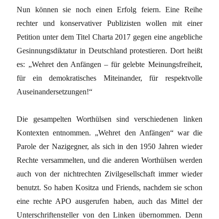
Nun können sie noch einen Erfolg feiern. Eine Reihe
rechter und konservativer Publizisten wollen mit einer
Petition unter dem Titel Charta 2017 gegen eine angebliche
Gesinnungsdiktatur in Deutschland protestieren. Dort heißt
es: „Wehret den Anfängen – für gelebte Meinungsfreiheit,
für ein demokratisches Miteinander, für respektvolle
Auseinandersetzungen!“
Die gesampelten Worthülsen sind verschiedenen linken
Kontexten entnommen. „Wehret den Anfängen“ war die
Parole der Nazigegner, als sich in den 1950 Jahren wieder
Rechte versammelten, und die anderen Worthülsen werden
auch von der nichtrechten Zivilgesellschaft immer wieder
benutzt. So haben Kositza und Friends, nachdem sie schon
eine rechte APO ausgerufen haben, auch das Mittel der
Unterschriftensteller von den Linken übernommen. Denn