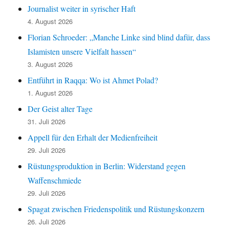
Journalist weiter in syrischer Haft
4. August 2026
Florian Schroeder: „Manche Linke sind blind dafür, dass
Islamisten unsere Vielfalt hassen“
3. August 2026
Entführt in Raqqa: Wo ist Ahmet Polad?
1. August 2026
Der Geist alter Tage
31. Juli 2026
Appell für den Erhalt der Medienfreiheit
29. Juli 2026
Rüstungsproduktion in Berlin: Widerstand gegen
Waffenschmiede
29. Juli 2026
Spagat zwischen Friedenspolitik und Rüstungskonzern
26. Juli 2026