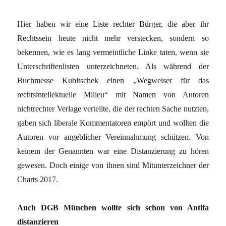
Hier haben wir eine Liste rechter Bürger, die aber ihr
Rechtssein heute nicht mehr verstecken, sondern so
bekennen, wie es lang vermeintliche Linke taten, wenn sie
Unterschriftenlisten unterzeichneten. Als während der
Buchmesse Kubitschek einen „Wegweiser für das
rechtsintellektuelle Milieu“ mit Namen von Autoren
nichtrechter Verlage verteilte, die der rechten Sache nutzten,
gaben sich liberale Kommentatoren empört und wollten die
Autoren vor angeblicher Vereinnahmung schützen. Von
keinem der Genannten war eine Distanzierung zu hören
gewesen. Doch einige von ihnen sind Mitunterzeichner der
Charts 2017.
Auch DGB München wollte sich schon von Antifa
distanzieren