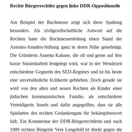
Rechte Bürgerrechtler gegen linke DDR-Oppositionelle
Am Beispiel der Buchmesse zeigt sich diese Spaltung
besonders. Als zivilgesellschaftliche Antwort auf die
Rechten hatte die Buchmessenleitung einen Stand der
Antonio-Amadeu-Stiftung ganz in deren Nähe genehmigt.
Die Gründerin Annetta Kahane, die oft und gerne auf ihre
kurze Stasimitarbeit festgelegt wird, war in der Wendezeit
entschiedene Gegnerin des SED-Regimes und ist bis heute
eine unversöhnliche Kritikerin geblieben. Doch gerade sie
wird von den alten und neuen Rechten als Kinder einer
jüdischen kommunistischen Familie, als entschiedene
Verteidigerin Israels und dafür angegriffen, dass sie alle
Spielarten des rechten Gedankenguts für bekämpfenswert
hält. Ein Kommentar der DDR-Bürgerrechtlerin und nach
1989 rechten Bürgerin Vera Lengsfeld ist direkt gegen die