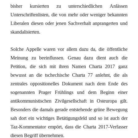
bisher kursierten zu unterschiedlichen Anlässen
Unterschriftenlisten, die von mehr oder weniger bekannten
Liberalen diesen oder jenen Sachverhalt anprangerten und
skandalisierten.
Solche Appelle waren vor allem dazu da, die öffentliche
Meinung zu beeinflussen. Genau dazu dient auch die
Petition, die sich mit ihren Namen Charta 2017 ganz
bewusst an die tschechische Charta 77 anlehnt, die als
zentrales oppositionelles Dokument nach dem Ende des
sogenannten Prager Frühlings und dem Beginn einer
antikommunistischen Zivilgesellschaft in Osteuropa gilt.
Besonders die damals gerade entstehende grüne Bewegung
sah dort ein wichtiges Betätigungsfeld und so ist auch der
Taz-Kommentator empört, dass die Charta 2017-Verfasser
diesen Begriff übernehmen.