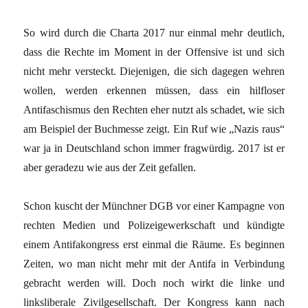
So wird durch die Charta 2017 nur einmal mehr deutlich,
dass die Rechte im Moment in der Offensive ist und sich
nicht mehr versteckt. Diejenigen, die sich dagegen wehren
wollen, werden erkennen müssen, dass ein hilfloser
Antifaschismus den Rechten eher nutzt als schadet, wie sich
am Beispiel der Buchmesse zeigt. Ein Ruf wie „Nazis raus“
war ja in Deutschland schon immer fragwürdig. 2017 ist er
aber geradezu wie aus der Zeit gefallen.
Schon kuscht der Münchner DGB vor einer Kampagne von
rechten Medien und Polizeigewerkschaft und kündigte
einem Antifakongress erst einmal die Räume. Es beginnen
Zeiten, wo man nicht mehr mit der Antifa in Verbindung
gebracht werden will. Doch noch wirkt die linke und
linksliberale Zivilgesellschaft. Der Kongress kann nach