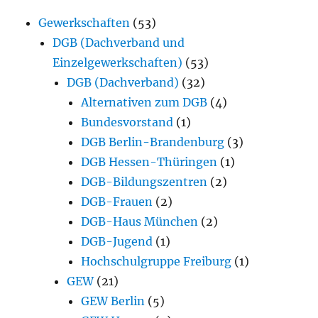
Gewerkschaften
(53)
DGB (Dachverband und
Einzelgewerkschaften)
(53)
DGB (Dachverband)
(32)
Alternativen zum DGB
(4)
Bundesvorstand
(1)
DGB Berlin-Brandenburg
(3)
DGB Hessen-Thüringen
(1)
DGB-Bildungszentren
(2)
DGB-Frauen
(2)
DGB-Haus München
(2)
DGB-Jugend
(1)
Hochschulgruppe Freiburg
(1)
GEW
(21)
GEW Berlin
(5)