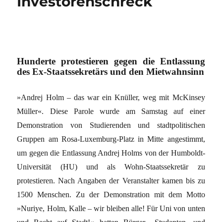
Investorenschreck
Hunderte protestieren gegen die Entlassung
des Ex-Staatssekretärs und den Mietwahnsinn
»Andrej Holm – das war ein Knüller, weg mit McKinsey
Müller«. Diese Parole wurde am Samstag auf einer
Demonstration von Studierenden und stadtpolitischen
Gruppen am Rosa-Luxemburg-Platz in Mitte angestimmt,
um gegen die Entlassung Andrej Holms von der Humboldt-
Universität (HU) und als Wohn-Staatssekretär zu
protestieren. Nach Angaben der Veranstalter kamen bis zu
1500 Menschen. Zu der Demonstration mit dem Motto
»Nuriye, Holm, Kalle – wir bleiben alle! Für Uni von unten