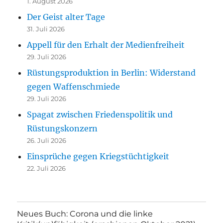
1. August 2026
Der Geist alter Tage
31. Juli 2026
Appell für den Erhalt der Medienfreiheit
29. Juli 2026
Rüstungsproduktion in Berlin: Widerstand
gegen Waffenschmiede
29. Juli 2026
Spagat zwischen Friedenspolitik und
Rüstungskonzern
26. Juli 2026
Einsprüche gegen Kriegstüchtigkeit
22. Juli 2026
Neues Buch: Corona und die linke