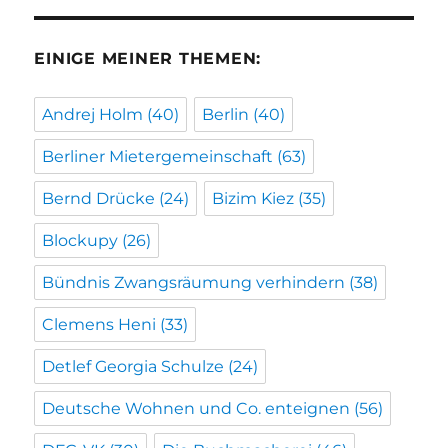
EINIGE MEINER THEMEN:
Andrej Holm
(40)
Berlin
(40)
Berliner Mietergemeinschaft
(63)
Bernd Drücke
(24)
Bizim Kiez
(35)
Blockupy
(26)
Bündnis Zwangsräumung verhindern
(38)
Clemens Heni
(33)
Detlef Georgia Schulze
(24)
Deutsche Wohnen und Co. enteignen
(56)