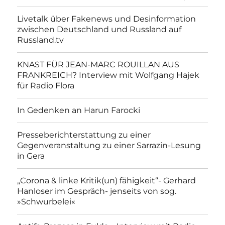
Livetalk über Fakenews und Desinformation
zwischen Deutschland und Russland auf
Russland.tv
KNAST FÜR JEAN-MARC ROUILLAN AUS
FRANKREICH? Interview mit Wolfgang Hajek
für Radio Flora
In Gedenken an Harun Farocki
Presseberichterstattung zu einer
Gegenveranstaltung zu einer Sarrazin-Lesung
in Gera
„Corona & linke Kritik(un) fähigkeit“- Gerhard
Hanloser im Gespräch- jenseits von sog.
»Schwurbelei«