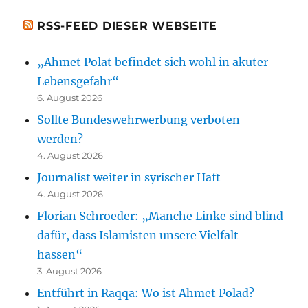
RSS-FEED DIESER WEBSEITE
„Ahmet Polat befindet sich wohl in akuter
Lebensgefahr“
6. August 2026
Sollte Bundeswehrwerbung verboten
werden?
4. August 2026
Journalist weiter in syrischer Haft
4. August 2026
Florian Schroeder: „Manche Linke sind blind
dafür, dass Islamisten unsere Vielfalt
hassen“
3. August 2026
Entführt in Raqqa: Wo ist Ahmet Polad?