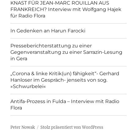
KNAST FÜR JEAN-MARC ROUILLAN AUS
FRANKREICH? Interview mit Wolfgang Hajek
für Radio Flora
In Gedenken an Harun Farocki
Presseberichterstattung zu einer
Gegenveranstaltung zu einer Sarrazin-Lesung
in Gera
„Corona & linke Kritik(un) fähigkeit“- Gerhard
Hanloser im Gespräch- jenseits von sog.
»Schwurbelei«
Antifa-Prozess in Fulda – Interview mit Radio
Flora
Peter Nowak
Stolz präsentiert von WordPress