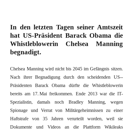
In den letzten Tagen seiner Amtszeit
hat US-Präsident Barack Obama die
Whistleblowerin Chelsea Manning
begnadigt.
Chelsea Manning wird nicht bis 2045 im Gefängnis sitzen.
Nach ihrer Begnadigung durch den scheidenden US-­
Präsidenten Barack Obama dürfte die Whistleblowerin
bereits am 17. Mai freikommen. Ende 2013 war die IT-
Spezialistin, damals noch Bradley Manning, wegen
Spionage und Verrat von Militärgeheimnissen zu einer
Haftstrafe von 35 Jahren verurteilt worden, weil sie
Dokumente und Videos an die Plattform Wikileaks