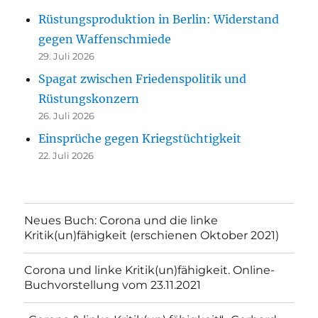
Rüstungsproduktion in Berlin: Widerstand
gegen Waffenschmiede
29. Juli 2026
Spagat zwischen Friedenspolitik und
Rüstungskonzern
26. Juli 2026
Einsprüche gegen Kriegstüchtigkeit
22. Juli 2026
Neues Buch: Corona und die linke
Kritik(un)fähigkeit (erschienen Oktober 2021)
Corona und linke Kritik(un)fähigkeit. Online-
Buchvorstellung vom 23.11.2021