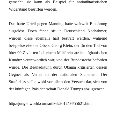
gemacht, sie kann als Beispiel für antimilitaristischen
Widerstand begriffen werden.
Das harte Urteil gegen Manning hatte weltweit Empörung
ausgelöst. Doch fände sie in Deutschland Nachahmer,
würden diese ebenfalls hart bestraft werden, während
beispielsweise der Oberst Georg Klein, der für den Tod von
über 90 Zivilisten bei einem Militäreinsatz im afghanischen
Kunduz verantwortlich war, von der Bundeswehr befördert
wurde. Die Begnadigung durch Obama kritisierten dessen
Gegner als Verrat an der nationalen ­Sicherheit. Der
Straferlass stellte wohl vor allem den Versuch dar, sich von
der künftigen Präsidentschaft Donald Trumps abzugrenzen.
http://jungle-world.com/artikel/2017/04/55621.html