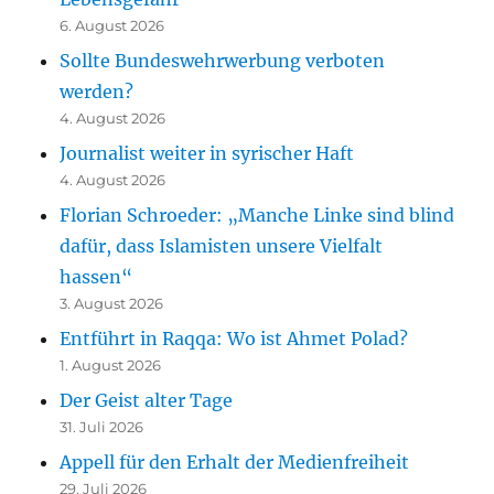
6. August 2026
Sollte Bundeswehrwerbung verboten
werden?
4. August 2026
Journalist weiter in syrischer Haft
4. August 2026
Florian Schroeder: „Manche Linke sind blind
dafür, dass Islamisten unsere Vielfalt
hassen“
3. August 2026
Entführt in Raqqa: Wo ist Ahmet Polad?
1. August 2026
Der Geist alter Tage
31. Juli 2026
Appell für den Erhalt der Medienfreiheit
29. Juli 2026