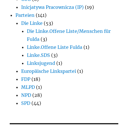
Inicjatywa Pracownicza (IP)
(19)
Parteien
(141)
Die Linke
(53)
Die Linke.Offene Liste/Menschen für
Fulda
(3)
Linke.Offene Liste Fulda
(1)
Linke.SDS
(3)
Linksjugend
(1)
Europäische Linkspartei
(1)
FDP
(18)
MLPD
(1)
NPD
(28)
SPD
(44)