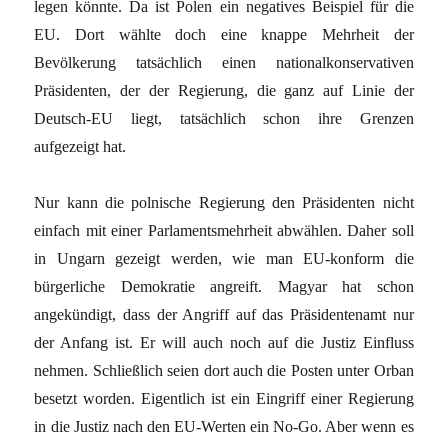
legen könnte. Da ist Polen ein negatives Beispiel für die
EU. Dort wählte doch eine knappe Mehrheit der
Bevölkerung tatsächlich einen nationalkonservativen
Präsidenten, der der Regierung, die ganz auf Linie der
Deutsch-EU liegt, tatsächlich schon ihre Grenzen
aufgezeigt hat.
Nur kann die polnische Regierung den Präsidenten nicht
einfach mit einer Parlamentsmehrheit abwählen. Daher soll
in Ungarn gezeigt werden, wie man EU-konform die
bürgerliche Demokratie angreift. Magyar hat schon
angekündigt, dass der Angriff auf das Präsidentenamt nur
der Anfang ist. Er will auch noch auf die Justiz Einfluss
nehmen. Schließlich seien dort auch die Posten unter Orban
besetzt worden. Eigentlich ist ein Eingriff einer Regierung
in die Justiz nach den EU-Werten ein No-Go. Aber wenn es