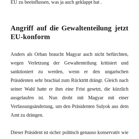
EU zu beeinflussen, was ja auch geklappt hat .
Angriff auf die Gewaltenteilung jetzt
EU-konform
Anders als Orban braucht Magyar auch nicht befürchten,
wegen Verletzung der Gewaltenteilung kritisiert und
sanktioniert zu werden, wenn er den ungarischen
Präsidenten sehr brachial zum Rücktritt drängt. Gleich nach
seiner Wahl hatte er ihm eine Frist gesetzt, die kürzlich
ausgelaufen ist. Nun droht mit Magyar mit einer
Verfassungsänderung, um den Präsidenten Sulyok aus dem
Amt zu drängen.
Dieser Präsident ist sicher politisch genauso konservativ wie