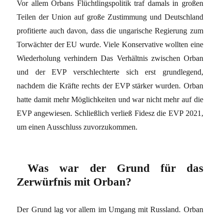
Vor allem Orbans Flüchtlingspolitik traf damals in großen
Teilen der Union auf große Zustimmung und Deutschland
profitierte auch davon, dass die ungarische Regierung zum
Torwächter der EU wurde. Viele Konservative wollten eine
Wiederholung verhindern Das Verhältnis zwischen Orban
und der EVP verschlechterte sich erst grundlegend,
nachdem die Kräfte rechts der EVP stärker wurden. Orban
hatte damit mehr Möglichkeiten und war nicht mehr auf die
EVP angewiesen. Schließlich verließ Fidesz die EVP 2021,
um einen Ausschluss zuvorzukommen.
Was war der Grund für das
Zerwürfni
s mit Orban?
Der Grund lag vor allem im Umgang mit Russland. Orban