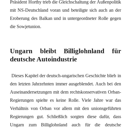
Präsident Horthy trieb die Gleichschaltung der Außenpolitik
mit NS-Deutschland voran und beteiligte sich auch an der
Eroberung des Balkan und in untergeordneter Rolle gegen
die Sowjetunion.
Ungarn bleibt Billiglohnland für
deutsche Autoindustrie
Dieses Kapitel der deutsch-ungarischen Geschichte blieb in
den letzten Jahrzehnten immer ausgeblendet. Auch bei den
Auseinandersetzungen mit dem rechtskonservativen Orban-
Regierungen spielte es keine Rolle. Viele Jahre war das
Verhältnis von Orban vor allem mit den unionsgeführten
Regierungen gut. Schließlich sorgten diese dafür, dass
Ungarn zum Billiglohnland auch für die deutsche