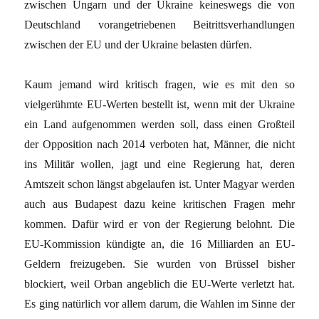
zwischen Ungarn und der Ukraine keineswegs die von
Deutschland vorangetriebenen Beitrittsverhandlungen
zwischen der EU und der Ukraine belasten dürfen.
Kaum jemand wird kritisch fragen, wie es mit den so
vielgerühmte EU-Werten bestellt ist, wenn mit der Ukraine
ein Land aufgenommen werden soll, dass einen Großteil
der Opposition nach 2014 verboten hat, Männer, die nicht
ins Militär wollen, jagt und eine Regierung hat, deren
Amtszeit schon längst abgelaufen ist. Unter Magyar werden
auch aus Budapest dazu keine kritischen Fragen mehr
kommen. Dafür wird er von der Regierung belohnt. Die
EU-Kommission kündigte an, die 16 Milliarden an EU-
Geldern freizugeben. Sie wurden von Brüssel bisher
blockiert, weil Orban angeblich die EU-Werte verletzt hat.
Es ging natürlich vor allem darum, die Wahlen im Sinne der