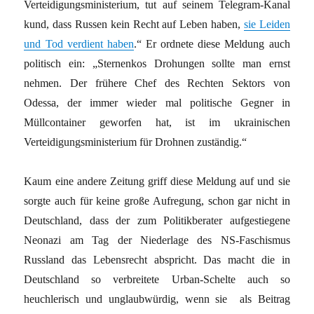
Verteidigungsministerium, tut auf seinem Telegram-Kanal
kund, dass Russen kein Recht auf Leben haben,
sie Leiden
und Tod
verdient haben
.“ Er ordnete diese Meldung auch
politisch ein: „Sternenkos Drohungen sollte man ernst
nehmen. Der frühere Chef des Rechten Sektors von
Odessa, der immer wieder mal politische Gegner in
Müllcontainer geworfen hat, ist im ukrainischen
Verteidigungsministerium für Drohnen zuständig.“
Kaum eine andere Zeitung griff diese Meldung auf und sie
sorgte auch für keine große Aufregung, schon gar nicht in
Deutschland, dass der zum Politikberater aufgestiegene
Neonazi am Tag der Niederlage des NS-Faschismus
Russland das Lebensrecht abspricht. Das macht die in
Deutschland so verbreitete Urban-Schelte auch so
heuchlerisch und unglaubwürdig, wenn sie als Beitrag