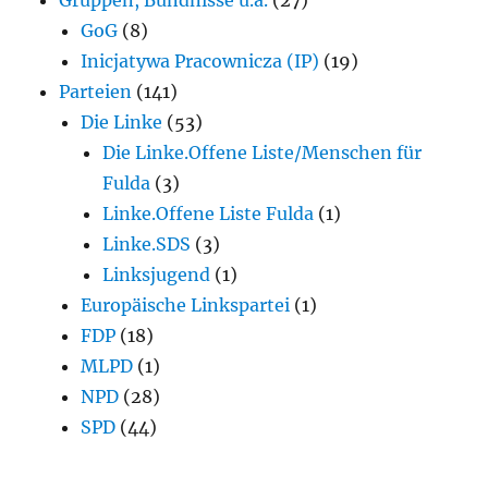
GoG
(8)
Inicjatywa Pracownicza (IP)
(19)
Parteien
(141)
Die Linke
(53)
Die Linke.Offene Liste/Menschen für
Fulda
(3)
Linke.Offene Liste Fulda
(1)
Linke.SDS
(3)
Linksjugend
(1)
Europäische Linkspartei
(1)
FDP
(18)
MLPD
(1)
NPD
(28)
SPD
(44)