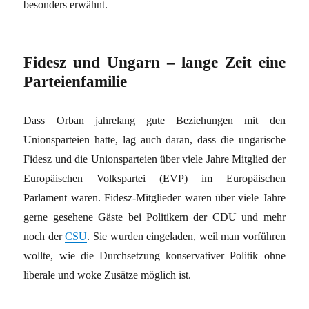
besonders erwähnt.
Fidesz und Ungarn – lange Zeit eine
Parteienfamilie
Dass Orban jahrelang gute Beziehungen mit den
Unionsparteien hatte, lag auch daran, dass die ungarische
Fidesz und die Unionsparteien über viele Jahre Mitglied der
Europäischen Volkspartei (EVP) im Europäischen
Parlament waren. Fidesz-Mitglieder waren über viele Jahre
gerne gesehene Gäste bei Politikern der CDU und mehr
noch der
CSU
. Sie wurden eingeladen, weil man vorführen
wollte, wie die Durchsetzung konservativer Politik ohne
liberale und woke Zusätze möglich ist.