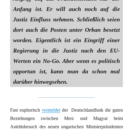
Anfang ist. Er will auch noch auf die
Justiz Einfluss nehmen. Schließlich seien
dort auch die Posten unter Orban besetzt
worden. Eigentlich ist ein Eingriff einer
Regierung in die Justiz nach den EU-
Werten ein No-Go. Aber wenn es politisch
opportun ist, kann man da schon mal
darüber hinwegsehen.
Fast euphorisch
vermeldet
der Deutschlandfunk die guten
Beziehungen zwischen Merz und Magyar beim
Antrittsbesuch des neuen ungarischen Ministerpräsidenten