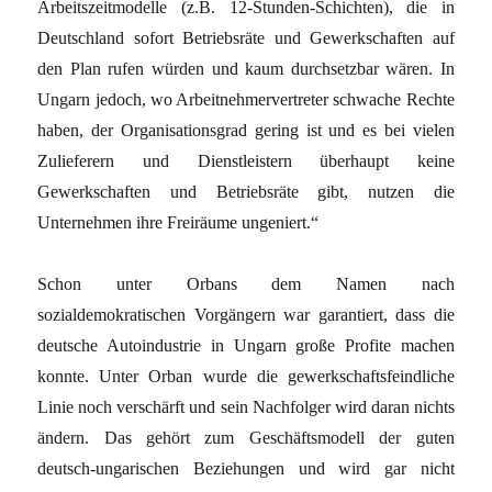
Arbeitszeitmodelle (z.B. 12-Stunden-Schichten), die in
Deutschland sofort Betriebsräte und Gewerkschaften auf
den Plan rufen würden und kaum durchsetzbar wären. In
Ungarn jedoch, wo Arbeitnehmervertreter schwache Rechte
haben, der Organisationsgrad gering ist und es bei vielen
Zulieferern und Dienstleistern überhaupt keine
Gewerkschaften und Betriebsräte gibt, nutzen die
Unternehmen ihre Freiräume ungeniert.“
Schon unter Orbans dem Namen nach
sozialdemokratischen Vorgängern war garantiert, dass die
deutsche Autoindustrie in Ungarn große Profite machen
konnte. Unter Orban wurde die gewerkschaftsfeindliche
Linie noch verschärft und sein Nachfolger wird daran nichts
ändern. Das gehört zum Geschäftsmodell der guten
deutsch-ungarischen Beziehungen und wird gar nicht