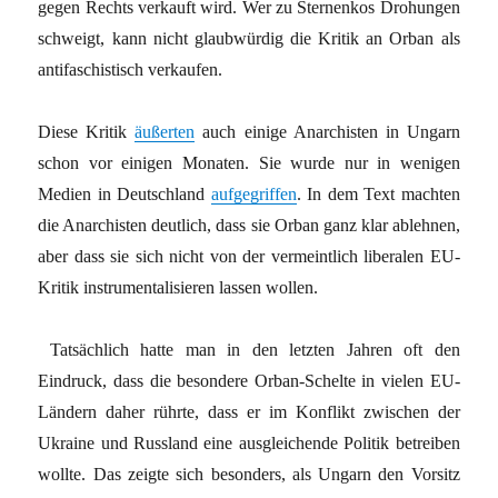
gegen Rechts verkauft wird. Wer zu Sternenkos Drohungen
schweigt, kann nicht glaubwürdig die Kritik an Orban als
antifaschistisch verkaufen.
Diese Kritik
äußerten
auch einige Anarchisten in Ungarn
schon vor einigen Monaten. Sie wurde nur in wenigen
Medien in Deutschland
aufgegriffen
. In dem Text machten
die Anarchisten deutlich, dass sie Orban ganz klar ablehnen,
aber dass sie sich nicht von der vermeintlich liberalen EU-
Kritik instrumentalisieren lassen wollen.
Tatsächlich hatte man in den letzten Jahren oft den
Eindruck, dass die besondere Orban-Schelte in vielen EU-
Ländern daher rührte, dass er im Konflikt zwischen der
Ukraine und Russland eine ausgleichende Politik betreiben
wollte. Das zeigte sich besonders, als Ungarn den Vorsitz