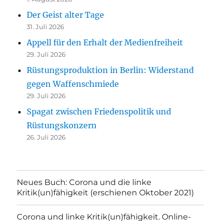
Der Geist alter Tage
31. Juli 2026
Appell für den Erhalt der Medienfreiheit
29. Juli 2026
Rüstungsproduktion in Berlin: Widerstand
gegen Waffenschmiede
29. Juli 2026
Spagat zwischen Friedenspolitik und
Rüstungskonzern
26. Juli 2026
Neues Buch: Corona und die linke
Kritik(un)fähigkeit (erschienen Oktober 2021)
Corona und linke Kritik(un)fähigkeit. Online-