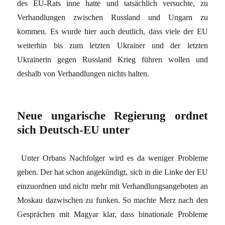
des EU-Rats inne hatte und tatsächlich versuchte, zu
Verhandlungen zwischen Russland und Ungarn zu
kommen. Es wurde hier auch deutlich, dass viele der EU
weiterhin bis zum letzten Ukrainer und der letzten
Ukrainerin gegen Russland Krieg führen wollen und
deshalb von Verhandlungen nichts halten.
Neue ungarische Regierung ordnet
sich Deutsch-EU unter
Unter Orbans Nachfolger wird es da weniger Probleme
geben. Der hat schon angekündigt, sich in die Linke der EU
einzuordnen und nicht mehr mit Verhandlungsangeboten an
Moskau dazwischen zu funken. So machte Merz nach den
Gesprächen mit Magyar klar, dass binationale Probleme