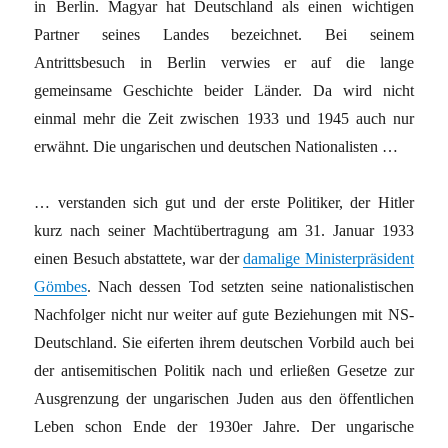
in Berlin. Magyar hat Deutschland als einen wichtigen
Partner seines Landes bezeichnet. Bei seinem
Antrittsbesuch in Berlin verwies er auf die lange
gemeinsame Geschichte beider Länder. Da wird nicht
einmal mehr die Zeit zwischen 1933 und 1945 auch nur
erwähnt. Die ungarischen und deutschen Nationalisten …
… verstanden sich gut und der erste Politiker, der Hitler
kurz nach seiner Machtübertragung am 31. Januar 1933
einen Besuch abstattete, war der
damalige Ministerpräsident
Gömbes
. Nach dessen Tod setzten seine nationalistischen
Nachfolger nicht nur weiter auf gute Beziehungen mit NS-
Deutschland. Sie eiferten ihrem deutschen Vorbild auch bei
der antisemitischen Politik nach und erließen Gesetze zur
Ausgrenzung der ungarischen Juden aus den öffentlichen
Leben schon Ende der 1930er Jahre. Der ungarische