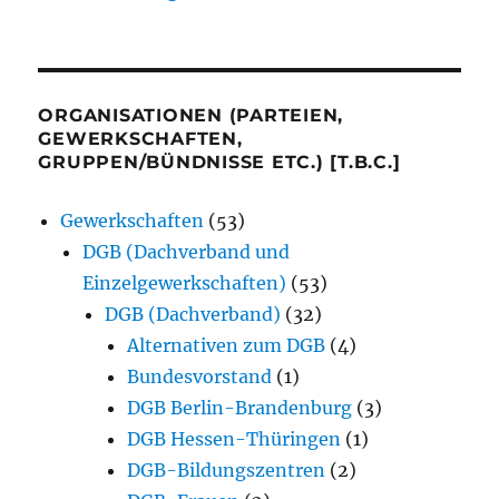
ORGANISATIONEN (PARTEIEN,
GEWERKSCHAFTEN,
GRUPPEN/BÜNDNISSE ETC.) [T.B.C.]
Gewerkschaften
(53)
DGB (Dachverband und
Einzelgewerkschaften)
(53)
DGB (Dachverband)
(32)
Alternativen zum DGB
(4)
Bundesvorstand
(1)
DGB Berlin-Brandenburg
(3)
DGB Hessen-Thüringen
(1)
DGB-Bildungszentren
(2)