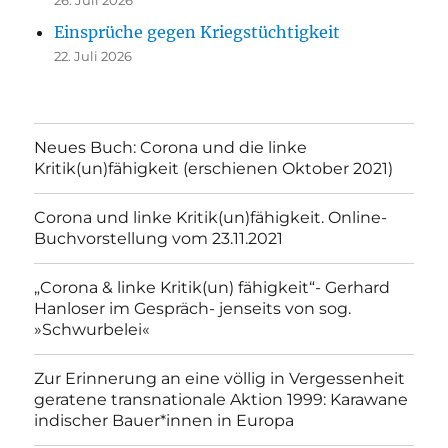
Einsprüche gegen Kriegstüchtigkeit
22. Juli 2026
Neues Buch: Corona und die linke
Kritik(un)fähigkeit (erschienen Oktober 2021)
Corona und linke Kritik(un)fähigkeit. Online-
Buchvorstellung vom 23.11.2021
„Corona & linke Kritik(un) fähigkeit“- Gerhard
Hanloser im Gespräch- jenseits von sog.
»Schwurbelei«
Zur Erinnerung an eine völlig in Vergessenheit
geratene transnationale Aktion 1999: Karawane
indischer Bauer*innen in Europa