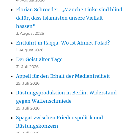
Florian Schroeder: „Manche Linke sind blind
dafür, dass Islamisten unsere Vielfalt
hassen“
3. August 2026
Entführt in Raqqa: Wo ist Ahmet Polad?
1. August 2026
Der Geist alter Tage
31. Juli 2026
Appell für den Erhalt der Medienfreiheit
29. Juli 2026
Rüstungsproduktion in Berlin: Widerstand
gegen Waffenschmiede
29. Juli 2026
Spagat zwischen Friedenspolitik und
Rüstungskonzern
26. Juli 2026