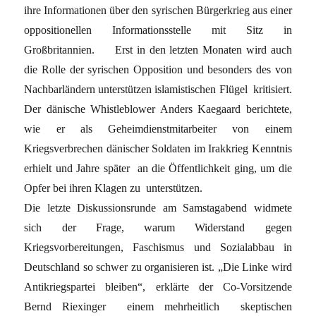
ihre Informationen über den syrischen Bürgerkrieg aus einer
oppositionellen Informationsstelle mit Sitz in
Großbritannien. Erst in den letzten Monaten wird auch
die Rolle der syrischen Opposition und besonders des von
Nachbarländern unterstützen islamistischen Flügel kritisiert.
Der dänische Whistleblower Anders Kaegaard berichtete,
wie er als Geheimdienstmitarbeiter von einem
Kriegsverbrechen dänischer Soldaten im Irakkrieg Kenntnis
erhielt und Jahre später an die Öffentlichkeit ging, um die
Opfer bei ihren Klagen zu unterstützen.
Die letzte Diskussionsrunde am Samstagabend widmete
sich der Frage, warum Widerstand gegen
Kriegsvorbereitungen, Faschismus und Sozialabbau in
Deutschland so schwer zu organisieren ist. „Die Linke wird
Antikriegspartei bleiben“, erklärte der Co-Vorsitzende
Bernd Riexinger einem mehrheitlich skeptischen