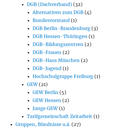
DGB (Dachverband)
(32)
Alternativen zum DGB
(4)
Bundesvorstand
(1)
DGB Berlin-Brandenburg
(3)
DGB Hessen-Thüringen
(1)
DGB-Bildungszentren
(2)
DGB-Frauen
(2)
DGB-Haus München
(2)
DGB-Jugend
(1)
Hochschulgruppe Freiburg
(1)
GEW
(21)
GEW Berlin
(5)
GEW Hessen
(2)
Junge GEW
(1)
Tarifgemeinschaft Zeitarbeit
(1)
Gruppen, Bündnisse u.ä.
(27)