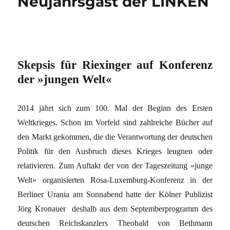
Neujahrsgast der LINKEN
Skepsis für Riexinger auf Konferenz
der »jungen Welt«
2014 jährt sich zum 100. Mal der Beginn des Ersten
Weltkrieges. Schon im Vorfeld sind zahlreiche Bücher auf
den Markt gekommen, die die Verantwortung der deutschen
Politik für den Ausbruch dieses Krieges leugnen oder
relativieren. Zum Auftakt der von der Tageszeitung »junge
Welt« organisierten Rosa-Luxemburg-Konferenz in der
Berliner Urania am Sonnabend hatte der Kölner Publizist
Jörg Kronauer deshalb aus dem Septemberprogramm des
deutschen Reichskanzlers Theobald von Bethmann