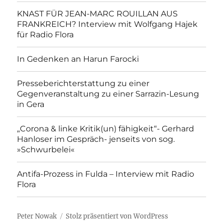
KNAST FÜR JEAN-MARC ROUILLAN AUS
FRANKREICH? Interview mit Wolfgang Hajek
für Radio Flora
In Gedenken an Harun Farocki
Presseberichterstattung zu einer
Gegenveranstaltung zu einer Sarrazin-Lesung
in Gera
„Corona & linke Kritik(un) fähigkeit“- Gerhard
Hanloser im Gespräch- jenseits von sog.
»Schwurbelei«
Antifa-Prozess in Fulda – Interview mit Radio
Flora
Peter Nowak
Stolz präsentiert von WordPress