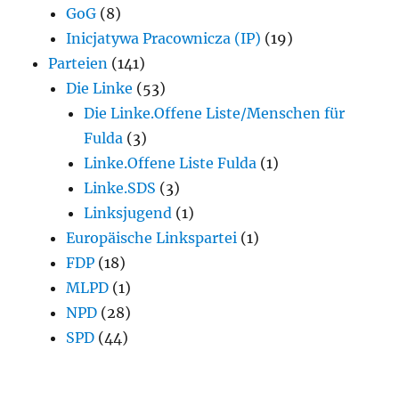
GoG
(8)
Inicjatywa Pracownicza (IP)
(19)
Parteien
(141)
Die Linke
(53)
Die Linke.Offene Liste/Menschen für
Fulda
(3)
Linke.Offene Liste Fulda
(1)
Linke.SDS
(3)
Linksjugend
(1)
Europäische Linkspartei
(1)
FDP
(18)
MLPD
(1)
NPD
(28)
SPD
(44)