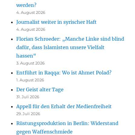
werden?
4. August 2026
Journalist weiter in syrischer Haft
4. August 2026
Florian Schroeder: „Manche Linke sind blind
dafür, dass Islamisten unsere Vielfalt
hassen“
3. August 2026
Entführt in Raqqa: Wo ist Ahmet Polad?
1. August 2026
Der Geist alter Tage
31. Juli 2026
Appell für den Erhalt der Medienfreiheit
29. Juli 2026
Rüstungsproduktion in Berlin: Widerstand
gegen Waffenschmiede