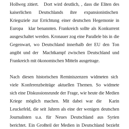
Hollweg zitiert. Dort wird deutlich, , dass die Eliten des
kaiserlichen Deutschlands ihre expansionistischen
Kriegsziele zur Errichtung einer deutschen Hegemonie in
Europa klar benannten. Frankreich sollte als Konkurrent
ausgeschaltet werden. Kronauer zog eine Parallele bis in die
Gegenwart, wo Deutschland innerhalb der EU den Ton
angibt und der Machtkampf zwischen Deutschland und
Frankreich mit ökonomischen Mitteln ausgetrage.
Nach diesen historischen Reminiszenzen widmeten sich
viele Konferenzbeiträge aktuellen Themen. So widmete
sich eine Diskussionsrunde der Frage, wie heute die Medien
Kriege möglich machen. Mit dabei war die Karin
Leuckefeld, die seit Jahren als eine der wenigen deutschen
Journalisten u.a. für Neues Deutschland aus Syrien
berichtet. Ein Großteil der Medien in Deutschland bezieht