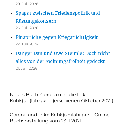
29. Juli 2026
Spagat zwischen Friedenspolitik und
Rüstungskonzern
26. Juli 2026
Einsprüche gegen Kriegstüchtigkeit
22. Juli 2026
Danger Dan und Uwe Steimle: Doch nicht
alles von der Meinungsfreiheit gedeckt
21. Juli 2026
Neues Buch: Corona und die linke
Kritik(un)fähigkeit (erschienen Oktober 2021)
Corona und linke Kritik(un)fähigkeit. Online-
Buchvorstellung vom 23.11.2021