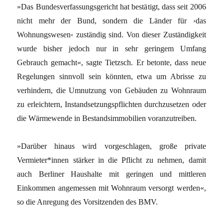
»Das Bundesverfassungsgericht hat bestätigt, dass seit 2006
nicht mehr der Bund, sondern die Länder für ›das
Wohnungswesen‹ zuständig sind. Von dieser Zuständigkeit
wurde bisher jedoch nur in sehr geringem Umfang
Gebrauch gemacht«, sagte Tietzsch. Er betonte, dass neue
Regelungen sinnvoll sein könnten, etwa um Abrisse zu
verhindern, die Umnutzung von Gebäuden zu Wohnraum
zu erleichtern, Instandsetzungspflichten durchzusetzen oder
die Wärmewende in Bestandsimmobilien voranzutreiben.
»Darüber hinaus wird vorgeschlagen, große private
Vermieter*innen stärker in die Pflicht zu nehmen, damit
auch Berliner Haushalte mit geringen und mittleren
Einkommen angemessen mit Wohnraum versorgt werden«,
so die Anregung des Vorsitzenden des BMV.