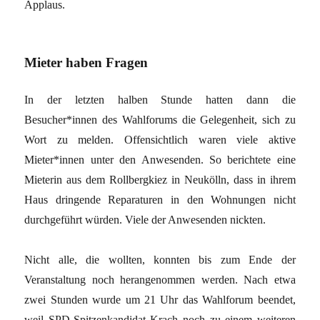
Applaus.
Mieter haben Fragen
In der letzten halben Stunde hatten dann die
Besucher*innen des Wahlforums die Gelegenheit, sich zu
Wort zu melden. Offensichtlich waren viele aktive
Mieter*innen unter den Anwesenden. So berichtete eine
Mieterin aus dem Rollbergkiez in Neukölln, dass in ihrem
Haus dringende Reparaturen in den Wohnungen nicht
durchgeführt würden. Viele der Anwesenden nickten.
Nicht alle, die wollten, konnten bis zum Ende der
Veranstaltung noch herangenommen werden. Nach etwa
zwei Stunden wurde um 21 Uhr das Wahlforum beendet,
weil SPD-Spitzenkandidat Krach noch zu einem weiteren