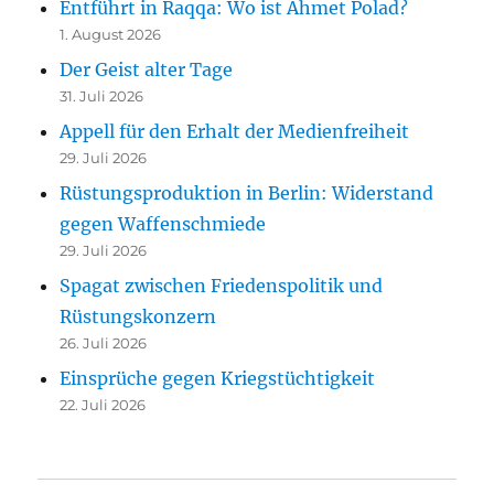
Entführt in Raqqa: Wo ist Ahmet Polad?
1. August 2026
Der Geist alter Tage
31. Juli 2026
Appell für den Erhalt der Medienfreiheit
29. Juli 2026
Rüstungsproduktion in Berlin: Widerstand
gegen Waffenschmiede
29. Juli 2026
Spagat zwischen Friedenspolitik und
Rüstungskonzern
26. Juli 2026
Einsprüche gegen Kriegstüchtigkeit
22. Juli 2026