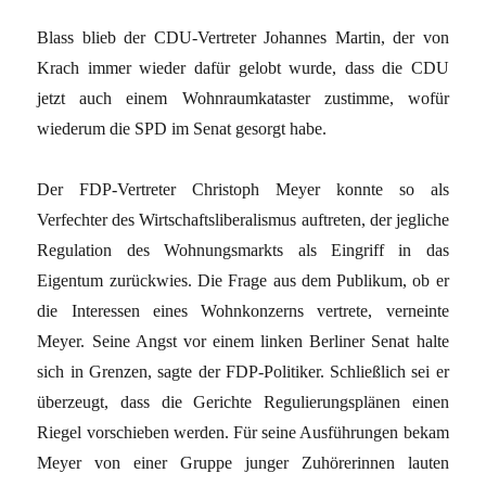
Blass blieb der CDU-Vertreter Johannes Martin, der von
Krach immer wieder dafür gelobt wurde, dass die CDU
jetzt auch einem Wohnraumkataster zustimme, wofür
wiederum die SPD im Senat gesorgt habe.
Der FDP-Vertreter Christoph Meyer konnte so als
Verfechter des Wirtschaftsliberalismus auftreten, der jegliche
Regulation des Wohnungsmarkts als Eingriff in das
Eigentum zurückwies. Die Frage aus dem Publikum, ob er
die Interessen eines Wohnkonzerns vertrete, verneinte
Meyer. Seine Angst vor einem linken Berliner Senat halte
sich in Grenzen, sagte der FDP-Politiker. Schließlich sei er
überzeugt, dass die Gerichte Regulierungsplänen einen
Riegel vorschieben werden. Für seine Ausführungen bekam
Meyer von einer Gruppe junger Zuhörerinnen lauten