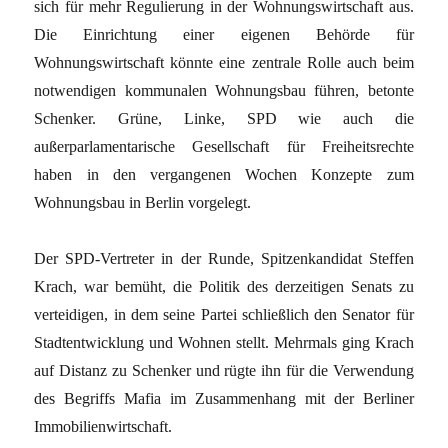
sich für mehr Regulierung in der Wohnungswirtschaft aus.
Die Einrichtung einer eigenen Behörde für
Wohnungswirtschaft könnte eine zentrale Rolle auch beim
notwendigen kommunalen Wohnungsbau führen, betonte
Schenker. Grüne, Linke, SPD wie auch die
außerparlamentarische Gesellschaft für Freiheitsrechte
haben in den vergangenen Wochen Konzepte zum
Wohnungsbau in Berlin vorgelegt.
Der SPD-Vertreter in der Runde, Spitzenkandidat Steffen
Krach, war bemüht, die Politik des derzeitigen Senats zu
verteidigen, in dem seine Partei schließlich den Senator für
Stadtentwicklung und Wohnen stellt. Mehrmals ging Krach
auf Distanz zu Schenker und rügte ihn für die Verwendung
des Begriffs Mafia im Zusammenhang mit der Berliner
Immobilienwirtschaft.