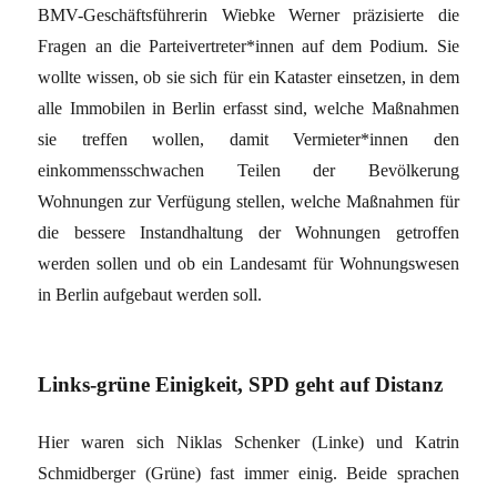
BMV-Geschäftsführerin Wiebke Werner präzisierte die
Fragen an die Parteivertreter*innen auf dem Podium. Sie
wollte wissen, ob sie sich für ein Kataster einsetzen, in dem
alle Immobilen in Berlin erfasst sind, welche Maßnahmen
sie treffen wollen, damit Vermieter*innen den
einkommensschwachen Teilen der Bevölkerung
Wohnungen zur Verfügung stellen, welche Maßnahmen für
die bessere Instandhaltung der Wohnungen getroffen
werden sollen und ob ein Landesamt für Wohnungswesen
in Berlin aufgebaut werden soll.
Links-grüne Einigkeit, SPD geht auf Distanz
Hier waren sich Niklas Schenker (Linke) und Katrin
Schmidberger (Grüne) fast immer einig. Beide sprachen