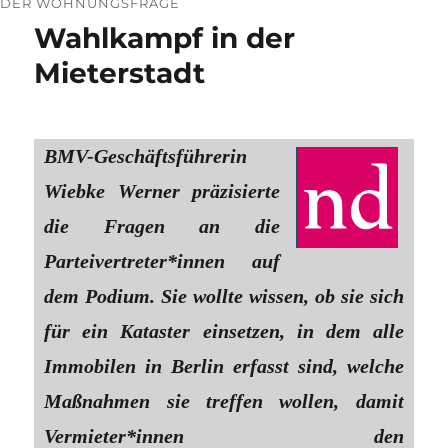
DER WOHNUNGSFRAGE
Wahlkampf in der
Mieterstadt
BMV-Geschäftsführerin
Wiebke Werner präzisierte
die Fragen an die
Parteivertreter*innen auf
dem Podium. Sie wollte wissen, ob sie sich
für ein Kataster einsetzen, in dem alle
Immobilen in Berlin erfasst sind, welche
Maßnahmen sie treffen wollen, damit
Vermieter*innen den