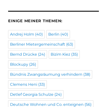
EINIGE MEINER THEMEN:
Andrej Holm
(40)
Berlin
(40)
Berliner Mietergemeinschaft
(63)
Bernd Drücke
(24)
Bizim Kiez
(35)
Blockupy
(26)
Bündnis Zwangsräumung verhindern
(38)
Clemens Heni
(33)
Detlef Georgia Schulze
(24)
Deutsche Wohnen und Co. enteignen
(56)