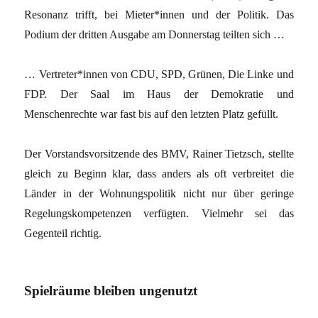
Resonanz trifft, bei Mieter*innen und der Politik. Das
Podium der dritten Ausgabe am Donnerstag teilten sich …
… Vertreter*innen von CDU, SPD, Grünen, Die Linke und
FDP. Der Saal im Haus der Demokratie und
Menschenrechte war fast bis auf den letzten Platz gefüllt.
Der Vorstandsvorsitzende des BMV, Rainer Tietzsch, stellte
gleich zu Beginn klar, dass anders als oft verbreitet die
Länder in der Wohnungspolitik nicht nur über geringe
Regelungskompetenzen verfügten. Vielmehr sei das
Gegenteil richtig.
Spielräume bleiben ungenutzt