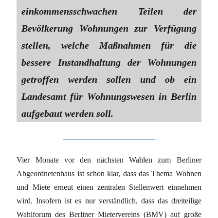
einkommensschwachen Teilen der
Bevölkerung Wohnungen zur Verfügung
stellen, welche Maßnahmen für die
bessere Instandhaltung der Wohnungen
getroffen werden sollen und ob ein
Landesamt für Wohnungswesen in Berlin
aufgebaut werden soll.
Vier Monate vor den nächsten Wahlen zum Berliner
Abgeordnetenhaus ist schon klar, dass das Thema Wohnen
und Miete erneut einen zentralen Stellenwert einnehmen
wird. Insofern ist es nur verständlich, dass das dreiteilige
Wahlforum des Berliner Mietervereins (BMV) auf große