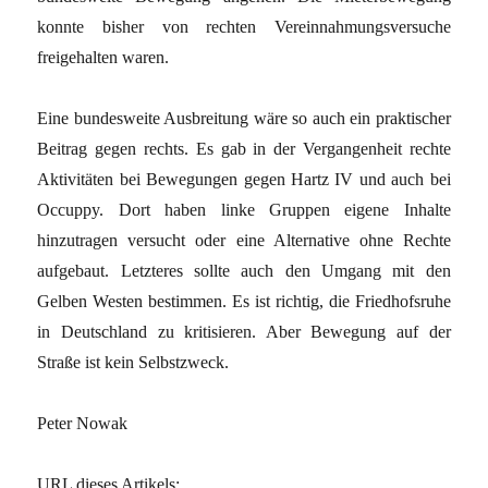
konnte bisher von rechten Vereinnahmungsversuche
freigehalten waren.
Eine bundesweite Ausbreitung wäre so auch ein praktischer
Beitrag gegen rechts. Es gab in der Vergangenheit rechte
Aktivitäten bei Bewegungen gegen Hartz IV und auch bei
Occuppy. Dort haben linke Gruppen eigene Inhalte
hinzutragen versucht oder eine Alternative ohne Rechte
aufgebaut. Letzteres sollte auch den Umgang mit den
Gelben Westen bestimmen. Es ist richtig, die Friedhofsruhe
in Deutschland zu kritisieren. Aber Bewegung auf der
Straße ist kein Selbstzweck.
Peter Nowak
URL dieses Artikels: