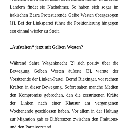
Ländern findet sie Nachahmer. So haben sich sogar im
irakischen Basra Protestierende Gelbe Westen übergezogen
[1]. Bei der Linkspartei führte die Positionierung hingegen
erst einmal wieder zu Streit.
„Aufstehen“ jetzt mit Gelben Westen?
Während Sahra Wagenknecht [2] sich positiv über die
Bewegung Gelben Westen äußerte [3], warnte der
Vorsitzende der Linken-Partei, Bernd Riexinger, vor rechten
Kräften in dieser Bewegung. Sofort sahen manche Medien
den Kompromiss gebrochen, den die zerstrittenen Kräfte
der Linken nach einer Klausur am vergangenen
Wochenende geschlossen haben. Vor allem in der Haltung
zur Migration gab es Differenzen zwischen den Fraktions-
und den Parteivorstand.