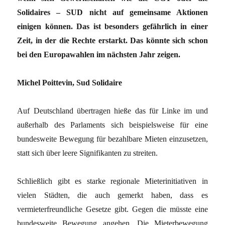
Solidaires – SUD nicht auf gemeinsame Aktionen
einigen können. Das ist besonders gefährlich in einer
Zeit, in der die Rechte erstarkt. Das könnte sich schon
bei den Europawahlen im nächsten Jahr zeigen.
Michel Poittevin, Sud Solidaire
Auf Deutschland übertragen hieße das für Linke im und
außerhalb des Parlaments sich beispielsweise für eine
bundesweite Bewegung für bezahlbare Mieten einzusetzen,
statt sich über leere Signifikanten zu streiten.
Schließlich gibt es starke regionale Mieterinitiativen in
vielen Städten, die auch gemerkt haben, dass es
vermieterfreundliche Gesetze gibt. Gegen die müsste eine
bundesweite Bewegung angehen. Die Mieterbewegung