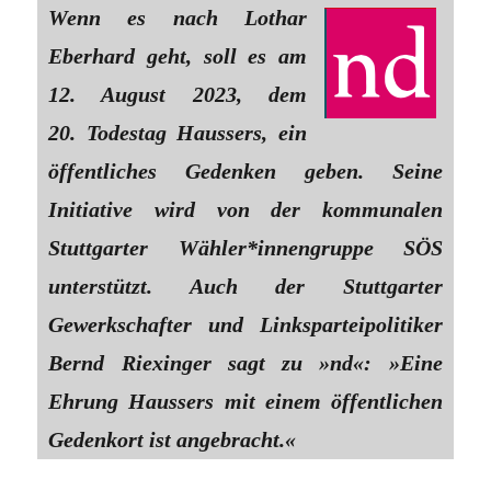
Wenn es nach Lothar
Eberhard geht, soll es am
12. August 2023, dem
20. Todestag Haussers, ein
öffentliches Gedenken geben. Seine
Initiative wird von der kommunalen
Stuttgarter Wähler*innengruppe SÖS
unterstützt. Auch der Stuttgarter
Gewerkschafter und Linksparteipolitiker
Bernd Riexinger sagt zu »nd«: »Eine
Ehrung Haussers mit einem öffentlichen
Gedenkort ist angebracht.«