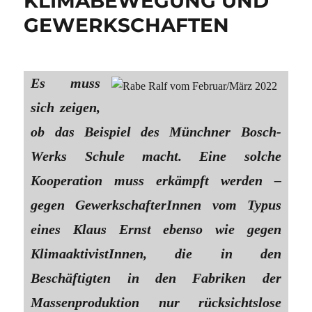
KLIMABEWEGUNG UND
GEWERKSCHAFTEN
Es muss
sich zeigen,
ob das Beispiel des Münchner Bosch-
Werks Schule macht. Eine solche
Kooperation muss erkämpft werden –
gegen GewerkschafterInnen vom Typus
eines Klaus Ernst ebenso wie gegen
KlimaaktivistInnen, die in den
Beschäftigten in den Fabriken der
Massenproduktion nur rücksichtslose