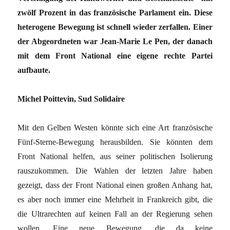
zwölf Prozent in das französische Parlament ein. Diese
heterogene Bewegung ist schnell wieder zerfallen. Einer
der Abgeordneten war Jean-Marie Le Pen, der danach
mit dem Front National eine eigene rechte Partei
aufbaute.
Michel Poittevin, Sud Solidaire
Mit den Gelben Westen könnte sich eine Art französische
Fünf-Sterne-Bewegung herausbilden. Sie könnten dem
Front National helfen, aus seiner politischen Isolierung
rauszukommen. Die Wahlen der letzten Jahre haben
gezeigt, dass der Front National einen großen Anhang hat,
es aber noch immer eine Mehrheit in Frankreich gibt, die
die Ultrarechten auf keinen Fall an der Regierung sehen
wollen. Eine neue Bewegung, die da keine