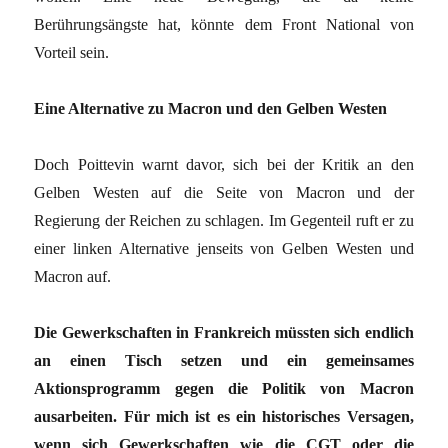
Berührungsängste hat, könnte dem Front National von
Vorteil sein.
Eine Alternative zu Macron und den Gelben Westen
Doch Poittevin warnt davor, sich bei der Kritik an den
Gelben Westen auf die Seite von Macron und der
Regierung der Reichen zu schlagen. Im Gegenteil ruft er zu
einer linken Alternative jenseits von Gelben Westen und
Macron auf.
Die Gewerkschaften in Frankreich müssten sich endlich
an einen Tisch setzen und ein gemeinsames
Aktionsprogramm gegen die Politik von Macron
ausarbeiten. Für mich ist es ein historisches Versagen,
wenn sich Gewerkschaften wie die CGT oder die