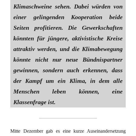
Klimaschweine sehen. Dabei würden von
einer gelingenden Kooperation beide
Seiten profitieren. Die Gewerkschaften
könnten für jüngere, aktivistische Kreise
attraktiv werden, und die Klimabewegung
könnte nicht nur neue Bündnispartner
gewinnen, sondern auch erkennen, dass
der Kampf um ein Klima, in dem alle
Menschen leben können, eine
Klassenfrage ist.
Mitte Dezember gab es eine kurze Auseinandersetzung