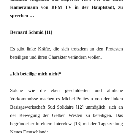
Kameramann von BFM TV in der Hauptstadt, zu
sprechen …
Bernard Schmid [11]
Es gibt linke Kräfte, die sich trotzdem an den Protesten
beteiligen und ihren Charakter verändern wollen.
„Ich beteilige mich nicht“
Solche wie die eben geschilderten und ähnliche
Vorkommnisse machen es Michel Poittevin von der linken
Basisgewerkschaft Sud Solidaire [12] unmöglich, sich an
der Bewegung der Gelben Westen zu beteiligen. Das
begründet er in einem Interview [13] mit der Tageszeitung
Neues Deutschland: