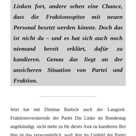
Linken fort, andere sehen eine Chance,
dass die Fraktionsspitze mit neuen
Personal besetzt werden könnte. Doch das
ist nicht da – und es hat sich auch noch
niemand bereit erklärt, dafür zu
kandieren. Genau das liegt an der
unsicheren Situation von Partei und
Fraktion.
Jetzt hat mit Dietmar Bartsch auch der Langzeit-
Fraktionsvorsitzende der Partei Die Linke im Bundestag
angekündigt, nicht mehr zu für dieses Amt zu kandieren Bei
ihm ist das verwunderlich, weil ihm im Umfeld der Partei