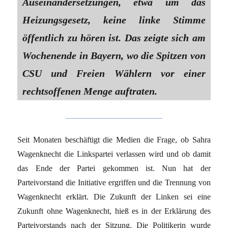
Auseinandersetzungen, etwa um das
Heizungsgesetz, keine linke Stimme
öffentlich zu hören ist. Das zeigte sich am
Wochenende in Bayern, wo die Spitzen von
CSU und Freien Wählern vor einer
rechtsoffenen Menge auftraten.
Seit Monaten beschäftigt die Medien die Frage, ob Sahra
Wagenknecht die Linkspartei verlassen wird und ob damit
das Ende der Partei gekommen ist. Nun hat der
Parteivorstand die Initiative ergriffen und die Trennung von
Wagenknecht erklärt. Die Zukunft der Linken sei eine
Zukunft ohne Wagenknecht, hieß es in der Erklärung des
Parteivorstands nach der Sitzung. Die Politikerin wurde