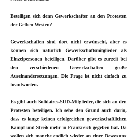
Beteiligen sich denn Gewerkschafter an den Protesten
der Gelben Westen?
Gewerkschaften sind dort nicht erwünscht, aber es
können sich natürlich Gewerkschaftsmitglieder als
Einzelpersonen beteiligen. Darüber gibt es zurzeit bei
den verschiedenen Gewerkschaften große
Auseinandersetzungen. Die Frage ist nicht einfach zu
beantworten.
Es gibt auch Solidaires-SUD-Mitglieder, die sich an den
Protesten beteiligen. Ich sehe den Grund auch darin,
dass es lange keinen erfolgreichen gewerkschaftlichen
Kampf und Streik mehr in Frankreich gegeben hat. Da
wollen sich manche endlich wieder an einer Bewegung