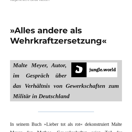
»Alles andere als
Wehrkraft­zersetzung«
Malte Meyer, Autor,
im Gespräch über
das Verhältnis von Gewerkschaften zum
Militär in Deutschland
In seinem Buch »Lieber tot als rot« dekonstruiert Malte