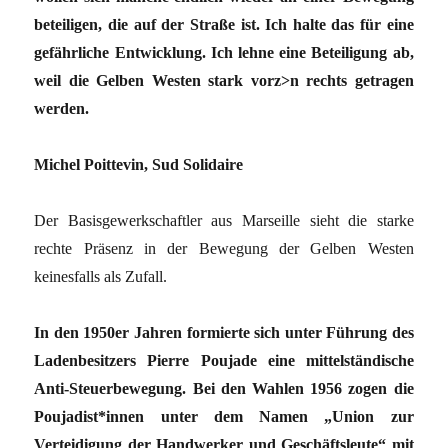
beteiligen, die auf der Straße ist. Ich halte das für eine
gefährliche Entwicklung. Ich lehne eine Beteiligung ab,
weil die Gelben Westen stark vorz>n rechts getragen
werden.
Michel Poittevin, Sud Solidaire
Der Basisgewerkschaftler aus Marseille sieht die starke
rechte Präsenz in der Bewegung der Gelben Westen
keinesfalls als Zufall.
In den 1950er Jahren formierte sich unter Führung des
Ladenbesitzers Pierre Poujade eine mittelständische
Anti-Steuerbewegung. Bei den Wahlen 1956 zogen die
Poujadist*innen unter dem Namen „Union zur
Verteidigung der Handwerker und Geschäftsleute“ mit