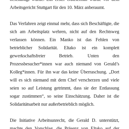
Arbeitsgericht Stuttgart für den 10. März anberaumt.
Das Verfahren zeigt einmal mehr, dass sich Beschäftigte, die
sich am Arbeitsplatz wehren, nicht auf den Rechtsweg
verlassen können. Ein Manko ist das Fehlen von
betrieblicher Solidarität. Eltako ist ein komplett
gewerkschaftsfreier Betrieb. Unten den
Prozessbesucher*innen war auch niemand von Gerald’s
Kolleg*innen. Für ihn war das keine Überraschung. „Dort
will es sich niemand mit dem Chef verscherzen und viele
seien so auf Leistung getrimmt, dass sie der Entlassung
sogar zustimmen“, so seine Einschätzung. Daher ist die
Solidaritätsarbeit nur außerbetrieblich möglich.
Die Initiative Arbeitsunrecht, die Gerald D. unterstützt,
machte den Vorschlag, die Präsenz von Eltako auf der