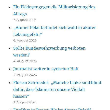
Ein Plädoyer gegen die Militarisierung des
Alltags
7. August 2026
„Ahmet Polat befindet sich wohl in akuter
Lebensgefahr“
6. August 2026
Sollte Bundeswehrwerbung verboten
werden?
4. August 2026
Journalist weiter in syrischer Haft
4. August 2026
Florian Schroeder: „Manche Linke sind blind
dafür, dass Islamisten unsere Vielfalt
hassen“
3. August 2026