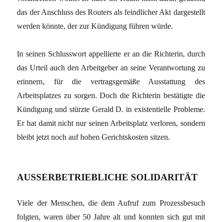
das der Anschluss des Routers als feindlicher Akt dargestellt
werden könnte, der zur Kündigung führen würde.
In seinen Schlusswort appellierte er an die Richterin, durch
das Urteil auch den Arbeitgeber an seine Verantwortung zu
erinnern, für die vertragsgemäße Ausstattung des
Arbeitsplatzes zu sorgen. Doch die Richterin bestätigte die
Kündigung und stürzte Gerald D. in existentielle Probleme.
Er hat damit nicht nur seinen Arbeitsplatz verloren, sondern
bleibt jetzt noch auf hohen Gerichtskosten sitzen.
AUSSERBETRIEBLICHE SOLIDARITÄT
Viele der Menschen, die dem Aufruf zum Prozessbesuch
folgten, waren über 50 Jahre alt und konnten sich gut mit