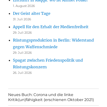
Entführt in Raqqa: Wo ist Ahmet Polad?
1. August 2026
Der Geist alter Tage
31. Juli 2026
Appell für den Erhalt der Medienfreiheit
29. Juli 2026
Rüstungsproduktion in Berlin: Widerstand
gegen Waffenschmiede
29. Juli 2026
Spagat zwischen Friedenspolitik und
Rüstungskonzern
26. Juli 2026
Neues Buch: Corona und die linke
Kritik(un)fähigkeit (erschienen Oktober 2021)