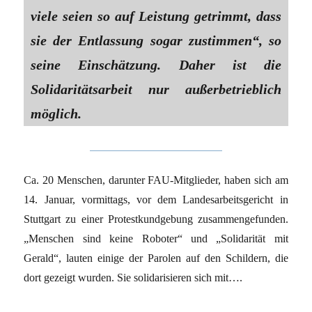
viele seien so auf Leistung getrimmt, dass
sie der Entlassung sogar zustimmen“, so
seine Einschätzung. Daher ist die
Solidaritätsarbeit nur außerbetrieblich
möglich.
Ca. 20 Menschen, darunter FAU-Mitglieder, haben sich am
14. Januar, vormittags, vor dem Landesarbeitsgericht in
Stuttgart zu einer Protestkundgebung zusammengefunden.
„Menschen sind keine Roboter“ und „Solidarität mit
Gerald“, lauten einige der Parolen auf den Schildern, die
dort gezeigt wurden. Sie solidarisieren sich mit….