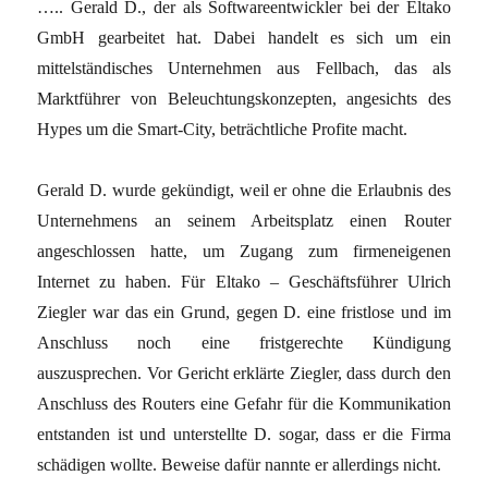
….. Gerald D., der als Softwareentwickler bei der Eltako
GmbH gearbeitet hat. Dabei handelt es sich um ein
mittelständisches Unternehmen aus Fellbach, das als
Marktführer von Beleuchtungskonzepten, angesichts des
Hypes um die Smart-City, beträchtliche Profite macht.
Gerald D. wurde gekündigt, weil er ohne die Erlaubnis des
Unternehmens an seinem Arbeitsplatz einen Router
angeschlossen hatte, um Zugang zum firmeneigenen
Internet zu haben. Für Eltako – Geschäftsführer Ulrich
Ziegler war das ein Grund, gegen D. eine fristlose und im
Anschluss noch eine fristgerechte Kündigung
auszusprechen. Vor Gericht erklärte Ziegler, dass durch den
Anschluss des Routers eine Gefahr für die Kommunikation
entstanden ist und unterstellte D. sogar, dass er die Firma
schädigen wollte. Beweise dafür nannte er allerdings nicht.