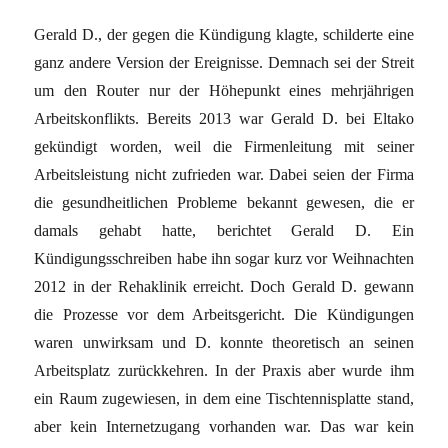
Gerald D., der gegen die Kündigung klagte, schilderte eine
ganz andere Version der Ereignisse. Demnach sei der Streit
um den Router nur der Höhepunkt eines mehrjährigen
Arbeitskonflikts. Bereits 2013 war Gerald D. bei Eltako
gekündigt worden, weil die Firmenleitung mit seiner
Arbeitsleistung nicht zufrieden war. Dabei seien der Firma
die gesundheitlichen Probleme bekannt gewesen, die er
damals gehabt hatte, berichtet Gerald D. Ein
Kündigungsschreiben habe ihn sogar kurz vor Weihnachten
2012 in der Rehaklinik erreicht. Doch Gerald D. gewann
die Prozesse vor dem Arbeitsgericht. Die Kündigungen
waren unwirksam und D. konnte theoretisch an seinen
Arbeitsplatz zurückkehren. In der Praxis aber wurde ihm
ein Raum zugewiesen, in dem eine Tischtennisplatte stand,
aber kein Internetzugang vorhanden war. Das war kein