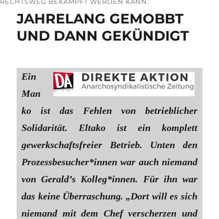
RECHTSWEG BEKÄMPFT WERDEN KANN.
JAHRELANG GEMOBBT
UND DANN GEKÜNDIGT
Ein
Man
ko ist das Fehlen von betrieblicher
Solidarität. Eltako ist ein komplett
gewerkschaftsfreier Betrieb. Unten den
Prozessbesucher*innen war auch niemand
von Gerald’s Kolleg*innen. Für ihn war
das keine Überraschung. „Dort will es sich
niemand mit dem Chef verscherzen und