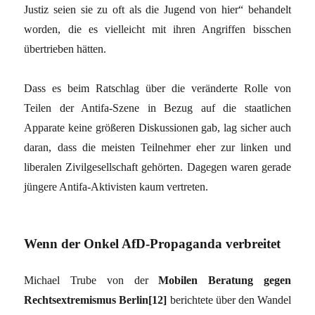
Justiz seien sie zu oft als die Jugend von hier“ behandelt
worden, die es vielleicht mit ihren Angriffen bisschen
übertrieben hätten.
Dass es beim Ratschlag über die veränderte Rolle von
Teilen der Antifa-Szene in Bezug auf die staatlichen
Apparate keine größeren Diskussionen gab, lag sicher auch
daran, dass die meisten Teilnehmer eher zur linken und
liberalen Zivilgesellschaft gehörten. Dagegen waren gerade
jüngere Antifa-Aktivisten kaum vertreten.
Wenn der Onkel AfD-Propaganda verbreitet
Michael Trube von der
Mobilen Beratung gegen
Rechtsextremismus Berlin[12]
berichtete über den Wandel