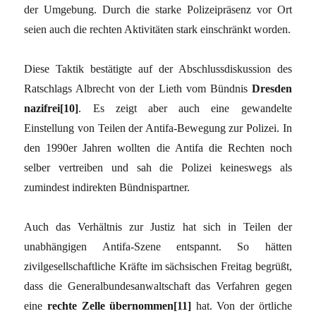
der Umgebung. Durch die starke Polizeipräsenz vor Ort
seien auch die rechten Aktivitäten stark einschränkt worden.
Diese Taktik bestätigte auf der Abschlussdiskussion des
Ratschlags Albrecht von der Lieth vom Bündnis
Dresden
nazifrei[10]
. Es zeigt aber auch eine gewandelte
Einstellung von Teilen der Antifa-Bewegung zur Polizei. In
den 1990er Jahren wollten die Antifa die Rechten noch
selber vertreiben und sah die Polizei keineswegs als
zumindest indirekten Bündnispartner.
Auch das Verhältnis zur Justiz hat sich in Teilen der
unabhängigen Antifa-Szene entspannt. So hätten
zivilgesellschaftliche Kräfte im sächsischen Freitag begrüßt,
dass die Generalbundesanwaltschaft das Verfahren gegen
eine
rechte Zelle übernommen[11]
hat. Von der örtliche