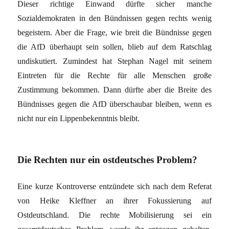
Dieser richtige Einwand dürfte sicher manche
Sozialdemokraten in den Bündnissen gegen rechts wenig
begeistern. Aber die Frage, wie breit die Bündnisse gegen
die AfD überhaupt sein sollen, blieb auf dem Ratschlag
undiskutiert. Zumindest hat Stephan Nagel mit seinem
Eintreten für die Rechte für alle Menschen große
Zustimmung bekommen. Dann dürfte aber die Breite des
Bündnisses gegen die AfD überschaubar bleiben, wenn es
nicht nur ein Lippenbekenntnis bleibt.
Die Rechten nur ein ostdeutsches Problem?
Eine kurze Kontroverse entzündete sich nach dem Referat
von Heike Kleffner an ihrer Fokussierung auf
Ostdeutschland. Die rechte Mobilisierung sei ein