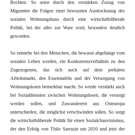
Rechten. So seien durch den verstärken Zuzug von
Migranten die Folgen einer bewussten Austrocknung des
sozialen Wohnungsbaus durch eine wirtschaftsliberale
Politik, bei der alles zur Ware wird, besonders deutlich
geworden.
So entstehe bei den Menschen, die bewusst abgehängt vom
sozialen Leben werden, ein Konkurrenzverhältnis zu den
Zugezogenen, das sich auch auf dem prekären
Arbeitsmarkt, den Essenstafeln und der Versorgung von
Wohnungslosen bemerkbar macht. So werde verstärkt auch
bei Sozialdiensten zwischen Wohnungslosen, die versorgt
werden sollen, und Zuwanderern aus Osteuropa
unterschieden, die möglichst verschwinden sollen. So sorgt
die wirtschaftsliberale Politik für einen Sozialchauvinismus,
der den Erfolg von Thilo Sarrazin um 2010 und jetzt der