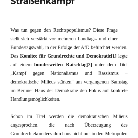
Straßenkampf
Was tun gegen den Rechtspopulismus? Diese Frage
stellt sich verstärkt vor mehreren Landtags- und einer
Bundestagswahl, in der Erfolge der AfD befürchtet werden.
Das
Komitee für Grundrechte und Demokratie[1]
legte
auf einem
bundesweiten Ratschlag[2]
unter dem Titel
„Kampf gegen Nationalismus und Rassismus –
demokratische Milieus stärken“ am vergangenen Samstag
im Berliner Haus der Demokratie den Fokus auf konkrete
Handlungsmöglichkeiten.
Schon im Titel werden die demokratischen Milieus
angesprochen, die nach Überzeugung des
Grundrechtekomitees durchaus nicht nur in den Metropolen