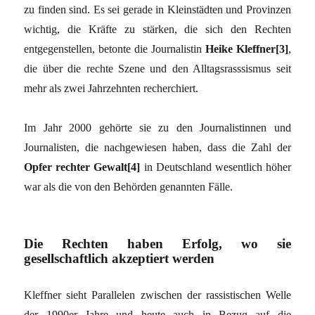
zu finden sind. Es sei gerade in Kleinstädten und Provinzen
wichtig, die Kräfte zu stärken, die sich den Rechten
entgegenstellen, betonte die Journalistin
Heike Kleffner[3]
,
die über die rechte Szene und den Alltagsrasssismus seit
mehr als zwei Jahrzehnten recherchiert.
Im Jahr 2000 gehörte sie zu den Journalistinnen und
Journalisten, die nachgewiesen haben, dass die Zahl der
Opfer rechter Gewalt[4]
in Deutschland wesentlich höher
war als die von den Behörden genannten Fälle.
Die Rechten haben Erfolg, wo sie
gesellschaftlich akzeptiert werden
Kleffner sieht Parallelen zwischen der rassistischen Welle
der 1990er Jahre und heute auch in Bezug auf die