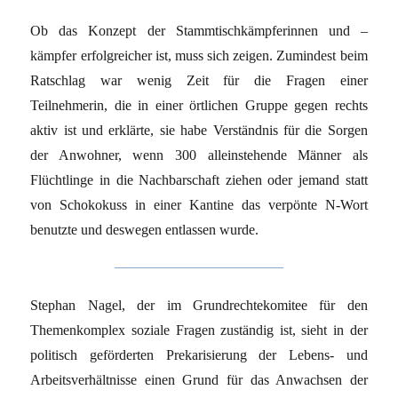
Ob das Konzept der Stammtischkämpferinnen und –
kämpfer erfolgreicher ist, muss sich zeigen. Zumindest beim
Ratschlag war wenig Zeit für die Fragen einer
Teilnehmerin, die in einer örtlichen Gruppe gegen rechts
aktiv ist und erklärte, sie habe Verständnis für die Sorgen
der Anwohner, wenn 300 alleinstehende Männer als
Flüchtlinge in die Nachbarschaft ziehen oder jemand statt
von Schokokuss in einer Kantine das verpönte N-Wort
benutzte und deswegen entlassen wurde.
Stephan Nagel, der im Grundrechtekomitee für den
Themenkomplex soziale Fragen zuständig ist, sieht in der
politisch geförderten Prekarisierung der Lebens- und
Arbeitsverhältnisse einen Grund für das Anwachsen der