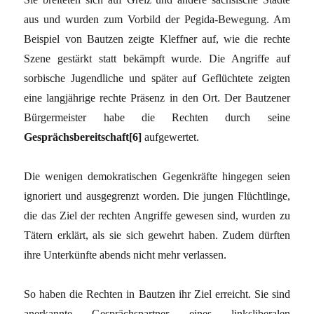
aus und wurden zum Vorbild der Pegida-Bewegung. Am
Beispiel von Bautzen zeigte Kleffner auf, wie die rechte
Szene gestärkt statt bekämpft wurde. Die Angriffe auf
sorbische Jugendliche und später auf Geflüchtete zeigten
eine langjährige rechte Präsenz in den Ort. Der Bautzener
Bürgermeister habe die Rechten durch seine
Gesprächsbereitschaft[6]
aufgewertet.
Die wenigen demokratischen Gegenkräfte hingegen seien
ignoriert und ausgegrenzt worden. Die jungen Flüchtlinge,
die das Ziel der rechten Angriffe gewesen sind, wurden zu
Tätern erklärt, als sie sich gewehrt haben. Zudem dürften
ihre Unterkünfte abends nicht mehr verlassen.
So haben die Rechten in Bautzen ihr Ziel erreicht. Sie sind
anerkannte Gesprächspartner eines linksliberalen