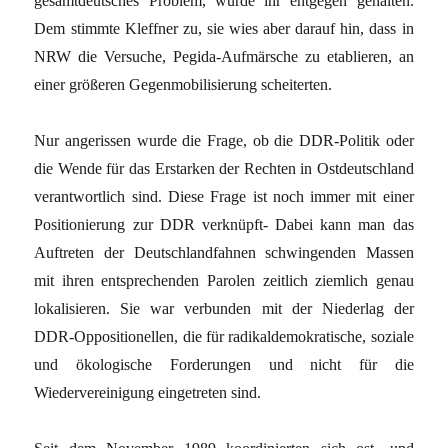
gesamtdeutsches Problem, wurde ihr entgegen gehalten.
Dem stimmte Kleffner zu, sie wies aber darauf hin, dass in
NRW die Versuche, Pegida-Aufmärsche zu etablieren, an
einer größeren Gegenmobilisierung scheiterten.
Nur angerissen wurde die Frage, ob die DDR-Politik oder
die Wende für das Erstarken der Rechten in Ostdeutschland
verantwortlich sind. Diese Frage ist noch immer mit einer
Positionierung zur DDR verknüpft- Dabei kann man das
Auftreten der Deutschlandfahnen schwingenden Massen
mit ihren entsprechenden Parolen zeitlich ziemlich genau
lokalisieren. Sie war verbunden mit der Niederlag der
DDR-Oppositionellen, die für radikaldemokratische, soziale
und ökologische Forderungen und nicht für die
Wiedervereinigung eingetreten sind.