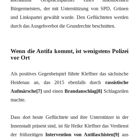
Bürgermeisters, der mit Unterstützung von SPD, Grünen
und Linkspartei gewählt wurde. Den Geflüchteten werden
durch das Ausgehverbot die Grundrechte beschnitten.
Wenn die Antifa kommt, ist wenigstens Polizei
vor Ort
Als positives Gegenbeispiel führte Kleffner das sächsische
Heidenau an, das 2015 ebenfalls durch
rassistische
Aufmärsche[7]
und einen
Brandanschlag[8]
Schlagzeilen
machte.
Dass dort heute Geflüchtete und ihre Unterstützer in der
Innenstadt präsent sind, ist für Heike Kleffner das Verdienst
der frühzeitigen
Intervention von Antifaschisten[9]
aus