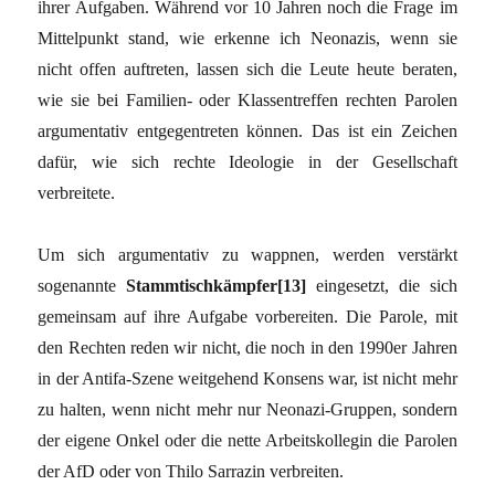
ihrer Aufgaben. Während vor 10 Jahren noch die Frage im
Mittelpunkt stand, wie erkenne ich Neonazis, wenn sie
nicht offen auftreten, lassen sich die Leute heute beraten,
wie sie bei Familien- oder Klassentreffen rechten Parolen
argumentativ entgegentreten können. Das ist ein Zeichen
dafür, wie sich rechte Ideologie in der Gesellschaft
verbreitete.
Um sich argumentativ zu wappnen, werden verstärkt
sogenannte
Stammtischkämpfer[13]
eingesetzt, die sich
gemeinsam auf ihre Aufgabe vorbereiten. Die Parole, mit
den Rechten reden wir nicht, die noch in den 1990er Jahren
in der Antifa-Szene weitgehend Konsens war, ist nicht mehr
zu halten, wenn nicht mehr nur Neonazi-Gruppen, sondern
der eigene Onkel oder die nette Arbeitskollegin die Parolen
der AfD oder von Thilo Sarrazin verbreiten.