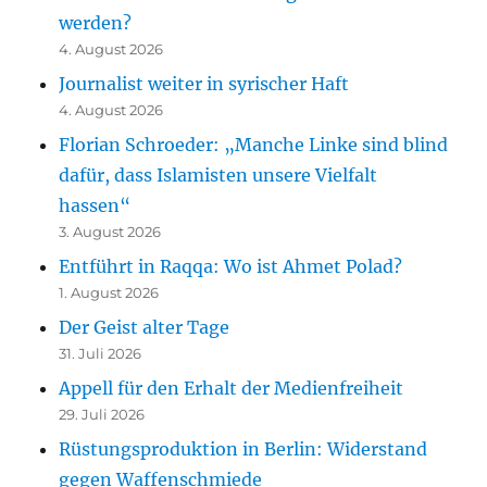
werden?
4. August 2026
Journalist weiter in syrischer Haft
4. August 2026
Florian Schroeder: „Manche Linke sind blind
dafür, dass Islamisten unsere Vielfalt
hassen“
3. August 2026
Entführt in Raqqa: Wo ist Ahmet Polad?
1. August 2026
Der Geist alter Tage
31. Juli 2026
Appell für den Erhalt der Medienfreiheit
29. Juli 2026
Rüstungsproduktion in Berlin: Widerstand
gegen Waffenschmiede