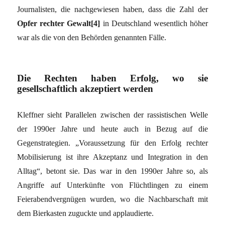
Journalisten, die nachgewiesen haben, dass die Zahl der
Opfer rechter Gewalt[4]
in Deutschland wesentlich höher
war als die von den Behörden genannten Fälle.
Die Rechten haben Erfolg, wo sie
gesellschaftlich akzeptiert werden
Kleffner sieht Parallelen zwischen der rassistischen Welle
der 1990er Jahre und heute auch in Bezug auf die
Gegenstrategien. „Voraussetzung für den Erfolg rechter
Mobilisierung ist ihre Akzeptanz und Integration in den
Alltag“, betont sie. Das war in den 1990er Jahre so, als
Angriffe auf Unterkünfte von Flüchtlingen zu einem
Feierabendvergnügen wurden, wo die Nachbarschaft mit
dem Bierkasten zuguckte und applaudierte.