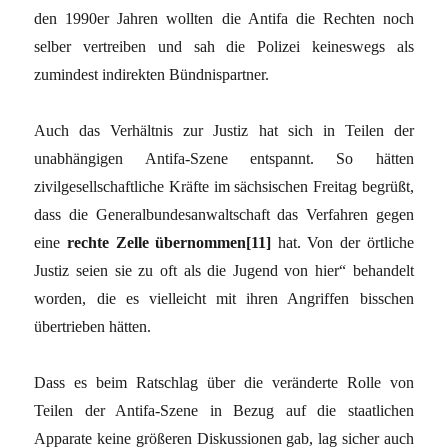
den 1990er Jahren wollten die Antifa die Rechten noch
selber vertreiben und sah die Polizei keineswegs als
zumindest indirekten Bündnispartner.
Auch das Verhältnis zur Justiz hat sich in Teilen der
unabhängigen Antifa-Szene entspannt. So hätten
zivilgesellschaftliche Kräfte im sächsischen Freitag begrüßt,
dass die Generalbundesanwaltschaft das Verfahren gegen
eine
rechte Zelle übernommen[11]
hat. Von der örtliche
Justiz seien sie zu oft als die Jugend von hier“ behandelt
worden, die es vielleicht mit ihren Angriffen bisschen
übertrieben hätten.
Dass es beim Ratschlag über die veränderte Rolle von
Teilen der Antifa-Szene in Bezug auf die staatlichen
Apparate keine größeren Diskussionen gab, lag sicher auch