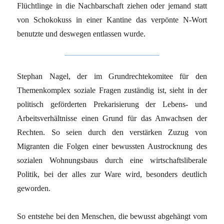
Flüchtlinge in die Nachbarschaft ziehen oder jemand statt
von Schokokuss in einer Kantine das verpönte N-Wort
benutzte und deswegen entlassen wurde.
Stephan Nagel, der im Grundrechtekomitee für den
Themenkomplex soziale Fragen zuständig ist, sieht in der
politisch geförderten Prekarisierung der Lebens- und
Arbeitsverhältnisse einen Grund für das Anwachsen der
Rechten. So seien durch den verstärken Zuzug von
Migranten die Folgen einer bewussten Austrocknung des
sozialen Wohnungsbaus durch eine wirtschaftsliberale
Politik, bei der alles zur Ware wird, besonders deutlich
geworden.
So entstehe bei den Menschen, die bewusst abgehängt vom