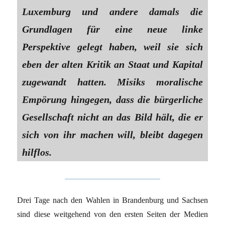
Luxemburg und andere damals die
Grundlagen für eine neue linke
Perspektive gelegt haben, weil sie sich
eben der alten Kritik an Staat und Kapital
zugewandt hatten. Misiks moralische
Empörung hingegen, dass die bürgerliche
Gesellschaft nicht an das Bild hält, die er
sich von ihr machen will, bleibt dagegen
hilflos.
Drei Tage nach den Wahlen in Brandenburg und Sachsen
sind diese weitgehend von den ersten Seiten der Medien