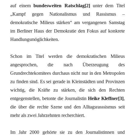
auf einem
bundesweiten Ratschlag[2]
unter dem Titel
„Kampf gegen Nationalismus und Rassismus –
demokratische Milieus stärken“ am vergangenen Samstag
im Berliner Haus der Demokratie den Fokus auf konkrete
Handlungsmöglichkeiten.
Schon im Titel werden die demokratischen Milieus
angesprochen, die nach Überzeugung des
Grundrechtekomitees durchaus nicht nur in den Metropolen
zu finden sind. Es sei gerade in Kleinstädten und Provinzen
wichtig, die Kräfte zu stärken, die sich den Rechten
entgegenstellen, betonte die Journalistin
Heike Kleffner[3]
,
die über die rechte Szene und den Alltagsrasssismus seit
mehr als zwei Jahrzehnten recherchiert.
Im Jahr 2000 gehörte sie zu den Journalistinnen und