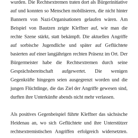
wurden. Die Rechtsextremen traten dort als Bürgerinitiative
auf und konnten so Menschen mobilisieren, die nicht hinter
Bannern von Nazi-Organisationen gelaufen wären. Am
Beispiel von Bautzen zeigte Kleffner auf, wie man die
rechte Szene stärkt, statt bekämpft. Die aktuellen Angriffe
auf sorbische Jugendliche und später auf Geflüchtete
basierten auf einer langjährigen rechten Präsenz im Ort. Der
Bürgermeister habe die Rechtsextremen durch seine
Gesprächsbereitschaft aufgewertet. Die wenigen
Gegenkräfte hingegen seien ausgegrenzt worden und die
jungen Flüchtlinge, die das Ziel der Angriffe gewesen sind,
durften ihre Unterkünfte abends nicht mehr verlassen.
Als positives Gegenbeispiel führte Kleffner das sächsische
Heidenau an, wo sich Geflüchtete und ihre Unterstützer
rechtsextremistischen Angriffen erfolgreich widersetzten.