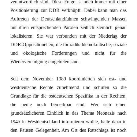
verantwortlich sind. Diese Frage ist noch immer mit einer
Positionierung zur DDR verknüpft- Dabei kann man das
Auftreten der Deutschlandfahnen schwingenden Massen
mit ihren entsprechenden Parolen zeitlich ziemlich genau
lokalisieren. Sie war verbunden mit der Niederlag der
DDR-Oppositionellen, die für radikaldemokratische, soziale
und ökologische Forderungen und nicht für die
Wiedervereinigung eingetreten sind.
Seit dem November 1989 koordinierten sich ost- und
westdeutsche Rechte zunehmend und schufen so die
Grundlage für die ostdeutschen Spezifika in der Rechten,
die heute noch bemerkbar sind. Wer sich einen
grundsätzlicheren Einblick in das Thema Neonazis nach
1945 in Westdeutschland informieren wollte, hatte dazu in
den Pausen Gelegenheit. Am Ort des Ratschlags ist noch