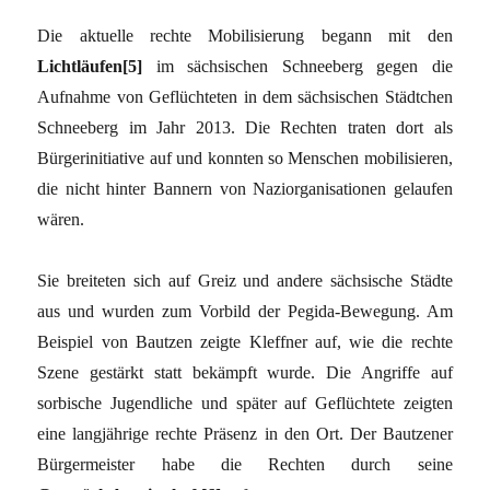
Die aktuelle rechte Mobilisierung begann mit den
Lichtläufen[5]
im sächsischen Schneeberg gegen die
Aufnahme von Geflüchteten in dem sächsischen Städtchen
Schneeberg im Jahr 2013. Die Rechten traten dort als
Bürgerinitiative auf und konnten so Menschen mobilisieren,
die nicht hinter Bannern von Naziorganisationen gelaufen
wären.
Sie breiteten sich auf Greiz und andere sächsische Städte
aus und wurden zum Vorbild der Pegida-Bewegung. Am
Beispiel von Bautzen zeigte Kleffner auf, wie die rechte
Szene gestärkt statt bekämpft wurde. Die Angriffe auf
sorbische Jugendliche und später auf Geflüchtete zeigten
eine langjährige rechte Präsenz in den Ort. Der Bautzener
Bürgermeister habe die Rechten durch seine