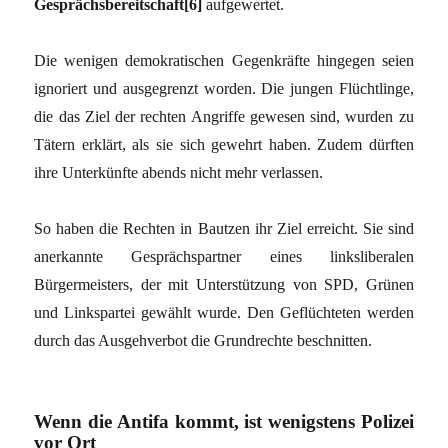
Gesprächsbereitschaft[6]
aufgewertet.
Die wenigen demokratischen Gegenkräfte hingegen seien
ignoriert und ausgegrenzt worden. Die jungen Flüchtlinge,
die das Ziel der rechten Angriffe gewesen sind, wurden zu
Tätern erklärt, als sie sich gewehrt haben. Zudem dürften
ihre Unterkünfte abends nicht mehr verlassen.
So haben die Rechten in Bautzen ihr Ziel erreicht. Sie sind
anerkannte Gesprächspartner eines linksliberalen
Bürgermeisters, der mit Unterstützung von SPD, Grünen
und Linkspartei gewählt wurde. Den Geflüchteten werden
durch das Ausgehverbot die Grundrechte beschnitten.
Wenn die Antifa kommt, ist wenigstens Polizei
vor Ort