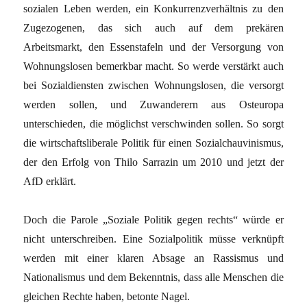
sozialen Leben werden, ein Konkurrenzverhältnis zu den
Zugezogenen, das sich auch auf dem prekären
Arbeitsmarkt, den Essenstafeln und der Versorgung von
Wohnungslosen bemerkbar macht. So werde verstärkt auch
bei Sozialdiensten zwischen Wohnungslosen, die versorgt
werden sollen, und Zuwanderern aus Osteuropa
unterschieden, die möglichst verschwinden sollen. So sorgt
die wirtschaftsliberale Politik für einen Sozialchauvinismus,
der den Erfolg von Thilo Sarrazin um 2010 und jetzt der
AfD erklärt.
Doch die Parole „Soziale Politik gegen rechts“ würde er
nicht unterschreiben. Eine Sozialpolitik müsse verknüpft
werden mit einer klaren Absage an Rassismus und
Nationalismus und dem Bekenntnis, dass alle Menschen die
gleichen Rechte haben, betonte Nagel.