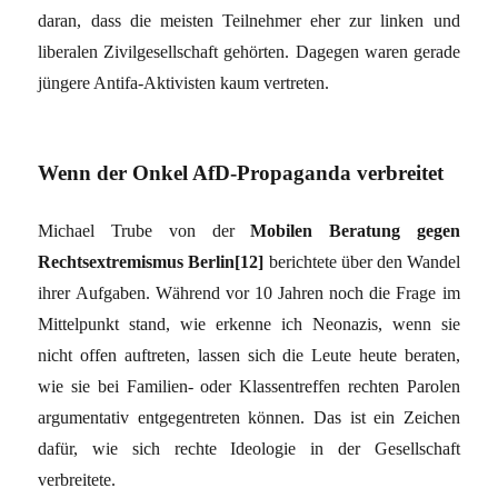
daran, dass die meisten Teilnehmer eher zur linken und
liberalen Zivilgesellschaft gehörten. Dagegen waren gerade
jüngere Antifa-Aktivisten kaum vertreten.
Wenn der Onkel AfD-Propaganda verbreitet
Michael Trube von der
Mobilen Beratung gegen
Rechtsextremismus Berlin[12]
berichtete über den Wandel
ihrer Aufgaben. Während vor 10 Jahren noch die Frage im
Mittelpunkt stand, wie erkenne ich Neonazis, wenn sie
nicht offen auftreten, lassen sich die Leute heute beraten,
wie sie bei Familien- oder Klassentreffen rechten Parolen
argumentativ entgegentreten können. Das ist ein Zeichen
dafür, wie sich rechte Ideologie in der Gesellschaft
verbreitete.