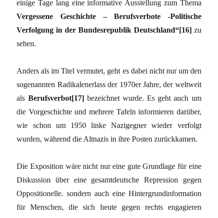
einige Tage lang eine informative Ausstellung zum Thema
Vergessene Geschichte – Berufsverbote -Politische
Verfolgung in der Bundesrepublik Deutschland“[16]
zu
sehen.
Anders als im Titel vermutet, geht es dabei nicht nur um den
sogenannten Radikalenerlass der 1970er Jahre, der weltweit
als
Berufsverbot[17]
bezeichnet wurde. Es geht auch um
die Vorgeschichte und mehrere Tafeln informieren darüber,
wie schon um 1950 linke Nazigegner wieder verfolgt
wurden, während die Altnazis in ihre Posten zurückkamen.
Die Exposition wäre nicht nur eine gute Grundlage für eine
Diskussion über eine gesamtdeutsche Repression gegen
Oppositionelle. sondern auch eine Hintergrundinformation
für Menschen, die sich heute gegen rechts engagieren