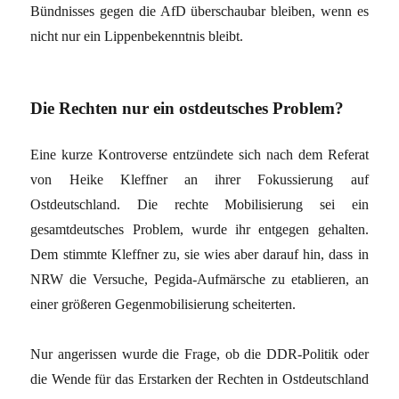
Bündnisses gegen die AfD überschaubar bleiben, wenn es
nicht nur ein Lippenbekenntnis bleibt.
Die Rechten nur ein ostdeutsches Problem?
Eine kurze Kontroverse entzündete sich nach dem Referat
von Heike Kleffner an ihrer Fokussierung auf
Ostdeutschland. Die rechte Mobilisierung sei ein
gesamtdeutsches Problem, wurde ihr entgegen gehalten.
Dem stimmte Kleffner zu, sie wies aber darauf hin, dass in
NRW die Versuche, Pegida-Aufmärsche zu etablieren, an
einer größeren Gegenmobilisierung scheiterten.
Nur angerissen wurde die Frage, ob die DDR-Politik oder
die Wende für das Erstarken der Rechten in Ostdeutschland