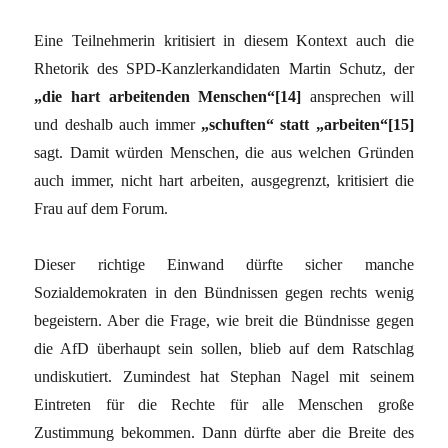
Eine Teilnehmerin kritisiert in diesem Kontext auch die
Rhetorik des SPD-Kanzlerkandidaten Martin Schutz, der
„die hart arbeitenden Menschen“[14]
ansprechen will
und deshalb auch immer
„schuften“ statt „arbeiten“[15]
sagt. Damit würden Menschen, die aus welchen Gründen
auch immer, nicht hart arbeiten, ausgegrenzt, kritisiert die
Frau auf dem Forum.
Dieser richtige Einwand dürfte sicher manche
Sozialdemokraten in den Bündnissen gegen rechts wenig
begeistern. Aber die Frage, wie breit die Bündnisse gegen
die AfD überhaupt sein sollen, blieb auf dem Ratschlag
undiskutiert. Zumindest hat Stephan Nagel mit seinem
Eintreten für die Rechte für alle Menschen große
Zustimmung bekommen. Dann dürfte aber die Breite des