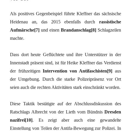
Als positives Gegenbeispiel führte Kleffner das sächsische
Heidenau an, das 2015 ebenfalls durch
rassistische
Aufmärsche[7]
und einen
Brandanschlag[8]
Schlagzeilen
machte.
Dass dort heute Geflüchtete und ihre Unterstützer in der
Innenstadt präsent sind, ist für Heike Kleffner das Verdienst
der frühzeitigen
Intervention von Antifaschisten[9]
aus
der Umgebung. Durch die starke Polizeipräsenz vor Ort
seien auch die rechten Aktivitäten stark einschränkt worden.
Diese Taktik bestätigte auf der Abschlussdiskussion des
Ratschlags Albrecht von der Lieth vom Bündnis
Dresden
nazifrei[10]
. Es zeigt aber auch eine gewandelte
Einstellung von Teilen der Antifa-Bewegung zur Polizei. In