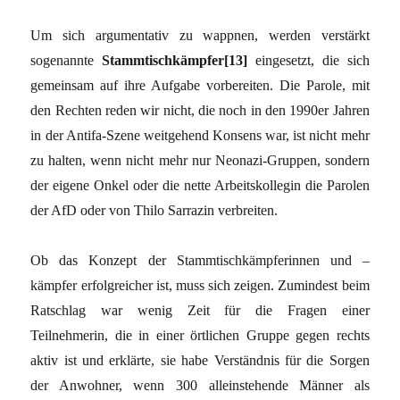
Um sich argumentativ zu wappnen, werden verstärkt
sogenannte
Stammtischkämpfer[13]
eingesetzt, die sich
gemeinsam auf ihre Aufgabe vorbereiten. Die Parole, mit
den Rechten reden wir nicht, die noch in den 1990er Jahren
in der Antifa-Szene weitgehend Konsens war, ist nicht mehr
zu halten, wenn nicht mehr nur Neonazi-Gruppen, sondern
der eigene Onkel oder die nette Arbeitskollegin die Parolen
der AfD oder von Thilo Sarrazin verbreiten.
Ob das Konzept der Stammtischkämpferinnen und –
kämpfer erfolgreicher ist, muss sich zeigen. Zumindest beim
Ratschlag war wenig Zeit für die Fragen einer
Teilnehmerin, die in einer örtlichen Gruppe gegen rechts
aktiv ist und erklärte, sie habe Verständnis für die Sorgen
der Anwohner, wenn 300 alleinstehende Männer als