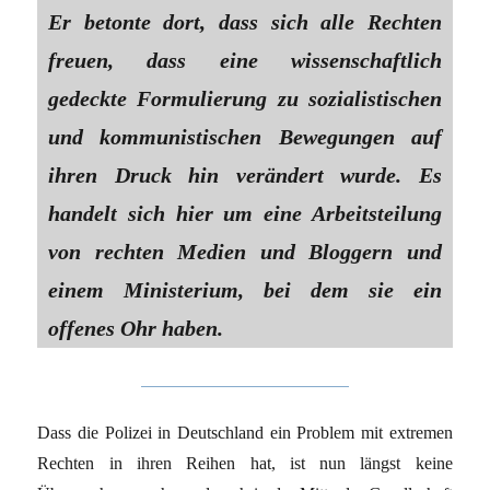
Er betonte dort, dass sich alle Rechten
freuen, dass eine wissenschaftlich
gedeckte Formulierung zu sozialistischen
und kommunistischen Bewegungen auf
ihren Druck hin verändert wurde. Es
handelt sich hier um eine Arbeitsteilung
von rechten Medien und Bloggern und
einem Ministerium, bei dem sie ein
offenes Ohr haben.
Dass die Polizei in Deutschland ein Problem mit extremen
Rechten in ihren Reihen hat, ist nun längst keine