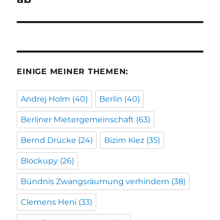
EINIGE MEINER THEMEN:
Andrej Holm
(40)
Berlin
(40)
Berliner Mietergemeinschaft
(63)
Bernd Drücke
(24)
Bizim Kiez
(35)
Blockupy
(26)
Bündnis Zwangsräumung verhindern
(38)
Clemens Heni
(33)