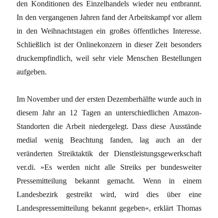
den Konditionen des Einzelhandels wieder neu entbrannt.
In den vergangenen Jahren fand der Arbeitskampf vor allem
in den Weihnachtstagen ein großes öffentliches Interesse.
Schließlich ist der Onlinekonzern in dieser Zeit besonders
druckempfindlich, weil sehr viele Menschen Bestellungen
aufgeben.
Im November und der ersten Dezemberhälfte wurde auch in
diesem Jahr an 12 Tagen an unterschiedlichen Amazon-
Standorten die Arbeit niedergelegt. Dass diese Ausstände
medial wenig Beachtung fanden, lag auch an der
veränderten Streiktaktik der Dienstleistungsgewerkschaft
ver.di. »Es werden nicht alle Streiks per bundesweiter
Pressemitteilung bekannt gemacht. Wenn in einem
Landesbezirk gestreikt wird, wird dies über eine
Landespressemitteilung bekannt gegeben«, erklärt Thomas