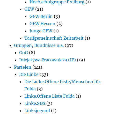
Hochschulgruppe Freiburg
(1)
GEW
(21)
GEW Berlin
(5)
GEW Hessen
(2)
Junge GEW
(1)
Tarifgemeinschaft Zeitarbeit
(1)
Gruppen, Bündnisse u.ä.
(27)
GoG
(8)
Inicjatywa Pracownicza (IP)
(19)
Parteien
(141)
Die Linke
(53)
Die Linke.Offene Liste/Menschen für
Fulda
(3)
Linke.Offene Liste Fulda
(1)
Linke.SDS
(3)
Linksjugend
(1)