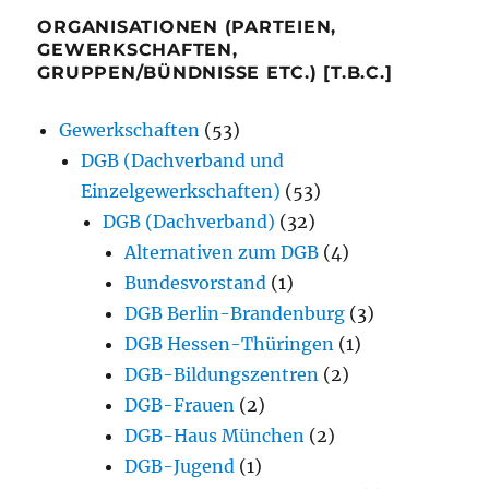
ORGANISATIONEN (PARTEIEN,
GEWERKSCHAFTEN,
GRUPPEN/BÜNDNISSE ETC.) [T.B.C.]
Gewerkschaften
(53)
DGB (Dachverband und
Einzelgewerkschaften)
(53)
DGB (Dachverband)
(32)
Alternativen zum DGB
(4)
Bundesvorstand
(1)
DGB Berlin-Brandenburg
(3)
DGB Hessen-Thüringen
(1)
DGB-Bildungszentren
(2)
DGB-Frauen
(2)
DGB-Haus München
(2)
DGB-Jugend
(1)