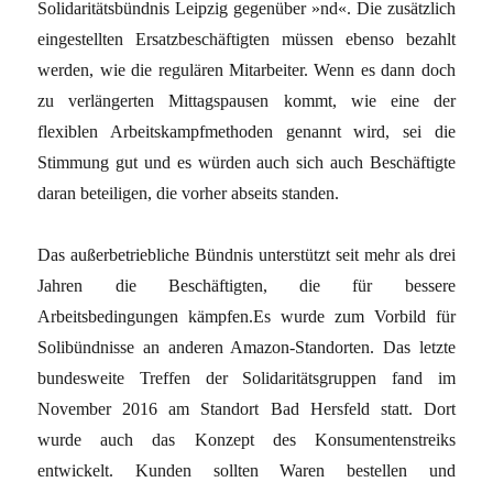
Solidaritätsbündnis Leipzig gegenüber »nd«. Die zusätzlich
eingestellten Ersatzbeschäftigten müssen ebenso bezahlt
werden, wie die regulären Mitarbeiter. Wenn es dann doch
zu verlängerten Mittagspausen kommt, wie eine der
flexiblen Arbeitskampfmethoden genannt wird, sei die
Stimmung gut und es würden auch sich auch Beschäftigte
daran beteiligen, die vorher abseits standen.
Das außerbetriebliche Bündnis unterstützt seit mehr als drei
Jahren die Beschäftigten, die für bessere
Arbeitsbedingungen kämpfen.Es wurde zum Vorbild für
Solibündnisse an anderen Amazon-Standorten. Das letzte
bundesweite Treffen der Solidaritätsgruppen fand im
November 2016 am Standort Bad Hersfeld statt. Dort
wurde auch das Konzept des Konsumentenstreiks
entwickelt. Kunden sollten Waren bestellen und