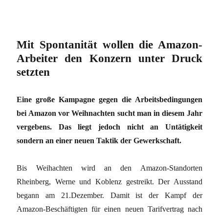
Mit Spontanität wollen die Amazon-
Arbeiter den Konzern unter Druck
setzten
Eine große Kampagne gegen die Arbeitsbedingungen
bei Amazon vor Weihnachten sucht man in diesem Jahr
vergebens. Das liegt jedoch nicht an Untätigkeit
sondern an einer neuen Taktik der Gewerkschaft.
Bis Weihachten wird an den Amazon-Standorten
Rheinberg, Werne und Koblenz gestreikt. Der Ausstand
begann am 21.Dezember. Damit ist der Kampf der
Amazon-Beschäftigten für einen neuen Tarifvertrag nach