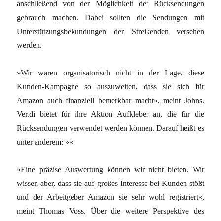
anschließend von der Möglichkeit der Rücksendungen
gebrauch machen. Dabei sollten die Sendungen mit
Unterstützungsbekundungen der Streikenden versehen
werden.
»Wir waren organisatorisch nicht in der Lage, diese
Kunden-Kampagne so auszuweiten, dass sie sich für
Amazon auch finanziell bemerkbar macht«, meint Johns.
Ver.di bietet für ihre Aktion Aufkleber an, die für die
Rücksendungen verwendet werden können. Darauf heißt es
unter anderem: »«
»Eine präzise Auswertung können wir nicht bieten. Wir
wissen aber, dass sie auf großes Interesse bei Kunden stößt
und der Arbeitgeber Amazon sie sehr wohl registriert«,
meint Thomas Voss. Über die weitere Perspektive des