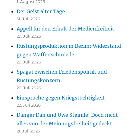
1. August 2026
Der Geist alter Tage
31. Juli 2026
Appell für den Erhalt der Medienfreiheit
29. Juli 2026
Rüstungsproduktion in Berlin: Widerstand
gegen Waffenschmiede
29. Juli 2026
Spagat zwischen Friedenspolitik und
Rüstungskonzern
26. Juli 2026
Einsprüche gegen Kriegstüchtigkeit
22. Juli 2026
Danger Dan und Uwe Steimle: Doch nicht
alles von der Meinungsfreiheit gedeckt
21. Juli 2026