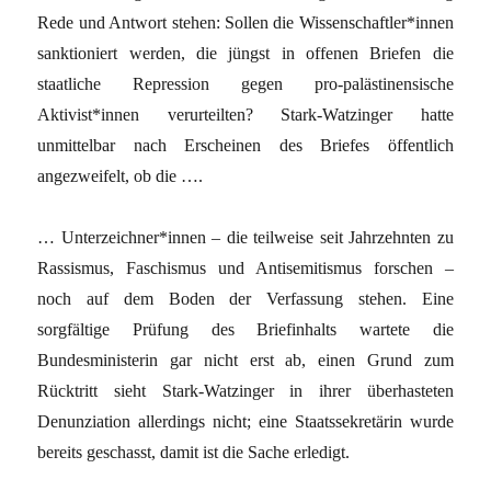
Rede und Antwort stehen: Sollen die Wissenschaftler*innen
sanktioniert werden, die jüngst in offenen Briefen die
staatliche Repression gegen pro-palästinensische
Aktivist*innen verurteilten? Stark-Watzinger hatte
unmittelbar nach Erscheinen des Briefes öffentlich
angezweifelt, ob die ….
… Unterzeichner*innen – die teilweise seit Jahrzehnten zu
Rassismus, Faschismus und Antisemitismus forschen –
noch auf dem Boden der Verfassung stehen. Eine
sorgfältige Prüfung des Briefinhalts wartete die
Bundesministerin gar nicht erst ab, einen Grund zum
Rücktritt sieht Stark-Watzinger in ihrer überhasteten
Denunziation allerdings nicht; eine Staatssekretärin wurde
bereits geschasst, damit ist die Sache erledigt.