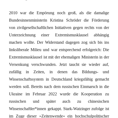
2010 war die Empörung noch groß, als die damalige
Bundesinnenministerin Kristina Schröder die Förderung
von zivilgesellschaftlichen Initiativen gegen rechts von der
Unterzeichnung einer Extremismusklausel abhängig
machen wollte. Der Widerstand dagegen zog sich bis ins
linksliberale Milieu und war entsprechend erfolgreich: Die
Extremismusklausel ist mit der ehemaligen Ministerin in der
Versenkung verschwunden. Jetzt taucht sie wieder auf,
zufällig in Zeiten, in denen das Bildungs- und
Wissenschaftssystem in Deutschland kriegsfähig gemacht
werden soll. Bereits nach dem russischen Einmarsch in die
Ukraine im Februar 2022 wurde die Kooperation zu
russischen und später auch zu chinesischen
Wissenschaftler*innen gekappt. Stark-Watzinger zufolge ist
im Zuge dieser »Zeitenwende« ein hochschulpolitischer