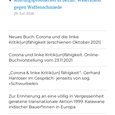
gegen Waffenschmiede
29. Juli 2026
Neues Buch: Corona und die linke
Kritik(un)fähigkeit (erschienen Oktober 2021)
Corona und linke Kritik(un)fähigkeit. Online-
Buchvorstellung vom 23.11.2021
„Corona & linke Kritik(un) fähigkeit“- Gerhard
Hanloser im Gespräch- jenseits von sog.
»Schwurbelei«
Zur Erinnerung an eine völlig in Vergessenheit
geratene transnationale Aktion 1999: Karawane
indischer Bauer*innen in Europa