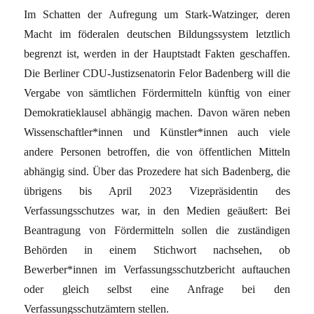
Im Schatten der Aufregung um Stark-Watzinger, deren
Macht im föderalen deutschen Bildungssystem letztlich
begrenzt ist, werden in der Hauptstadt Fakten geschaffen.
Die Berliner CDU-Justizsenatorin Felor Badenberg will die
Vergabe von sämtlichen Fördermitteln künftig von einer
Demokratieklausel abhängig machen. Davon wären neben
Wissenschaftler*innen und Künstler*innen auch viele
andere Personen betroffen, die von öffentlichen Mitteln
abhängig sind. Über das Prozedere hat sich Badenberg, die
übrigens bis April 2023 Vizepräsidentin des
Verfassungsschutzes war, in den Medien geäußert: Bei
Beantragung von Fördermitteln sollen die zuständigen
Behörden in einem Stichwort nachsehen, ob
Bewerber*innen im Verfassungsschutzbericht auftauchen
oder gleich selbst eine Anfrage bei den
Verfassungsschutzämtern stellen.