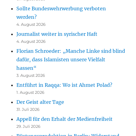
Sollte Bundeswehrwerbung verboten
werden?
4. August 2026
Journalist weiter in syrischer Haft
4. August 2026
Florian Schroeder: „Manche Linke sind blind
dafür, dass Islamisten unsere Vielfalt
hassen“
3. August 2026
Entführt in Raqqa: Wo ist Ahmet Polad?
1. August 2026
Der Geist alter Tage
31. Juli 2026
Appell für den Erhalt der Medienfreiheit
29. Juli 2026
Rüstungsproduktion in Berlin: Widerstand