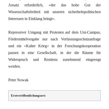
Ansatz erforderlich, »der das hohe Gut der
Wissenschaftsfreiheit mit unseren sicherheitspolitischen
Interessen in Einklang bringt«.
Repressiver Umgang mit Protesten auf dem Uni-Campus,
Fördermittelvergabe nur nach Verfassungsschutzanfrage
und ein »Kalter Krieg« in der Forschungskooperation
passen in eine Gesellschaft, in der die Räume für
Widerspruch und Renitenz zunehmend eingeengt
werden.
Peter Nowak
Erstveröffentlichungsort: