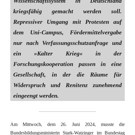
Wissenschaftssystem in Deutschland
kriegsfähig gemacht werden soll.
Repressiver Umgang mit Protesten auf
dem Uni-Campus, Fördermittelvergabe
nur nach Verfassungsschutzanfrage und
ein »Kalter Krieg« in der
Forschungskooperation passen in eine
Gesellschaft, in der die Räume für
Widerspruch und Renitenz zunehmend
eingeengt werden.
Am Mittwoch, dem 26. Juni 2024, musste die
Bundesbildungsministerin Stark-Watzinger im Bundestag