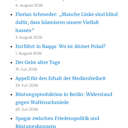
4. August 2026
Florian Schroeder: „Manche Linke sind blind
dafür, dass Islamisten unsere Vielfalt
hassen“
3. August 2026
Entführt in Raqqa: Wo ist Ahmet Polad?
1. August 2026
Der Geist alter Tage
31. Juli 2026
Appell für den Erhalt der Medienfreiheit
29. Juli 2026
Rüstungsproduktion in Berlin: Widerstand
gegen Waffenschmiede
29. Juli 2026
Spagat zwischen Friedenspolitik und
Rüstungskonzern