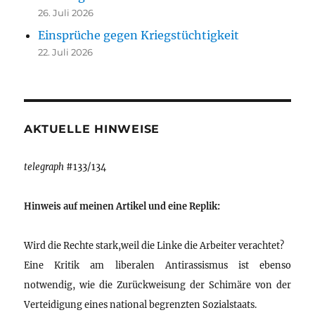
26. Juli 2026
Einsprüche gegen Kriegstüchtigkeit
22. Juli 2026
AKTUELLE HINWEISE
telegraph
#133/134
Hinweis auf meinen Artikel und eine Replik:
Wird die Rechte stark,weil die Linke die Arbeiter verachtet?
Eine Kritik am liberalen Antirassismus ist ebenso
notwendig, wie die Zurückweisung der Schimäre von der
Verteidigung eines national begrenzten Sozialstaats.