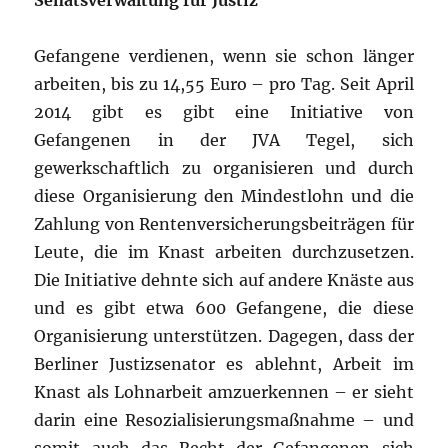
Senatsverwaltung für Justiz
Gefangene verdienen, wenn sie schon länger
arbeiten, bis zu 14,55 Euro – pro Tag. Seit April
2014 gibt es gibt eine Initiative von
Gefangenen in der JVA Tegel, sich
gewerkschaftlich zu organisieren und durch
diese Organisierung den Mindestlohn und die
Zahlung von Rentenversicherungsbeiträgen für
Leute, die im Knast arbeiten durchzusetzen.
Die Initiative dehnte sich auf andere Knäste aus
und es gibt etwa 600 Gefangene, die diese
Organisierung unterstützen. Dagegen, dass der
Berliner Justizsenator es ablehnt, Arbeit im
Knast als Lohnarbeit amzuerkennen – er sieht
darin eine Resozialisierungsmaßnahme – und