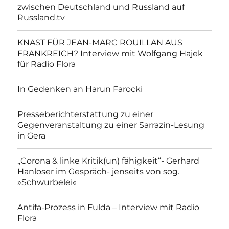
zwischen Deutschland und Russland auf
Russland.tv
KNAST FÜR JEAN-MARC ROUILLAN AUS
FRANKREICH? Interview mit Wolfgang Hajek
für Radio Flora
In Gedenken an Harun Farocki
Presseberichterstattung zu einer
Gegenveranstaltung zu einer Sarrazin-Lesung
in Gera
„Corona & linke Kritik(un) fähigkeit“- Gerhard
Hanloser im Gespräch- jenseits von sog.
»Schwurbelei«
Antifa-Prozess in Fulda – Interview mit Radio
Flora