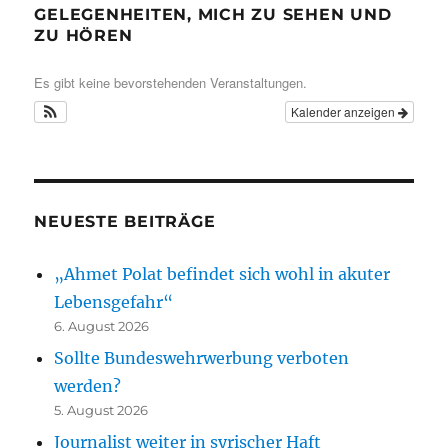
GELEGENHEITEN, MICH ZU SEHEN UND
ZU HÖREN
Es gibt keine bevorstehenden Veranstaltungen.
Kalender anzeigen
NEUESTE BEITRÄGE
„Ahmet Polat befindet sich wohl in akuter
Lebensgefahr“
6. August 2026
Sollte Bundeswehrwerbung verboten
werden?
5. August 2026
Journalist weiter in syrischer Haft