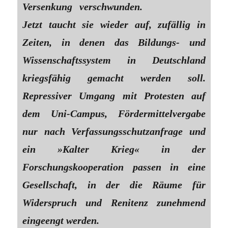
Versenkung verschwunden.
Jetzt taucht sie wieder auf, zufällig in
Zeiten, in denen das Bildungs- und
Wissenschaftssystem in Deutschland
kriegsfähig gemacht werden soll.
Repressiver Umgang mit Protesten auf
dem Uni-Campus, Fördermittelvergabe
nur nach Verfassungsschutzanfrage und
ein »Kalter Krieg« in der
Forschungskooperation passen in eine
Gesellschaft, in der die Räume für
Widerspruch und Renitenz zunehmend
eingeengt werden.