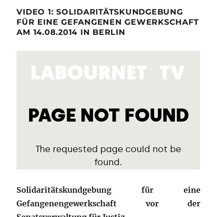
VIDEO 1: SOLIDARITÄTSKUNDGEBUNG
FÜR EINE GEFANGENEN GEWERKSCHAFT
AM 14.08.2014 IN BERLIN
Solidaritätskundgebung für eine
Gefangenengewerkschaft vor der