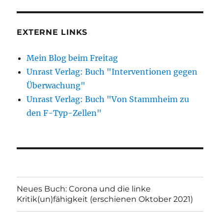
EXTERNE LINKS
Mein Blog beim Freitag
Unrast Verlag: Buch "Interventionen gegen
Überwachung"
Unrast Verlag: Buch "Von Stammheim zu
den F-Typ-Zellen"
Neues Buch: Corona und die linke
Kritik(un)fähigkeit (erschienen Oktober 2021)