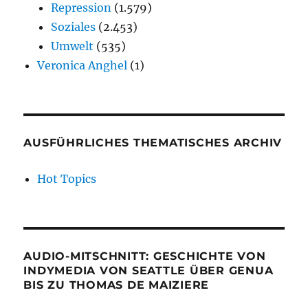
Repression
(1.579)
Soziales
(2.453)
Umwelt
(535)
Veronica Anghel
(1)
AUSFÜHRLICHES THEMATISCHES ARCHIV
Hot Topics
AUDIO-MITSCHNITT: GESCHICHTE VON
INDYMEDIA VON SEATTLE ÜBER GENUA
BIS ZU THOMAS DE MAIZIERE