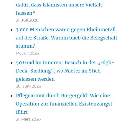
dafür, dass Islamisten unsere Vielfalt
hassen“
31. Juli 2026
3.000 Menschen waren gegen Rheinmetall
auf der Straße. Warum blieb die Belegschaft
stumm?
14. Juli 2026
50 Grad im Inneren: Besuch in der „High-
Deck-Siedlung“, wo Mieter im Stich
gelassen werden
30. Juni 2026
Pflegearmut durch Bürgergeld: Wie eine
Operation zur finanziellen Existenzangst
führt
31. März 2026