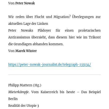
Von
Peter Nowak
Wir reden über Flucht und Migration? Überlegungen zur
aktuellen Lage der Linken
Peter Nowaks Plädoyer für einen proletarischen
Antirassismus übersieht, dass diesem hier wie im Trikont
die Grundlagen abhanden kommen.
Von
Marek Winter
https://peter-nowak-journalist.de/telegraph-133134/
Philipp Mattern (Hg.)
Mieterkämpfe
. Vom Kaiserreich bis heute – Das Beispiel
Berlin
Realität der Utopie 3