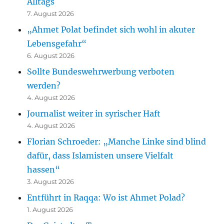
Alltags
7. August 2026
„Ahmet Polat befindet sich wohl in akuter
Lebensgefahr“
6. August 2026
Sollte Bundeswehrwerbung verboten
werden?
4. August 2026
Journalist weiter in syrischer Haft
4. August 2026
Florian Schroeder: „Manche Linke sind blind
dafür, dass Islamisten unsere Vielfalt
hassen“
3. August 2026
Entführt in Raqqa: Wo ist Ahmet Polad?
1. August 2026