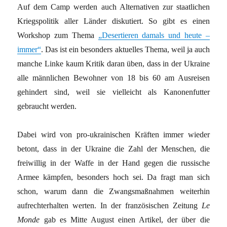
Auf dem Camp werden auch Alternativen zur staatlichen
Kriegspolitik aller Länder diskutiert. So gibt es einen
Workshop zum Thema
„Desertieren damals und heute –
immer“
. Das ist ein besonders aktuelles Thema, weil ja auch
manche Linke kaum Kritik daran üben, dass in der Ukraine
alle männlichen Bewohner von 18 bis 60 am Ausreisen
gehindert sind, weil sie vielleicht als Kanonenfutter
gebraucht werden.
Dabei wird von pro-ukrainischen Kräften immer wieder
betont, dass in der Ukraine die Zahl der Menschen, die
freiwillig in der Waffe in der Hand gegen die russische
Armee kämpfen, besonders hoch sei. Da fragt man sich
schon, warum dann die Zwangsmaßnahmen weiterhin
aufrechterhalten werten. In der französischen Zeitung
Le
Monde
gab es Mitte August einen Artikel, der über die