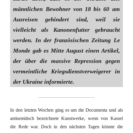
männlichen Bewohner von 18 bis 60 am
Ausreisen gehindert sind, weil sie
vielleicht als Kanonenfutter gebraucht
werden. In der französischen Zeitung Le
Monde gab es Mitte August einen Artikel,
der über die massive Repression gegen
vermeintliche Kriegsdienstverweigerer in
der Ukraine informierte.
In den letzten Wochen ging es um die Documenta und als
antisemitisch bezeichnete Kunstwerke, wenn von Kassel
die Rede war. Doch in den nächsten Tagen könnte die