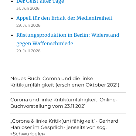
Der Geist alter Tage
31. Juli 2026
Appell für den Erhalt der Medienfreiheit
29. Juli 2026
Rüstungsproduktion in Berlin: Widerstand
gegen Waffenschmiede
29. Juli 2026
Neues Buch: Corona und die linke
Kritik(un)fähigkeit (erschienen Oktober 2021)
Corona und linke Kritik(un)fähigkeit. Online-
Buchvorstellung vom 23.11.2021
„Corona & linke Kritik(un) fähigkeit“- Gerhard
Hanloser im Gespräch- jenseits von sog.
»Schwurbelei«