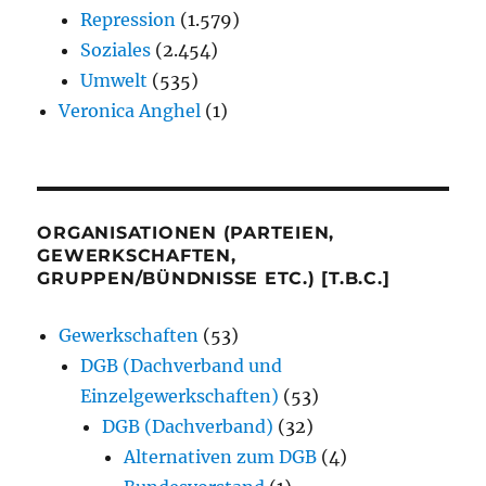
Repression
(1.579)
Soziales
(2.454)
Umwelt
(535)
Veronica Anghel
(1)
ORGANISATIONEN (PARTEIEN,
GEWERKSCHAFTEN,
GRUPPEN/BÜNDNISSE ETC.) [T.B.C.]
Gewerkschaften
(53)
DGB (Dachverband und
Einzelgewerkschaften)
(53)
DGB (Dachverband)
(32)
Alternativen zum DGB
(4)