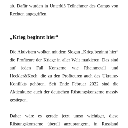
ab. Dafür wurden in Unterlüß Teilnehmer des Camps von
Rechten angegriffen.
„Krieg beginnt hier“
Die Aktivisten wollten mit dem Slogan „Krieg beginnt hier“
die Profiteure der Kriege in aller Welt markieren. Das sind
auf jeden Fall Konzerne wie Rheinmetall und
Heckler&Koch, die zu den Profiteuren auch des Ukraine-
Konflikts gehören. Seit Ende Februar 2022 sind die
Aktienkurse auch der deutschen Rüstungskonzerne massiv
gestiegen.
Daher wäre es gerade jetzt umso wichtiger, diese
Rüstungskonzerne überall anzuprangern, in Russland