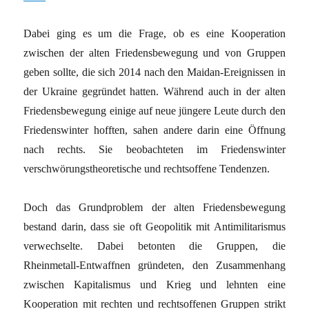
Dabei ging es um die Frage, ob es eine Kooperation
zwischen der alten Friedensbewegung und von Gruppen
geben sollte, die sich 2014 nach den Maidan-Ereignissen in
der Ukraine gegründet hatten. Während auch in der alten
Friedensbewegung einige auf neue jüngere Leute durch den
Friedenswinter hofften, sahen andere darin eine Öffnung
nach rechts. Sie beobachteten im Friedenswinter
verschwörungstheoretische und rechtsoffene Tendenzen.
Doch das Grundproblem der alten Friedensbewegung
bestand darin, dass sie oft Geopolitik mit Antimilitarismus
verwechselte. Dabei betonten die Gruppen, die
Rheinmetall-Entwaffnen gründeten, den Zusammenhang
zwischen Kapitalismus und Krieg und lehnten eine
Kooperation mit rechten und rechtsoffenen Gruppen strikt