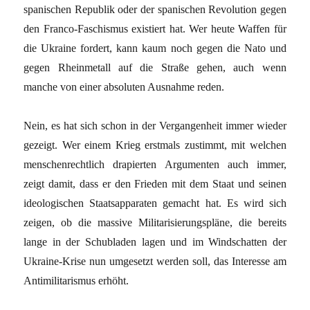
spanischen Republik oder der spanischen Revolution gegen
den Franco-Faschismus existiert hat. Wer heute Waffen für
die Ukraine fordert, kann kaum noch gegen die Nato und
gegen Rheinmetall auf die Straße gehen, auch wenn
manche von einer absoluten Ausnahme reden.
Nein, es hat sich schon in der Vergangenheit immer wieder
gezeigt. Wer einem Krieg erstmals zustimmt, mit welchen
menschenrechtlich drapierten Argumenten auch immer,
zeigt damit, dass er den Frieden mit dem Staat und seinen
ideologischen Staatsapparaten gemacht hat. Es wird sich
zeigen, ob die massive Militarisierungspläne, die bereits
lange in der Schubladen lagen und im Windschatten der
Ukraine-Krise nun umgesetzt werden soll, das Interesse am
Antimilitarismus erhöht.