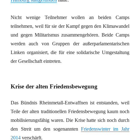
Nicht wenige Teilnehmer wollen an beiden Camps
teilnehmen, weil für sie der Kampf gegen den Klimawandel
und gegen Militarismus zusammengehören. Beide Camps
werden auch von Gruppen der außerparlamentarischen
Linken organisiert, die für eine solidarische Umgestaltung
der Gesellschaft eintreten.
Krise der alten Friedensbewegung
Das Bündnis Rheinmetall-Entwaffnen ist entstanden, weil
Teile der alten traditionellen Friedensbewegung kaum noch
mobilisierungsfähig waren. Die Krise hatte sich noch durch
den Streit um den sogenannten
Friedenswinter im Jahr
2014
verschärft.