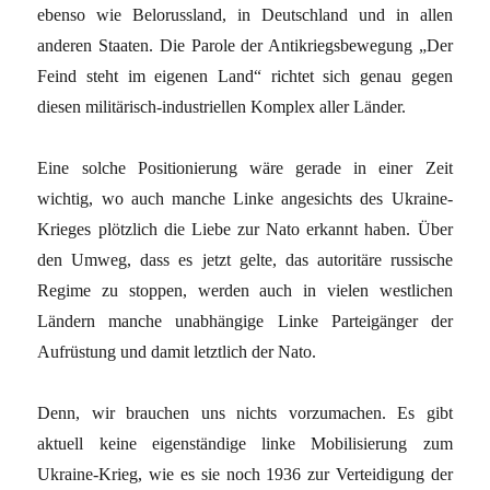
ebenso wie Belorussland, in Deutschland und in allen
anderen Staaten. Die Parole der Antikriegsbewegung „Der
Feind steht im eigenen Land“ richtet sich genau gegen
diesen militärisch-industriellen Komplex aller Länder.
Eine solche Positionierung wäre gerade in einer Zeit
wichtig, wo auch manche Linke angesichts des Ukraine-
Krieges plötzlich die Liebe zur Nato erkannt haben. Über
den Umweg, dass es jetzt gelte, das autoritäre russische
Regime zu stoppen, werden auch in vielen westlichen
Ländern manche unabhängige Linke Parteigänger der
Aufrüstung und damit letztlich der Nato.
Denn, wir brauchen uns nichts vorzumachen. Es gibt
aktuell keine eigenständige linke Mobilisierung zum
Ukraine-Krieg, wie es sie noch 1936 zur Verteidigung der