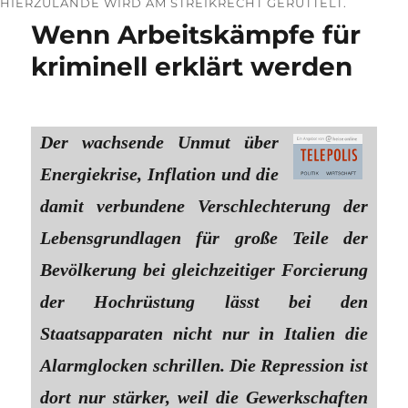
HIERZULANDE WIRD AM STREIKRECHT GERÜTTELT.
Wenn Arbeitskämpfe für
kriminell erklärt werden
Der wachsende Unmut über
Energiekrise, Inflation und die
damit verbundene Verschlechterung der
Lebensgrundlagen für große Teile der
Bevölkerung bei gleichzeitiger Forcierung
der Hochrüstung lässt bei den
Staatsapparaten nicht nur in Italien die
Alarmglocken schrillen. Die Repression ist
dort nur stärker, weil die Gewerkschaften