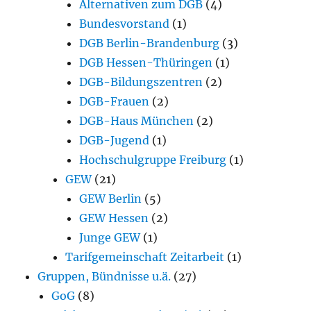
Alternativen zum DGB
(4)
Bundesvorstand
(1)
DGB Berlin-Brandenburg
(3)
DGB Hessen-Thüringen
(1)
DGB-Bildungszentren
(2)
DGB-Frauen
(2)
DGB-Haus München
(2)
DGB-Jugend
(1)
Hochschulgruppe Freiburg
(1)
GEW
(21)
GEW Berlin
(5)
GEW Hessen
(2)
Junge GEW
(1)
Tarifgemeinschaft Zeitarbeit
(1)
Gruppen, Bündnisse u.ä.
(27)
GoG
(8)