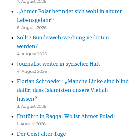
7. August 2026
„Ahmet Polat befindet sich wohl in akuter
Lebensgefahr“
6. August 2026
Sollte Bundeswehrwerbung verboten
werden?
4. August 2026
Journalist weiter in syrischer Haft
4. August 2026
Florian Schroeder: „Manche Linke sind blind
dafür, dass Islamisten unsere Vielfalt
hassen“
3. August 2026
Entführt in Raqqa: Wo ist Ahmet Polad?
1. August 2026
Der Geist alter Tage