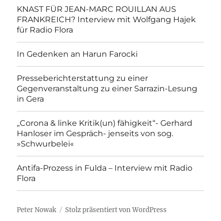
KNAST FÜR JEAN-MARC ROUILLAN AUS
FRANKREICH? Interview mit Wolfgang Hajek
für Radio Flora
In Gedenken an Harun Farocki
Presseberichterstattung zu einer
Gegenveranstaltung zu einer Sarrazin-Lesung
in Gera
„Corona & linke Kritik(un) fähigkeit“- Gerhard
Hanloser im Gespräch- jenseits von sog.
»Schwurbelei«
Antifa-Prozess in Fulda – Interview mit Radio
Flora
Peter Nowak
Stolz präsentiert von WordPress