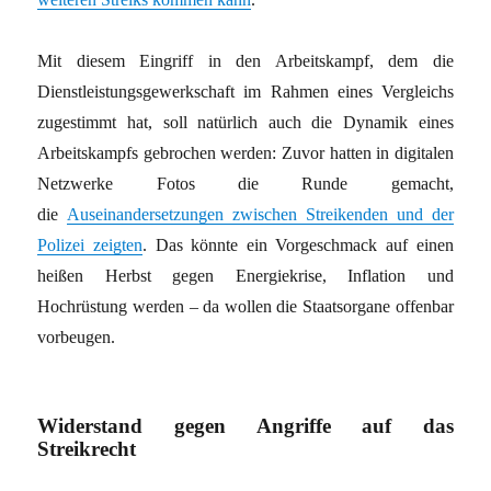
Mit diesem Eingriff in den Arbeitskampf, dem die
Dienstleistungsgewerkschaft im Rahmen eines Vergleichs
zugestimmt hat, soll natürlich auch die Dynamik eines
Arbeitskampfs gebrochen werden: Zuvor hatten in digitalen
Netzwerke Fotos die Runde gemacht,
die
Auseinandersetzungen zwischen Streikenden und der
Polizei zeigten
. Das könnte ein Vorgeschmack auf einen
heißen Herbst gegen Energiekrise, Inflation und
Hochrüstung werden – da wollen die Staatsorgane offenbar
vorbeugen.
Widerstand gegen Angriffe auf das
Streikrecht