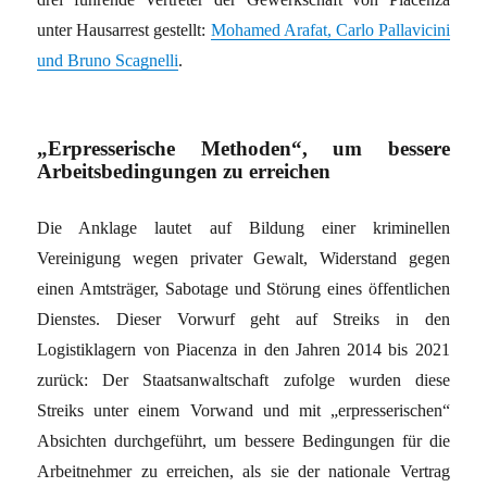
unter Hausarrest gestellt:
Mohamed Arafat, Carlo Pallavicini
und Bruno Scagnelli
.
„Erpresserische Methoden“, um bessere
Arbeitsbedingungen zu erreichen
Die Anklage lautet auf Bildung einer kriminellen
Vereinigung wegen privater Gewalt, Widerstand gegen
einen Amtsträger, Sabotage und Störung eines öffentlichen
Dienstes. Dieser Vorwurf geht auf Streiks in den
Logistiklagern von Piacenza in den Jahren 2014 bis 2021
zurück: Der Staatsanwaltschaft zufolge wurden diese
Streiks unter einem Vorwand und mit „erpresserischen“
Absichten durchgeführt, um bessere Bedingungen für die
Arbeitnehmer zu erreichen, als sie der nationale Vertrag