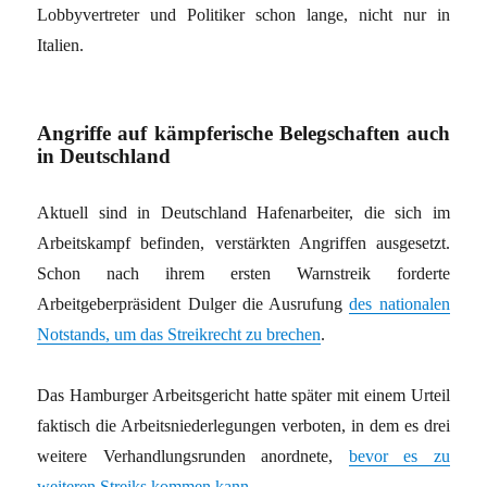
Lobbyvertreter und Politiker schon lange, nicht nur in
Italien.
Angriffe auf kämpferische Belegschaften auch
in Deutschland
Aktuell sind in Deutschland Hafenarbeiter, die sich im
Arbeitskampf befinden, verstärkten Angriffen ausgesetzt.
Schon nach ihrem ersten Warnstreik forderte
Arbeitgeberpräsident Dulger die Ausrufung
des nationalen
Notstands, um das Streikrecht zu brechen
.
Das Hamburger Arbeitsgericht hatte später mit einem Urteil
faktisch die Arbeitsniederlegungen verboten, in dem es drei
weitere Verhandlungsrunden anordnete,
bevor es zu
weiteren Streiks kommen kann
.