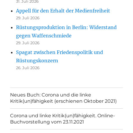
31. Juli 2026
Appell für den Erhalt der Medienfreiheit
29. Juli 2026
Rüstungsproduktion in Berlin: Widerstand
gegen Waffenschmiede
29. Juli 2026
Spagat zwischen Friedenspolitik und
Rüstungskonzern
26. Juli 2026
Neues Buch: Corona und die linke
Kritik(un)fähigkeit (erschienen Oktober 2021)
Corona und linke Kritik(un)fähigkeit. Online-
Buchvorstellung vom 23.11.2021