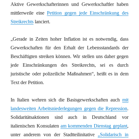
Aktive Gewerkschafterinnen und Gewerkschaftler haben
mittlerweile eine
Petition gegen jede Einschränkung des
Streikrechts
lanciert.
„Gerade in Zeiten hoher Inflation ist es notwendig, dass
Gewerkschaften für den Erhalt der Lebensstandards der
Beschäftigten streiken können. Wir stellen uns daher gegen
jede Einschränkungen des Streikrechts, sei es durch
juristische oder polizeiliche Maßnahmen“, heißt es in dem
Text der Petition.
In Italien wehren sich die Basisgewerkschaften auch
mit
landesweiten Arbeitsniederlegungen gegen die Repression
.
Solidaritätsaktionen sind auch in Deutschland vor
italienischen Konsulaten
am kommenden Dienstag geplant
,
unter anderem von der Stadtteilinitative
„Solidarisch in