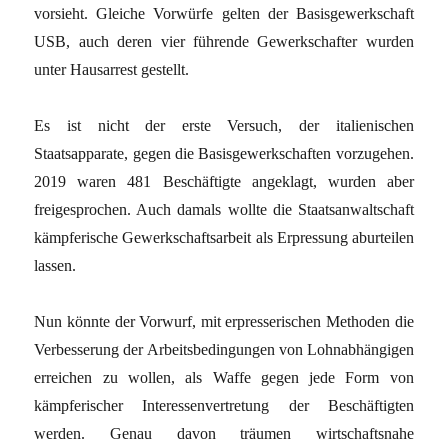
vorsieht. Gleiche Vorwürfe gelten der Basisgewerkschaft
USB, auch deren vier führende Gewerkschafter wurden
unter Hausarrest gestellt.
Es ist nicht der erste Versuch, der italienischen
Staatsapparate, gegen die Basisgewerkschaften vorzugehen.
2019 waren 481 Beschäftigte angeklagt, wurden aber
freigesprochen. Auch damals wollte die Staatsanwaltschaft
kämpferische Gewerkschaftsarbeit als Erpressung aburteilen
lassen.
Nun könnte der Vorwurf, mit erpresserischen Methoden die
Verbesserung der Arbeitsbedingungen von Lohnabhängigen
erreichen zu wollen, als Waffe gegen jede Form von
kämpferischer Interessenvertretung der Beschäftigten
werden. Genau davon träumen wirtschaftsnahe