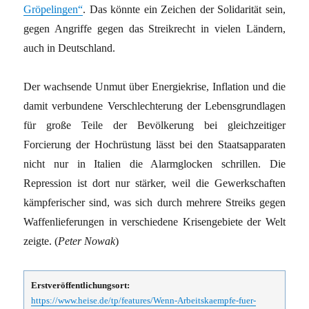
Gröpelingen“
. Das könnte ein Zeichen der Solidarität sein,
gegen Angriffe gegen das Streikrecht in vielen Ländern,
auch in Deutschland.
Der wachsende Unmut über Energiekrise, Inflation und die
damit verbundene Verschlechterung der Lebensgrundlagen
für große Teile der Bevölkerung bei gleichzeitiger
Forcierung der Hochrüstung lässt bei den Staatsapparaten
nicht nur in Italien die Alarmglocken schrillen. Die
Repression ist dort nur stärker, weil die Gewerkschaften
kämpferischer sind, was sich durch mehrere Streiks gegen
Waffenlieferungen in verschiedene Krisengebiete der Welt
zeigte. (
Peter Nowak
)
Erstveröffentlichungsort:
https://www.heise.de/tp/features/Wenn-Arbeitskaempfe-fuer-