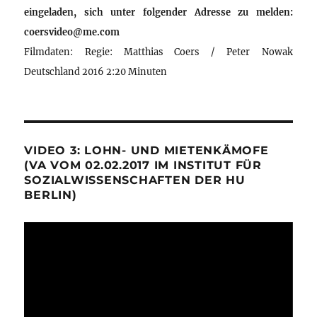
eingeladen, sich unter folgender Adresse zu melden:
coersvideo@me.com
Filmdaten: Regie: Matthias Coers / Peter Nowak
Deutschland 2016 2:20 Minuten
VIDEO 3: LOHN- UND MIETENKÄMOFE
(VA VOM 02.02.2017 IM INSTITUT FÜR
SOZIALWISSENSCHAFTEN DER HU
BERLIN)
Video-
Player