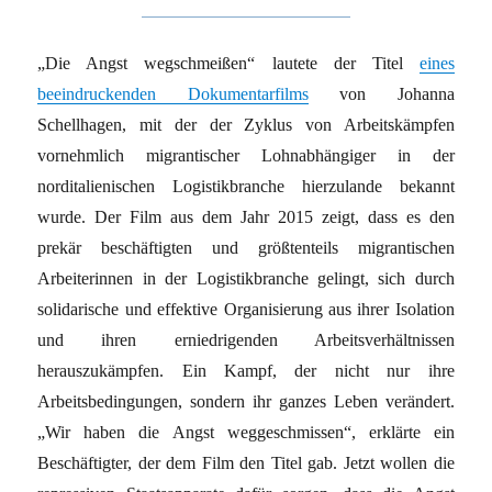
„Die Angst wegschmeißen“ lautete der Titel
eines
beeindruckenden Dokumentarfilms
von Johanna
Schellhagen, mit der der Zyklus von Arbeitskämpfen
vornehmlich migrantischer Lohnabhängiger in der
norditalienischen Logistikbranche hierzulande bekannt
wurde. Der Film aus dem Jahr 2015 zeigt, dass es den
prekär beschäftigten und größtenteils migrantischen
Arbeiterinnen in der Logistikbranche gelingt, sich durch
solidarische und effektive Organisierung aus ihrer Isolation
und ihren erniedrigenden Arbeitsverhältnissen
herauszukämpfen. Ein Kampf, der nicht nur ihre
Arbeitsbedingungen, sondern ihr ganzes Leben verändert.
„Wir haben die Angst weggeschmissen“, erklärte ein
Beschäftigter, der dem Film den Titel gab. Jetzt wollen die