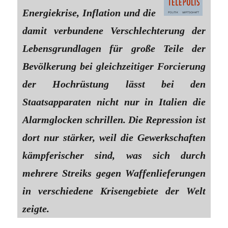
Energiekrise, Inflation und die
damit verbundene Verschlechterung der
Lebensgrundlagen für große Teile der
Bevölkerung bei gleichzeitiger Forcierung
der Hochrüstung lässt bei den
Staatsapparaten nicht nur in Italien die
Alarmglocken schrillen. Die Repression ist
dort nur stärker, weil die Gewerkschaften
kämpferischer sind, was sich durch
mehrere Streiks gegen Waffenlieferungen
in verschiedene Krisengebiete der Welt
zeigte.