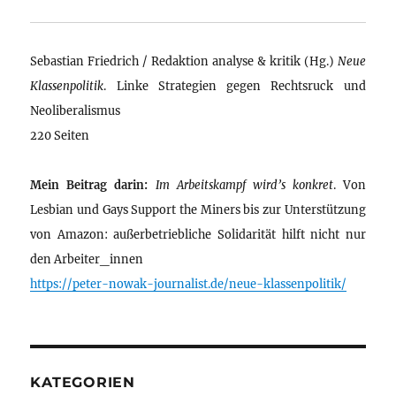
Sebastian Friedrich / Redaktion analyse & kritik (Hg.)
Neue
Klassenpolitik
. Linke Strategien gegen Rechtsruck und
Neoliberalismus
220 Seiten
Mein Beitrag darin:
Im Arbeitskampf wird’s konkret
. Von
Lesbian und Gays Support the Miners bis zur Unterstützung
von Amazon: außerbetriebliche Solidarität hilft nicht nur
den Arbeiter_innen
https://peter-nowak-journalist.de/neue-klassenpolitik/
KATEGORIEN