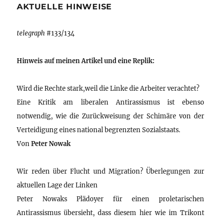
AKTUELLE HINWEISE
telegraph
#133/134
Hinweis auf meinen Artikel und eine Replik:
Wird die Rechte stark,weil die Linke die Arbeiter verachtet?
Eine Kritik am liberalen Antirassismus ist ebenso
notwendig, wie die Zurückweisung der Schimäre von der
Verteidigung eines national begrenzten Sozialstaats.
Von
Peter Nowak
Wir reden über Flucht und Migration? Überlegungen zur
aktuellen Lage der Linken
Peter Nowaks Plädoyer für einen proletarischen
Antirassismus übersieht, dass diesem hier wie im Trikont