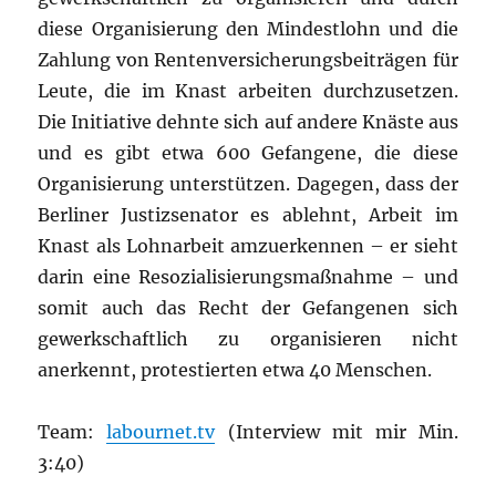
diese Organisierung den Mindestlohn und die
Zahlung von Rentenversicherungsbeiträgen für
Leute, die im Knast arbeiten durchzusetzen.
Die Initiative dehnte sich auf andere Knäste aus
und es gibt etwa 600 Gefangene, die diese
Organisierung unterstützen. Dagegen, dass der
Berliner Justizsenator es ablehnt, Arbeit im
Knast als Lohnarbeit amzuerkennen – er sieht
darin eine Resozialisierungsmaßnahme – und
somit auch das Recht der Gefangenen sich
gewerkschaftlich zu organisieren nicht
anerkennt, protestierten etwa 40 Menschen.
Team:
labournet.tv
(Interview mit mir Min.
3:40)