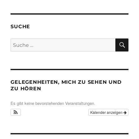
SUCHE
SU
Suche
nach:
GELEGENHEITEN, MICH ZU SEHEN UND
ZU HÖREN
Es gibt keine bevorstehenden Veranstaltungen.
Kalender anzeigen