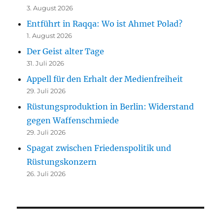
3. August 2026
Entführt in Raqqa: Wo ist Ahmet Polad?
1. August 2026
Der Geist alter Tage
31. Juli 2026
Appell für den Erhalt der Medienfreiheit
29. Juli 2026
Rüstungsproduktion in Berlin: Widerstand
gegen Waffenschmiede
29. Juli 2026
Spagat zwischen Friedenspolitik und
Rüstungskonzern
26. Juli 2026