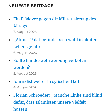
NEUESTE BEITRÄGE
Ein Plädoyer gegen die Militarisierung des
Alltags
7. August 2026
„Ahmet Polat befindet sich wohl in akuter
Lebensgefahr“
6. August 2026
Sollte Bundeswehrwerbung verboten
werden?
5. August 2026
Journalist weiter in syrischer Haft
4. August 2026
Florian Schroeder: „Manche Linke sind blind
dafür, dass Islamisten unsere Vielfalt
hassen“