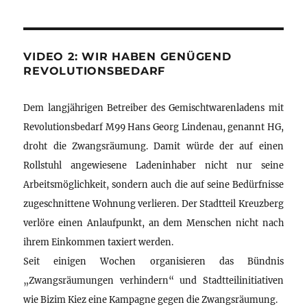
VIDEO 2: WIR HABEN GENÜGEND
REVOLUTIONSBEDARF
Dem langjährigen Betreiber des Gemischtwarenladens mit
Revolutionsbedarf M99 Hans Georg Lindenau, genannt HG,
droht die Zwangsräumung. Damit würde der auf einen
Rollstuhl angewiesene Ladeninhaber nicht nur seine
Arbeitsmöglichkeit, sondern auch die auf seine Bedürfnisse
zugeschnittene Wohnung verlieren. Der Stadtteil Kreuzberg
verlöre einen Anlaufpunkt, an dem Menschen nicht nach
ihrem Einkommen taxiert werden.
Seit einigen Wochen organisieren das Bündnis
„Zwangsräumungen verhindern“ und Stadtteilinitiativen
wie Bizim Kiez eine Kampagne gegen die Zwangsräumung.