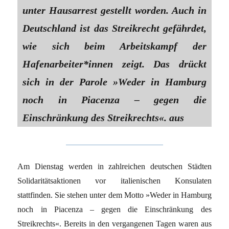
unter Hausarrest gestellt worden. Auch in
Deutschland ist das Streikrecht gefährdet,
wie sich beim Arbeitskampf der
Hafenarbeiter*innen zeigt. Das drückt
sich in der Parole »Weder in Hamburg
noch in Piacenza – gegen die
Einschränkung des Streikrechts«. aus
Am Dienstag werden in zahlreichen deutschen Städten
Solidaritätsaktionen vor italienischen Konsulaten
stattfinden. Sie stehen unter dem Motto »Weder in Hamburg
noch in Piacenza – gegen die Einschränkung des
Streikrechts«. Bereits in den vergangenen Tagen waren aus