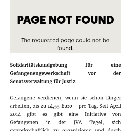
Solidaritätskundgebung für eine
Gefangenengewerkschaft vor der
Senatsverwaltung für Justiz
Gefangene verdienen, wenn sie schon länger
arbeiten, bis zu 14,55 Euro – pro Tag. Seit April
2014 gibt es gibt eine Initiative von
Gefangenen in der JVA Tegel, sich
gewerkschaftlich zu organisieren und durch