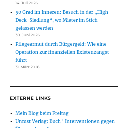
14. Juli 2026
50 Grad im Inneren: Besuch in der „High-
Deck-Siedlung“, wo Mieter im Stich
gelassen werden
30. Juni 2026
Pflegearmut durch Bürgergeld: Wie eine
Operation zur finanziellen Existenzangst
führt
31. März 2026
EXTERNE LINKS
Mein Blog beim Freitag
Unrast Verlag: Buch "Interventionen gegen