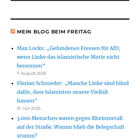
MEIN BLOG BEIM FREITAG
Max Lucks: „Gefundenes Fressen für AfD,
wenn Linke das islamistische Motiv nicht
benennen“
7. August 2026
Florian Schroeder: „Manche Linke sind blind
dafür, dass Islamisten unsere Vielfalt
hassen“
31. Juli 2026
3.000 Menschen waren gegen Rheinmetall
auf der Straße. Warum blieb die Belegschaft
stumm?