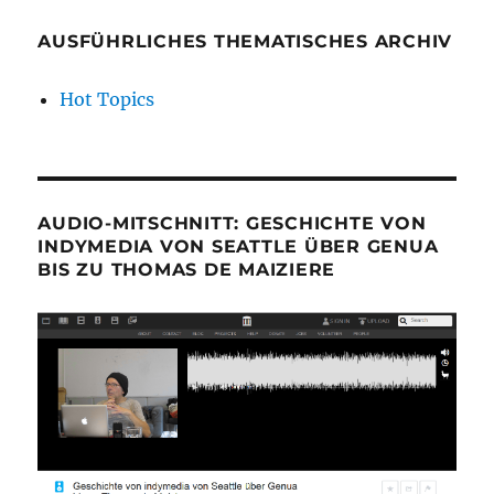
AUSFÜHRLICHES THEMATISCHES ARCHIV
Hot Topics
AUDIO-MITSCHNITT: GESCHICHTE VON
INDYMEDIA VON SEATTLE ÜBER GENUA
BIS ZU THOMAS DE MAIZIERE