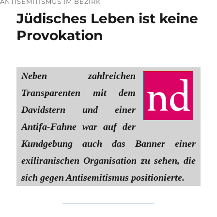
ANTISEMITISMUS IM BEZIRK
Jüdisches Leben ist keine
Provokation
Neben zahlreichen
Transparenten mit dem
Davidstern und einer
Antifa-Fahne war auf der
Kundgebung auch das Banner einer
exiliranischen Organisation zu sehen, die
sich gegen Antisemitismus positionierte.