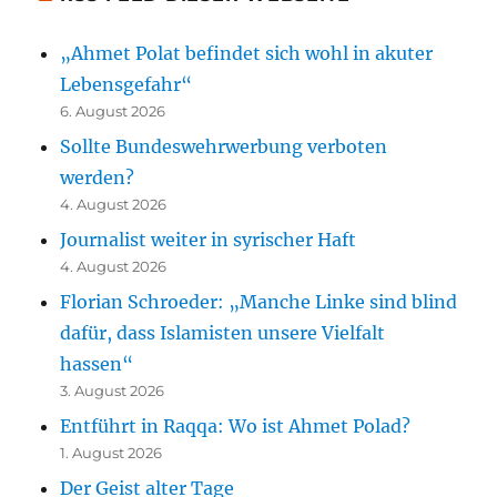
„Ahmet Polat befindet sich wohl in akuter
Lebensgefahr“
6. August 2026
Sollte Bundeswehrwerbung verboten
werden?
4. August 2026
Journalist weiter in syrischer Haft
4. August 2026
Florian Schroeder: „Manche Linke sind blind
dafür, dass Islamisten unsere Vielfalt
hassen“
3. August 2026
Entführt in Raqqa: Wo ist Ahmet Polad?
1. August 2026
Der Geist alter Tage