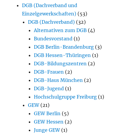
DGB (Dachverband und
Einzelgewerkschaften)
(53)
DGB (Dachverband)
(32)
Alternativen zum DGB
(4)
Bundesvorstand
(1)
DGB Berlin-Brandenburg
(3)
DGB Hessen-Thüringen
(1)
DGB-Bildungszentren
(2)
DGB-Frauen
(2)
DGB-Haus München
(2)
DGB-Jugend
(1)
Hochschulgruppe Freiburg
(1)
GEW
(21)
GEW Berlin
(5)
GEW Hessen
(2)
Junge GEW
(1)