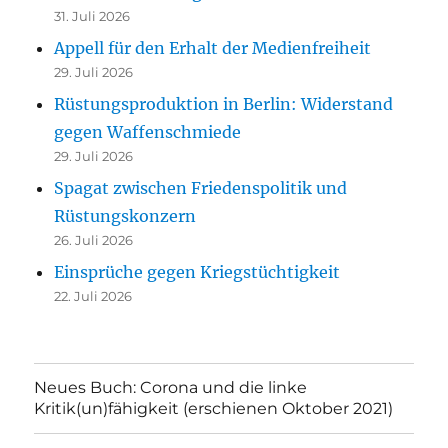
31. Juli 2026
Appell für den Erhalt der Medienfreiheit
29. Juli 2026
Rüstungsproduktion in Berlin: Widerstand
gegen Waffenschmiede
29. Juli 2026
Spagat zwischen Friedenspolitik und
Rüstungskonzern
26. Juli 2026
Einsprüche gegen Kriegstüchtigkeit
22. Juli 2026
Neues Buch: Corona und die linke
Kritik(un)fähigkeit (erschienen Oktober 2021)