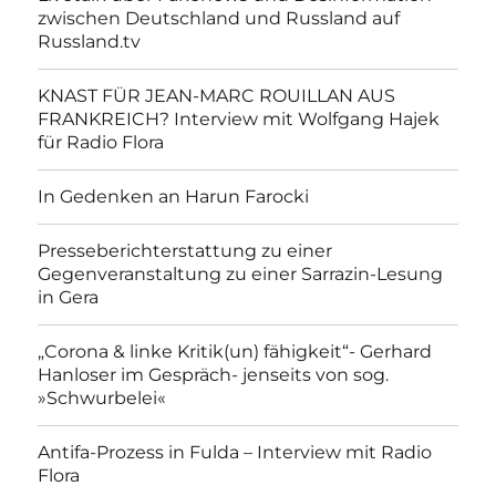
zwischen Deutschland und Russland auf
Russland.tv
KNAST FÜR JEAN-MARC ROUILLAN AUS
FRANKREICH? Interview mit Wolfgang Hajek
für Radio Flora
In Gedenken an Harun Farocki
Presseberichterstattung zu einer
Gegenveranstaltung zu einer Sarrazin-Lesung
in Gera
„Corona & linke Kritik(un) fähigkeit“- Gerhard
Hanloser im Gespräch- jenseits von sog.
»Schwurbelei«
Antifa-Prozess in Fulda – Interview mit Radio
Flora