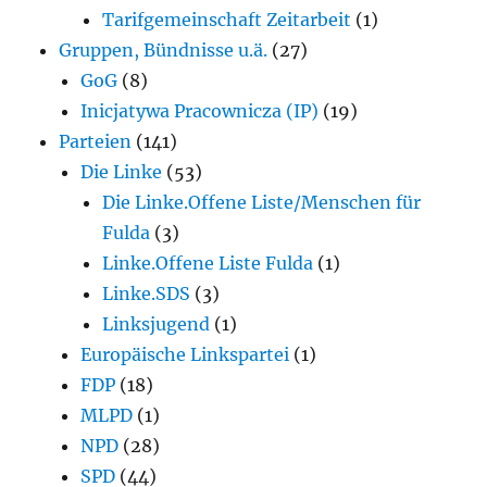
Tarifgemeinschaft Zeitarbeit
(1)
Gruppen, Bündnisse u.ä.
(27)
GoG
(8)
Inicjatywa Pracownicza (IP)
(19)
Parteien
(141)
Die Linke
(53)
Die Linke.Offene Liste/Menschen für
Fulda
(3)
Linke.Offene Liste Fulda
(1)
Linke.SDS
(3)
Linksjugend
(1)
Europäische Linkspartei
(1)
FDP
(18)
MLPD
(1)
NPD
(28)
SPD
(44)