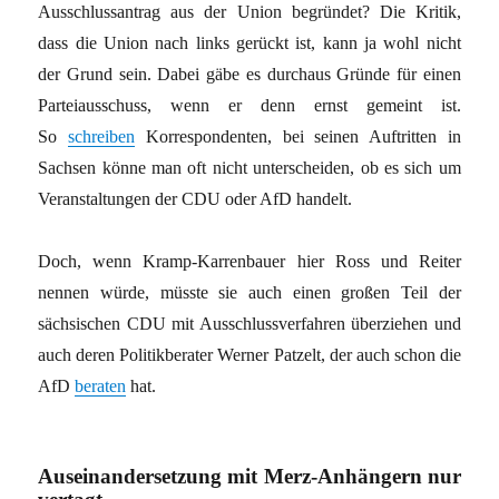
Ausschlussantrag aus der Union begründet? Die Kritik,
dass die Union nach links gerückt ist, kann ja wohl nicht
der Grund sein. Dabei gäbe es durchaus Gründe für einen
Parteiausschuss, wenn er denn ernst gemeint ist.
So
schreiben
Korrespondenten, bei seinen Auftritten in
Sachsen könne man oft nicht unterscheiden, ob es sich um
Veranstaltungen der CDU oder AfD handelt.
Doch, wenn Kramp-Karrenbauer hier Ross und Reiter
nennen würde, müsste sie auch einen großen Teil der
sächsischen CDU mit Ausschlussverfahren überziehen und
auch deren Politikberater Werner Patzelt, der auch schon die
AfD
beraten
hat.
Auseinandersetzung mit Merz-Anhängern nur