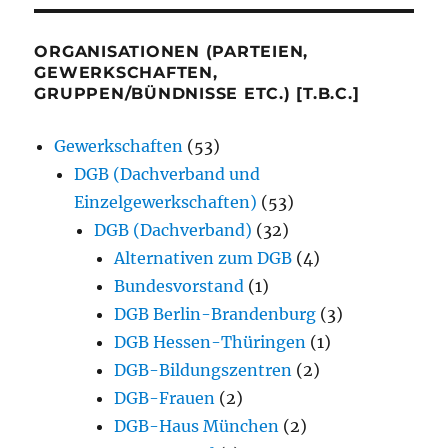
ORGANISATIONEN (PARTEIEN,
GEWERKSCHAFTEN,
GRUPPEN/BÜNDNISSE ETC.) [T.B.C.]
Gewerkschaften
(53)
DGB (Dachverband und
Einzelgewerkschaften)
(53)
DGB (Dachverband)
(32)
Alternativen zum DGB
(4)
Bundesvorstand
(1)
DGB Berlin-Brandenburg
(3)
DGB Hessen-Thüringen
(1)
DGB-Bildungszentren
(2)
DGB-Frauen
(2)
DGB-Haus München
(2)