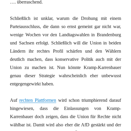
…. überraschend.
Schließlich ist unklar, warum die Drohung mit einem
Parteiausschluss, die dann so ernst gemeint gar nicht war,
wenige Wochen vor den Landtagswahlen in Brandenburg
und Sachsen erfolgt. Schließlich will die Union in beiden
Ländern ihr rechtes Profil schärfen und den Wählern
deutlich machen, dass konservative Politik auch mit der
Union zu machen ist. Nun könnte Kramp-Karrenbauer
genau dieser Strategie wahrscheinlich eher unbewusst
entgegengewirkt haben.
Auf
rechten Plattformen
wird schon triumphierend darauf
hingewiesen, dass die Einlassungen von Kramp-
Karrenbauer doch zeigen, dass die Union für Rechte nicht
wählbar ist. Damit wird also eher die AfD gestärkt und der