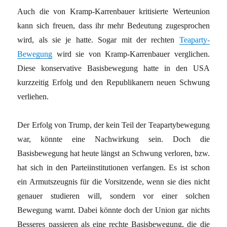
Auch die von Kramp-Karrenbauer kritisierte Werteunion
kann sich freuen, dass ihr mehr Bedeutung zugesprochen
wird, als sie je hatte. Sogar mit der rechten
Teaparty-
Bewegung
wird sie von Kramp-Karrenbauer verglichen.
Diese konservative Basisbewegung hatte in den USA
kurzzeitig Erfolg und den Republikanern neuen Schwung
verliehen.
Der Erfolg von Trump, der kein Teil der Teapartybewegung
war, könnte eine Nachwirkung sein. Doch die
Basisbewegung hat heute längst an Schwung verloren, bzw.
hat sich in den Parteiinstitutionen verfangen. Es ist schon
ein Armutszeugnis für die Vorsitzende, wenn sie dies nicht
genauer studieren will, sondern vor einer solchen
Bewegung warnt. Dabei könnte doch der Union gar nichts
Besseres passieren als eine rechte Basisbewegung, die die