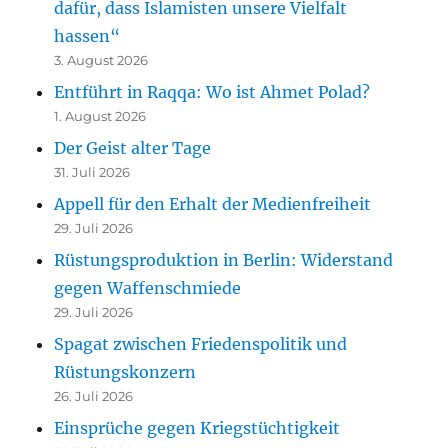
dafür, dass Islamisten unsere Vielfalt
hassen“
3. August 2026
Entführt in Raqqa: Wo ist Ahmet Polad?
1. August 2026
Der Geist alter Tage
31. Juli 2026
Appell für den Erhalt der Medienfreiheit
29. Juli 2026
Rüstungsproduktion in Berlin: Widerstand
gegen Waffenschmiede
29. Juli 2026
Spagat zwischen Friedenspolitik und
Rüstungskonzern
26. Juli 2026
Einsprüche gegen Kriegstüchtigkeit