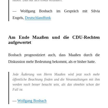
haben. Das hat sich etwas verändert.
Wolfgang Bosbach im Gespräch mit Silvia
Engels,
Deutschlandfunk
Am Ende Maaßen und die CDU-Rechten
aufgewertet
Bosbach prognostiziert auch, dass Maaßen durch die
Diskussion mehr Bedeutung bekommt, als er bisher hatte.
Jede Äußerung von Herrn Maaßen wird jetzt noch mehr
öffentliche Beachtung finden und die Veranstaltungen mit ihm
werden noch besser besucht sein, als das ohnehin schon der
Fall ist.
Wolfgang Bosbach