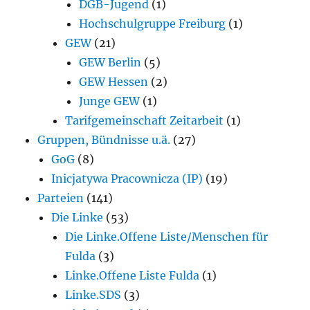
DGB-Jugend
(1)
Hochschulgruppe Freiburg
(1)
GEW
(21)
GEW Berlin
(5)
GEW Hessen
(2)
Junge GEW
(1)
Tarifgemeinschaft Zeitarbeit
(1)
Gruppen, Bündnisse u.ä.
(27)
GoG
(8)
Inicjatywa Pracownicza (IP)
(19)
Parteien
(141)
Die Linke
(53)
Die Linke.Offene Liste/Menschen für
Fulda
(3)
Linke.Offene Liste Fulda
(1)
Linke.SDS
(3)