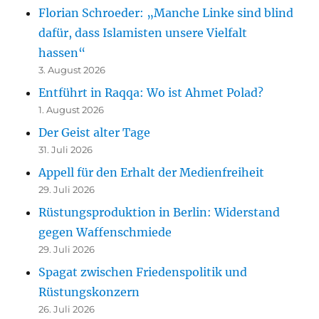
Florian Schroeder: „Manche Linke sind blind
dafür, dass Islamisten unsere Vielfalt
hassen“
3. August 2026
Entführt in Raqqa: Wo ist Ahmet Polad?
1. August 2026
Der Geist alter Tage
31. Juli 2026
Appell für den Erhalt der Medienfreiheit
29. Juli 2026
Rüstungsproduktion in Berlin: Widerstand
gegen Waffenschmiede
29. Juli 2026
Spagat zwischen Friedenspolitik und
Rüstungskonzern
26. Juli 2026