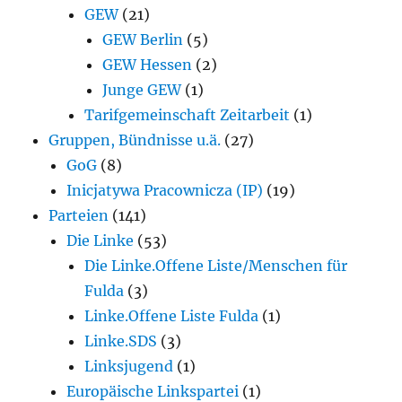
GEW
(21)
GEW Berlin
(5)
GEW Hessen
(2)
Junge GEW
(1)
Tarifgemeinschaft Zeitarbeit
(1)
Gruppen, Bündnisse u.ä.
(27)
GoG
(8)
Inicjatywa Pracownicza (IP)
(19)
Parteien
(141)
Die Linke
(53)
Die Linke.Offene Liste/Menschen für
Fulda
(3)
Linke.Offene Liste Fulda
(1)
Linke.SDS
(3)
Linksjugend
(1)
Europäische Linkspartei
(1)