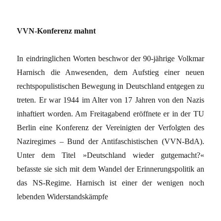
VVN-Konferenz mahnt
In eindringlichen Worten beschwor der 90-jährige Volkmar
Harnisch die Anwesenden, dem Aufstieg einer neuen
rechtspopulistischen Bewegung in Deutschland entgegen zu
treten. Er war 1944 im Alter von 17 Jahren von den Nazis
inhaftiert worden. Am Freitagabend eröffnete er in der TU
Berlin eine Konferenz der Vereinigten der Verfolgten des
Naziregimes – Bund der Antifaschistischen (VVN-BdA).
Unter dem Titel »Deutschland wieder gutgemacht?«
befasste sie sich mit dem Wandel der Erinnerungspolitik an
das NS-Regime. Harnisch ist einer der wenigen noch
lebenden Widerstandskämpfe