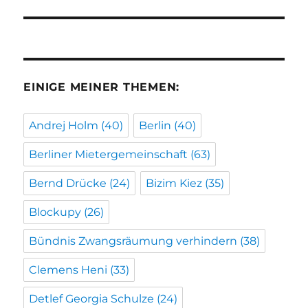
EINIGE MEINER THEMEN:
Andrej Holm
(40)
Berlin
(40)
Berliner Mietergemeinschaft
(63)
Bernd Drücke
(24)
Bizim Kiez
(35)
Blockupy
(26)
Bündnis Zwangsräumung verhindern
(38)
Clemens Heni
(33)
Detlef Georgia Schulze
(24)