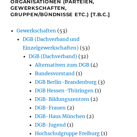
ORGANISATIONEN (PARTEIEN,
GEWERKSCHAFTEN,
GRUPPEN/BÜNDNISSE ETC.) [T.B.C.]
Gewerkschaften
(53)
DGB (Dachverband und
Einzelgewerkschaften)
(53)
DGB (Dachverband)
(32)
Alternativen zum DGB
(4)
Bundesvorstand
(1)
DGB Berlin-Brandenburg
(3)
DGB Hessen-Thüringen
(1)
DGB-Bildungszentren
(2)
DGB-Frauen
(2)
DGB-Haus München
(2)
DGB-Jugend
(1)
Hochschulgruppe Freiburg
(1)