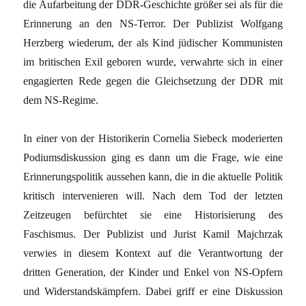
die Aufarbeitung der DDR-Geschichte größer sei als für die
Erinnerung an den NS-Terror. Der Publizist Wolfgang
Herzberg wiederum, der als Kind jüdischer Kommunisten
im britischen Exil geboren wurde, verwahrte sich in einer
engagierten Rede gegen die Gleichsetzung der DDR mit
dem NS-Regime.
In einer von der Historikerin Cornelia Siebeck moderierten
Podiumsdiskussion ging es dann um die Frage, wie eine
Erinnerungspolitik aussehen kann, die in die aktuelle Politik
kritisch intervenieren will. Nach dem Tod der letzten
Zeitzeugen befürchtet sie eine Historisierung des
Faschismus. Der Publizist und Jurist Kamil Majchrzak
verwies in diesem Kontext auf die Verantwortung der
dritten Generation, der Kinder und Enkel von NS-Opfern
und Widerstandskämpfern. Dabei griff er eine Diskussion