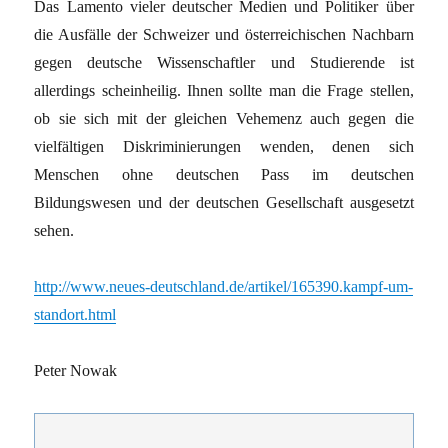
Das Lamento vieler deutscher Medien und Politiker über
die Ausfälle der Schweizer und österreichischen Nachbarn
gegen deutsche Wissenschaftler und Studierende ist
allerdings scheinheilig. Ihnen sollte man die Frage stellen,
ob sie sich mit der gleichen Vehemenz auch gegen die
vielfältigen Diskriminierungen wenden, denen sich
Menschen ohne deutschen Pass im deutschen
Bildungswesen und der deutschen Gesellschaft ausgesetzt
sehen.
http://www.neues-deutschland.de/artikel/165390.kampf-um-
standort.html
Peter Nowak