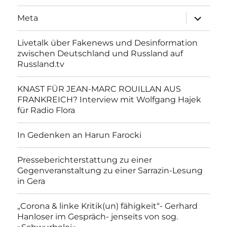
Unterme
Meta
anzeigen
Livetalk über Fakenews und Desinformation
zwischen Deutschland und Russland auf
Russland.tv
KNAST FÜR JEAN-MARC ROUILLAN AUS
FRANKREICH? Interview mit Wolfgang Hajek
für Radio Flora
In Gedenken an Harun Farocki
Presseberichterstattung zu einer
Gegenveranstaltung zu einer Sarrazin-Lesung
in Gera
„Corona & linke Kritik(un) fähigkeit“- Gerhard
Hanloser im Gespräch- jenseits von sog.