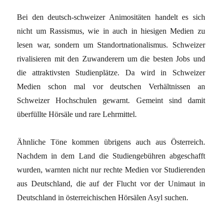
Bei den deutsch-schweizer Animositäten handelt es sich
nicht um Rassismus, wie in auch in hiesigen Medien zu
lesen war, sondern um Standortnationalismus. Schweizer
rivalisieren mit den Zuwanderern um die besten Jobs und
die attraktivsten Studienplätze. Da wird in Schweizer
Medien schon mal vor deutschen Verhältnissen an
Schweizer Hochschulen gewarnt. Gemeint sind damit
überfüllte Hörsäle und rare Lehrmittel.
Ähnliche Töne kommen übrigens auch aus Österreich.
Nachdem in dem Land die Studiengebühren abgeschafft
wurden, warnten nicht nur rechte Medien vor Studierenden
aus Deutschland, die auf der Flucht vor der Unimaut in
Deutschland in österreichischen Hörsälen Asyl suchen.