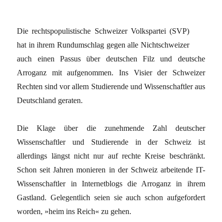
Die rechtspopulistische Schweizer Volkspartei (SVP)
hat in ihrem Rundumschlag gegen alle Nichtschweizer
auch einen Passus über deutschen Filz und deutsche
Arroganz mit aufgenommen. Ins Visier der Schweizer
Rechten sind vor allem Studierende und Wissenschaftler aus
Deutschland geraten.
Die Klage über die zunehmende Zahl deutscher
Wissenschaftler und Studierende in der Schweiz ist
allerdings längst nicht nur auf rechte Kreise beschränkt.
Schon seit Jahren monieren in der Schweiz arbeitende IT-
Wissenschaftler in Internetblogs die Arroganz in ihrem
Gastland. Gelegentlich seien sie auch schon aufgefordert
worden, »heim ins Reich« zu gehen.