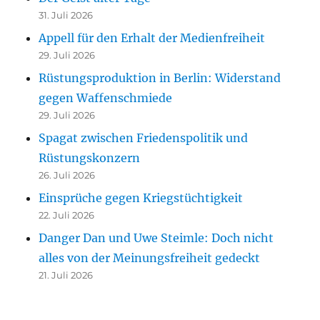
31. Juli 2026
Appell für den Erhalt der Medienfreiheit
29. Juli 2026
Rüstungsproduktion in Berlin: Widerstand
gegen Waffenschmiede
29. Juli 2026
Spagat zwischen Friedenspolitik und
Rüstungskonzern
26. Juli 2026
Einsprüche gegen Kriegstüchtigkeit
22. Juli 2026
Danger Dan und Uwe Steimle: Doch nicht
alles von der Meinungsfreiheit gedeckt
21. Juli 2026