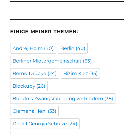
EINIGE MEINER THEMEN:
Andrej Holm
(40)
Berlin
(40)
Berliner Mietergemeinschaft
(63)
Bernd Drücke
(24)
Bizim Kiez
(35)
Blockupy
(26)
Bündnis Zwangsräumung verhindern
(38)
Clemens Heni
(33)
Detlef Georgia Schulze
(24)