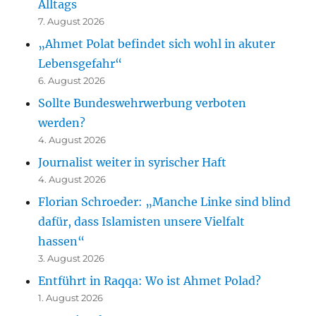
Alltags
7. August 2026
„Ahmet Polat befindet sich wohl in akuter
Lebensgefahr“
6. August 2026
Sollte Bundeswehrwerbung verboten
werden?
4. August 2026
Journalist weiter in syrischer Haft
4. August 2026
Florian Schroeder: „Manche Linke sind blind
dafür, dass Islamisten unsere Vielfalt
hassen“
3. August 2026
Entführt in Raqqa: Wo ist Ahmet Polad?
1. August 2026