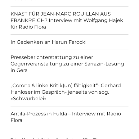
KNAST FÜR JEAN-MARC ROUILLAN AUS
FRANKREICH? Interview mit Wolfgang Hajek
für Radio Flora
In Gedenken an Harun Farocki
Presseberichterstattung zu einer
Gegenveranstaltung zu einer Sarrazin-Lesung
in Gera
„Corona & linke Kritik(un) fähigkeit“- Gerhard
Hanloser im Gespräch- jenseits von sog.
»Schwurbelei«
Antifa-Prozess in Fulda – Interview mit Radio
Flora