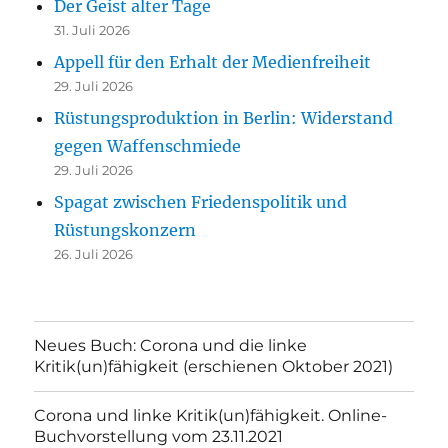
Der Geist alter Tage
31. Juli 2026
Appell für den Erhalt der Medienfreiheit
29. Juli 2026
Rüstungsproduktion in Berlin: Widerstand
gegen Waffenschmiede
29. Juli 2026
Spagat zwischen Friedenspolitik und
Rüstungskonzern
26. Juli 2026
Neues Buch: Corona und die linke
Kritik(un)fähigkeit (erschienen Oktober 2021)
Corona und linke Kritik(un)fähigkeit. Online-
Buchvorstellung vom 23.11.2021