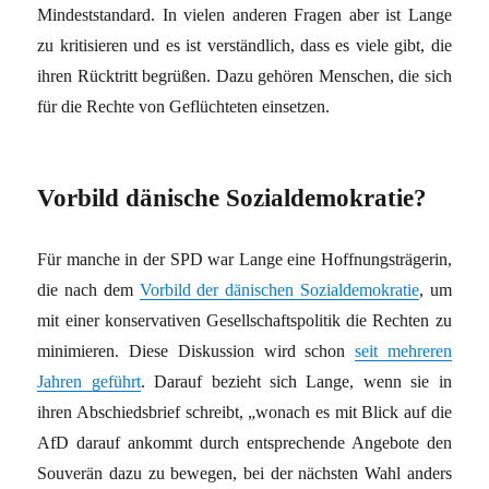
Mindeststandard. In vielen anderen Fragen aber ist Lange
zu kritisieren und es ist verständlich, dass es viele gibt, die
ihren Rücktritt begrüßen. Dazu gehören Menschen, die sich
für die Rechte von Geflüchteten einsetzen.
Vorbild dänische Sozialdemokratie?
Für manche in der SPD war Lange eine Hoffnungsträgerin,
die nach dem
Vorbild der dänischen Sozialdemokratie
, um
mit einer konservativen Gesellschaftspolitik die Rechten zu
minimieren. Diese Diskussion wird schon
seit mehreren
Jahren geführt
. Darauf bezieht sich Lange, wenn sie in
ihren Abschiedsbrief schreibt, „wonach es mit Blick auf die
AfD darauf ankommt durch entsprechende Angebote den
Souverän dazu zu bewegen, bei der nächsten Wahl anders