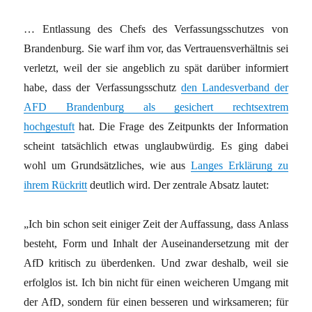
… Entlassung des Chefs des Verfassungsschutzes von
Brandenburg. Sie warf ihm vor, das Vertrauensverhältnis sei
verletzt, weil der sie angeblich zu spät darüber informiert
habe, dass der Verfassungsschutz
den Landesverband der
AFD Brandenburg als gesichert rechtsextrem
hochgestuft
hat. Die Frage des Zeitpunkts der Information
scheint tatsächlich etwas unglaubwürdig. Es ging dabei
wohl um Grundsätzliches, wie aus
Langes Erklärung zu
ihrem Rückritt
deutlich wird. Der zentrale Absatz lautet:
„Ich bin schon seit einiger Zeit der Auffassung, dass Anlass
besteht, Form und Inhalt der Auseinandersetzung mit der
AfD kritisch zu überdenken. Und zwar deshalb, weil sie
erfolglos ist. Ich bin nicht für einen weicheren Umgang mit
der AfD, sondern für einen besseren und wirksameren; für