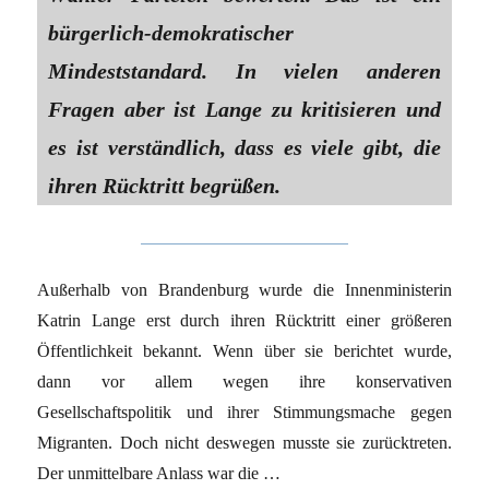
bürgerlich-demokratischer
Mindeststandard. In vielen anderen
Fragen aber ist Lange zu kritisieren und
es ist verständlich, dass es viele gibt, die
ihren Rücktritt begrüßen.
Außerhalb von Brandenburg wurde die Innenministerin
Katrin Lange erst durch ihren Rücktritt einer größeren
Öffentlichkeit bekannt. Wenn über sie berichtet wurde,
dann vor allem wegen ihre konservativen
Gesellschaftspolitik und ihrer Stimmungsmache gegen
Migranten. Doch nicht deswegen musste sie zurücktreten.
Der unmittelbare Anlass war die …