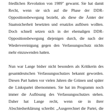
friedlichen Revolution von 1989″ gewarnt. Sie hat damit
Recht, wenn sie sich auf die Phase der DDR-
Oppositionsbewegung bezieht, als diese die Ämter der
Staatssicherheit besetzten und ersatzlos auflösen wollten.
Doch schnell setzen sich in der ehemaligen DDR-
Oppositionsbewegung diejenigen durch, die nach der
Wiedervereinigung gegen den Verfassungsschutz nichts
mehr einzuwenden hatten.
Nun war Lange bisher nicht besonders als Kritikerin des
gesamtdeutschen Verfassungsschutzes bekannt geworden.
Diesen Part hatten vor vielen Jahren die Grünen und später
die Linkspartei übernommen. Sie hat im Programm noch
immer die Auflösung des Verfassungsschutzes stehen.
Daher hat Lange recht, wenn sie in ihrer
Abschiedserklärung schreibt: „Ausgerechnet die Partei, die