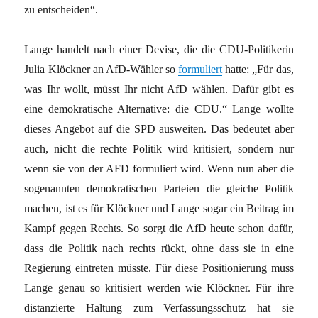
zu entscheiden“.
Lange handelt nach einer Devise, die die CDU-Politikerin
Julia Klöckner an AfD-Wähler so
formuliert
hatte: „Für das,
was Ihr wollt, müsst Ihr nicht AfD wählen. Dafür gibt es
eine demokratische Alternative: die CDU.“ Lange wollte
dieses Angebot auf die SPD ausweiten. Das bedeutet aber
auch, nicht die rechte Politik wird kritisiert, sondern nur
wenn sie von der AFD formuliert wird. Wenn nun aber die
sogenannten demokratischen Parteien die gleiche Politik
machen, ist es für Klöckner und Lange sogar ein Beitrag im
Kampf gegen Rechts. So sorgt die AfD heute schon dafür,
dass die Politik nach rechts rückt, ohne dass sie in eine
Regierung eintreten müsste. Für diese Positionierung muss
Lange genau so kritisiert werden wie Klöckner. Für ihre
distanzierte Haltung zum Verfassungsschutz hat sie