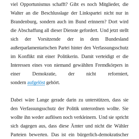
viel Opportunismus schafft? Gibt es noch Mitglieder, die
Walter an die Beschlusslage der Linkspartei nicht nur in
Brandenburg, sondern auch im Bund erinnern? Dort wird
die Abschaffung all dieser Dienste gefordert. Und jetzt stellt
sich der Vorsitzende der in dem Bundesland
außerparlamentarischen Partei hinter den Verfassungsschutz
im Konflikt mit einer Politikerin. Damit verteidigt er die
Interessen eines von niemand gewählten Fremdkörpers in
einer Demokratie, der nicht reformiert,
sondern
aufgelöst
gehört.
Dabei wäre Lange gerade darin zu unterstützen, dass sie
den Verfassungsschutz der Politik unterordnen wollte. Sie
wollte ihn weder auflösen noch verkleinern. Und sie spricht
sich dagegen aus, dass diese Ämter und nicht die Wähler
Parteien bewerten. Das ist ein bürgerlich-demokratischer