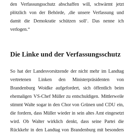
den Verfassungsschutz abschaffen will, schwärmt jetzt
plötzlich von der Behörde, ‚die unsere Verfassung und
damit die Demokratie schützen soll‘. Das nenne ich
verlogen.“
Die Linke und der Verfassungsschutz
So hat der Landesvorsitzende der nicht mehr im Landtag
vertretenen Linken den Ministerpräsidenten von
Brandenburg Woidke aufgefordert, sich öffentlich beim
ehemaligen VS-Chef Müller zu entschuldigen. Mittlerweile
stimmt Walte sogar in den Chor von Grünen und CDU ein,
die fordern, dass Müller wieder in sein altes Amt eingesetzt
wird. Ob Walter wirklich denkt, dass seine Partei die
Rückkehr in den Landtag von Brandenburg mit besonders