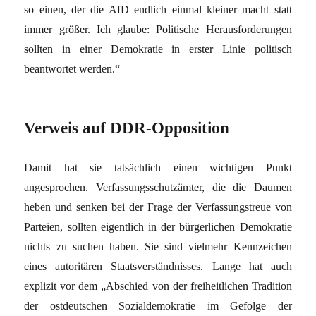
so einen, der die AfD endlich einmal kleiner macht statt
immer größer. Ich glaube: Politische Herausforderungen
sollten in einer Demokratie in erster Linie politisch
beantwortet werden.“
Verweis auf DDR-Opposition
Damit hat sie tatsächlich einen wichtigen Punkt
angesprochen. Verfassungsschutzämter, die die Daumen
heben und senken bei der Frage der Verfassungstreue von
Parteien, sollten eigentlich in der bürgerlichen Demokratie
nichts zu suchen haben. Sie sind vielmehr Kennzeichen
eines autoritären Staatsverständnisses. Lange hat auch
explizit vor dem „Abschied von der freiheitlichen Tradition
der ostdeutschen Sozialdemokratie im Gefolge der