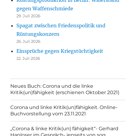
gegen Waffenschmiede
29. Juli 2026
Spagat zwischen Friedenspolitik und
Rüstungskonzern
26. Juli 2026
Einsprüche gegen Kriegstüchtigkeit
22. Juli 2026
Neues Buch: Corona und die linke
Kritik(un)fähigkeit (erschienen Oktober 2021)
Corona und linke Kritik(un)fähigkeit. Online-
Buchvorstellung vom 23.11.2021
„Corona & linke Kritik(un) fähigkeit“- Gerhard
Hanloser im Gespräch- jenseits von sog.