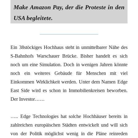
Make Amazon Pay, der die Proteste in den
USA begleitete.
Ein 38stöckiges Hochhaus steht in unmittelbarer Nähe des
S-Bahnhofs Warschauer Brücke. Bisher handelt es sich
noch um eine Simulation. Doch in wenigen Jahren könnte
noch ein weiteres Gebäude für Menschen mit viel
Einkommen Wirklichkeit werden. Unter dem Namen Edge
East Side wird es schon in Immobilienkreisen beworben.
Der Investor……
….. Edge Technologies hat solche Hochhäuser bereits in
zahlreichen europäischen Städten entwickelt und will sich
von der Politik möglichst wenig in die Pläne reinreden