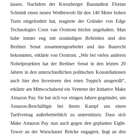
lassen. Nachdem der Kreuzberger Baustadtrat Florian
Schmidt einen neuen Wettbewerb für den 140 Meter hohen
Turm eingefordert hat, reagierte der Gründer von Edge
Technologies Coen van Oostrom höchst ungehalten. Man
habe immer eng mit zuständigen Behörden und den
Berliner Senat zusammengearbeitet und das Baurecht
bekommen, erklärte von Oostrom. „Wie bei vielen anderen
Nobelprojekten hat der Berliner Senat in den letzten 20
Jahren in den unterschiedlichen politischen Konstellationen
auch hier den Investoren den roten Teppich ausgerollt“,
erklärte am Mittwochabend ein Vertreter der Initiative Make
Amazon Pay. Sie hat sich vor einigen Jahren gegründet, um
Amazon-Beschäftigte bei ihrem Kampf um einen
Tarifvertrag außerbetrieblich zu unterstützen. Dass sich
Make Amazon Pay nun auch gegen den geplanten Eight-
Tower an der Warschauer Brücke engagiert, liegt an den