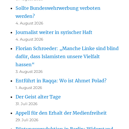
Sollte Bundeswehrwerbung verboten
werden?
4. August 2026
Journalist weiter in syrischer Haft
4. August 2026
Florian Schroeder: „Manche Linke sind blind
dafür, dass Islamisten unsere Vielfalt
hassen“
3. August 2026
Entführt in Raqqa: Wo ist Ahmet Polad?
1. August 2026
Der Geist alter Tage
31. Juli 2026
Appell für den Erhalt der Medienfreiheit
29. Juli 2026
Rüstungsproduktion in Berlin: Widerstand