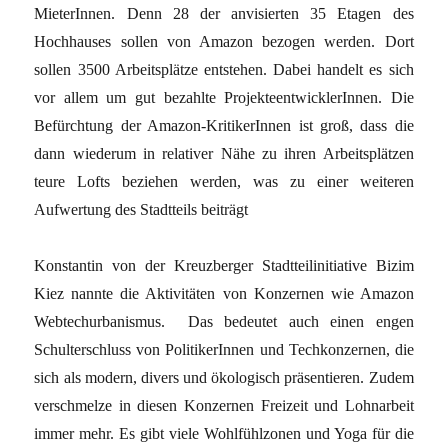
MieterInnen. Denn 28 der anvisierten 35 Etagen des
Hochhauses sollen von Amazon bezogen werden. Dort
sollen 3500 Arbeitsplätze entstehen. Dabei handelt es sich
vor allem um gut bezahlte ProjekteentwicklerInnen. Die
Befürchtung der Amazon-KritikerInnen ist groß, dass die
dann wiederum in relativer Nähe zu ihren Arbeitsplätzen
teure Lofts beziehen werden, was zu einer weiteren
Aufwertung des Stadtteils beiträgt
Konstantin von der Kreuzberger Stadtteilinitiative Bizim
Kiez nannte die Aktivitäten von Konzernen wie Amazon
Webtechurbanismus. Das bedeutet auch einen engen
Schulterschluss von PolitikerInnen und Techkonzernen, die
sich als modern, divers und ökologisch präsentieren. Zudem
verschmelze in diesen Konzernen Freizeit und Lohnarbeit
immer mehr. Es gibt viele Wohlfühlzonen und Yoga für die