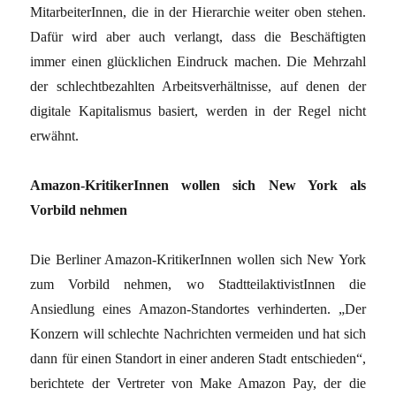
MitarbeiterInnen, die in der Hierarchie weiter oben stehen.
Dafür wird aber auch verlangt, dass die Beschäftigten
immer einen glücklichen Eindruck machen. Die Mehrzahl
der schlechtbezahlten Arbeitsverhältnisse, auf denen der
digitale Kapitalismus basiert, werden in der Regel nicht
erwähnt.
Amazon-KritikerInnen wollen sich New York als
Vorbild nehmen
Die Berliner Amazon-KritikerInnen wollen sich New York
zum Vorbild nehmen, wo StadtteilaktivistInnen die
Ansiedlung eines Amazon-Standortes verhinderten. „Der
Konzern will schlechte Nachrichten vermeiden und hat sich
dann für einen Standort in einer anderen Stadt entschieden“,
berichtete der Vertreter von Make Amazon Pay, der die