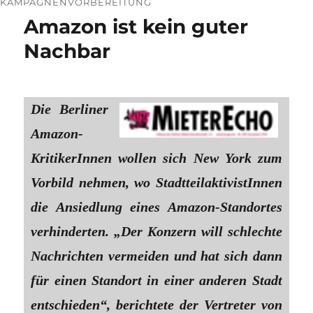
KAMPAGNENVORBEREITUNG
Amazon ist kein guter
Nachbar
Die Berliner
Amazon-
KritikerInnen wollen sich New York zum
Vorbild nehmen, wo StadtteilaktivistInnen
die Ansiedlung eines Amazon-Standortes
verhinderten. „Der Konzern will schlechte
Nachrichten vermeiden und hat sich dann
für einen Standort in einer anderen Stadt
entschieden“, berichtete der Vertreter von