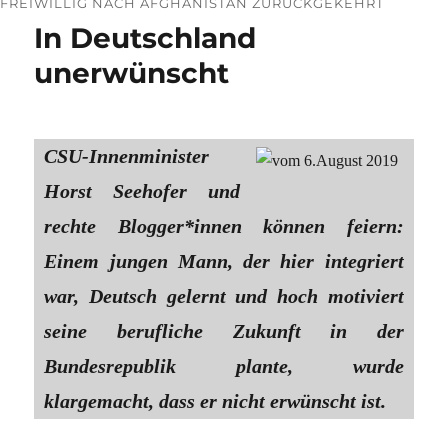
FREIWILLIG NACH AFGHANISTAN ZURÜCKGEKEHRT
In Deutschland
unerwünscht
CSU-Innenminister
Horst Seehofer und
rechte Blogger*innen können feiern:
Einem jungen Mann, der hier integriert
war, Deutsch gelernt und hoch motiviert
seine berufliche Zukunft in der
Bundesrepublik plante, wurde
klargemacht, dass er nicht erwünscht ist.