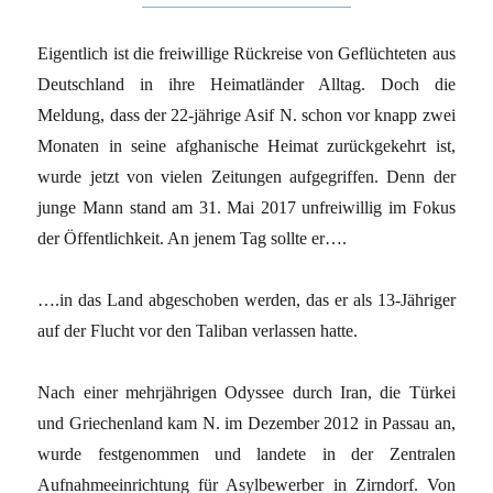
Eigentlich ist die freiwillige Rückreise von Geflüchteten aus
Deutschland in ihre Heimatländer Alltag. Doch die
Meldung, dass der 22-jährige Asif N. schon vor knapp zwei
Monaten in seine afghanische Heimat zurückgekehrt ist,
wurde jetzt von vielen Zeitungen aufgegriffen. Denn der
junge Mann stand am 31. Mai 2017 unfreiwillig im Fokus
der Öffentlichkeit. An jenem Tag sollte er….
….in das Land abgeschoben werden, das er als 13-Jähriger
auf der Flucht vor den Taliban verlassen hatte.
Nach einer mehrjährigen Odyssee durch Iran, die Türkei
und Griechenland kam N. im Dezember 2012 in Passau an,
wurde festgenommen und landete in der Zentralen
Aufnahmeeinrichtung für Asylbewerber in Zirndorf. Von