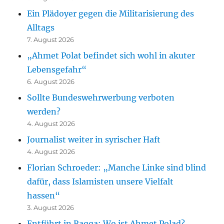
Ein Plädoyer gegen die Militarisierung des
Alltags
7. August 2026
„Ahmet Polat befindet sich wohl in akuter
Lebensgefahr“
6. August 2026
Sollte Bundeswehrwerbung verboten
werden?
4. August 2026
Journalist weiter in syrischer Haft
4. August 2026
Florian Schroeder: „Manche Linke sind blind
dafür, dass Islamisten unsere Vielfalt
hassen“
3. August 2026
Entführt in Raqqa: Wo ist Ahmet Polad?