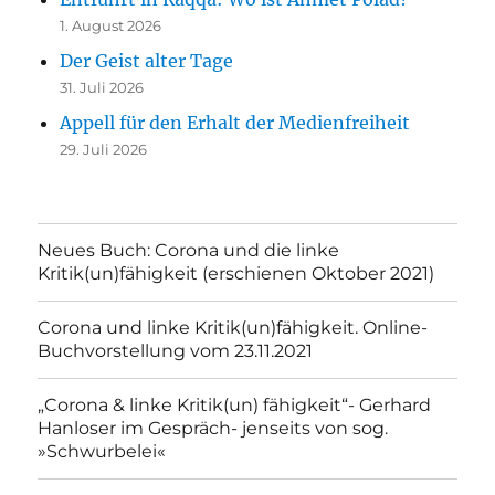
1. August 2026
Der Geist alter Tage
31. Juli 2026
Appell für den Erhalt der Medienfreiheit
29. Juli 2026
Neues Buch: Corona und die linke
Kritik(un)fähigkeit (erschienen Oktober 2021)
Corona und linke Kritik(un)fähigkeit. Online-
Buchvorstellung vom 23.11.2021
„Corona & linke Kritik(un) fähigkeit“- Gerhard
Hanloser im Gespräch- jenseits von sog.
»Schwurbelei«