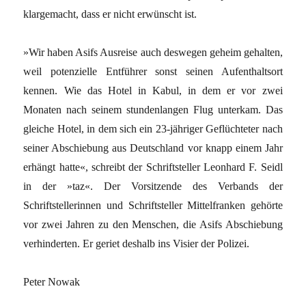
klargemacht, dass er nicht erwünscht ist.
»Wir haben Asifs Ausreise auch deswegen geheim gehalten,
weil potenzielle Entführer sonst seinen Aufenthaltsort
kennen. Wie das Hotel in Kabul, in dem er vor zwei
Monaten nach seinem stundenlangen Flug unterkam. Das
gleiche Hotel, in dem sich ein 23-jähriger Geflüchteter nach
seiner Abschiebung aus Deutschland vor knapp einem Jahr
erhängt hatte«, schreibt der Schriftsteller Leonhard F. Seidl
in der »taz«. Der Vorsitzende des Verbands der
Schriftstellerinnen und Schriftsteller Mittelfranken gehörte
vor zwei Jahren zu den Menschen, die Asifs Abschiebung
verhinderten. Er geriet deshalb ins Visier der Polizei.
Peter Nowak