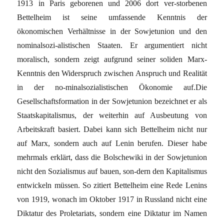
1913 in Paris geborenen und 2006 dort ver-storbenen
Bettelheim ist seine umfassende Kenntnis der
ökonomischen Verhältnisse in der Sowjetunion und den
nominalsozi-alistischen Staaten. Er argumentiert nicht
moralisch, sondern zeigt aufgrund seiner soliden Marx-
Kenntnis den Widerspruch zwischen Anspruch und Realität
in der no-minalsozialistischen Ökonomie auf.Die
Gesellschaftsformation in der Sowjetunion bezeichnet er als
Staatskapitalismus, der weiterhin auf Ausbeutung von
Arbeitskraft basiert. Dabei kann sich Bettelheim nicht nur
auf Marx, sondern auch auf Lenin berufen. Dieser habe
mehrmals erklärt, dass die Bolschewiki in der Sowjetunion
nicht den Sozialismus auf bauen, son-dern den Kapitalismus
entwickeln müssen. So zitiert Bettelheim eine Rede Lenins
von 1919, wonach im Oktober 1917 in Russland nicht eine
Diktatur des Proletariats, sondern eine Diktatur im Namen