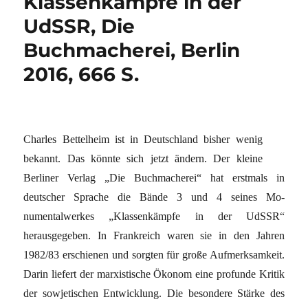
Klassenkämpfe in der
UdSSR, Die
Buchmacherei, Berlin
2016, 666 S.
Charles Bettelheim ist in Deutschland bisher wenig
bekannt. Das könnte sich jetzt ändern. Der kleine
Berliner Verlag „Die Buchmacherei“ hat erstmals in
deutscher Sprache die Bände 3 und 4 seines Mo-
numentalwerkes „Klassenkämpfe in der UdSSR“
herausgegeben. In Frankreich waren sie in den Jahren
1982/83 erschienen und sorgten für große Aufmerksamkeit.
Darin liefert der marxistische Ökonom eine profunde Kritik
der sowjetischen Entwicklung. Die besondere Stärke des