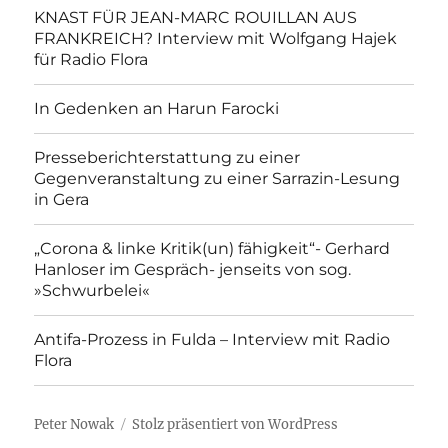
KNAST FÜR JEAN-MARC ROUILLAN AUS
FRANKREICH? Interview mit Wolfgang Hajek
für Radio Flora
In Gedenken an Harun Farocki
Presseberichterstattung zu einer
Gegenveranstaltung zu einer Sarrazin-Lesung
in Gera
„Corona & linke Kritik(un) fähigkeit“- Gerhard
Hanloser im Gespräch- jenseits von sog.
»Schwurbelei«
Antifa-Prozess in Fulda – Interview mit Radio
Flora
Peter Nowak
Stolz präsentiert von WordPress