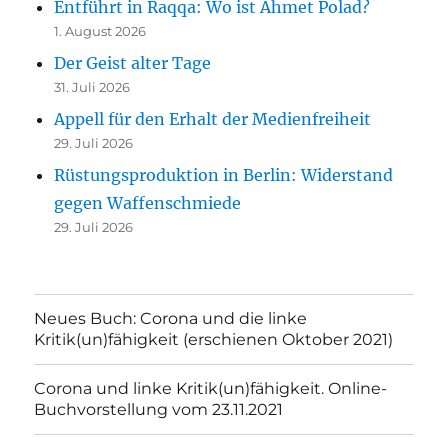
Entführt in Raqqa: Wo ist Ahmet Polad?
1. August 2026
Der Geist alter Tage
31. Juli 2026
Appell für den Erhalt der Medienfreiheit
29. Juli 2026
Rüstungsproduktion in Berlin: Widerstand
gegen Waffenschmiede
29. Juli 2026
Neues Buch: Corona und die linke
Kritik(un)fähigkeit (erschienen Oktober 2021)
Corona und linke Kritik(un)fähigkeit. Online-
Buchvorstellung vom 23.11.2021