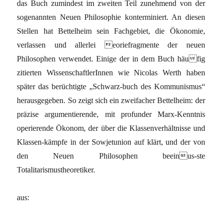
das Buch zumindest im zweiten Teil zunehmend von der
sogenannten Neuen Philosophie konterminiert. An diesen
Stellen hat Bettelheim sein Fachgebiet, die Ökonomie,
verlassen und allerlei eoriefragmente der neuen
Philosophen verwendet. Einige der in dem Buch häufig
zitierten WissenschaftlerInnen wie Nicolas Werth haben
später das berüchtigte „Schwarz-buch des Kommunismus“
herausgegeben. So zeigt sich ein zweifacher Bettelheim: der
präzise argumentierende, mit profunder Marx-Kenntnis
operierende Ökonom, der über die Klassenverhältnisse und
Klassen-kämpfe in der Sowjetunion auf klärt, und der von
den Neuen Philosophen beeinus-ste
Totalitarismustheoretiker.
aus: