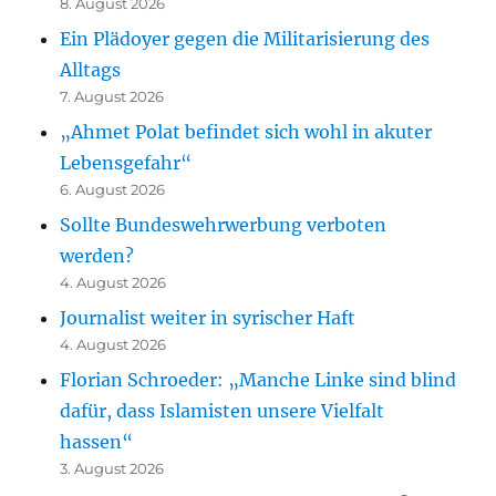
8. August 2026
Ein Plädoyer gegen die Militarisierung des
Alltags
7. August 2026
„Ahmet Polat befindet sich wohl in akuter
Lebensgefahr“
6. August 2026
Sollte Bundeswehrwerbung verboten
werden?
4. August 2026
Journalist weiter in syrischer Haft
4. August 2026
Florian Schroeder: „Manche Linke sind blind
dafür, dass Islamisten unsere Vielfalt
hassen“
3. August 2026