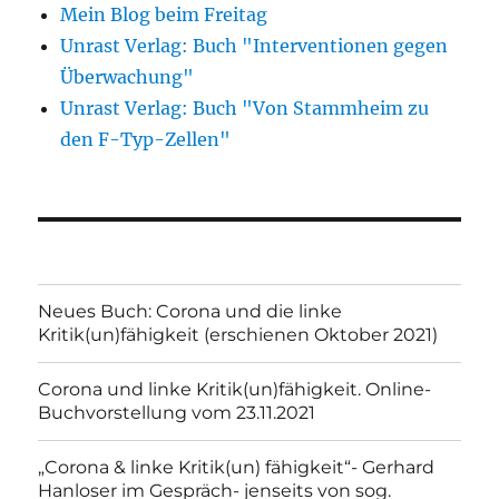
Mein Blog beim Freitag
Unrast Verlag: Buch "Interventionen gegen
Überwachung"
Unrast Verlag: Buch "Von Stammheim zu
den F-Typ-Zellen"
Neues Buch: Corona und die linke
Kritik(un)fähigkeit (erschienen Oktober 2021)
Corona und linke Kritik(un)fähigkeit. Online-
Buchvorstellung vom 23.11.2021
„Corona & linke Kritik(un) fähigkeit“- Gerhard
Hanloser im Gespräch- jenseits von sog.