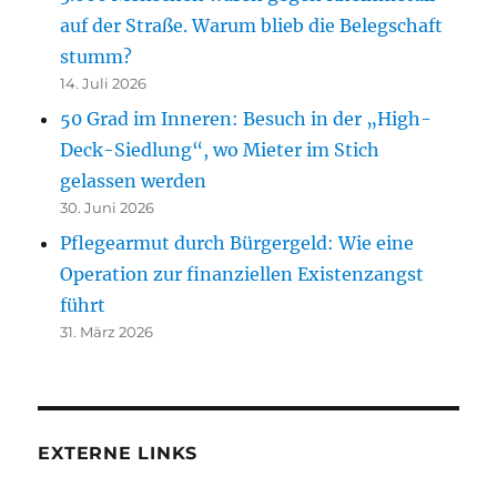
auf der Straße. Warum blieb die Belegschaft
stumm?
14. Juli 2026
50 Grad im Inneren: Besuch in der „High-
Deck-Siedlung“, wo Mieter im Stich
gelassen werden
30. Juni 2026
Pflegearmut durch Bürgergeld: Wie eine
Operation zur finanziellen Existenzangst
führt
31. März 2026
EXTERNE LINKS