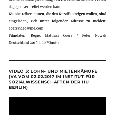
dagegen verbreitet werden kann.
Kinobetreiber_innen, die den Kurzfilm zeigen wollen, sind
eingeladen, sich unter folgender Adresse zu melden:
coersvideo@me.com
Filmdaten: Regie: Matthias Coers / Peter Nowak
Deutschland 2016 2:20 Minuten
VIDEO 3: LOHN- UND MIETENKÄMOFE
(VA VOM 02.02.2017 IM INSTITUT FÜR
SOZIALWISSENSCHAFTEN DER HU
BERLIN)
Video-
Player