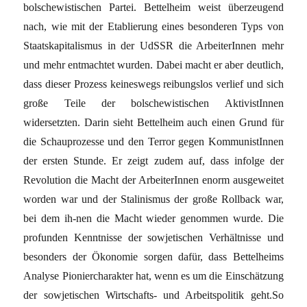
bolschewistischen Partei. Bettelheim weist überzeugend
nach, wie mit der Etablierung eines besonderen Typs von
Staatskapitalismus in der UdSSR die ArbeiterInnen mehr
und mehr entmachtet wurden. Dabei macht er aber deutlich,
dass dieser Prozess keineswegs reibungslos verlief und sich
große Teile der bolschewistischen AktivistInnen
widersetzten. Darin sieht Bettelheim auch einen Grund für
die Schauprozesse und den Terror gegen KommunistInnen
der ersten Stunde. Er zeigt zudem auf, dass infolge der
Revolution die Macht der ArbeiterInnen enorm ausgeweitet
worden war und der Stalinismus der große Rollback war,
bei dem ih-nen die Macht wieder genommen wurde. Die
profunden Kenntnisse der sowjetischen Verhältnisse und
besonders der Ökonomie sorgen dafür, dass Bettelheims
Analyse Pioniercharakter hat, wenn es um die Einschätzung
der sowjetischen Wirtschafts- und Arbeitspolitik geht.So