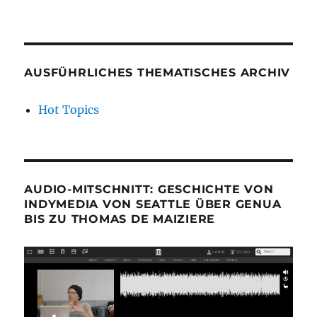
AUSFÜHRLICHES THEMATISCHES ARCHIV
Hot Topics
AUDIO-MITSCHNITT: GESCHICHTE VON
INDYMEDIA VON SEATTLE ÜBER GENUA
BIS ZU THOMAS DE MAIZIERE