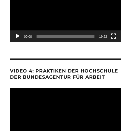
00:00
19:22
VIDEO 4: PRAKTIKEN DER HOCHSCHULE
DER BUNDESAGENTUR FÜR ARBEIT
Video-
Player