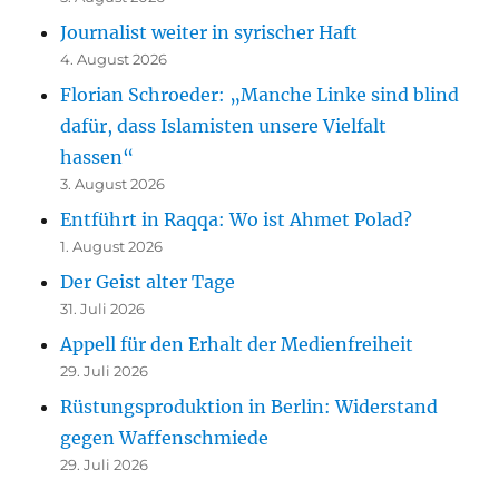
Journalist weiter in syrischer Haft
4. August 2026
Florian Schroeder: „Manche Linke sind blind
dafür, dass Islamisten unsere Vielfalt
hassen“
3. August 2026
Entführt in Raqqa: Wo ist Ahmet Polad?
1. August 2026
Der Geist alter Tage
31. Juli 2026
Appell für den Erhalt der Medienfreiheit
29. Juli 2026
Rüstungsproduktion in Berlin: Widerstand
gegen Waffenschmiede
29. Juli 2026