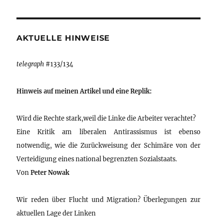
AKTUELLE HINWEISE
telegraph
#133/134
Hinweis auf meinen Artikel und eine Replik:
Wird die Rechte stark,weil die Linke die Arbeiter verachtet?
Eine Kritik am liberalen Antirassismus ist ebenso
notwendig, wie die Zurückweisung der Schimäre von der
Verteidigung eines national begrenzten Sozialstaats.
Von
Peter Nowak
Wir reden über Flucht und Migration? Überlegungen zur
aktuellen Lage der Linken