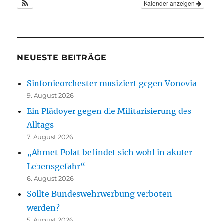
Kalender anzeigen
NEUESTE BEITRÄGE
Sinfonieorchester musiziert gegen Vonovia
9. August 2026
Ein Plädoyer gegen die Militarisierung des
Alltags
7. August 2026
„Ahmet Polat befindet sich wohl in akuter
Lebensgefahr“
6. August 2026
Sollte Bundeswehrwerbung verboten
werden?
5. August 2026