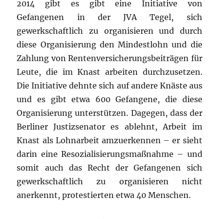
2014 gibt es gibt eine Initiative von
Gefangenen in der JVA Tegel, sich
gewerkschaftlich zu organisieren und durch
diese Organisierung den Mindestlohn und die
Zahlung von Rentenversicherungsbeiträgen für
Leute, die im Knast arbeiten durchzusetzen.
Die Initiative dehnte sich auf andere Knäste aus
und es gibt etwa 600 Gefangene, die diese
Organisierung unterstützen. Dagegen, dass der
Berliner Justizsenator es ablehnt, Arbeit im
Knast als Lohnarbeit amzuerkennen – er sieht
darin eine Resozialisierungsmaßnahme – und
somit auch das Recht der Gefangenen sich
gewerkschaftlich zu organisieren nicht
anerkennt, protestierten etwa 40 Menschen.