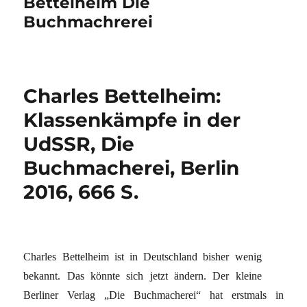
Bettelheim Die
Buchmachrerei
Charles Bettelheim:
Klassenkämpfe in der
UdSSR, Die
Buchmacherei, Berlin
2016, 666 S.
Charles Bettelheim ist in Deutschland bisher wenig
bekannt. Das könnte sich jetzt ändern. Der kleine
Berliner Verlag „Die Buchmacherei“ hat erstmals in