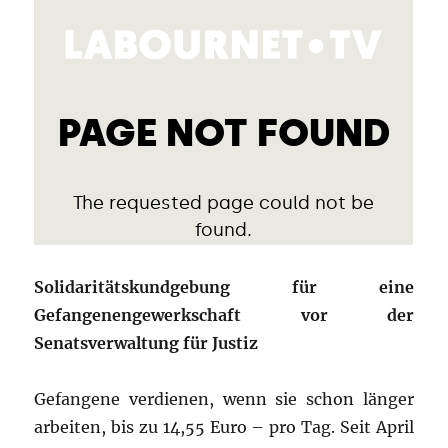
Solidaritätskundgebung für eine
Gefangenengewerkschaft vor der
Senatsverwaltung für Justiz
Gefangene verdienen, wenn sie schon länger
arbeiten, bis zu 14,55 Euro – pro Tag. Seit April