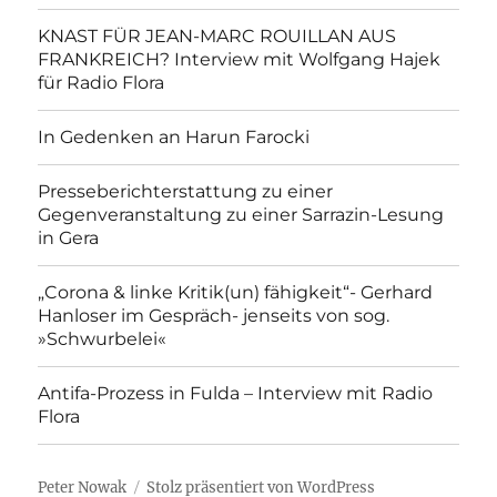
KNAST FÜR JEAN-MARC ROUILLAN AUS
FRANKREICH? Interview mit Wolfgang Hajek
für Radio Flora
In Gedenken an Harun Farocki
Presseberichterstattung zu einer
Gegenveranstaltung zu einer Sarrazin-Lesung
in Gera
„Corona & linke Kritik(un) fähigkeit“- Gerhard
Hanloser im Gespräch- jenseits von sog.
»Schwurbelei«
Antifa-Prozess in Fulda – Interview mit Radio
Flora
Peter Nowak
Stolz präsentiert von WordPress