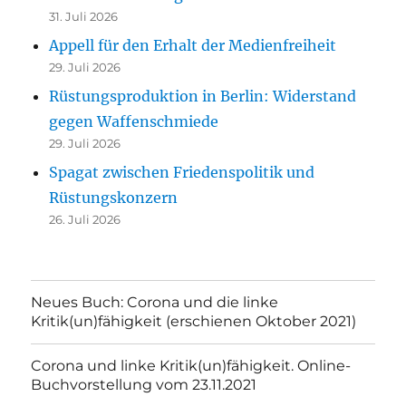
31. Juli 2026
Appell für den Erhalt der Medienfreiheit
29. Juli 2026
Rüstungsproduktion in Berlin: Widerstand
gegen Waffenschmiede
29. Juli 2026
Spagat zwischen Friedenspolitik und
Rüstungskonzern
26. Juli 2026
Neues Buch: Corona und die linke
Kritik(un)fähigkeit (erschienen Oktober 2021)
Corona und linke Kritik(un)fähigkeit. Online-
Buchvorstellung vom 23.11.2021