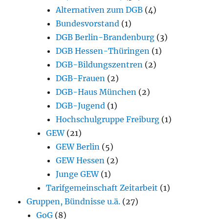
Alternativen zum DGB
(4)
Bundesvorstand
(1)
DGB Berlin-Brandenburg
(3)
DGB Hessen-Thüringen
(1)
DGB-Bildungszentren
(2)
DGB-Frauen
(2)
DGB-Haus München
(2)
DGB-Jugend
(1)
Hochschulgruppe Freiburg
(1)
GEW
(21)
GEW Berlin
(5)
GEW Hessen
(2)
Junge GEW
(1)
Tarifgemeinschaft Zeitarbeit
(1)
Gruppen, Bündnisse u.ä.
(27)
GoG
(8)