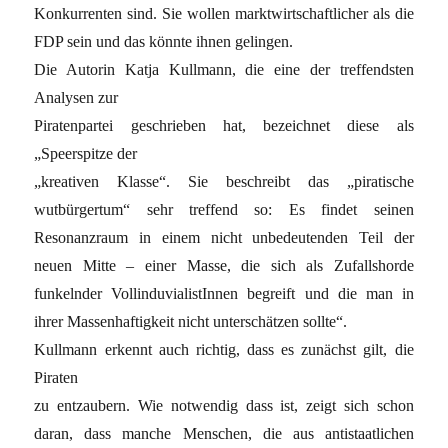
Konkurrenten sind. Sie wollen marktwirtschaftlicher als die
FDP sein und das könnte ihnen gelingen.
Die Autorin Katja Kullmann, die eine der treffendsten
Analysen zur
Piratenpartei geschrieben hat, bezeichnet diese als
„Speerspitze der
„kreativen Klasse“. Sie beschreibt das „piratische
wutbürgertum“ sehr treffend so: Es findet seinen
Resonanzraum in einem nicht unbedeutenden Teil der
neuen Mitte – einer Masse, die sich als Zufallshorde
funkelnder VollinduvialistInnen begreift und die man in
ihrer Massenhaftigkeit nicht unterschätzen sollte“.
Kullmann erkennt auch richtig, dass es zunächst gilt, die
Piraten
zu entzaubern. Wie notwendig dass ist, zeigt sich schon
daran, dass manche Menschen, die aus antistaatlichen