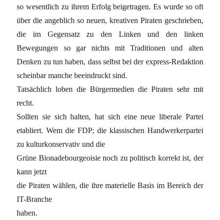
so wesentlich zu ihrem Erfolg beigetragen. Es wurde so oft
über die angeblich so neuen, kreativen Piraten geschrieben,
die im Gegensatz zu den Linken und den linken
Bewegungen so gar nichts mit Traditionen und alten
Denken zu tun haben, dass selbst bei der express-Redaktion
scheinbar manche beeindruckt sind.
Tatsächlich loben die Bürgermedien die Piraten sehr mit
recht.
Sollten sie sich halten, hat sich eine neue liberale Partei
etabliert. Wem die FDP; die klassischen Handwerkerpartei
zu kulturkonservativ und die
Grüne Bionadebourgeoisie noch zu politisch korrekt ist, der
kann jetzt
die Piraten wählen, die ihre materielle Basis im Bereich der
IT-Branche
haben.