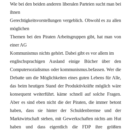
Wie bei den beiden anderen liberalen Parteien sucht man bei
ihnen
Gerechtigkeitsvorstellungen vergeblich. Obwohl es zu allen
möglichen
Themen bei den Piraten Arbeitsgruppen gibt, hat man von
einer AG
Kommunismus nichts gehört. Dabei gibt es vor allem im
englischsprachigen Ausland einige Bücher über den
Computersozialismus oder kommunismus.befassen. Wer die
Debatte um die Möglichkeiten eines guten Lebens für Alle,
das beim heutigen Stand der Produktivkräfte möglich wäre
konsequent weiterführt. käme schnell auf solche Fragen.
Aber es sind eben nicht die der Piraten, die immer betont
haben, dass sie hinter der Schuldenbremse und der
Marktwirtschaft stehen, mit Gewerkschaften nichts am Hut
haben und dass eigentlich die FDP ihre größten