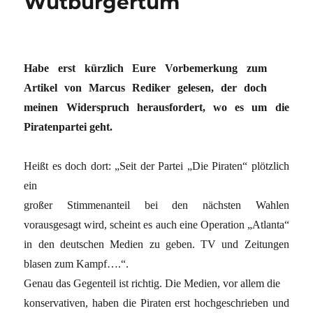
Wutbürgertum
Habe erst kürzlich Eure Vorbemerkung zum
Artikel von Marcus Rediker gelesen, der doch
meinen Widerspruch herausfordert, wo es um die
Piratenpartei geht.
Heißt es doch dort: „Seit der Partei „Die Piraten“ plötzlich
ein
großer Stimmenanteil bei den nächsten Wahlen
vorausgesagt wird, scheint es auch eine Operation „Atlanta“
in den deutschen Medien zu geben. TV und Zeitungen
blasen zum Kampf….“.
Genau das Gegenteil ist richtig. Die Medien, vor allem die
konservativen, haben die Piraten erst hochgeschrieben und