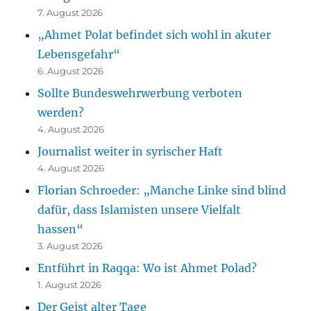
7. August 2026
„Ahmet Polat befindet sich wohl in akuter
Lebensgefahr“
6. August 2026
Sollte Bundeswehrwerbung verboten
werden?
4. August 2026
Journalist weiter in syrischer Haft
4. August 2026
Florian Schroeder: „Manche Linke sind blind
dafür, dass Islamisten unsere Vielfalt
hassen“
3. August 2026
Entführt in Raqqa: Wo ist Ahmet Polad?
1. August 2026
Der Geist alter Tage