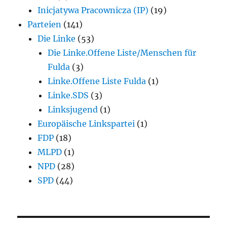
Inicjatywa Pracownicza (IP)
(19)
Parteien
(141)
Die Linke
(53)
Die Linke.Offene Liste/Menschen für
Fulda
(3)
Linke.Offene Liste Fulda
(1)
Linke.SDS
(3)
Linksjugend
(1)
Europäische Linkspartei
(1)
FDP
(18)
MLPD
(1)
NPD
(28)
SPD
(44)