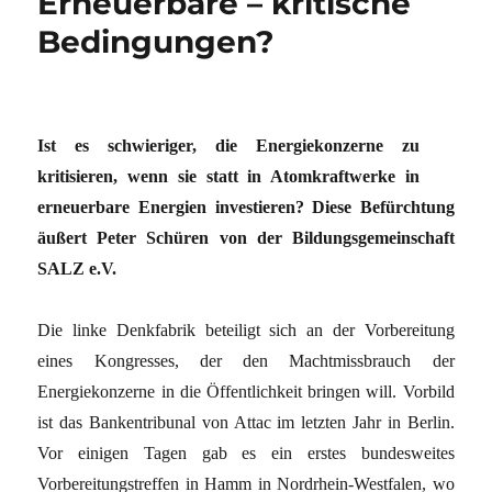
Erneuerbare – kritische
Bedingungen?
Ist es schwieriger, die Energiekonzerne zu
kritisieren, wenn sie statt in Atomkraftwerke in
erneuerbare Energien investieren? Diese Befürchtung
äußert Peter Schüren von der Bildungsgemeinschaft
SALZ e.V.
Die linke Denkfabrik beteiligt sich an der Vorbereitung
eines Kongresses, der den Machtmissbrauch der
Energiekonzerne in die Öffentlichkeit bringen will. Vorbild
ist das Bankentribunal von Attac im letzten Jahr in Berlin.
Vor einigen Tagen gab es ein erstes bundesweites
Vorbereitungstreffen in Hamm in Nordrhein-Westfalen, wo