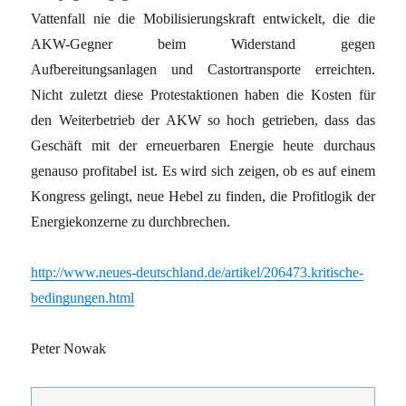
Vattenfall nie die Mobilisierungskraft entwickelt, die die
AKW-Gegner beim Widerstand gegen
Aufbereitungsanlagen und Castortransporte erreichten.
Nicht zuletzt diese Protestaktionen haben die Kosten für
den Weiterbetrieb der AKW so hoch getrieben, dass das
Geschäft mit der erneuerbaren Energie heute durchaus
genauso profitabel ist. Es wird sich zeigen, ob es auf einem
Kongress gelingt, neue Hebel zu finden, die Profitlogik der
Energiekonzerne zu durchbrechen.
http://www.neues-deutschland.de/artikel/206473.kritische-
bedingungen.html
Peter Nowak