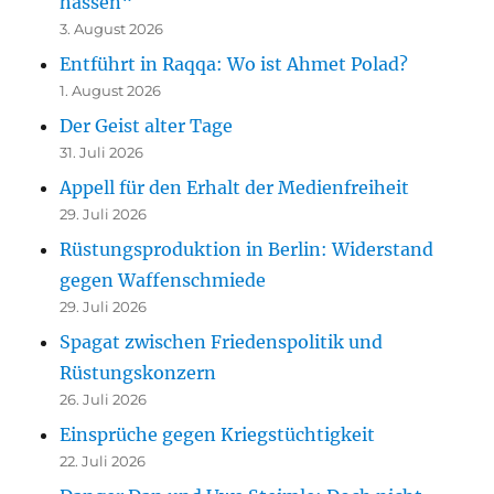
hassen“
3. August 2026
Entführt in Raqqa: Wo ist Ahmet Polad?
1. August 2026
Der Geist alter Tage
31. Juli 2026
Appell für den Erhalt der Medienfreiheit
29. Juli 2026
Rüstungsproduktion in Berlin: Widerstand
gegen Waffenschmiede
29. Juli 2026
Spagat zwischen Friedenspolitik und
Rüstungskonzern
26. Juli 2026
Einsprüche gegen Kriegstüchtigkeit
22. Juli 2026