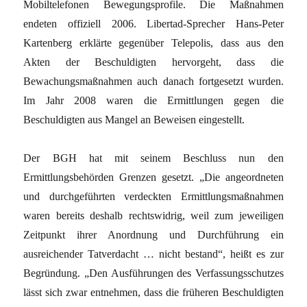
Mobiltelefonen Bewegungsprofile. Die Maßnahmen
endeten offiziell 2006. Libertad-Sprecher Hans-Peter
Kartenberg erklärte gegenüber Telepolis, dass aus den
Akten der Beschuldigten hervorgeht, dass die
Bewachungsmaßnahmen auch danach fortgesetzt wurden.
Im Jahr 2008 waren die Ermittlungen gegen die
Beschuldigten aus Mangel an Beweisen eingestellt.
Der BGH hat mit seinem Beschluss nun den
Ermittlungsbehörden Grenzen gesetzt. „Die angeordneten
und durchgeführten verdeckten Ermittlungsmaßnahmen
waren bereits deshalb rechtswidrig, weil zum jeweiligen
Zeitpunkt ihrer Anordnung und Durchführung ein
ausreichender Tatverdacht … nicht bestand“, heißt es zur
Begründung. „Den Ausführungen des Verfassungsschutzes
lässt sich zwar entnehmen, dass die früheren Beschuldigten