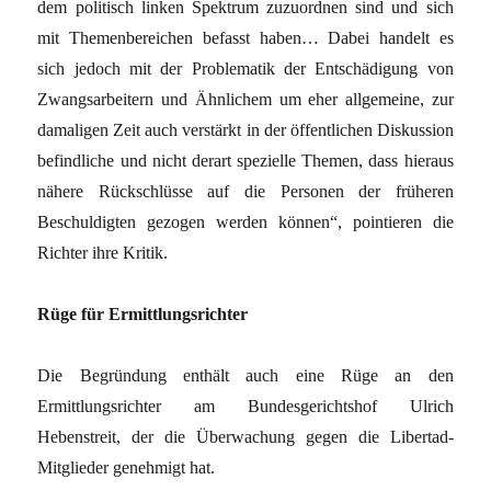
dem politisch linken Spektrum zuzuordnen sind und sich
mit Themenbereichen befasst haben… Dabei handelt es
sich jedoch mit der Problematik der Entschädigung von
Zwangsarbeitern und Ähnlichem um eher allgemeine, zur
damaligen Zeit auch verstärkt in der öffentlichen Diskussion
befindliche und nicht derart spezielle Themen, dass hieraus
nähere Rückschlüsse auf die Personen der früheren
Beschuldigten gezogen werden können“, pointieren die
Richter ihre Kritik.
Rüge für Ermittlungsrichter
Die Begründung enthält auch eine Rüge an den
Ermittlungsrichter am Bundesgerichtshof Ulrich
Hebenstreit, der die Überwachung gegen die Libertad-
Mitglieder genehmigt hat.