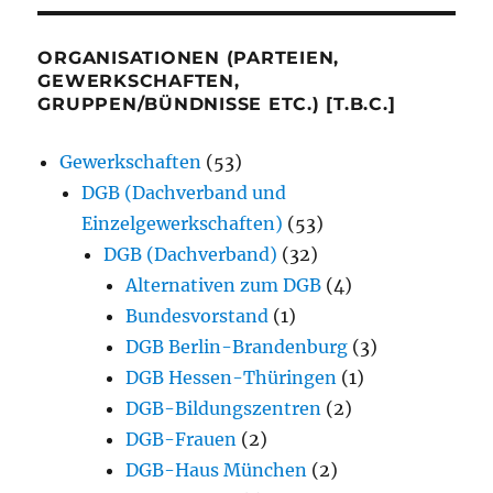
ORGANISATIONEN (PARTEIEN,
GEWERKSCHAFTEN,
GRUPPEN/BÜNDNISSE ETC.) [T.B.C.]
Gewerkschaften
(53)
DGB (Dachverband und
Einzelgewerkschaften)
(53)
DGB (Dachverband)
(32)
Alternativen zum DGB
(4)
Bundesvorstand
(1)
DGB Berlin-Brandenburg
(3)
DGB Hessen-Thüringen
(1)
DGB-Bildungszentren
(2)
DGB-Frauen
(2)
DGB-Haus München
(2)