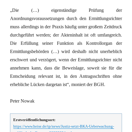
„Die (…) eigenständige Prüfung der
Anordnungsvoraussetzungen durch den Ermittlungsrichter
muss allerdings in der Praxis häufig unter großem Zeitdruck
durchgeführt werden; der Akteninhalt ist oft umfangreich.
Die Erfüllung seiner Funktion als Kontrollorgan der
Ermittlungsbehörden (…) wird deshalb nicht unerheblich
erschwert und verzögert, wenn der Ermittlungsrichter nicht
annehmen kann, dass die Beweislage, soweit sie für die
Entscheidung relevant ist, in den Antragsschriften ohne
erhebliche Lücken dargetan ist“, moniert der BGH.
Peter Nowak
Erstveröffentlichungsort:
https://www.heise.de/tp/news/Justiz-setzt-BKA-Ueberwachung-