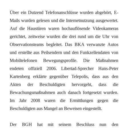
Über ein Dutzend Telefonanschlüsse wurden abgehört, E-
Mails wurden gelesen und die Internetnutzung ausgewertet.
Auf die Haustüren waren hochauflösende Videokameras
gerichtet, zeitweise wurden die drei rund um die Uhr von
Observationsteams begleitet. Das BKA verwanzte Autos
und erstellte aus Peilsendern und den Funkzellendaten von
Mobiltelefonen Bewegungsprofile. Die Maßnahmen
endeten offiziell 2006. Libertad-Sprecher Hans-Peter
Kartenberg erklärte gegenüber Telepolis, dass aus den
Akten der Beschuldigten hervorgeht, dass die
Bewachungsmaßnahmen auch danach fortgesetzt wurden.
Im Jahr 2008 waren die Ermittlungen gegen die
Beschuldigten aus Mangel an Beweisen eingestellt.
Der BGH hat mit seinem Beschluss nun den