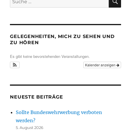
nach:
GELEGENHEITEN, MICH ZU SEHEN UND
ZU HÖREN
Es gibt keine bevorstehenden Veranstaltungen.
Kalender anzeigen
NEUESTE BEITRÄGE
Sollte Bundeswehrwerbung verboten
werden?
5. August 2026