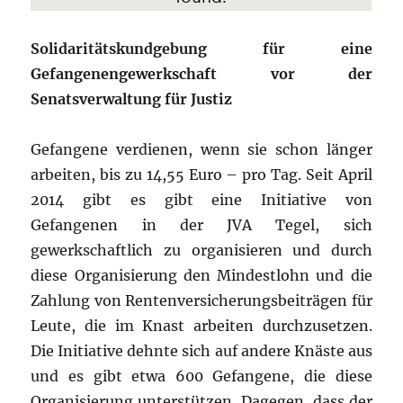
Solidaritätskundgebung für eine
Gefangenengewerkschaft vor der
Senatsverwaltung für Justiz
Gefangene verdienen, wenn sie schon länger
arbeiten, bis zu 14,55 Euro – pro Tag. Seit April
2014 gibt es gibt eine Initiative von
Gefangenen in der JVA Tegel, sich
gewerkschaftlich zu organisieren und durch
diese Organisierung den Mindestlohn und die
Zahlung von Rentenversicherungsbeiträgen für
Leute, die im Knast arbeiten durchzusetzen.
Die Initiative dehnte sich auf andere Knäste aus
und es gibt etwa 600 Gefangene, die diese
Organisierung unterstützen. Dagegen, dass der