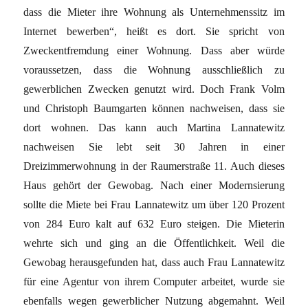
dass die Mieter ihre Wohnung als Unternehmenssitz im
Internet bewerben“, heißt es dort. Sie spricht von
Zweckentfremdung einer Wohnung. Dass aber würde
voraussetzen, dass die Wohnung ausschließlich zu
gewerblichen Zwecken genutzt wird. Doch Frank Volm
und Christoph Baumgarten können nachweisen, dass sie
dort wohnen. Das kann auch Martina Lannatewitz
nachweisen Sie lebt seit 30 Jahren in einer
Dreizimmerwohnung in der Raumerstraße 11. Auch dieses
Haus gehört der Gewobag. Nach einer Modernsierung
sollte die Miete bei Frau Lannatewitz um über 120 Prozent
von 284 Euro kalt auf 632 Euro steigen. Die Mieterin
wehrte sich und ging an die Öffentlichkeit. Weil die
Gewobag herausgefunden hat, dass auch Frau Lannatewitz
für eine Agentur von ihrem Computer arbeitet, wurde sie
ebenfalls wegen gewerblicher Nutzung abgemahnt. Weil