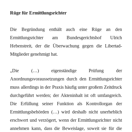
Rüge für Ermittlungsrichter
Die Begründung enthält auch eine Rüge an den
Ermittlungsrichter am Bundesgerichtshof Ulrich
Hebenstreit, der die Überwachung gegen die Libertad-
Mitglieder genehmigt hat.
„Die (…) eigenständige Prüfung der
Anordnungsvoraussetzungen durch den Ermittlungsrichter
muss allerdings in der Praxis häufig unter großem Zeitdruck
durchgeführt werden; der Akteninhalt ist oft umfangreich.
Die Erfüllung seiner Funktion als Kontrollorgan der
Ermittlungsbehörden (…) wird deshalb nicht unerheblich
erschwert und verzögert, wenn der Ermittlungsrichter nicht
annehmen kann, dass die Beweislage, soweit sie für die