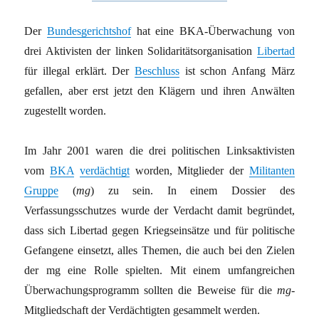
Der
Bundesgerichtshof
hat eine BKA-Überwachung von
drei Aktivisten der linken Solidaritätsorganisation
Libertad
für illegal erklärt. Der
Beschluss
ist schon Anfang März
gefallen, aber erst jetzt den Klägern und ihren Anwälten
zugestellt worden.
Im Jahr 2001 waren die drei politischen Linksaktivisten
vom
BKA
verdächtigt
worden, Mitglieder der
Militanten
Gruppe
(
mg
) zu sein. In einem Dossier des
Verfassungsschutzes wurde der Verdacht damit begründet,
dass sich Libertad gegen Kriegseinsätze und für politische
Gefangene einsetzt, alles Themen, die auch bei den Zielen
der mg eine Rolle spielten. Mit einem umfangreichen
Überwachungsprogramm sollten die Beweise für die
mg
-
Mitgliedschaft der Verdächtigten gesammelt werden.