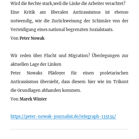
Wird die Rechte stark,weil die Linke die Arbeiter verachtet?
Eine Kritik am liberalen Antirassismus ist ebenso
notwendig, wie die Zurückweisung der Schimäre von der
Verteidigung eines national begrenzten Sozialstaats.
Von
Peter Nowak
Wir reden über Flucht und Migration? Überlegungen zur
aktuellen Lage der Linken
Peter Nowaks Plädoyer für einen proletarischen
Antirassismus übersieht, dass diesem hier wie im Trikont
die Grundlagen abhanden kommen.
Von
Marek Winter
https://peter-nowak-journalist.de/telegraph-133134/