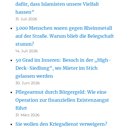
dafür, dass Islamisten unsere Vielfalt
hassen“
31. Juli 2026
3.000 Menschen waren gegen Rheinmetall
auf der Straße. Warum blieb die Belegschaft
stumm?
14. Juli 2026
50 Grad im Inneren: Besuch in der „High-
Deck-Siedlung“, wo Mieter im Stich
gelassen werden
30. Juni 2026
Pflegearmut durch Bürgergeld: Wie eine
Operation zur finanziellen Existenzangst
führt
31. März 2026
Sie wollen den Kriegsdienst verweigern?