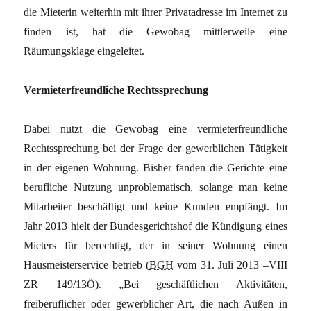
die Mieterin weiterhin mit ihrer Privatadresse im Internet zu
finden ist, hat die Gewobag mittlerweile eine
Räumungsklage eingeleitet.
Vermieterfreundliche Rechtssprechung
Dabei nutzt die Gewobag eine vermieterfreundliche
Rechtssprechung bei der Frage der gewerblichen Tätigkeit
in der eigenen Wohnung. Bisher fanden die Gerichte eine
berufliche Nutzung unproblematisch, solange man keine
Mitarbeiter beschäftigt und keine Kunden empfängt. Im
Jahr 2013 hielt der Bundesgerichtshof die Kündigung eines
Mieters für berechtigt, der in seiner Wohnung einen
Hausmeisterservice betrieb (
BGH
vom 31. Juli 2013 –VIII
ZR 149/13Ö). „Bei geschäftlichen Aktivitäten,
freiberuflicher oder gewerblicher Art, die nach Außen in