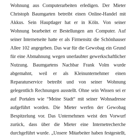
Wohnung aus Computerarbeiten erledigen. Der Mieter
Christoph Baumgarten betreibt einen Online-Handel mit
Akkus. Sein Hauptlager hat er in Köln. Von seiner
Wohnung bearbeitet er Bestellungen am Computer. Auf
seiner Internetseite hatte er als Firmensitz die Schönhauser
Allee 102 angegeben. Das war für die Gewobag ein Grund
für eine Abmahnung wegen unerlaubter gewerkschaftlicher
Nutzung. Baumgartens Nachbar Frank Volm wurde
abgemahnt, weil er als Kleinunternehmer einen
Reparaturservice betreibt und von seiner Wohnung
gelegentlich Rechnungen ausstellt. Ohne sein Wissen sei er
auf Portalen wie “Meine Stadt“ mit seiner Wohnadresse
aufgeführt worden. Die Mieter werfen der Gewobag
Bespitzelung vor. Das Unternehmen weist den Vorwurf
zurück, dass über die Mieter eine Internetrecherche
durchgeführt wurde. „Unsere Mitarbeiter haben festgestellt,