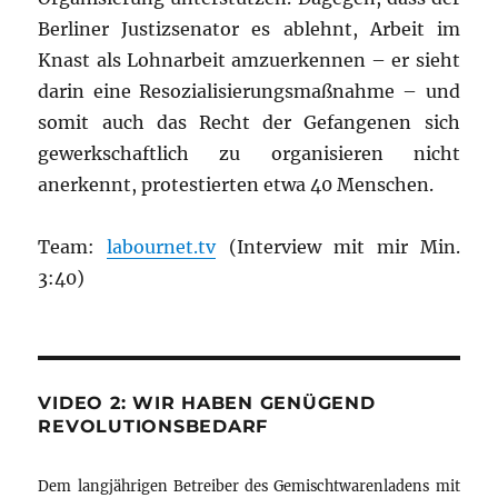
Berliner Justizsenator es ablehnt, Arbeit im
Knast als Lohnarbeit amzuerkennen – er sieht
darin eine Resozialisierungsmaßnahme – und
somit auch das Recht der Gefangenen sich
gewerkschaftlich zu organisieren nicht
anerkennt, protestierten etwa 40 Menschen.
Team:
labournet.tv
(Interview mit mir Min.
3:40)
VIDEO 2: WIR HABEN GENÜGEND
REVOLUTIONSBEDARF
Dem langjährigen Betreiber des Gemischtwarenladens mit