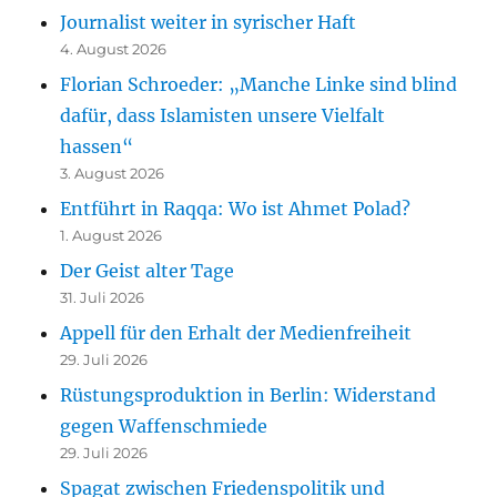
Journalist weiter in syrischer Haft
4. August 2026
Florian Schroeder: „Manche Linke sind blind
dafür, dass Islamisten unsere Vielfalt
hassen“
3. August 2026
Entführt in Raqqa: Wo ist Ahmet Polad?
1. August 2026
Der Geist alter Tage
31. Juli 2026
Appell für den Erhalt der Medienfreiheit
29. Juli 2026
Rüstungsproduktion in Berlin: Widerstand
gegen Waffenschmiede
29. Juli 2026
Spagat zwischen Friedenspolitik und