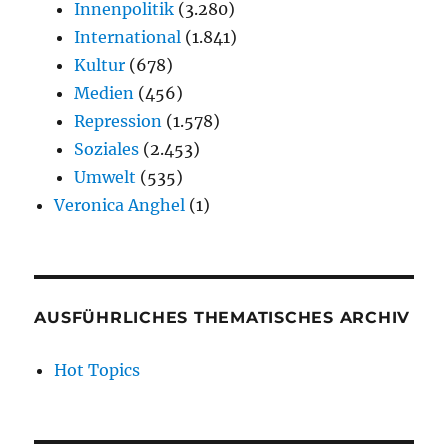
Innenpolitik
(3.280)
International
(1.841)
Kultur
(678)
Medien
(456)
Repression
(1.578)
Soziales
(2.453)
Umwelt
(535)
Veronica Anghel
(1)
AUSFÜHRLICHES THEMATISCHES ARCHIV
Hot Topics