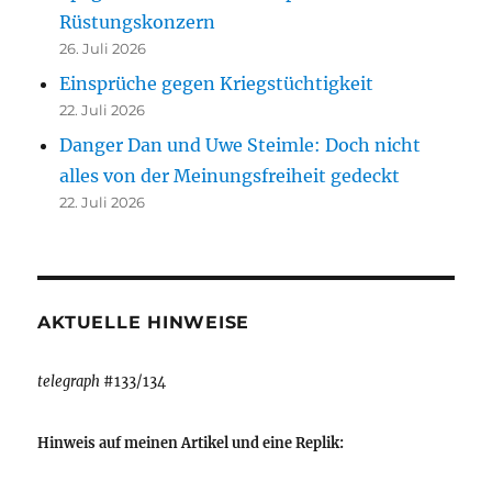
Rüstungskonzern
26. Juli 2026
Einsprüche gegen Kriegstüchtigkeit
22. Juli 2026
Danger Dan und Uwe Steimle: Doch nicht
alles von der Meinungsfreiheit gedeckt
22. Juli 2026
AKTUELLE HINWEISE
telegraph
#133/134
Hinweis auf meinen Artikel und eine Replik: