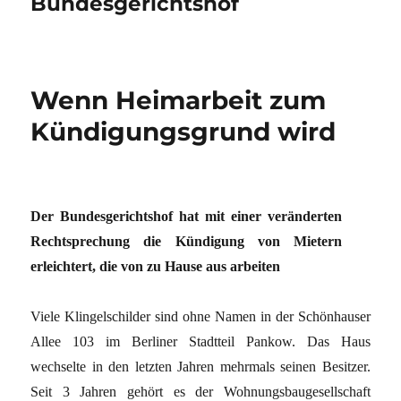
Bundesgerichtshof
Wenn Heimarbeit zum
Kündigungsgrund wird
Der Bundesgerichtshof hat mit einer veränderten
Rechtsprechung die Kündigung von Mietern
erleichtert, die von zu Hause aus arbeiten
Viele Klingelschilder sind ohne Namen in der Schönhauser
Allee 103 im Berliner Stadtteil Pankow. Das Haus
wechselte in den letzten Jahren mehrmals seinen Besitzer.
Seit 3 Jahren gehört es der Wohnungsbaugesellschaft