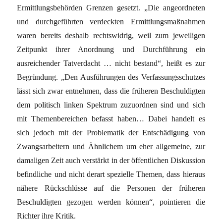
Ermittlungsbehörden Grenzen gesetzt. „Die angeordneten
und durchgeführten verdeckten Ermittlungsmaßnahmen
waren bereits deshalb rechtswidrig, weil zum jeweiligen
Zeitpunkt ihrer Anordnung und Durchführung ein
ausreichender Tatverdacht … nicht bestand“, heißt es zur
Begründung. „Den Ausführungen des Verfassungsschutzes
lässt sich zwar entnehmen, dass die früheren Beschuldigten
dem politisch linken Spektrum zuzuordnen sind und sich
mit Themenbereichen befasst haben… Dabei handelt es
sich jedoch mit der Problematik der Entschädigung von
Zwangsarbeitern und Ähnlichem um eher allgemeine, zur
damaligen Zeit auch verstärkt in der öffentlichen Diskussion
befindliche und nicht derart spezielle Themen, dass hieraus
nähere Rückschlüsse auf die Personen der früheren
Beschuldigten gezogen werden können“, pointieren die
Richter ihre Kritik.