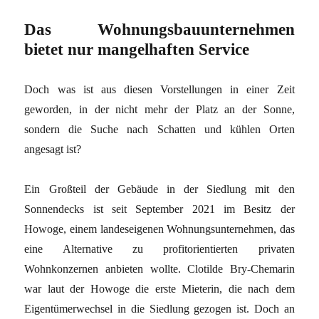
Das Wohnungsbauunternehmen
bietet nur mangelhaften Service
Doch was ist aus diesen Vorstellungen in einer Zeit
geworden, in der nicht mehr der Platz an der Sonne,
sondern die Suche nach Schatten und kühlen Orten
angesagt ist?
Ein Großteil der Gebäude in der Siedlung mit den
Sonnendecks ist seit September 2021 im Besitz der
Howoge, einem landeseigenen Wohnungsunternehmen, das
eine Alternative zu profitorientierten privaten
Wohnkonzernen anbieten wollte. Clotilde Bry-Chemarin
war laut der Howoge die erste Mieterin, die nach dem
Eigentümerwechsel in die Siedlung gezogen ist. Doch an