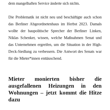
dem mangelhaften Service änderte sich nichts.
Die Problematik ist nicht neu und beschäftigte auch schon
das Berliner Abgeordnetenhaus im Herbst 2023. Damals
wollte der baupolitische Sprecher der Berliner Linken,
Niklas Schenker, wissen, welche Maßnahmen Senat und
das Unternehmen ergreifen, um die Situation in der High-
Deck-Siedlung zu verbessern. Die Antwort des Senats war
für die Mieter*innen enttäuschend.
Mieter monierten bisher die
ausgefallenen Heizungen in den
Wohnungen – jetzt kommt die Hitze
dazu