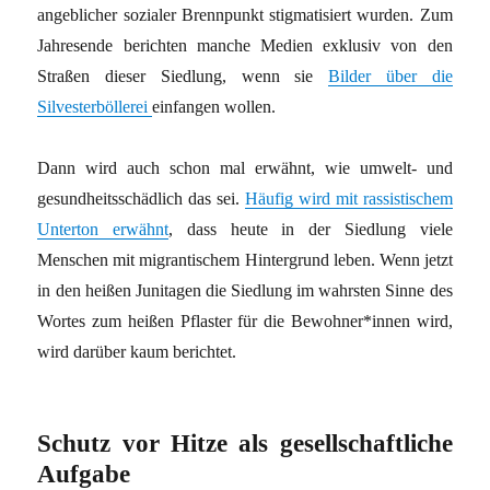
angeblicher sozialer Brennpunkt stigmatisiert wurden. Zum
Jahresende berichten manche Medien exklusiv von den
Straßen dieser Siedlung, wenn sie
Bilder über die
Silvesterböllerei
einfangen wollen.
Dann wird auch schon mal erwähnt, wie umwelt- und
gesundheitsschädlich das sei.
Häufig wird mit rassistischem
Unterton erwähnt
, dass heute in der Siedlung viele
Menschen mit migrantischem Hintergrund leben. Wenn jetzt
in den heißen Junitagen die Siedlung im wahrsten Sinne des
Wortes zum heißen Pflaster für die Bewohner*innen wird,
wird darüber kaum berichtet.
Schutz vor Hitze als gesellschaftliche
Aufgabe