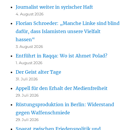
Journalist weiter in syrischer Haft
4. August 2026
Florian Schroeder: „Manche Linke sind blind
dafür, dass Islamisten unsere Vielfalt
hassen“
3. August 2026
Entführt in Raqqa: Wo ist Ahmet Polad?
1. August 2026
Der Geist alter Tage
31. Juli 2026
Appell für den Erhalt der Medienfreiheit
29. Juli 2026
Rüstungsproduktion in Berlin: Widerstand
gegen Waffenschmiede
29. Juli 2026
Spagat zwischen Friedenspolitik und