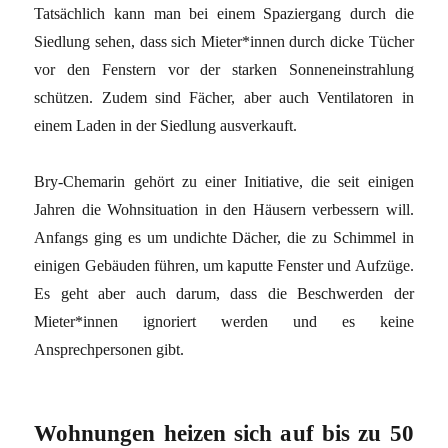
Tatsächlich kann man bei einem Spaziergang durch die
Siedlung sehen, dass sich Mieter*innen durch dicke Tücher
vor den Fenstern vor der starken Sonneneinstrahlung
schützen. Zudem sind Fächer, aber auch Ventilatoren in
einem Laden in der Siedlung ausverkauft.
Bry-Chemarin gehört zu einer Initiative, die seit einigen
Jahren die Wohnsituation in den Häusern verbessern will.
Anfangs ging es um undichte Dächer, die zu Schimmel in
einigen Gebäuden führen, um kaputte Fenster und Aufzüge.
Es geht aber auch darum, dass die Beschwerden der
Mieter*innen ignoriert werden und es keine
Ansprechpersonen gibt.
Wohnungen heizen sich auf bis zu 50