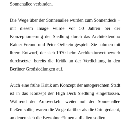
Sonnenallee verbinden.
Die Wege über der Sonnenallee wurden zum Sonnendeck –
mit diesem Image wurde vor 50 Jahren bei der
Konzeptionierung der Siedlung durch das Architektenduo
Rainer Freund und Peter Oefelein gespielt. Sie nahmen mit
ihrem Entwurf, der sich 1970 beim Architekturwettbewerb
durchsetzte, bereits die Kritik an der Verdichtung in den
Berliner Großsiedlungen auf.
Auch eine frühe Kritik am Konzept der autogerechten Stadt
ist in das Konzept der High-Deck-Siedlung eingeflossen.
Während der Autoverkehr weiter auf der Sonnenallee
fließen sollte, waren die Wege darüber als die Orte gedacht,
an denen sich die Bewohner*innen aufhalten sollten.