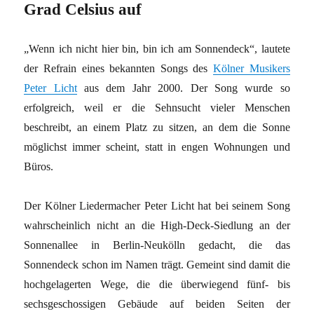
Grad Celsius auf
„Wenn ich nicht hier bin, bin ich am Sonnendeck“, lautete
der Refrain eines bekannten Songs des
Kölner Musikers
Peter Licht
aus dem Jahr 2000. Der Song wurde so
erfolgreich, weil er die Sehnsucht vieler Menschen
beschreibt, an einem Platz zu sitzen, an dem die Sonne
möglichst immer scheint, statt in engen Wohnungen und
Büros.
Der Kölner Liedermacher Peter Licht hat bei seinem Song
wahrscheinlich nicht an die High-Deck-Siedlung an der
Sonnenallee in Berlin-Neukölln gedacht, die das
Sonnendeck schon im Namen trägt. Gemeint sind damit die
hochgelagerten Wege, die die überwiegend fünf- bis
sechsgeschossigen Gebäude auf beiden Seiten der