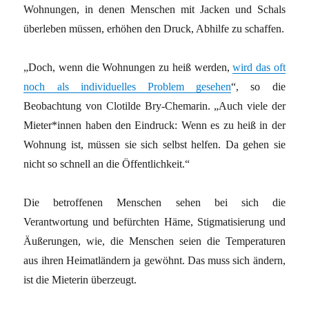
Wohnungen, in denen Menschen mit Jacken und Schals
überleben müssen, erhöhen den Druck, Abhilfe zu schaffen.
„Doch, wenn die Wohnungen zu heiß werden,
wird das oft
noch als individuelles Problem gesehen
“, so die
Beobachtung von Clotilde Bry-Chemarin. „Auch viele der
Mieter*innen haben den Eindruck: Wenn es zu heiß in der
Wohnung ist, müssen sie sich selbst helfen. Da gehen sie
nicht so schnell an die Öffentlichkeit.“
Die betroffenen Menschen sehen bei sich die
Verantwortung und befürchten Häme, Stigmatisierung und
Äußerungen, wie, die Menschen seien die Temperaturen
aus ihren Heimatländern ja gewöhnt. Das muss sich ändern,
ist die Mieterin überzeugt.