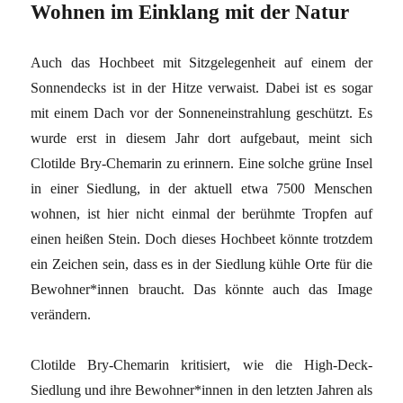
Wohnen im Einklang mit der Natur
Auch das Hochbeet mit Sitzgelegenheit auf einem der
Sonnendecks ist in der Hitze verwaist. Dabei ist es sogar
mit einem Dach vor der Sonneneinstrahlung geschützt. Es
wurde erst in diesem Jahr dort aufgebaut, meint sich
Clotilde Bry-Chemarin zu erinnern. Eine solche grüne Insel
in einer Siedlung, in der aktuell etwa 7500 Menschen
wohnen, ist hier nicht einmal der berühmte Tropfen auf
einen heißen Stein. Doch dieses Hochbeet könnte trotzdem
ein Zeichen sein, dass es in der Siedlung kühle Orte für die
Bewohner*innen braucht. Das könnte auch das Image
verändern.
Clotilde Bry-Chemarin kritisiert, wie die High-Deck-
Siedlung und ihre Bewohner*innen in den letzten Jahren als