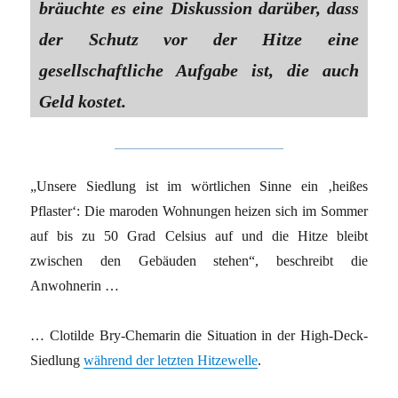
bräuchte es eine Diskussion darüber, dass
der Schutz vor der Hitze eine
gesellschaftliche Aufgabe ist, die auch
Geld kostet.
„Unsere Siedlung ist im wörtlichen Sinne ein ‚heißes
Pflaster‘: Die maroden Wohnungen heizen sich im Sommer
auf bis zu 50 Grad Celsius auf und die Hitze bleibt
zwischen den Gebäuden stehen“, beschreibt die
Anwohnerin …
… Clotilde Bry-Chemarin die Situation in der High-Deck-
Siedlung
während der letzten Hitzewelle
.