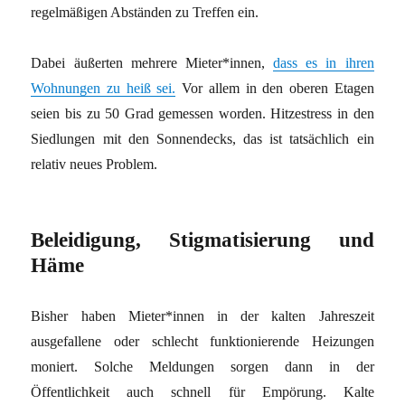
regelmäßigen Abständen zu Treffen ein.
Dabei äußerten mehrere Mieter*innen,
dass es in ihren
Wohnungen zu heiß sei.
Vor allem in den oberen Etagen
seien bis zu 50 Grad gemessen worden. Hitzestress in den
Siedlungen mit den Sonnendecks, das ist tatsächlich ein
relativ neues Problem.
Beleidigung, Stigmatisierung und
Häme
Bisher haben Mieter*innen in der kalten Jahreszeit
ausgefallene oder schlecht funktionierende Heizungen
moniert. Solche Meldungen sorgen dann in der
Öffentlichkeit auch schnell für Empörung. Kalte