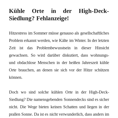
Kühle Orte in der High-Deck-
Siedlung? Fehlanzeige!
Hitzestress im Sommer müsse genauso als gesellschaftliches
Problem erkannt werden, wie Kälte im Winter. In der letzten
Zeit ist das Problembewusstsein in dieser Hinsicht
gewachsen. So wird darüber diskutiert, dass wohnungs-
und obdachlose Menschen in der heißen Jahreszeit kühle
Orte brauchen, an denen sie sich vor der Hitze schützen
können.
Doch wo sind solche kühlen Orte in der High-Deck-
Siedlung? Die namensgebenden Sonnendecks sind es sicher
nicht. Die Wege bieten keinen Schatten und liegen in der
prallen Sonne. Da ist es nicht verwunderlich, dass anders im