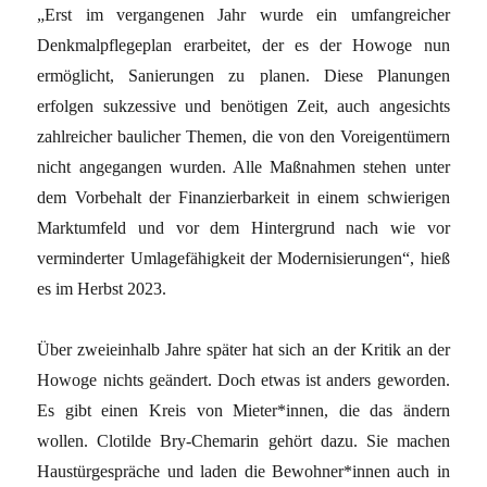
„Erst im vergangenen Jahr wurde ein umfangreicher
Denkmalpflegeplan erarbeitet, der es der Howoge nun
ermöglicht, Sanierungen zu planen. Diese Planungen
erfolgen sukzessive und benötigen Zeit, auch angesichts
zahlreicher baulicher Themen, die von den Voreigentümern
nicht angegangen wurden. Alle Maßnahmen stehen unter
dem Vorbehalt der Finanzierbarkeit in einem schwierigen
Marktumfeld und vor dem Hintergrund nach wie vor
verminderter Umlagefähigkeit der Modernisierungen“, hieß
es im Herbst 2023.
Über zweieinhalb Jahre später hat sich an der Kritik an der
Howoge nichts geändert. Doch etwas ist anders geworden.
Es gibt einen Kreis von Mieter*innen, die das ändern
wollen. Clotilde Bry-Chemarin gehört dazu. Sie machen
Haustürgespräche und laden die Bewohner*innen auch in