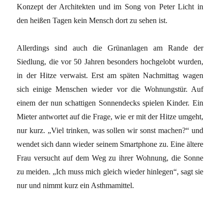
Konzept der Architekten und im Song von Peter Licht in
den heißen Tagen kein Mensch dort zu sehen ist.
Allerdings sind auch die Grünanlagen am Rande der
Siedlung, die vor 50 Jahren besonders hochgelobt wurden,
in der Hitze verwaist. Erst am späten Nachmittag wagen
sich einige Menschen wieder vor die Wohnungstür. Auf
einem der nun schattigen Sonnendecks spielen Kinder. Ein
Mieter antwortet auf die Frage, wie er mit der Hitze umgeht,
nur kurz. „Viel trinken, was sollen wir sonst machen?“ und
wendet sich dann wieder seinem Smartphone zu. Eine ältere
Frau versucht auf dem Weg zu ihrer Wohnung, die Sonne
zu meiden. „Ich muss mich gleich wieder hinlegen“, sagt sie
nur und nimmt kurz ein Asthmamittel.