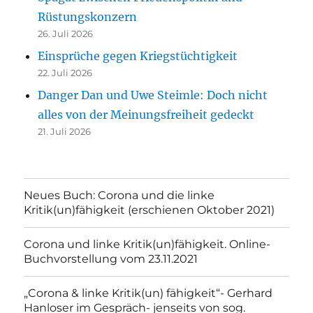
Rüstungskonzern
26. Juli 2026
Einsprüche gegen Kriegstüchtigkeit
22. Juli 2026
Danger Dan und Uwe Steimle: Doch nicht
alles von der Meinungsfreiheit gedeckt
21. Juli 2026
Neues Buch: Corona und die linke
Kritik(un)fähigkeit (erschienen Oktober 2021)
Corona und linke Kritik(un)fähigkeit. Online-
Buchvorstellung vom 23.11.2021
„Corona & linke Kritik(un) fähigkeit“- Gerhard
Hanloser im Gespräch- jenseits von sog.