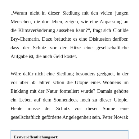
„Warum nicht in dieser Siedlung mit den vielen jungen
Menschen, die dort leben, zeigen, wie eine Anpassung an
die Klimaveränderung aussehen kann?“, fragt sich Clotilde
Bry-Chemarin. Dazu bräuchte es eine Diskussion darüber,
dass der Schutz vor der Hitze eine gesellschaftliche
Aufgabe ist, die auch Geld kostet.
Wäre dafür nicht eine Siedlung besonders geeignet, in der
vor über 50 Jahren schon die Utopie eines Wohnens im
Einklang mit der Natur formuliert wurde? Damals gehörte
ein Leben auf dem Sonnendeck noch zu dieser Utopie.
Heute müsse der Schutz vor dieser Sonne eine
gesellschaftlich geförderte Angelegenheit sein. Peter Nowak
Erstveröffentlichungsort: