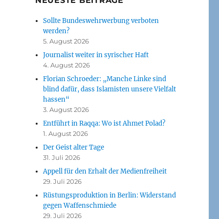
NEUESTE BEITRÄGE
Sollte Bundeswehrwerbung verboten
werden?
5. August 2026
Journalist weiter in syrischer Haft
4. August 2026
Florian Schroeder: „Manche Linke sind
blind dafür, dass Islamisten unsere Vielfalt
hassen“
3. August 2026
Entführt in Raqqa: Wo ist Ahmet Polad?
1. August 2026
Der Geist alter Tage
31. Juli 2026
Appell für den Erhalt der Medienfreiheit
29. Juli 2026
Rüstungsproduktion in Berlin: Widerstand
gegen Waffenschmiede
29. Juli 2026