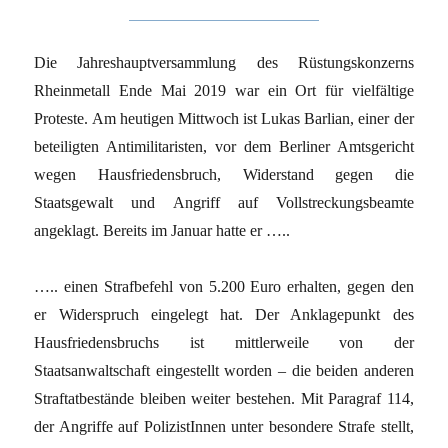
Die Jahreshauptversammlung des Rüstungskonzerns
Rheinmetall Ende Mai 2019 war ein Ort für vielfältige
Proteste. Am heutigen Mittwoch ist Lukas Barlian, einer der
beteiligten Antimilitaristen, vor dem Berliner Amtsgericht
wegen Hausfriedensbruch, Widerstand gegen die
Staatsgewalt und Angriff auf Vollstreckungsbeamte
angeklagt. Bereits im Januar hatte er …..
….. einen Strafbefehl von 5.200 Euro erhalten, gegen den
er Widerspruch eingelegt hat. Der Anklagepunkt des
Hausfriedensbruchs ist mittlerweile von der
Staatsanwaltschaft eingestellt worden – die beiden anderen
Straftatbestände bleiben weiter bestehen. Mit Paragraf 114,
der Angriffe auf PolizistInnen unter besondere Strafe stellt,