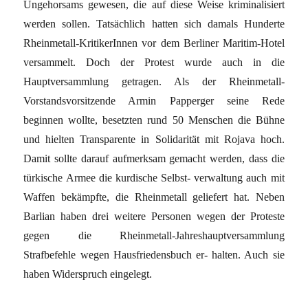
Ungehorsams gewesen, die auf diese Weise kriminalisiert
werden sollen. Tatsächlich hatten sich damals Hunderte
Rheinmetall-KritikerInnen vor dem Berliner Maritim-Hotel
versammelt. Doch der Protest wurde auch in die
Hauptversammlung getragen. Als der Rheinmetall-
Vorstandsvorsitzende Armin Papperger seine Rede
beginnen wollte, besetzten rund 50 Menschen die Bühne
und hielten Transparente in Solidarität mit Rojava hoch.
Damit sollte darauf aufmerksam gemacht werden, dass die
türkische Armee die kurdische Selbst- verwaltung auch mit
Waffen bekämpfte, die Rheinmetall geliefert hat. Neben
Barlian haben drei weitere Personen wegen der Proteste
gegen die Rheinmetall-Jahreshauptversammlung
Strafbefehle wegen Hausfriedensbuch er- halten. Auch sie
haben Widerspruch eingelegt.