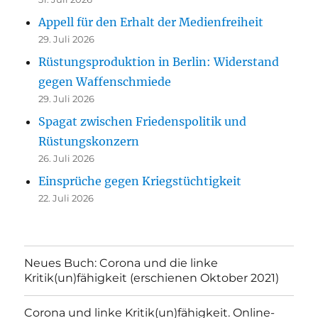
Appell für den Erhalt der Medienfreiheit
29. Juli 2026
Rüstungsproduktion in Berlin: Widerstand
gegen Waffenschmiede
29. Juli 2026
Spagat zwischen Friedenspolitik und
Rüstungskonzern
26. Juli 2026
Einsprüche gegen Kriegstüchtigkeit
22. Juli 2026
Neues Buch: Corona und die linke
Kritik(un)fähigkeit (erschienen Oktober 2021)
Corona und linke Kritik(un)fähigkeit. Online-