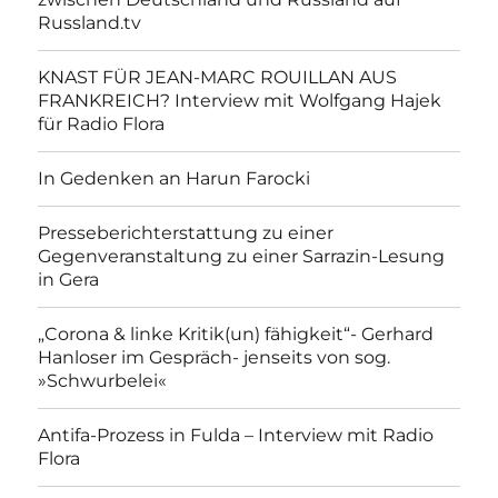
Russland.tv
KNAST FÜR JEAN-MARC ROUILLAN AUS
FRANKREICH? Interview mit Wolfgang Hajek
für Radio Flora
In Gedenken an Harun Farocki
Presseberichterstattung zu einer
Gegenveranstaltung zu einer Sarrazin-Lesung
in Gera
„Corona & linke Kritik(un) fähigkeit“- Gerhard
Hanloser im Gespräch- jenseits von sog.
»Schwurbelei«
Antifa-Prozess in Fulda – Interview mit Radio
Flora