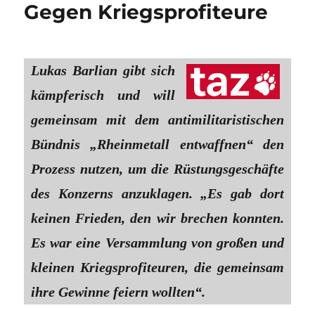
Gegen Kriegsprofiteure
Lukas Barlian gibt sich
kämpferisch und will
gemeinsam mit dem antimilitaristischen
Bündnis „Rheinmetall entwaffnen“ den
Prozess nutzen, um die Rüstungsgeschäfte
des Konzerns anzuklagen. „Es gab dort
keinen Frieden, den wir brechen konnten.
Es war eine Versammlung von großen und
kleinen Kriegsprofiteuren, die gemeinsam
ihre Gewinne feiern wollten“.