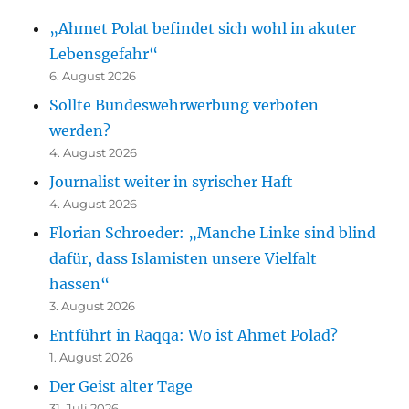
„Ahmet Polat befindet sich wohl in akuter
Lebensgefahr“
6. August 2026
Sollte Bundeswehrwerbung verboten
werden?
4. August 2026
Journalist weiter in syrischer Haft
4. August 2026
Florian Schroeder: „Manche Linke sind blind
dafür, dass Islamisten unsere Vielfalt
hassen“
3. August 2026
Entführt in Raqqa: Wo ist Ahmet Polad?
1. August 2026
Der Geist alter Tage
31. Juli 2026