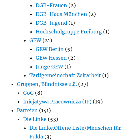
DGB-Frauen
(2)
DGB-Haus München
(2)
DGB-Jugend
(1)
Hochschulgruppe Freiburg
(1)
GEW
(21)
GEW Berlin
(5)
GEW Hessen
(2)
Junge GEW
(1)
Tarifgemeinschaft Zeitarbeit
(1)
Gruppen, Bündnisse u.ä.
(27)
GoG
(8)
Inicjatywa Pracownicza (IP)
(19)
Parteien
(141)
Die Linke
(53)
Die Linke.Offene Liste/Menschen für
Fulda
(3)