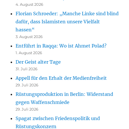
4. August 2026
Florian Schroeder: „Manche Linke sind blind
dafür, dass Islamisten unsere Vielfalt
hassen“
3. August 2026
Entführt in Raqqa: Wo ist Ahmet Polad?
1. August 2026
Der Geist alter Tage
31. Juli 2026
Appell für den Erhalt der Medienfreiheit
29. Juli 2026
Rüstungsproduktion in Berlin: Widerstand
gegen Waffenschmiede
29. Juli 2026
Spagat zwischen Friedenspolitik und
Rüstungskonzern