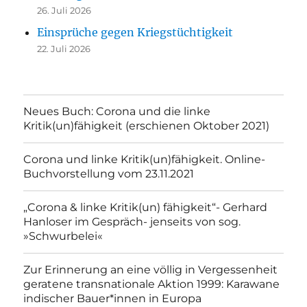
26. Juli 2026
Einsprüche gegen Kriegstüchtigkeit
22. Juli 2026
Neues Buch: Corona und die linke
Kritik(un)fähigkeit (erschienen Oktober 2021)
Corona und linke Kritik(un)fähigkeit. Online-
Buchvorstellung vom 23.11.2021
„Corona & linke Kritik(un) fähigkeit“- Gerhard
Hanloser im Gespräch- jenseits von sog.
»Schwurbelei«
Zur Erinnerung an eine völlig in Vergessenheit
geratene transnationale Aktion 1999: Karawane
indischer Bauer*innen in Europa