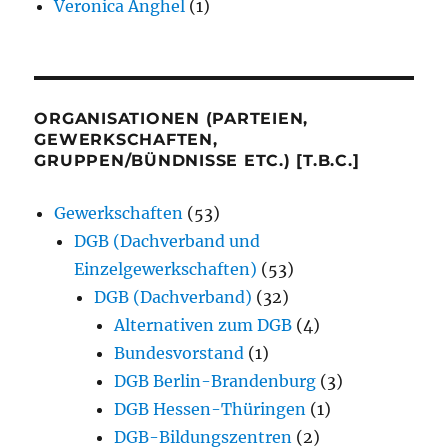
Veronica Anghel
(1)
ORGANISATIONEN (PARTEIEN,
GEWERKSCHAFTEN,
GRUPPEN/BÜNDNISSE ETC.) [T.B.C.]
Gewerkschaften
(53)
DGB (Dachverband und
Einzelgewerkschaften)
(53)
DGB (Dachverband)
(32)
Alternativen zum DGB
(4)
Bundesvorstand
(1)
DGB Berlin-Brandenburg
(3)
DGB Hessen-Thüringen
(1)
DGB-Bildungszentren
(2)