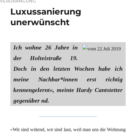
ERDRÄNGUNG
Luxussanierung
unerwünscht
Ich wohne 26 Jahre in
der Holteistraße 19.
Doch in den letzten Wochen habe ich
meine Nachbar*innen erst richtig
kennengelernt«, meinte Hardy Cantstetter
gegenüber nd.
»Wir sind wütend, wir sind laut, weil man uns die Wohnung