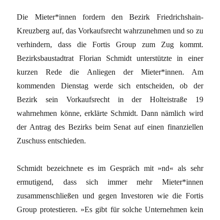
Die Mieter*innen fordern den Bezirk Friedrichshain-
Kreuzberg auf, das Vorkaufsrecht wahrzunehmen und so zu
verhindern, dass die Fortis Group zum Zug kommt.
Bezirksbaustadtrat Florian Schmidt unterstützte in einer
kurzen Rede die Anliegen der Mieter*innen. Am
kommenden Dienstag werde sich entscheiden, ob der
Bezirk sein Vorkaufsrecht in der Holteistraße 19
wahrnehmen könne, erklärte Schmidt. Dann nämlich wird
der Antrag des Bezirks beim Senat auf einen finanziellen
Zuschuss entschieden.
Schmidt bezeichnete es im Gespräch mit »nd« als sehr
ermutigend, dass sich immer mehr Mieter*innen
zusammenschließen und gegen Investoren wie die Fortis
Group protestieren. »Es gibt für solche Unternehmen kein