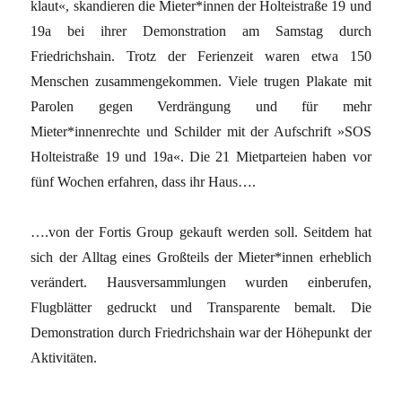
klaut«, skandieren die Mieter*innen der Holteistraße 19 und
19a bei ihrer Demonstration am Samstag durch
Friedrichshain. Trotz der Ferienzeit waren etwa 150
Menschen zusammengekommen. Viele trugen Plakate mit
Parolen gegen Verdrängung und für mehr
Mieter*innenrechte und Schilder mit der Aufschrift »SOS
Holteistraße 19 und 19a«. Die 21 Mietparteien haben vor
fünf Wochen erfahren, dass ihr Haus….
….von der Fortis Group gekauft werden soll. Seitdem hat
sich der Alltag eines Großteils der Mieter*innen erheblich
verändert. Hausversammlungen wurden einberufen,
Flugblätter gedruckt und Transparente bemalt. Die
Demonstration durch Friedrichshain war der Höhepunkt der
Aktivitäten.