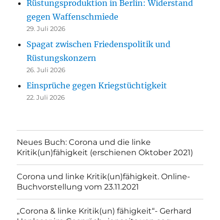
Rüstungsproduktion in Berlin: Widerstand
gegen Waffenschmiede
29. Juli 2026
Spagat zwischen Friedenspolitik und
Rüstungskonzern
26. Juli 2026
Einsprüche gegen Kriegstüchtigkeit
22. Juli 2026
Neues Buch: Corona und die linke
Kritik(un)fähigkeit (erschienen Oktober 2021)
Corona und linke Kritik(un)fähigkeit. Online-
Buchvorstellung vom 23.11.2021
„Corona & linke Kritik(un) fähigkeit“- Gerhard