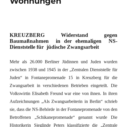
Wohnungen
KREUZBERG Widerstand gegen
Baumaßnahmen in der ehemaligen NS-
Dienststelle für jüdische Zwangsarbeit
Mehr als 26.000 Berliner Jüdinnen und Juden wurden
zwischen 1938 und 1945 in der „Zentralen Dienststelle für
Juden“ in Fontanepromenade 15 in Kreuzberg für die
Zwangsarbeit in verschiedenen Betrieben eingeteilt. Die
Volkswirtin Elisabeth Freund war eine von ihnen. In ihren
Aufzeichnungen „Als Zwangsarbeiterin in Berlin“ schrieb
sie, dass die NS-Behörde in der Fontanepromenade von den
Betroffenen „Schikanepromenade“ genannt wurde Die
Historikerin Sieglinde Peters klassifizierte die „Zentrale