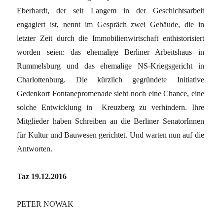
Eberhardt, der seit Langem in der Geschichtsarbeit
engagiert ist, nennt im Gespräch zwei Gebäude, die in
letzter Zeit durch die Immobilienwirtschaft enthistorisiert
worden seien: das ehemalige Berliner Arbeitshaus in
Rummelsburg und das ehemalige NS-Kriegsgericht in
Charlottenburg. Die kürzlich gegründete Initiative
Gedenkort Fontanepromenade sieht noch eine Chance, eine
solche Entwicklung in Kreuzberg zu verhindern. Ihre
Mitglieder haben Schreiben an die Berliner SenatorInnen
für Kultur und Bauwesen gerichtet. Und warten nun auf die
Antworten.
Taz 19.12.2016
PETER NOWAK