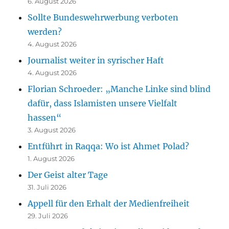
6. August 2026
Sollte Bundeswehrwerbung verboten
werden?
4. August 2026
Journalist weiter in syrischer Haft
4. August 2026
Florian Schroeder: „Manche Linke sind blind
dafür, dass Islamisten unsere Vielfalt
hassen“
3. August 2026
Entführt in Raqqa: Wo ist Ahmet Polad?
1. August 2026
Der Geist alter Tage
31. Juli 2026
Appell für den Erhalt der Medienfreiheit
29. Juli 2026