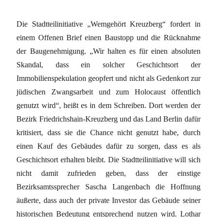
Die Stadtteilinitiative „Wemgehört Kreuzberg“ fordert in
einem Offenen Brief einen Baustopp und die Rücknahme
der Baugenehmigung. „Wir halten es für einen absoluten
Skandal, dass ein solcher Geschichtsort der
Immobilienspekulation geopfert und nicht als Gedenkort zur
jüdischen Zwangsarbeit und zum Holocaust öffentlich
genutzt wird“, heißt es in dem Schreiben. Dort werden der
Bezirk Friedrichshain-Kreuzberg und das Land Berlin dafür
kritisiert, dass sie die Chance nicht genutzt habe, durch
einen Kauf des Gebäudes dafür zu sorgen, dass es als
Geschichtsort erhalten bleibt. Die Stadtteilinitiative will sich
nicht damit zufrieden geben, dass der einstige
Bezirksamtssprecher Sascha Langenbach die Hoffnung
äußerte, dass auch der private Investor das Gebäude seiner
historischen Bedeutung entsprechend nutzen wird. Lothar