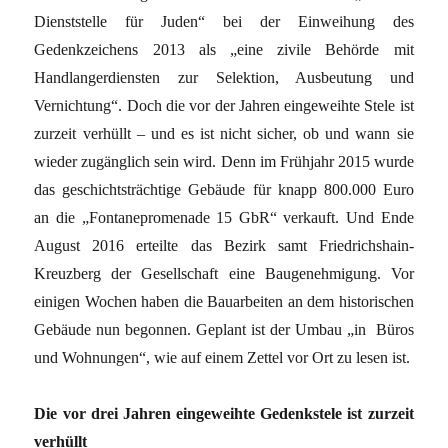
Dienststelle für Juden“ bei der Einweihung des
Gedenkzeichens 2013 als „eine zivile Behörde mit
Handlangerdiensten zur Selektion, Ausbeutung und
Vernichtung“. Doch die vor der Jahren eingeweihte Stele ist
zurzeit verhüllt – und es ist nicht sicher, ob und wann sie
wieder zugänglich sein wird. Denn im Frühjahr 2015 wurde
das geschichtsträchtige Gebäude für knapp 800.000 Euro
an die „Fontanepromenade 15 GbR“ verkauft. Und Ende
August 2016 erteilte das Bezirk samt Friedrichshain-
Kreuzberg der Gesellschaft eine Baugenehmigung. Vor
einigen Wochen haben die Bauarbeiten an dem historischen
Gebäude nun begonnen. Geplant ist der Umbau „in Büros
und Wohnungen“, wie auf einem Zettel vor Ort zu lesen ist.
Die vor drei Jahren eingeweihte Gedenkstele ist zurzeit
verhüllt