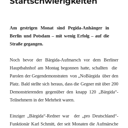
Startschwierigkeiten
Am gestrigen Monat sind Pegida-Anhänger in
Berlin und Potsdam – mit wenig Erfolg – auf die
Straße gegangen.
Noch bevor der Bärgida-Aufmarsch vor dem Berliner
Hauptbahnhof am Montag begonnen hatte, schallten die
Parolen der Gegendemonstraten von „NoBärgida über den
Platz. Bald stellte sich heraus, dass die Gegner mit über 200
Demonstrierenden gegenüber den knapp 120 „Bärgida“-
Teilnehmern in der Mehrheit waren.
Einziger „Bärgida“-Redner war der „pro Deutschland“-
Funktionär Karl Schmitt, der seit Monaten die Aufmärsche