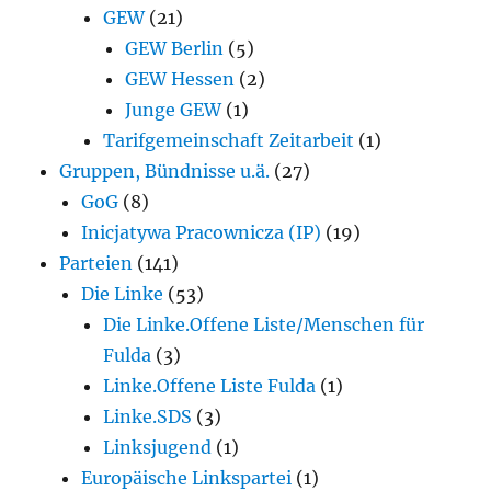
GEW
(21)
GEW Berlin
(5)
GEW Hessen
(2)
Junge GEW
(1)
Tarifgemeinschaft Zeitarbeit
(1)
Gruppen, Bündnisse u.ä.
(27)
GoG
(8)
Inicjatywa Pracownicza (IP)
(19)
Parteien
(141)
Die Linke
(53)
Die Linke.Offene Liste/Menschen für
Fulda
(3)
Linke.Offene Liste Fulda
(1)
Linke.SDS
(3)
Linksjugend
(1)
Europäische Linkspartei
(1)