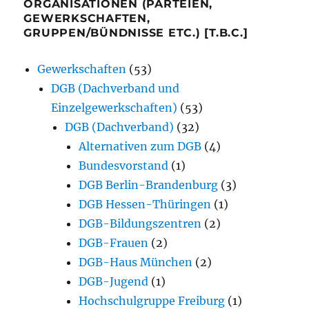
ORGANISATIONEN (PARTEIEN,
GEWERKSCHAFTEN,
GRUPPEN/BÜNDNISSE ETC.) [T.B.C.]
Gewerkschaften
(53)
DGB (Dachverband und
Einzelgewerkschaften)
(53)
DGB (Dachverband)
(32)
Alternativen zum DGB
(4)
Bundesvorstand
(1)
DGB Berlin-Brandenburg
(3)
DGB Hessen-Thüringen
(1)
DGB-Bildungszentren
(2)
DGB-Frauen
(2)
DGB-Haus München
(2)
DGB-Jugend
(1)
Hochschulgruppe Freiburg
(1)