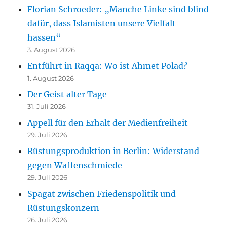
Florian Schroeder: „Manche Linke sind blind
dafür, dass Islamisten unsere Vielfalt
hassen“
3. August 2026
Entführt in Raqqa: Wo ist Ahmet Polad?
1. August 2026
Der Geist alter Tage
31. Juli 2026
Appell für den Erhalt der Medienfreiheit
29. Juli 2026
Rüstungsproduktion in Berlin: Widerstand
gegen Waffenschmiede
29. Juli 2026
Spagat zwischen Friedenspolitik und
Rüstungskonzern
26. Juli 2026