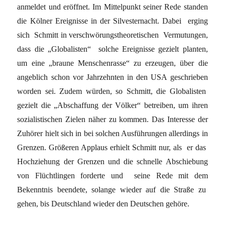
anmeldet und eröffnet. Im Mittelpunkt seiner Rede standen
die Kölner Ereignisse in der Silvesternacht. Dabei erging
sich Schmitt in verschwörungstheoretischen Vermutungen,
dass die „Globalisten“ solche Ereignisse gezielt planten,
um eine „braune Menschenrasse“ zu erzeugen, über die
angeblich schon vor Jahrzehnten in den USA geschrieben
worden sei. Zudem würden, so Schmitt, die Globalisten
gezielt die „Abschaffung der Völker“ betreiben, um ihren
sozialistischen Zielen näher zu kommen. Das Interesse der
Zuhörer hielt sich in bei solchen Ausführungen allerdings in
Grenzen. Größeren Applaus erhielt Schmitt nur, als er das
Hochziehung der Grenzen und die schnelle Abschiebung
von Flüchtlingen forderte und seine Rede mit dem
Bekenntnis beendete, solange wieder auf die Straße zu
gehen, bis Deutschland wieder den Deutschen gehöre.