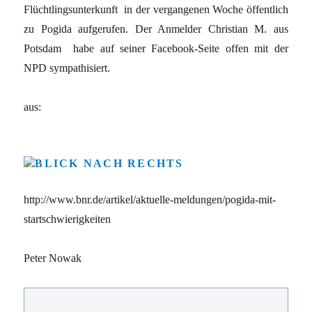
Flüchtlingsunterkunft in der vergangenen Woche öffentlich
zu Pogida aufgerufen. Der Anmelder Christian M. aus
Potsdam habe auf seiner Facebook-Seite offen mit der
NPD sympathisiert.
aus:
http://www.bnr.de/artikel/aktuelle-meldungen/pogida-mit-
startschwierigkeiten
Peter Nowak