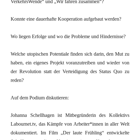
VerkehrsWende“ und „Wir fahren zusammen“?
Konnte eine dauerhafte Kooperation aufgebaut werden?
Wo liegen Erfolge und wo die Probleme und Hindernisse?
Welche utopischen Potentiale finden sich darin, den Mut zu
haben, ein eigenes Projekt voranzutreiben und wieder von
der Revolution statt der Verteidigung des Status Quo zu
reden?
Auf dem Podium diskutieren:
Johanna Schellhagen ist Mitbegründerin des Kollektivs
Labournet.tv, das Kämpfe von Arbeiter*innen in aller Welt
dokumentiert. Im Film „Der laute Frühling“ entwickelte