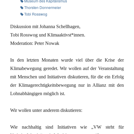
Museum des Kapitalismus
Thorsten Donnermeier
Tobi Rosswog
Diskussion mit Johanna Schellhagen,
Tobi Rosswog und Klimaaktivst*innen.
Moderation: Peter Nowak
In den letzten Monaten wurde viel über die Krise der
Klimabewegung geredet. Wir wollen auf der Veranstaltung
mit Menschen und Initiativen diskutieren, für die ein Erfolg
der Klimagerechtigkeitsbewegung nur in Allianz mit den
Lohnabhängigen möglich ist.
Wir wollen unter anderem diskutieren:
Wie nachhaltig sind Initiativen wie „VW steht für