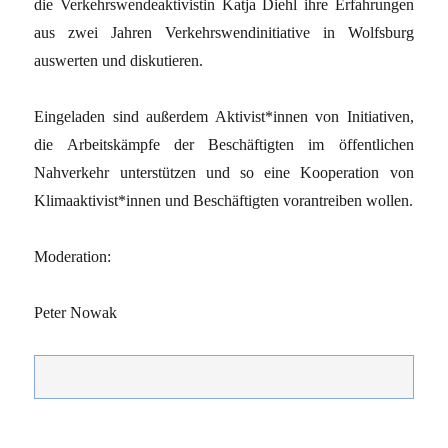
die Verkehrswendeaktivistin Katja Diehl ihre Erfahrungen
aus zwei Jahren Verkehrswendinitiative in Wolfsburg
auswerten und diskutieren.
Eingeladen sind außerdem Aktivist*innen von Initiativen,
die Arbeitskämpfe der Beschäftigten im öffentlichen
Nahverkehr unterstützen und so eine Kooperation von
Klimaaktivist*innen und Beschäftigten vorantreiben wollen.
Moderation:
Peter Nowak