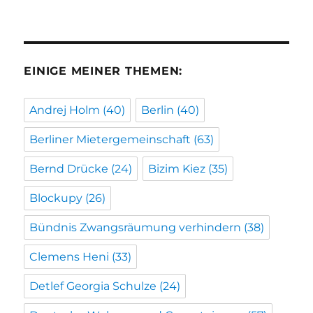
EINIGE MEINER THEMEN:
Andrej Holm
(40)
Berlin
(40)
Berliner Mietergemeinschaft
(63)
Bernd Drücke
(24)
Bizim Kiez
(35)
Blockupy
(26)
Bündnis Zwangsräumung verhindern
(38)
Clemens Heni
(33)
Detlef Georgia Schulze
(24)