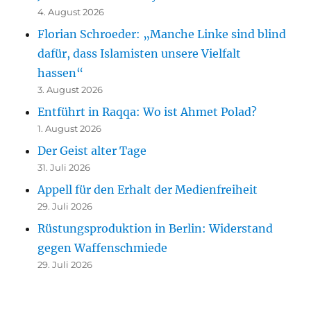
4. August 2026
Florian Schroeder: „Manche Linke sind blind
dafür, dass Islamisten unsere Vielfalt
hassen“
3. August 2026
Entführt in Raqqa: Wo ist Ahmet Polad?
1. August 2026
Der Geist alter Tage
31. Juli 2026
Appell für den Erhalt der Medienfreiheit
29. Juli 2026
Rüstungsproduktion in Berlin: Widerstand
gegen Waffenschmiede
29. Juli 2026