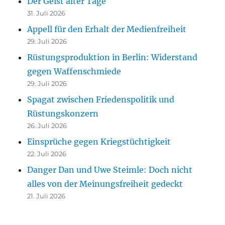
Der Geist alter Tage
31. Juli 2026
Appell für den Erhalt der Medienfreiheit
29. Juli 2026
Rüstungsproduktion in Berlin: Widerstand
gegen Waffenschmiede
29. Juli 2026
Spagat zwischen Friedenspolitik und
Rüstungskonzern
26. Juli 2026
Einsprüche gegen Kriegstüchtigkeit
22. Juli 2026
Danger Dan und Uwe Steimle: Doch nicht
alles von der Meinungsfreiheit gedeckt
21. Juli 2026