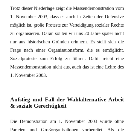
Trotz dieser Niederlage zeigt die Massendemonstration vom
1. November 2003, dass es auch in Zeiten der Defensive
möglich ist, große Proteste zur Verteidigung sozialer Rechte
zu organisieren. Daran sollten wir uns 20 Jahre später nicht
nur aus historischen Gründen erinnern. Es stellt sich die
Frage nach einer Organisationsform, die es ermöglicht,
Sozialproteste zum Erfolg zu führen. Dafür reicht eine
Massendemonstration nicht aus, auch das ist eine Lehre des
1. November 2003.
Aufstieg und Fall der Wahlalternative Arbeit
& soziale Gerechtigkeit
Die Demonstration am 1. November 2003 wurde ohne
Parteien und Großorganisationen vorbereitet. Als die