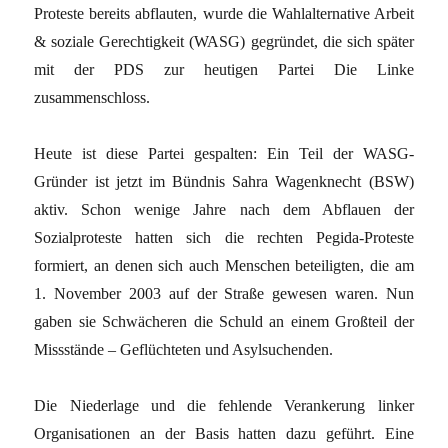
Proteste bereits abflauten, wurde die Wahlalternative Arbeit
& soziale Gerechtigkeit (WASG) gegründet, die sich später
mit der PDS zur heutigen Partei Die Linke
zusammenschloss.
Heute ist diese Partei gespalten: Ein Teil der WASG-
Gründer ist jetzt im Bündnis Sahra Wagenknecht (BSW)
aktiv. Schon wenige Jahre nach dem Abflauen der
Sozialproteste hatten sich die rechten Pegida-Proteste
formiert, an denen sich auch Menschen beteiligten, die am
1. November 2003 auf der Straße gewesen waren. Nun
gaben sie Schwächeren die Schuld an einem Großteil der
Missstände – Geflüchteten und Asylsuchenden.
Die Niederlage und die fehlende Verankerung linker
Organisationen an der Basis hatten dazu geführt. Eine