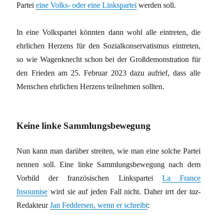
Partei
eine Volks- oder eine Linkspartei
werden soll.
In eine Volkspartei könnten dann wohl alle eintreten, die
ehrlichen Herzens für den Sozialkonservatismus eintreten,
so wie Wagenknecht schon bei der Großdemonstration für
den Frieden am 25. Februar 2023 dazu aufrief, dass alle
Menschen ehrlichen Herzens teilnehmen sollten.
Keine linke Sammlungsbewegung
Nun kann man darüber streiten, wie man eine solche Partei
nennen soll. Eine linke Sammlungsbewegung nach dem
Vorbild der französischen Linkspartei
La France
Insoumise
wird sie auf jeden Fall nicht. Daher irrt der
taz-
Redakteur
Jan Feddersen, wenn er schreibt
: