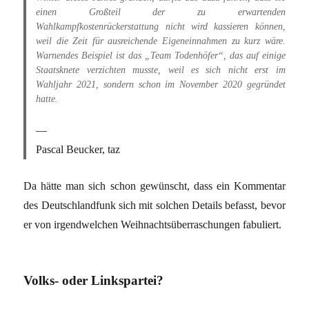
einen Großteil der zu erwartenden
Wahlkampfkostenrückerstattung nicht wird kassieren können,
weil die Zeit für ausreichende Eigeneinnahmen zu kurz wäre.
Warnendes Beispiel ist das „Team Todenhöfer“, das auf einige
Staatsknete verzichten musste, weil es sich nicht erst im
Wahljahr 2021, sondern schon im November 2020 gegründet
hatte.
Pascal Beucker, taz
Da hätte man sich schon gewünscht, dass ein Kommentar
des Deutschlandfunk sich mit solchen Details befasst, bevor
er von irgendwelchen Weihnachtsüberraschungen fabuliert.
Volks- oder Linkspartei?