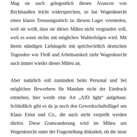
Mag sie auch gelegentlich diesen Avancen von
Rechtsaußen leicht widersprechen, so hat Wagenknecht
einen klaren Trennungsstrich zu diesem Lager vermieden,
weil sie weiß, dass sie dieses Milieu nicht vergraulen will,
weil es sonst nichts mit möglichen Wahlerfolgen wird. Mit
ihrem ständigen Liebäugeln mit sprichwörtlich deutschen
Tugenden wie Fleiß und Arbeitsamkeit zieht Wagenknecht
auch immer wieder dieses Milieu an.
Aber natürlich soll zumindest beim Personal und bei
möglichen Bewerbern für Mandate nicht der Eindruck
entstehen, hier werde eine Art „AfD light“ aufgebaut.
Schließlich gibt es da ja noch den Gewerkschaftsflügel um
Klaus Ernst und Co., die auch nicht verprellt werden
dürfen. Diese Gratwanderung wird im Milieu um
Wagenknecht unter der Fragestellung diskutiert, ob die neue