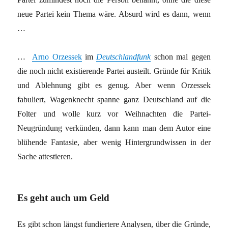
neue Partei kein Thema wäre. Absurd wird es dann, wenn
…
…
Arno Orzessek
im
Deutschlandfunk
schon mal gegen
die noch nicht existierende Partei austeilt. Gründe für Kritik
und Ablehnung gibt es genug. Aber wenn Orzessek
fabuliert, Wagenknecht spanne ganz Deutschland auf die
Folter und wolle kurz vor Weihnachten die Partei-
Neugründung verkünden, dann kann man dem Autor eine
blühende Fantasie, aber wenig Hintergrundwissen in der
Sache attestieren.
Es geht auch um Geld
Es gibt schon längst fundiertere Analysen, über die Gründe,