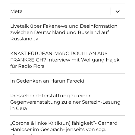
Unterme
Meta
anzeigen
Livetalk über Fakenews und Desinformation
zwischen Deutschland und Russland auf
Russland.tv
KNAST FÜR JEAN-MARC ROUILLAN AUS
FRANKREICH? Interview mit Wolfgang Hajek
für Radio Flora
In Gedenken an Harun Farocki
Presseberichterstattung zu einer
Gegenveranstaltung zu einer Sarrazin-Lesung
in Gera
„Corona & linke Kritik(un) fähigkeit“- Gerhard
Hanloser im Gespräch- jenseits von sog.