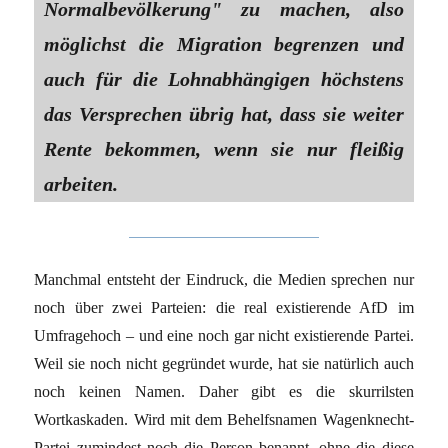
Normalbevölkerung" zu machen, also
möglichst die Migration begrenzen und
auch für die Lohnabhängigen höchstens
das Versprechen übrig hat, dass sie weiter
Rente bekommen, wenn sie nur fleißig
arbeiten.
Manchmal entsteht der Eindruck, die Medien sprechen nur
noch über zwei Parteien: die real existierende AfD im
Umfragehoch – und eine noch gar nicht existierende Partei.
Weil sie noch nicht gegründet wurde, hat sie natürlich auch
noch keinen Namen. Daher gibt es die skurrilsten
Wortkaskaden. Wird mit dem Behelfsnamen Wagenknecht-
Partei zumindest noch die Person benannt, ohne die diese