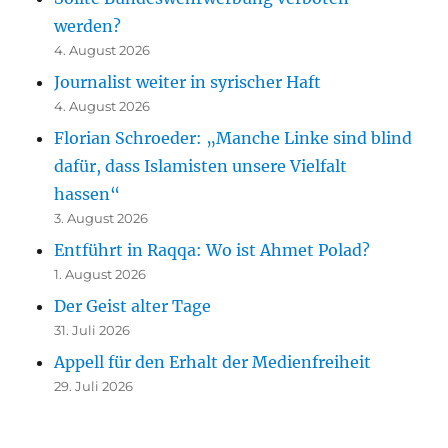
werden?
4. August 2026
Journalist weiter in syrischer Haft
4. August 2026
Florian Schroeder: „Manche Linke sind blind
dafür, dass Islamisten unsere Vielfalt
hassen“
3. August 2026
Entführt in Raqqa: Wo ist Ahmet Polad?
1. August 2026
Der Geist alter Tage
31. Juli 2026
Appell für den Erhalt der Medienfreiheit
29. Juli 2026