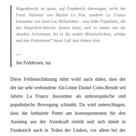
Wagenknecht ist quasi, auf Frankreich übertragen, nicht der
Front National von Marine Le Pen, sondern La France
Insoumise von Jean-Luc Mélanchon – eine linke Populistin, die
das bürgerlich-liberale System hasst, weil es immer nur die
ohnehin Arrivierten, bis in die woken Mittelschichten, schützt
und den Proletinnen* kaum Luft zum Atmen lässt.
Jan Feddersen, taz
Diese Fehleinschätzung rührt wohl auch daher, dass der
der
taz
sehr verbundene Alt-Grüne Daniel Cohn-Bendit seit
Jahren La France Insoumise als antieuropäische und
populistische Bewegung schmäht. Da wird unterschlagen,
dass die kritisierte Partei am konsequentesten für den
Ausstieg aus der Atomkraft eintritt und sich damit in
Frankreich auch in Teilen der Linken, vor allem bei der