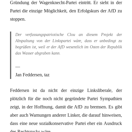
Gründung der Wagenknecht-Partei eintritt. Er sieht in der
Partei die einzige Möglichkeit, den Erfolgskurs der AfD zu
stoppen.
Der verfassungspatriotische Clou an diesem Projekt der
Abspaltung von der Linkspartei wäre, dass er unbedingt zu
begrüßen ist, weil er der AfD wesentlich im Osten der Republik
das Wasser abgraben kann.
Jan Feddersen, taz
Feddersen ist da nicht der einzige Linksliberale, der
plötzlich für die noch nicht gegründete Partei Sympathien
zeigt, in der Hoffnung, damit die AfD zu bremsen. Es gibt
aber auch Warnungen anderer Linker, die darauf hinweisen,
dass eine neue sozialkonservative Partei eher ein Ausdruck
des Rechtsrucks wäre.