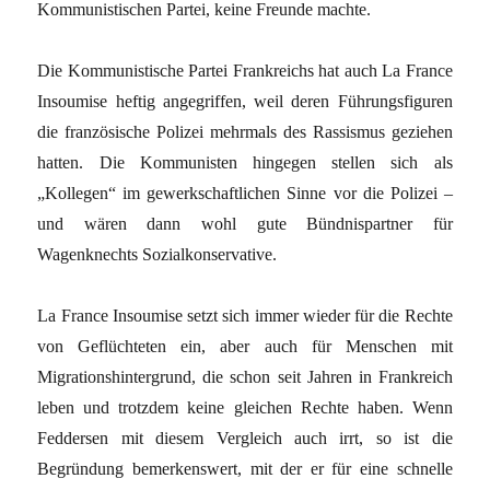
Kommunistischen Partei, keine Freunde machte.
Die Kommunistische Partei Frankreichs hat auch La France
Insoumise heftig angegriffen, weil deren Führungsfiguren
die französische Polizei mehrmals des Rassismus geziehen
hatten. Die Kommunisten hingegen stellen sich als
„Kollegen“ im gewerkschaftlichen Sinne vor die Polizei –
und wären dann wohl gute Bündnispartner für
Wagenknechts Sozialkonservative.
La France Insoumise setzt sich immer wieder für die Rechte
von Geflüchteten ein, aber auch für Menschen mit
Migrationshintergrund, die schon seit Jahren in Frankreich
leben und trotzdem keine gleichen Rechte haben. Wenn
Feddersen mit diesem Vergleich auch irrt, so ist die
Begründung bemerkenswert, mit der er für eine schnelle