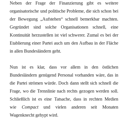
Neben der Frage der Finanzierung gibt es weitere
organisatorische und politische Probleme, die sich schon bei
der Bewegung „Aufstehen“ schnell bemerkbar machten.
Gegründet sind solche Organisationen schnell, eine
Kontinuität herzustellen ist viel schwerer. Zumal es bei der
Etablierung einer Partei auch um den Aufbau in der Fläche
in allen Bundesländern geht.
Nun ist es klar, dass vor allem in den östlichen
Bundesländern genügend Personal vorhanden wäre, das in
die Partei strömen würde. Doch dann stellt sich schnell die
Frage, wo die Trennlinie nach rechts gezogen werden soll.
Schließlich ist es eine Tatsache, dass in rechten Medien
wie
Compact
und vielen anderen seit Monaten
Wagenknecht gehypt wird.