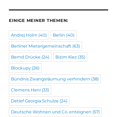
EINIGE MEINER THEMEN:
Andrej Holm
(40)
Berlin
(40)
Berliner Mietergemeinschaft
(63)
Bernd Drücke
(24)
Bizim Kiez
(35)
Blockupy
(26)
Bündnis Zwangsräumung verhindern
(38)
Clemens Heni
(33)
Detlef Georgia Schulze
(24)
Deutsche Wohnen und Co. enteignen
(57)